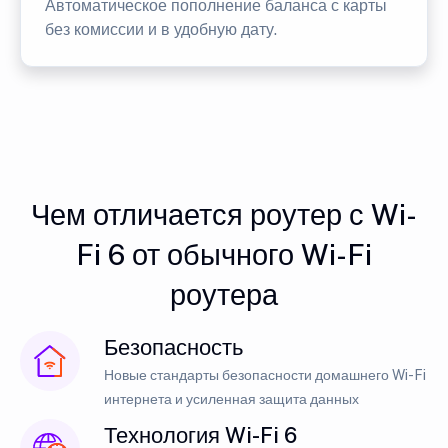
Автоматическое пополнение баланса с карты
без комиссии и в удобную дату.
Чем отличается роутер с Wi-
Fi 6 от обычного Wi-Fi
роутера
Безопасность
Новые стандарты безопасности домашнего Wi-Fi
интернета и усиленная защита данных
Технология Wi-Fi 6