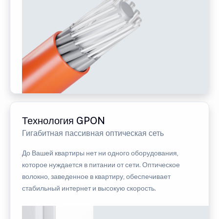
Технология GPON
Гигабитная пассивная оптическая сеть
До Вашей квартиры нет ни одного оборудования,
которое нуждается в питании от сети. Оптическое
волокно, заведенное в квартиру, обеспечивает
стабильный интернет и высокую скорость.