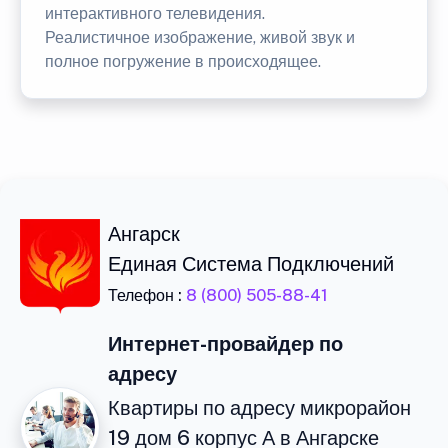
интерактивного телевидения.
Реалистичное изображение, живой звук и
полное погружение в происходящее.
Ангарск
Единая Система Подключений
Телефон :
8 (800) 505-88-41
Интернет-провайдер по
адресу
Квартиры по адресу микрорайон
19 дом 6 корпус А в Ангарске