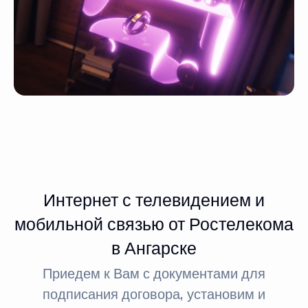
Интернет с телевидением и
мобильной связью от Ростелекома
в Ангарске
Приедем к Вам с документами для
подписания договора, установим и