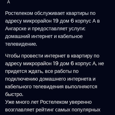
А
Ростелеком обслуживает квартиры по
адресу микрорайон 19 дом 6 корпус А в
Ангарске и предоставляет услуги:
домашний интернет и кабельное
телевидение.
Чтобы провести интернет в квартиру по
адресу микрорайон 19 дом 6 корпус А, не
придется ждать, все работы по
подключению домашнего интернета и
кабельного телевидения выполняются
быстро.
Уже много лет Ростелеком уверенно
возглавляет рейтинг самых популярных