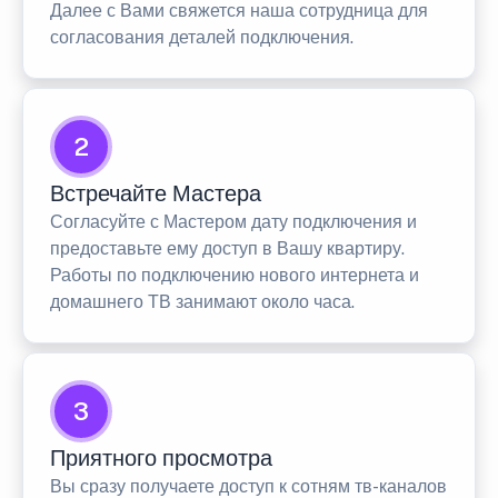
Далее с Вами свяжется наша сотрудница для
согласования деталей подключения.
2
Встречайте Мастера
Согласуйте с Мастером дату подключения и
предоставьте ему доступ в Вашу квартиру.
Работы по подключению нового интернета и
домашнего ТВ занимают около часа.
3
Приятного просмотра
Вы сразу получаете доступ к сотням тв-каналов