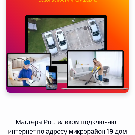
Мастера Ростелеком подключают
интернет по адресу микрорайон 19 дом