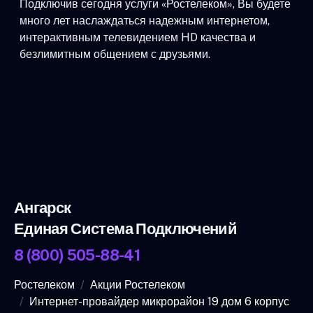
Подключив сегодня услуги «Ростелеком», Вы будете
много лет наслаждаться надежным интернетом,
интерактивным телевидением HD качества и
безлимитным общением с друзьями.
Ангарск
Единая Система Подключений
8 (800) 505-88-41
Ростелеком
Акции Ростелеком
Интернет-провайдер микрорайон 19 дом 6 корпус