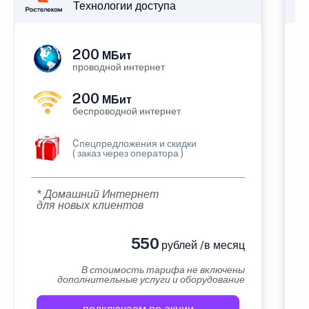
Технологии доступа
200
МБит
проводной интернет
200
МБит
беспроводной интернет
Cпецпредложения и скидки
( заказ через оператора )
* Домашний Интернет
для новых клиентов
550
рублей /в месяц
В стоимость тарифа не включены
дополнительные услуги и оборудование