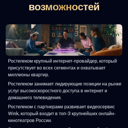
возможностей
Ростелеком крупный интернет-провайдер, который
присутствует во всех сегментах и охватывает
миллионы квартир.
Ростелеком занимает лидирующие позиции на рынке
услуг высокоскоростного доступа в интернет и
домашнего телевидения.
Ростелеком с партнерами развивает видеосервис
Wink, который входит в топ-3 крупнейших онлайн-
кинотеатров России.