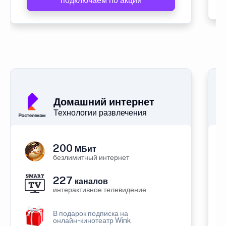
подключаем по акции
Домашний интернет
Технологии развлечения
200
МБит
безлимитный интернет
227
каналов
интерактивное телевидение
В подарок подписка на
онлайн-кинотеатр Wink