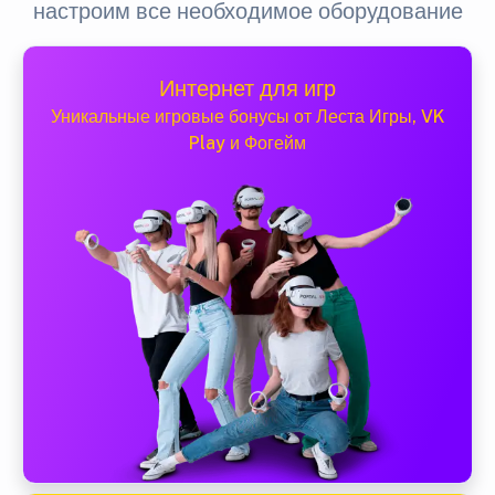
настроим все необходимое оборудование
Интернет для игр
Уникальные игровые бонусы от Леста Игры, VK
Play и Фогейм