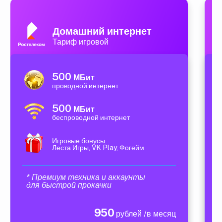
Домашний интернет
Тариф игровой
500
МБит
проводной интернет
500
МБит
беспроводной интернет
Игровые бонусы
Леста Игры, VK Play, Фогейм
* Премиум техника и аккаунты
для быстрой прокачки
950
рублей /в месяц