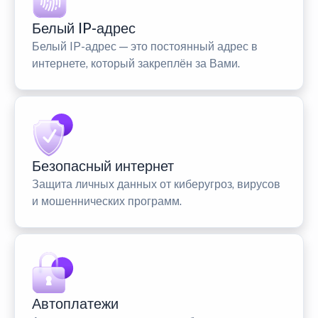
Белый IP-адрес
Белый IP-адрес — это постоянный адрес в
интернете, который закреплён за Вами.
Безопасный интернет
Защита личных данных от киберугроз, вирусов
и мошеннических программ.
Автоплатежи