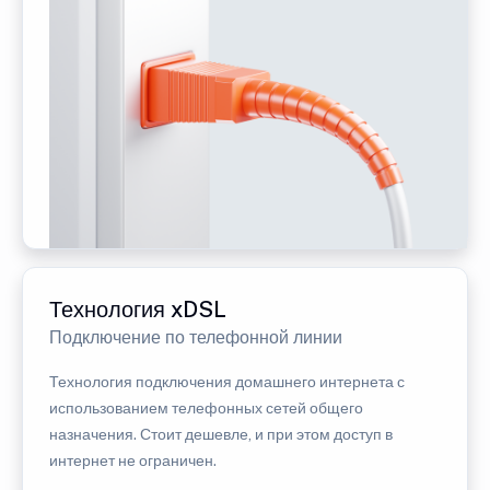
Технология xDSL
Подключение по телефонной линии
Технология подключения домашнего интернета с
использованием телефонных сетей общего
назначения. Стоит дешевле, и при этом доступ в
интернет не ограничен.