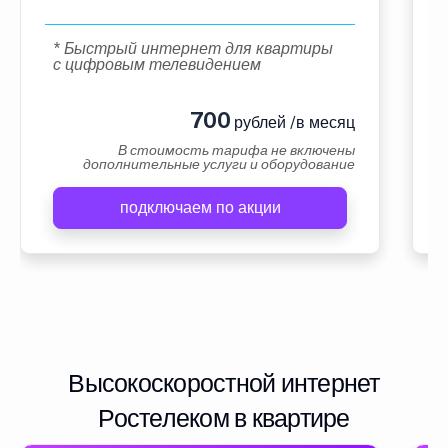
* Быстрый интернет для квартиры
с цифровым телевидением
700
рублей /в месяц
В стоимость тарифа не включены
дополнительные услуги и оборудование
подключаем по акции
Высокоскоростной интернет
Ростелеком в квартире