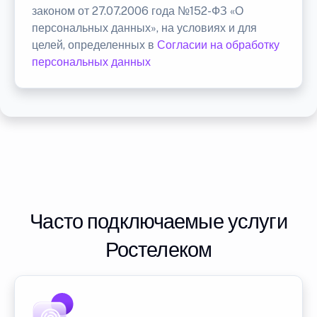
законом от 27.07.2006 года №152-ФЗ «О
персональных данных», на условиях и для
целей, определенных в
Согласии на обработку
персональных данных
Часто подключаемые услуги
Ростелеком