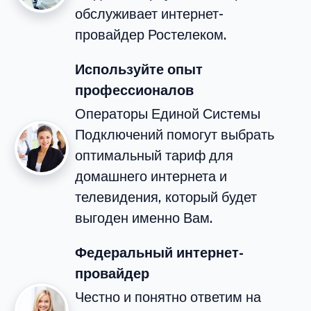
обслуживает интернет-
провайдер Ростелеком.
Используйте опыт
профессионалов
Операторы Единой Системы
Подключений помогут выбрать
оптимальный тариф для
домашнего интернета и
телевидения, который будет
выгоден именно Вам.
Федеральный интернет-
провайдер
Честно и понятно ответим на