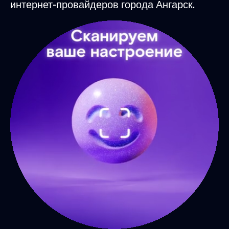
интернет-провайдеров города Ангарск.