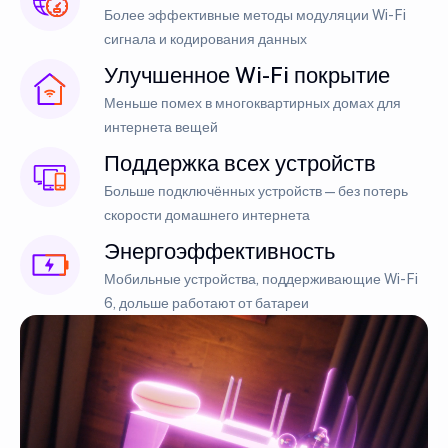
Более эффективные методы модуляции Wi-Fi
сигнала и кодирования данных
Улучшенное Wi-Fi покрытие
Меньше помех в многоквартирных домах для
интернета вещей
Поддержка всех устройств
Больше подключённых устройств — без потерь
скорости домашнего интернета
Энергоэффективность
Мобильные устройства, поддерживающие Wi-Fi
6, дольше работают от батареи