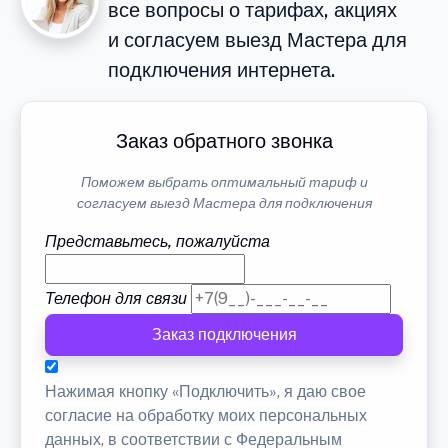
все вопросы о тарифах, акциях
и согласуем выезд Мастера для
подключения интернета.
Заказ обратного звонка
Поможем выбрать оптимальный тариф и
согласуем выезд Мастера для подключения
Представьтесь, пожалуйста
Телефон для связи
Заказ подключения
Нажимая кнопку «Подключить», я даю свое
согласие на обработку моих персональных
данных, в соответствии с Федеральным