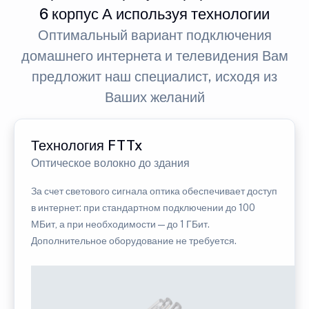
6 корпус А используя технологии
Оптимальный вариант подключения
домашнего интернета и телевидения Вам
предложит наш специалист, исходя из
Ваших желаний
Технология FTTx
Оптическое волокно до здания
За счет светового сигнала оптика обеспечивает доступ
в интернет: при стандартном подключении до 100
МБит, а при необходимости — до 1 ГБит.
Дополнительное оборудование не требуется.