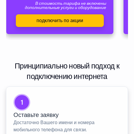
В стоимость тарифа не включены
дополнительные услуги и оборудование
подключить по акции
Принципиально новый подход к
подключению интернета
1
Оставьте заявку
Достаточно Вашего имени и номера
мобильного телефона для связи.