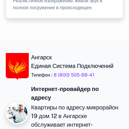
Реалистичное изображение, живой звук и
полное погружение в происходящее.
Ангарск
Единая Система Подключений
Телефон :
8 (800) 505-88-41
Интернет-провайдер по
адресу
Квартиры по адресу микрорайон
19 дом 12 в Ангарске
обслуживает интернет-