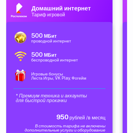
Домашний интернет
Тариф игровой
500
МБит
проводной интернет
500
МБит
беспроводной интернет
Игровые бонусы
Леста Игры, VK Play, Фогейм
* Премиум техника и аккаунты
для быстрой прокачки
950
рублей /в месяц
В стоимость тарифа не включены
дополнительные услуги и оборудование