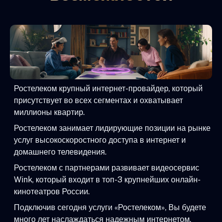
Ростелеком крупный интернет-провайдер, который
присутствует во всех сегментах и охватывает
миллионы квартир.
Ростелеком занимает лидирующие позиции на рынке
услуг высокоскоростного доступа в интернет и
домашнего телевидения.
Ростелеком с партнерами развивает видеосервис
Wink, который входит в топ-3 крупнейших онлайн-
кинотеатров России.
Подключив сегодня услуги «Ростелеком», Вы будете
много лет наслаждаться надежным интернетом,