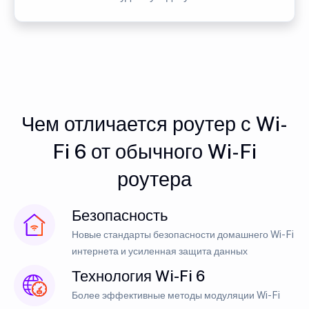
Чем отличается роутер с Wi-
Fi 6 от обычного Wi-Fi
роутера
Безопасность
Новые стандарты безопасности домашнего Wi-Fi
интернета и усиленная защита данных
Технология Wi-Fi 6
Более эффективные методы модуляции Wi-Fi