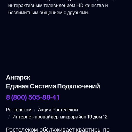
интерактивным телевидением HD качества и
безлимитным общением с друзьями.
Ангарск
Единая Система Подключений
8 (800) 505-88-41
Ростелеком
Акции Ростелеком
Интернет-провайдер микрорайон 19 дом 12
Ростелеком обслуживает квартиры по