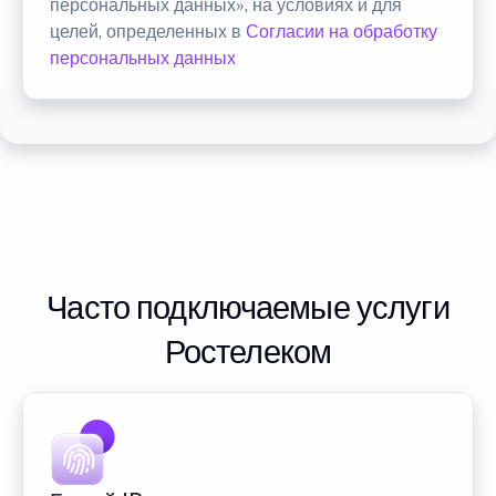
персональных данных», на условиях и для
целей, определенных в
Согласии на обработку
персональных данных
Часто подключаемые услуги
Ростелеком