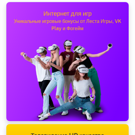
Интернет для игр
Уникальные игровые бонусы от Леста Игры, VK
Play и Фогейм