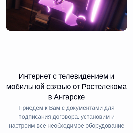
Интернет с телевидением и
мобильной связью от Ростелекома
в Ангарске
Приедем к Вам с документами для
подписания договора, установим и
настроим все необходимое оборудование