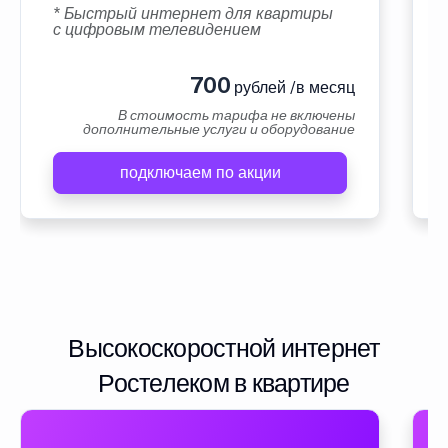
* Быстрый интернет для квартиры
с цифровым телевидением
700
рублей /в месяц
В стоимость тарифа не включены
дополнительные услуги и оборудование
подключаем по акции
Высокоскоростной интернет
Ростелеком в квартире