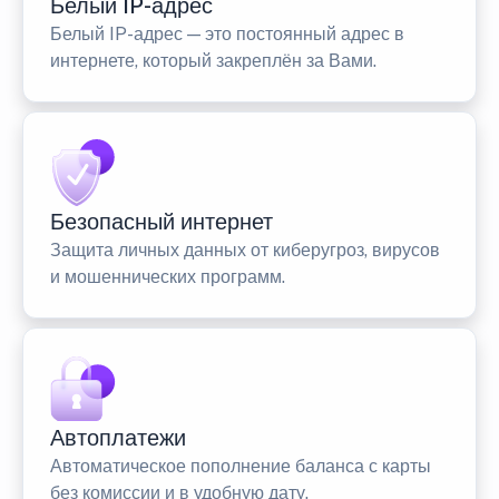
Белый IP-адрес
Белый IP-адрес — это постоянный адрес в
интернете, который закреплён за Вами.
Безопасный интернет
Защита личных данных от киберугроз, вирусов
и мошеннических программ.
Автоплатежи
Автоматическое пополнение баланса с карты
без комиссии и в удобную дату.