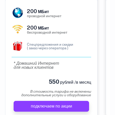
200
МБит
проводной интернет
200
МБит
беспроводной интернет
Cпецпредложения и скидки
( заказ через оператора )
* Домашний Интернет
для новых клиентов
550
рублей /в месяц
В стоимость тарифа не включены
дополнительные услуги и оборудование
подключаем по акции