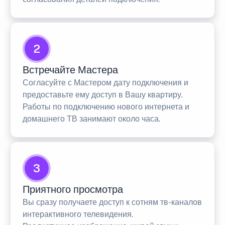
2
Встречайте Мастера
Согласуйте с Мастером дату подключения и
предоставьте ему доступ в Вашу квартиру.
Работы по подключению нового интернета и
домашнего ТВ занимают около часа.
3
Приятного просмотра
Вы сразу получаете доступ к сотням тв-каналов
интерактивного телевидения.