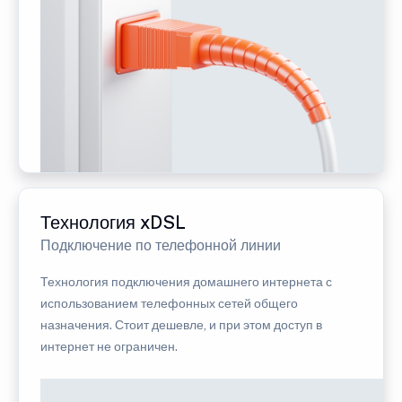
Технология xDSL
Подключение по телефонной линии
Технология подключения домашнего интернета с
использованием телефонных сетей общего
назначения. Стоит дешевле, и при этом доступ в
интернет не ограничен.