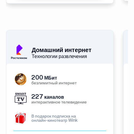
Домашний интернет
Технологии развлечения
200
МБит
безлимитный интернет
227
каналов
интерактивное телевидение
В подарок подписка на
онлайн-кинотеатр Wink