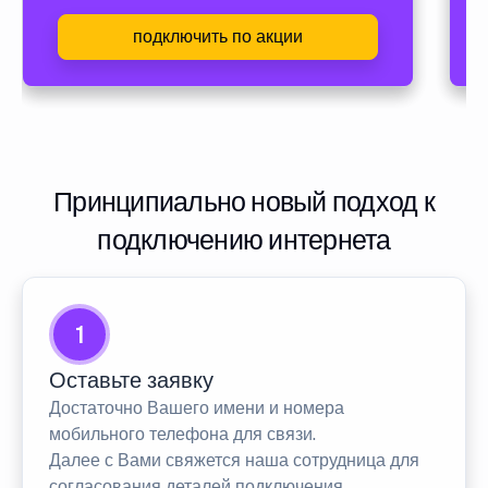
подключить по акции
Принципиально новый подход к
подключению интернета
1
Оставьте заявку
Достаточно Вашего имени и номера
мобильного телефона для связи.
Далее с Вами свяжется наша сотрудница для
согласования деталей подключения.