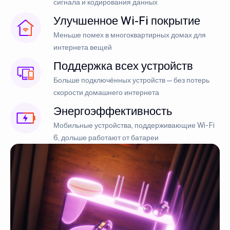
сигнала и кодирования данных
Улучшенное Wi-Fi покрытие
Меньше помех в многоквартирных домах для
интернета вещей
Поддержка всех устройств
Больше подключённых устройств — без потерь
скорости домашнего интернета
Энергоэффективность
Мобильные устройства, поддерживающие Wi-Fi
6, дольше работают от батареи