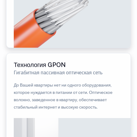
Технология GPON
Гигабитная пассивная оптическая сеть
До Вашей квартиры нет ни одного оборудования,
которое нуждается в питании от сети. Оптическое
волокно, заведенное в квартиру, обеспечивает
стабильный интернет и высокую скорость.