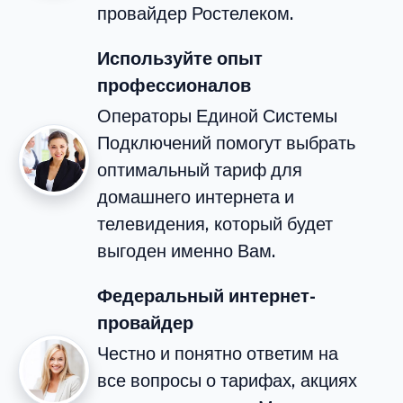
провайдер Ростелеком.
Используйте опыт
профессионалов
Операторы Единой Системы
Подключений помогут выбрать
оптимальный тариф для
домашнего интернета и
телевидения, который будет
выгоден именно Вам.
Федеральный интернет-
провайдер
Честно и понятно ответим на
все вопросы о тарифах, акциях