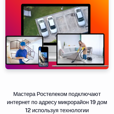
Мастера Ростелеком подключают
интернет по адресу микрорайон 19 дом
12 используя технологии