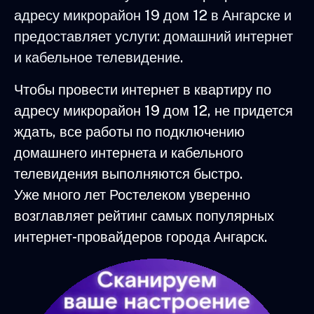
адресу микрорайон 19 дом 12 в Ангарске и
предоставляет услуги: домашний интернет
и кабельное телевидение.
Чтобы провести интернет в квартиру по
адресу микрорайон 19 дом 12, не придется
ждать, все работы по подключению
домашнего интернета и кабельного
телевидения выполняются быстро.
Уже много лет Ростелеком уверенно
возглавляет рейтинг самых популярных
интернет-провайдеров города Ангарск.