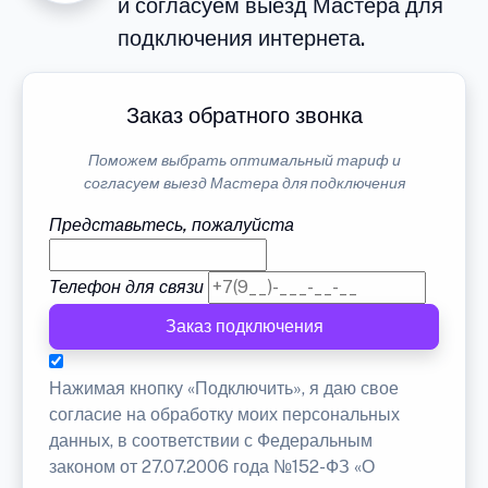
и согласуем выезд Мастера для
подключения интернета.
Заказ обратного звонка
Поможем выбрать оптимальный тариф и
согласуем выезд Мастера для подключения
Представьтесь, пожалуйста
Телефон для связи
Заказ подключения
Нажимая кнопку «Подключить», я даю свое
согласие на обработку моих персональных
данных, в соответствии с Федеральным
законом от 27.07.2006 года №152-ФЗ «О