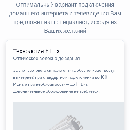
Оптимальный вариант подключения
домашнего интернета и телевидения Вам
предложит наш специалист, исходя из
Ваших желаний
Технология FTTx
Оптическое волокно до здания
За счет светового сигнала оптика обеспечивает доступ
в интернет: при стандартном подключении до 100
МБит, а при необходимости — до 1 ГБит.
Дополнительное оборудование не требуется.