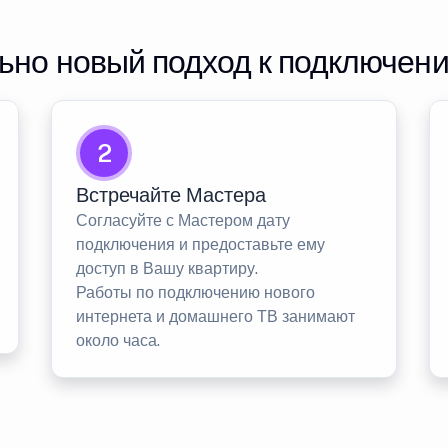
но новый подход к подключен
2
Встречайте Мастера
Согласуйте с Мастером дату
подключения и предоставьте ему
доступ в Вашу квартиру.
Работы по подключению нового
интернета и домашнего ТВ занимают
около часа.