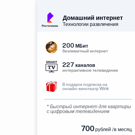
Домашний интернет
Технологии развлечения
200
МБит
безлимитный интернет
227
каналов
интерактивное телевидение
В подарок подписка на
онлайн-кинотеатр Wink
* Быстрый интернет для квартиры
с цифровым телевидением
700
рублей /в месяц