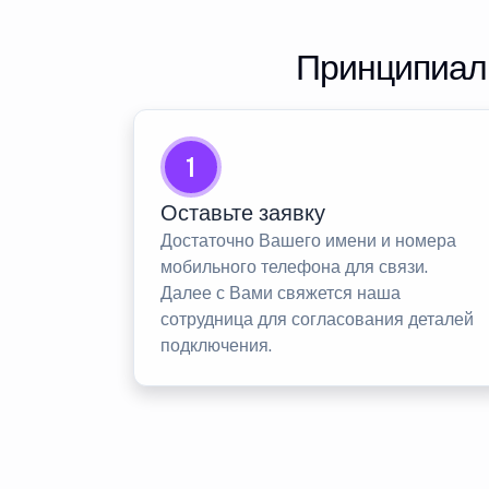
Принципиаль
1
Оставьте заявку
Достаточно Вашего имени и номера
мобильного телефона для связи.
Далее с Вами свяжется наша
сотрудница для согласования деталей
подключения.