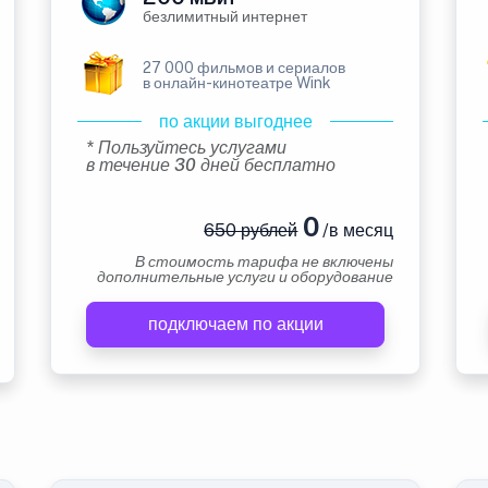
безлимитный интернет
27 000 фильмов и сериалов
в онлайн-кинотеатре Wink
по акции выгоднее
* Пользуйтесь услугами
в течение 30 дней бесплатно
0
650 рублей
/в месяц
В стоимость тарифа не включены
дополнительные услуги и оборудование
подключаем по акции