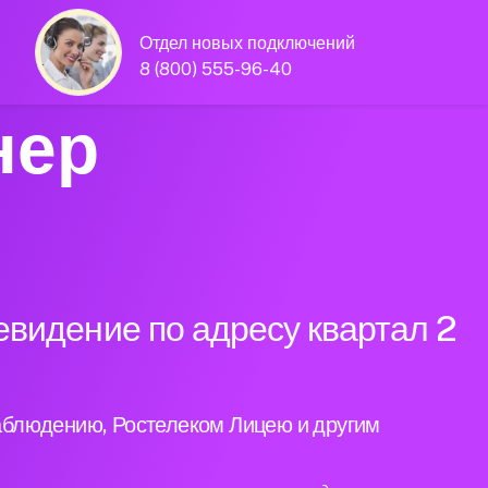
Отдел новых подключений
8 (800) 555-96-40
нер
видение по адресу квартал 2
аблюдению, Ростелеком Лицею и другим