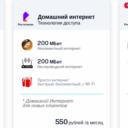
Домашний интернет
Технологии доступа
200
МБит
безлимитный интернет
200
МБит
беспроводной интернет
Просто интернет
быстрый, безлимитный, с Wi-Fi
* Домашний Интернет
для новых клиентов
550
рублей /в месяц