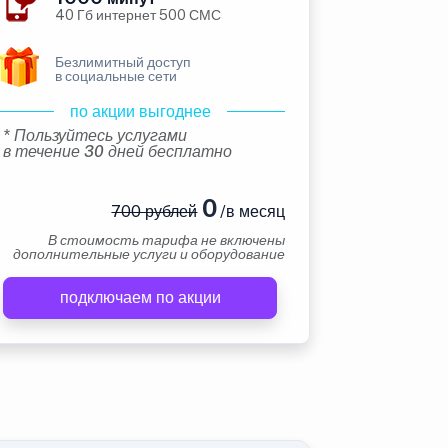
40 Гб интернет 500 СМС
Безлимитный доступ
в социальные сети
по акции выгоднее
* Пользуйтесь услугами
в течение 30 дней бесплатно
0
700 рублей
/в месяц
В стоимость тарифа не включены
дополнительные услуги и оборудование
подключаем по акции