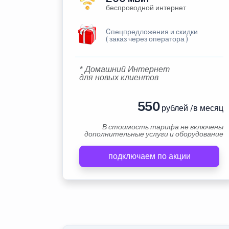
беспроводной интернет
Cпецпредложения и скидки
( заказ через оператора )
* Домашний Интернет
для новых клиентов
550
рублей /в месяц
В стоимость тарифа не включены
дополнительные услуги и оборудование
подключаем по акции