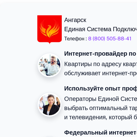
Ангарск
Единая Система Подклю
Телефон :
8 (800) 505-88-41
Интернет-провайдер по
Квартиры по адресу кварт
обслуживает интернет-пр
Используйте опыт про
Операторы Единой Сист
выбрать оптимальный та
и телевидения, который 
Федеральный интернет