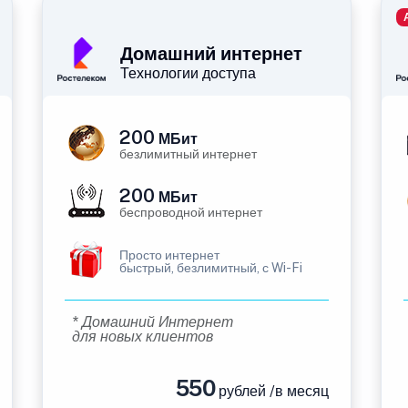
Домашний интернет
Технологии доступа
200
МБит
безлимитный интернет
200
МБит
беспроводной интернет
Просто интернет
быстрый, безлимитный, с Wi-Fi
* Домашний Интернет
для новых клиентов
550
рублей /в месяц