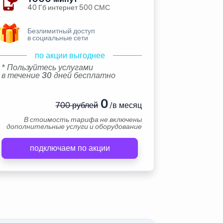
40 Гб интернет 500 СМС
Безлимитный доступ
в социальные сети
по акции выгоднее
* Пользуйтесь услугами
в течение 30 дней бесплатно
0
700 рублей
/в месяц
В стоимость тарифа не включены
дополнительные услуги и оборудование
подключаем по акции