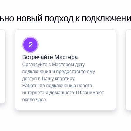
но новый подход к подключен
2
Встречайте Мастера
Согласуйте с Мастером дату
подключения и предоставьте ему
доступ в Вашу квартиру.
Работы по подключению нового
интернета и домашнего ТВ занимают
около часа.