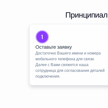
Принципиаль
1
Оставьте заявку
Достаточно Вашего имени и номера
мобильного телефона для связи.
Далее с Вами свяжется наша
сотрудница для согласования деталей
подключения.