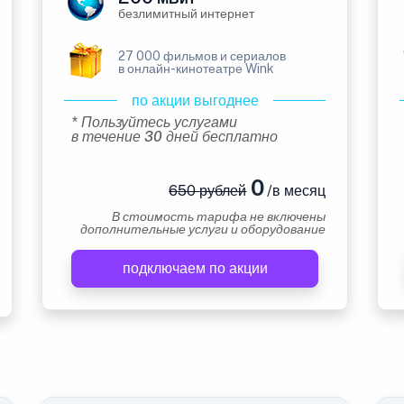
безлимитный интернет
27 000 фильмов и сериалов
в онлайн-кинотеатре Wink
по акции выгоднее
* Пользуйтесь услугами
в течение 30 дней бесплатно
0
650 рублей
/в месяц
В стоимость тарифа не включены
дополнительные услуги и оборудование
подключаем по акции