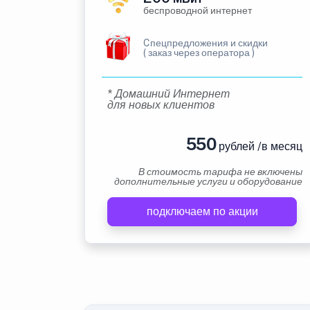
беспроводной интернет
Cпецпредложения и скидки
( заказ через оператора )
* Домашний Интернет
для новых клиентов
550
рублей /в месяц
В стоимость тарифа не включены
дополнительные услуги и оборудование
подключаем по акции