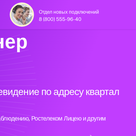
Отдел новых подключений
8 (800) 555-96-40
нер
евидение по адресу квартал
аблюдению, Ростелеком Лицею и другим