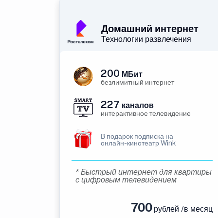
Домашний интернет
Технологии развлечения
200
МБит
безлимитный интернет
227
каналов
интерактивное телевидение
В подарок подписка на
онлайн-кинотеатр Wink
* Быстрый интернет для квартиры
с цифровым телевидением
700
рублей /в месяц