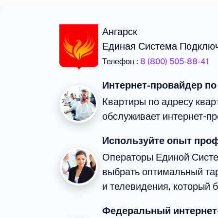
Ангарск
Единая Система Подклю
Телефон :
8 (800) 505-88-41
Интернет-провайдер по
Квартиры по адресу квар
обслуживает интернет-пр
Используйте опыт про
Операторы Единой Сист
выбрать оптимальный та
и телевидения, который 
Федеральный интернет