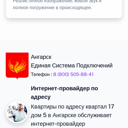
Реалистичное изображение, живой звук и
полное погружение в происходящее.
Ангарск
Единая Система Подключений
Телефон :
8 (800) 505-88-41
Интернет-провайдер по
адресу
Квартиры по адресу квартал 17
дом 5 в Ангарске обслуживает
интернет-провайдер