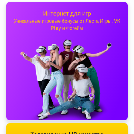
Интернет для игр
Уникальные игровые бонусы от Леста Игры, VK
Play и Фогейм