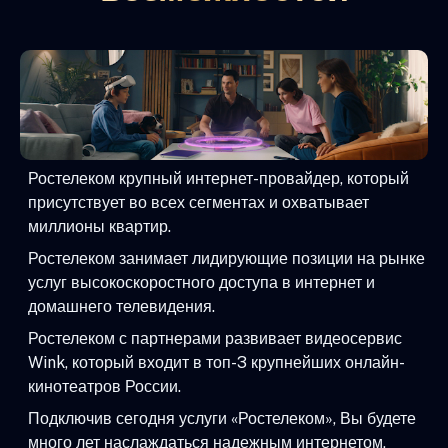
Ростелеком крупный интернет-провайдер, который
присутствует во всех сегментах и охватывает
миллионы квартир.
Ростелеком занимает лидирующие позиции на рынке
услуг высокоскоростного доступа в интернет и
домашнего телевидения.
Ростелеком с партнерами развивает видеосервис
Wink, который входит в топ-3 крупнейших онлайн-
кинотеатров России.
Подключив сегодня услуги «Ростелеком», Вы будете
много лет наслаждаться надежным интернетом,