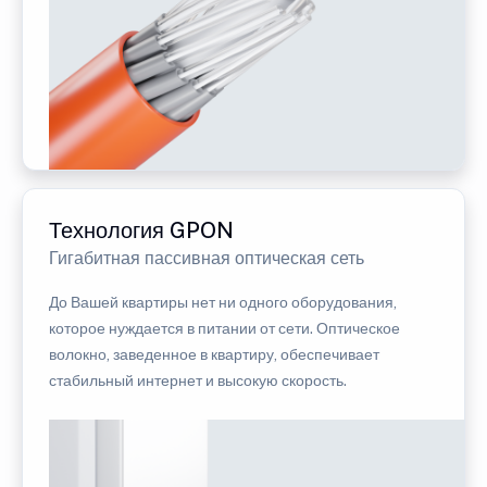
Технология GPON
Гигабитная пассивная оптическая сеть
До Вашей квартиры нет ни одного оборудования,
которое нуждается в питании от сети. Оптическое
волокно, заведенное в квартиру, обеспечивает
стабильный интернет и высокую скорость.