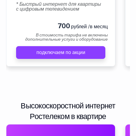
* Быстрый интернет для квартиры
с цифровым телевидением
700
рублей /в месяц
В стоимость тарифа не включены
дополнительные услуги и оборудование
подключаем по акции
Высокоскоростной интернет
Ростелеком в квартире