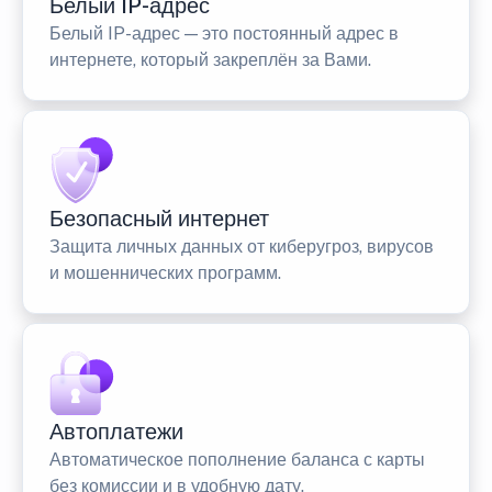
Белый IP-адрес
Белый IP-адрес — это постоянный адрес в
интернете, который закреплён за Вами.
Безопасный интернет
Защита личных данных от киберугроз, вирусов
и мошеннических программ.
Автоплатежи
Автоматическое пополнение баланса с карты
без комиссии и в удобную дату.