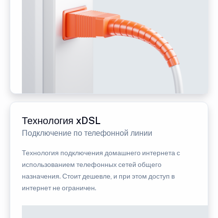
Технология xDSL
Подключение по телефонной линии
Технология подключения домашнего интернета с
использованием телефонных сетей общего
назначения. Стоит дешевле, и при этом доступ в
интернет не ограничен.