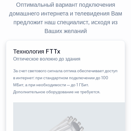
Оптимальный вариант подключения
домашнего интернета и телевидения Вам
предложит наш специалист, исходя из
Ваших желаний
Технология FTTx
Оптическое волокно до здания
За счет светового сигнала оптика обеспечивает доступ
в интернет: при стандартном подключении до 100
МБит, а при необходимости — до 1 ГБит.
Дополнительное оборудование не требуется.