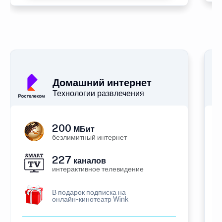
Домашний интернет
Технологии развлечения
200
МБит
безлимитный интернет
227
каналов
интерактивное телевидение
В подарок подписка на
онлайн-кинотеатр Wink