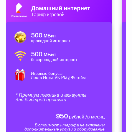
Домашний интернет
Тариф игровой
500
МБит
проводной интернет
500
МБит
беспроводной интернет
Игровые бонусы
Леста Игры, VK Play, Фогейм
* Премиум техника и аккаунты
для быстрой прокачки
950
рублей /в месяц
В стоимость тарифа не включены
дополнительные услуги и оборудование