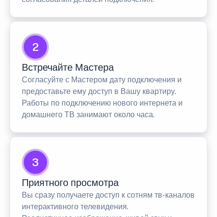
2
Встречайте Мастера
Согласуйте с Мастером дату подключения и
предоставьте ему доступ в Вашу квартиру.
Работы по подключению нового интернета и
домашнего ТВ занимают около часа.
3
Приятного просмотра
Вы сразу получаете доступ к сотням тв-каналов
интерактивного телевидения.