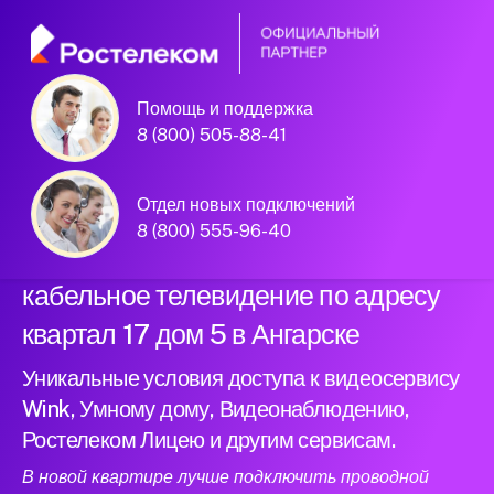
Помощь и поддержка
Официальный
8 (800) 505-88-41
партнер Ростелеком
Отдел новых подключений
8 (800) 555-96-40
Подключили новый интернет и
кабельное телевидение по адресу
квартал 17 дом 5 в Ангарске
Уникальные условия доступа к видеосервису
Wink, Умному дому, Видеонаблюдению,
Ростелеком Лицею и другим сервисам.
В новой квартире лучше подключить проводной