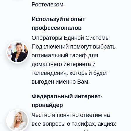
Ростелеком.
Используйте опыт
профессионалов
Операторы Единой Системы
Подключений помогут выбрать
оптимальный тариф для
домашнего интернета и
телевидения, который будет
выгоден именно Вам.
Федеральный интернет-
провайдер
Честно и понятно ответим на
все вопросы о тарифах, акциях