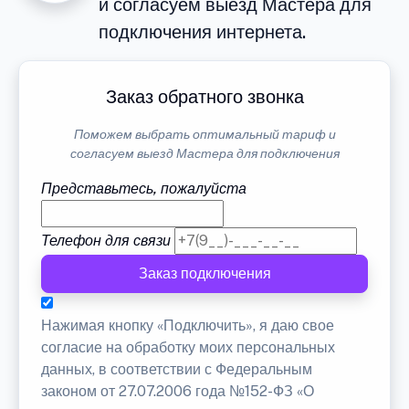
и согласуем выезд Мастера для
подключения интернета.
Заказ обратного звонка
Поможем выбрать оптимальный тариф и
согласуем выезд Мастера для подключения
Представьтесь, пожалуйста
Телефон для связи
Заказ подключения
Нажимая кнопку «Подключить», я даю свое
согласие на обработку моих персональных
данных, в соответствии с Федеральным
законом от 27.07.2006 года №152-ФЗ «О