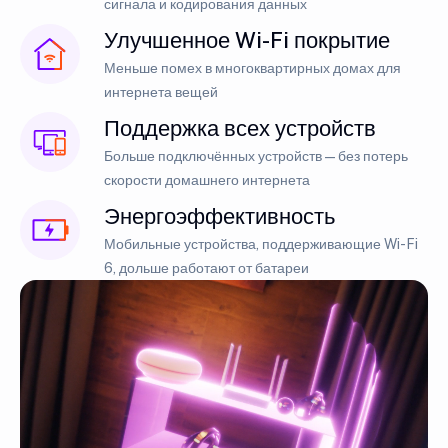
сигнала и кодирования данных
Улучшенное Wi-Fi покрытие
Меньше помех в многоквартирных домах для
интернета вещей
Поддержка всех устройств
Больше подключённых устройств — без потерь
скорости домашнего интернета
Энергоэффективность
Мобильные устройства, поддерживающие Wi-Fi
6, дольше работают от батареи