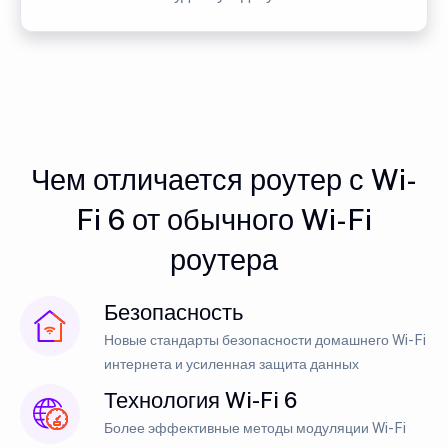
Чем отличается роутер с Wi-
Fi 6 от обычного Wi-Fi
роутера
Безопасность
Новые стандарты безопасности домашнего Wi-Fi
интернета и усиленная защита данных
Технология Wi-Fi 6
Более эффективные методы модуляции Wi-Fi