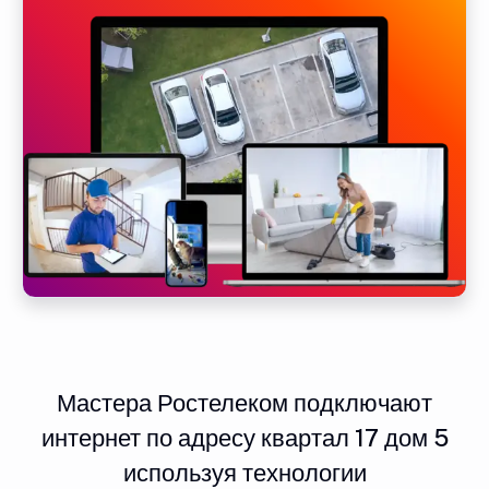
Мастера Ростелеком подключают
интернет по адресу квартал 17 дом 5
используя технологии