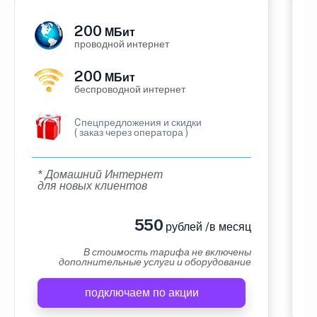
200
МБит
проводной интернет
200
МБит
беспроводной интернет
Cпецпредложения и скидки
( заказ через оператора )
* Домашний Интернет
для новых клиентов
550
рублей /в месяц
В стоимость тарифа не включены
дополнительные услуги и оборудование
подключаем по акции