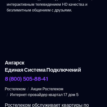
интерактивным телевидением HD качества и
безлимитным общением с друзьями.
Ангарск
Единая Система Подключений
8 (800) 505-88-41
Ростелеком
Акции Ростелеком
Интернет-провайдер квартал 17 дом 5
Ростелеком обслуживает квартиры по