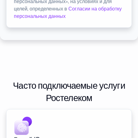
персональных данных», на условиях и для
целей, определенных в
Согласии на обработку
персональных данных
Часто подключаемые услуги
Ростелеком