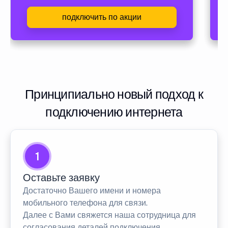
подключить по акции
Принципиально новый подход к
подключению интернета
1
Оставьте заявку
Достаточно Вашего имени и номера
мобильного телефона для связи.
Далее с Вами свяжется наша сотрудница для
согласования деталей подключения.