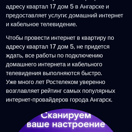
адресу квартал 17 дом 5 в Ангарске и
предоставляет услуги: домашний интернет
и кабельное телевидение.
Чтобы провести интернет в квартиру по
адресу квартал 17 дом 5, не придется
ждать, все работы по подключению
домашнего интернета и кабельного
телевидения выполняются быстро.
Уже много лет Ростелеком уверенно
возглавляет рейтинг самых популярных
интернет-провайдеров города Ангарск.