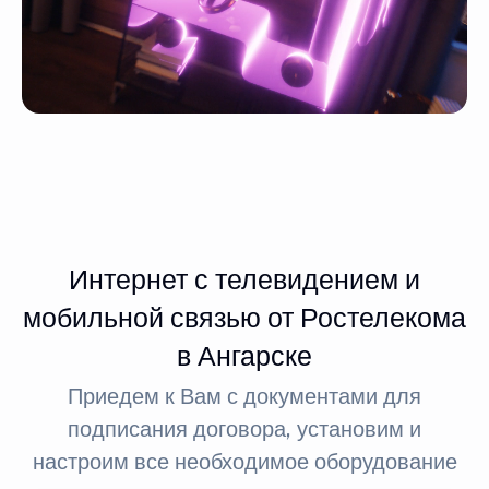
Интернет с телевидением и
мобильной связью от Ростелекома
в Ангарске
Приедем к Вам с документами для
подписания договора, установим и
настроим все необходимое оборудование