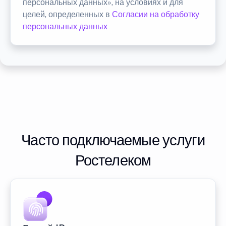
персональных данных», на условиях и для
целей, определенных в
Согласии на обработку
персональных данных
Часто подключаемые услуги
Ростелеком