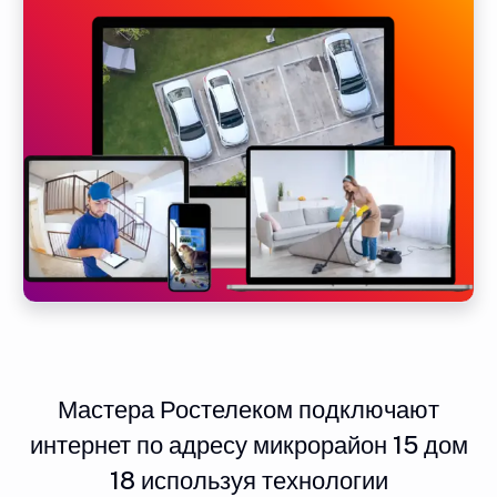
Мастера Ростелеком подключают
интернет по адресу микрорайон 15 дом
18 используя технологии