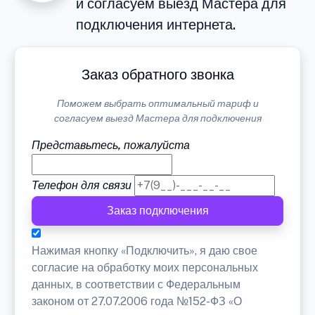
и согласуем выезд Мастера для
подключения интернета.
Заказ обратного звонка
Поможем выбрать оптимальный тариф и
согласуем выезд Мастера для подключения
Представьтесь, пожалуйста
Телефон для связи
Заказ подключения
Нажимая кнопку «Подключить», я даю свое
согласие на обработку моих персональных
данных, в соответствии с Федеральным
законом от 27.07.2006 года №152-ФЗ «О