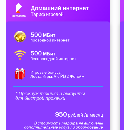
Домашний интернет
Тариф игровой
500
МБит
проводной интернет
500
МБит
беспроводной интернет
Игровые бонусы
Леста Игры, VK Play, Фогейм
* Премиум техника и аккаунты
для быстрой прокачки
950
рублей /в месяц
В стоимость тарифа не включены
дополнительные услуги и оборудование