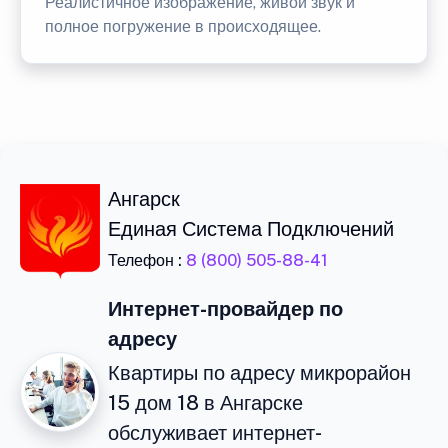
Реалистичное изображение, живой звук и
полное погружение в происходящее.
Ангарск
Единая Система Подключений
Телефон :
8 (800) 505-88-41
Интернет-провайдер по
адресу
Квартиры по адресу микрорайон
15 дом 18 в Ангарске
обслуживает интернет-