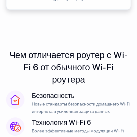
Чем отличается роутер с Wi-
Fi 6 от обычного Wi-Fi
роутера
Безопасность
Новые стандарты безопасности домашнего Wi-Fi
интернета и усиленная защита данных
Технология Wi-Fi 6
Более эффективные методы модуляции Wi-Fi