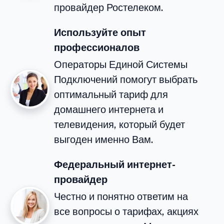
провайдер Ростелеком.
Используйте опыт
профессионалов
Операторы Единой Системы
Подключений помогут выбрать
оптимальный тариф для
домашнего интернета и
телевидения, который будет
выгоден именно Вам.
Федеральный интернет-
провайдер
Честно и понятно ответим на
все вопросы о тарифах, акциях