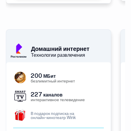
Домашний интернет
Технологии развлечения
200
МБит
безлимитный интернет
227
каналов
интерактивное телевидение
В подарок подписка на
онлайн-кинотеатр Wink