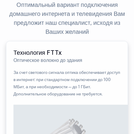
Оптимальный вариант подключения
домашнего интернета и телевидения Вам
предложит наш специалист, исходя из
Ваших желаний
Технология FTTx
Оптическое волокно до здания
За счет светового сигнала оптика обеспечивает доступ
в интернет: при стандартном подключении до 100
МБит, а при необходимости — до 1 ГБит.
Дополнительное оборудование не требуется.