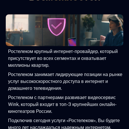
Ростелеком крупный интернет-провайдер, который
присутствует во всех сегментах и охватывает
миллионы квартир.
Ростелеком занимает лидирующие позиции на рынке
услуг высокоскоростного доступа в интернет и
домашнего телевидения.
Ростелеком с партнерами развивает видеосервис
Wink, который входит в топ-3 крупнейших онлайн-
кинотеатров России.
Подключив сегодня услуги «Ростелеком», Вы будете
много лет наслаждаться надежным интернетом,