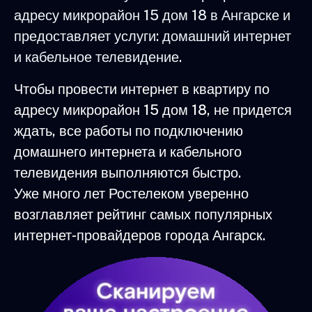
адресу микрорайон 15 дом 18 в Ангарске и
предоставляет услуги: домашний интернет
и кабельное телевидение.
Чтобы провести интернет в квартиру по
адресу микрорайон 15 дом 18, не придется
ждать, все работы по подключению
домашнего интернета и кабельного
телевидения выполняются быстро.
Уже много лет Ростелеком уверенно
возглавляет рейтинг самых популярных
интернет-провайдеров города Ангарск.