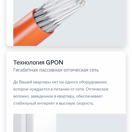
Технология GPON
Гигабитная пассивная оптическая сеть
До Вашей квартиры нет ни одного оборудования,
которое нуждается в питании от сети. Оптическое
волокно, заведенное в квартиру, обеспечивает
стабильный интернет и высокую скорость.