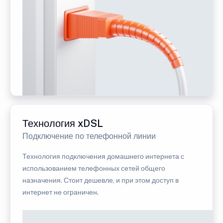
Технология xDSL
Подключение по телефонной линии
Технология подключения домашнего интернета с
использованием телефонных сетей общего
назначения. Стоит дешевле, и при этом доступ в
интернет не ограничен.