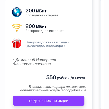
200
МБит
проводной интернет
200
МБит
беспроводной интернет
Cпецпредложения и скидки
( заказ через оператора )
* Домашний Интернет
для новых клиентов
550
рублей /в месяц
В стоимость тарифа не включены
дополнительные услуги и оборудование
подключаем по акции