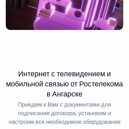
Интернет с телевидением и
мобильной связью от Ростелекома
в Ангарске
Приедем к Вам с документами для
подписания договора, установим и
настроим все необходимое оборудование