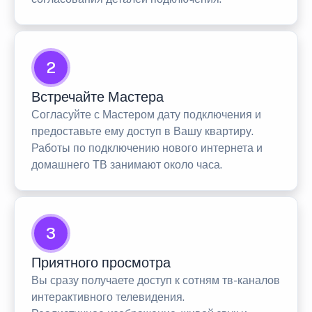
2
Встречайте Мастера
Согласуйте с Мастером дату подключения и
предоставьте ему доступ в Вашу квартиру.
Работы по подключению нового интернета и
домашнего ТВ занимают около часа.
3
Приятного просмотра
Вы сразу получаете доступ к сотням тв-каналов
интерактивного телевидения.