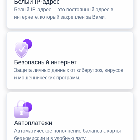
Белый IP-адрес
Белый IP-адрес — это постоянный адрес в
интернете, который закреплён за Вами.
Безопасный интернет
Защита личных данных от киберугроз, вирусов
и мошеннических программ.
Автоплатежи
Автоматическое пополнение баланса с карты
без комиссии и в удобную дату.