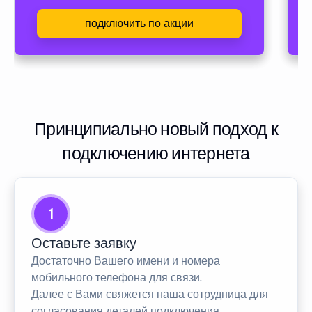
подключить по акции
Принципиально новый подход к
подключению интернета
1
Оставьте заявку
Достаточно Вашего имени и номера
мобильного телефона для связи.
Далее с Вами свяжется наша сотрудница для
согласования деталей подключения.