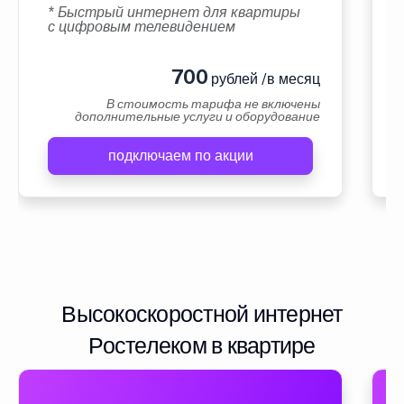
* Быстрый интернет для квартиры
с цифровым телевидением
700
рублей /в месяц
В стоимость тарифа не включены
дополнительные услуги и оборудование
подключаем по акции
Высокоскоростной интернет
Ростелеком в квартире