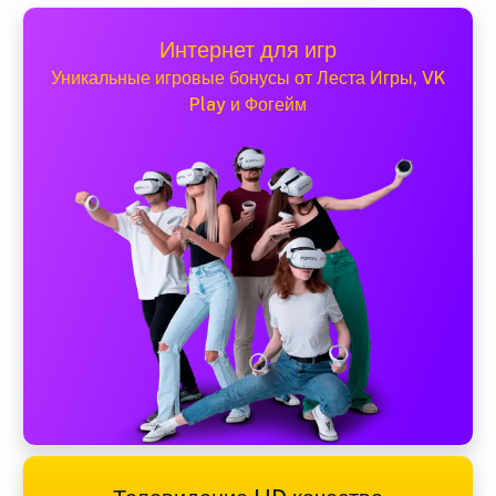
Интернет для игр
Уникальные игровые бонусы от Леста Игры, VK
Play и Фогейм