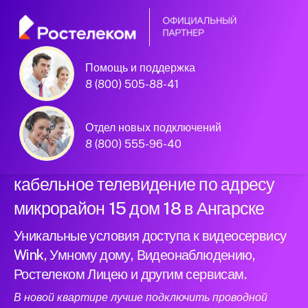
Помощь и поддержка
Официальный
8 (800) 505-88-41
партнер Ростелеком
Отдел новых подключений
8 (800) 555-96-40
Подключили новый интернет и
кабельное телевидение по адресу
микрорайон 15 дом 18 в Ангарске
Уникальные условия доступа к видеосервису
Wink, Умному дому, Видеонаблюдению,
Ростелеком Лицею и другим сервисам.
В новой квартире лучше подключить проводной