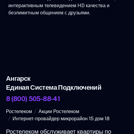
интерактивным телевидением HD качества и
безлимитным общением с друзьями.
Ангарск
Единая Система Подключений
8 (800) 505-88-41
Ростелеком
Акции Ростелеком
Интернет-провайдер микрорайон 15 дом 18
Ростелеком обслуживает квартиры по