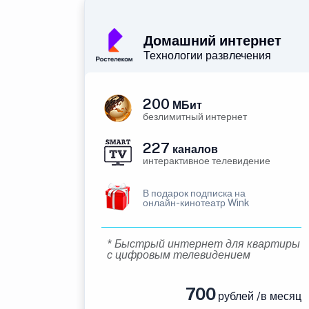
Домашний интернет
Технологии развлечения
200
МБит
безлимитный интернет
227
каналов
интерактивное телевидение
В подарок подписка на
онлайн-кинотеатр Wink
* Быстрый интернет для квартиры
с цифровым телевидением
700
рублей /в месяц