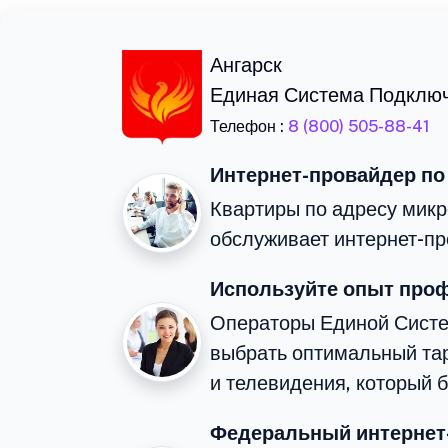
Ангарск
Единая Система Подклю
Телефон :
8 (800) 505-88-41
Интернет-провайдер по
Квартиры по адресу микр
обслуживает интернет-пр
Используйте опыт про
Операторы Единой Сист
выбрать оптимальный та
и телевидения, который 
Федеральный интернет