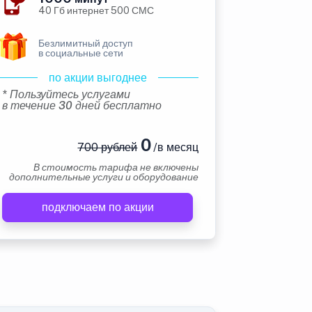
40 Гб интернет 500 СМС
Безлимитный доступ
в социальные сети
по акции выгоднее
* Пользуйтесь услугами
в течение 30 дней бесплатно
0
700 рублей
/в месяц
В стоимость тарифа не включены
дополнительные услуги и оборудование
подключаем по акции