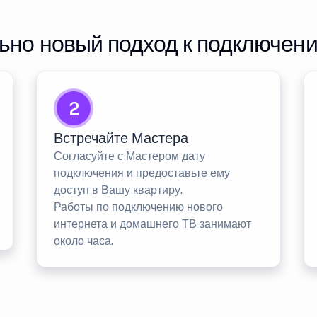
но новый подход к подключен
2
Встречайте Мастера
Согласуйте с Мастером дату
подключения и предоставьте ему
доступ в Вашу квартиру.
Работы по подключению нового
интернета и домашнего ТВ занимают
около часа.