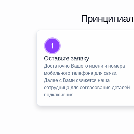
Принципиаль
1
Оставьте заявку
Достаточно Вашего имени и номера
мобильного телефона для связи.
Далее с Вами свяжется наша
сотрудница для согласования деталей
подключения.