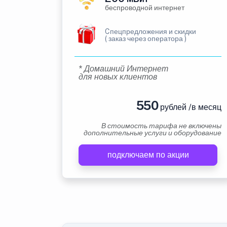
беспроводной интернет
Cпецпредложения и скидки
( заказ через оператора )
* Домашний Интернет
для новых клиентов
550
рублей /в месяц
В стоимость тарифа не включены
дополнительные услуги и оборудование
подключаем по акции