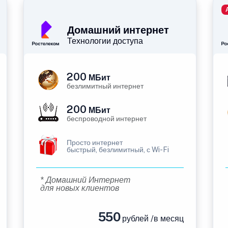
Домашний интернет
Технологии доступа
200
МБит
безлимитный интернет
200
МБит
беспроводной интернет
Просто интернет
быстрый, безлимитный, с Wi-Fi
* Домашний Интернет
для новых клиентов
550
рублей /в месяц