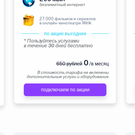
безлимитный интернет
27 000 фильмов и сериалов
в онлайн-кинотеатре Wink
по акции выгоднее
* Пользуйтесь услугами
в течение 30 дней бесплатно
0
650 рублей
/в месяц
В стоимость тарифа не включены
дополнительные услуги и оборудование
подключаем по акции