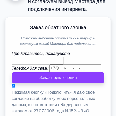
и согласуем выезд Мастера для
подключения интернета.
Заказ обратного звонка
Поможем выбрать оптимальный тариф и
согласуем выезд Мастера для подключения
Представьтесь, пожалуйста
Телефон для связи
Заказ подключения
Нажимая кнопку «Подключить», я даю свое
согласие на обработку моих персональных
данных, в соответствии с Федеральным
законом от 27.07.2006 года №152-ФЗ «О