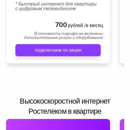
* Быстрый интернет для квартиры
с цифровым телевидением
700
рублей /в месяц
В стоимость тарифа не включены
дополнительные услуги и оборудование
подключаем по акции
Высокоскоростной интернет
Ростелеком в квартире