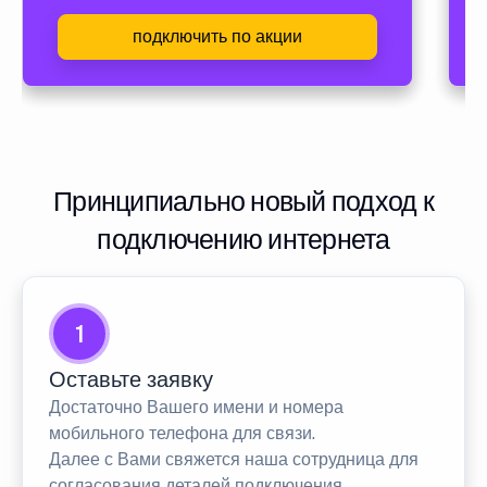
подключить по акции
Принципиально новый подход к
подключению интернета
1
Оставьте заявку
Достаточно Вашего имени и номера
мобильного телефона для связи.
Далее с Вами свяжется наша сотрудница для
согласования деталей подключения.