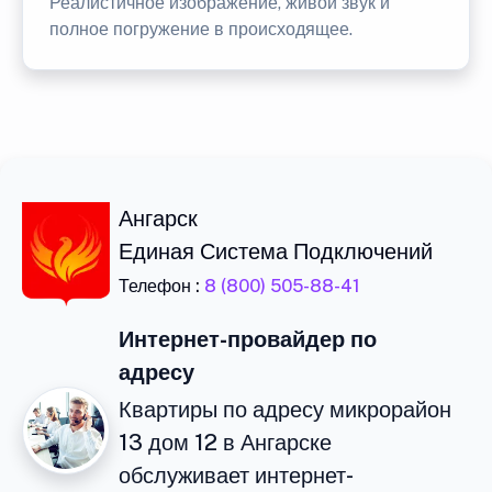
Реалистичное изображение, живой звук и
полное погружение в происходящее.
Ангарск
Единая Система Подключений
Телефон :
8 (800) 505-88-41
Интернет-провайдер по
адресу
Квартиры по адресу микрорайон
13 дом 12 в Ангарске
обслуживает интернет-