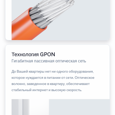
Технология GPON
Гигабитная пассивная оптическая сеть
До Вашей квартиры нет ни одного оборудования,
которое нуждается в питании от сети. Оптическое
волокно, заведенное в квартиру, обеспечивает
стабильный интернет и высокую скорость.