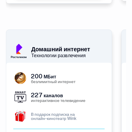
Домашний интернет
Технологии развлечения
200
МБит
безлимитный интернет
227
каналов
интерактивное телевидение
В подарок подписка на
онлайн-кинотеатр Wink