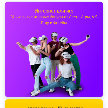
Интернет для игр
Уникальные игровые бонусы от Леста Игры, VK
Play и Фогейм