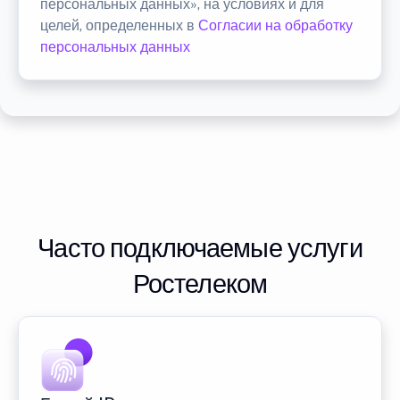
персональных данных», на условиях и для
целей, определенных в
Согласии на обработку
персональных данных
Часто подключаемые услуги
Ростелеком