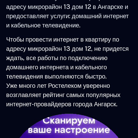
адресу микрорайон 13 дом 12 в Ангарске и
предоставляет услуги: домашний интернет
и кабельное телевидение.
Чтобы провести интернет в квартиру по
адресу микрорайон 13 дом 12, не придется
ждать, все работы по подключению
домашнего интернета и кабельного
телевидения выполняются быстро.
Уже много лет Ростелеком уверенно
возглавляет рейтинг самых популярных
интернет-провайдеров города Ангарск.