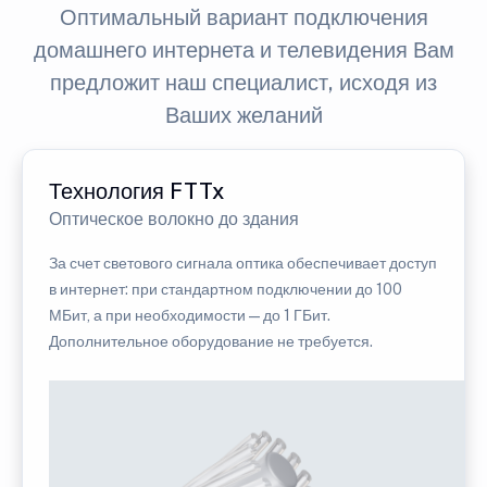
Оптимальный вариант подключения
домашнего интернета и телевидения Вам
предложит наш специалист, исходя из
Ваших желаний
Технология FTTx
Оптическое волокно до здания
За счет светового сигнала оптика обеспечивает доступ
в интернет: при стандартном подключении до 100
МБит, а при необходимости — до 1 ГБит.
Дополнительное оборудование не требуется.