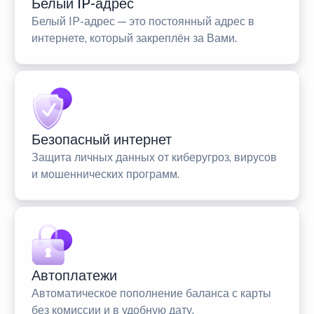
Белый IP-адрес
Белый IP-адрес — это постоянный адрес в
интернете, который закреплён за Вами.
Безопасный интернет
Защита личных данных от киберугроз, вирусов
и мошеннических программ.
Автоплатежи
Автоматическое пополнение баланса с карты
без комиссии и в удобную дату.