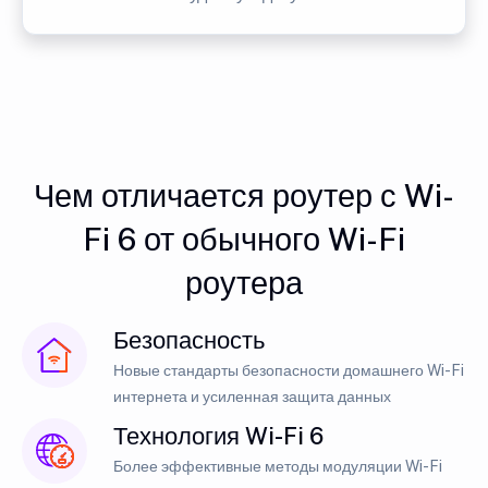
Чем отличается роутер с Wi-
Fi 6 от обычного Wi-Fi
роутера
Безопасность
Новые стандарты безопасности домашнего Wi-Fi
интернета и усиленная защита данных
Технология Wi-Fi 6
Более эффективные методы модуляции Wi-Fi