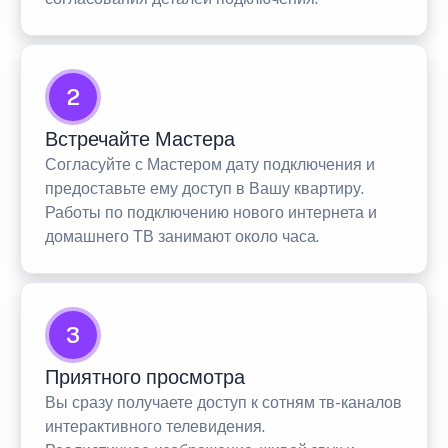
2
Встречайте Мастера
Согласуйте с Мастером дату подключения и
предоставьте ему доступ в Вашу квартиру.
Работы по подключению нового интернета и
домашнего ТВ занимают около часа.
3
Приятного просмотра
Вы сразу получаете доступ к сотням тв-каналов
интерактивного телевидения.