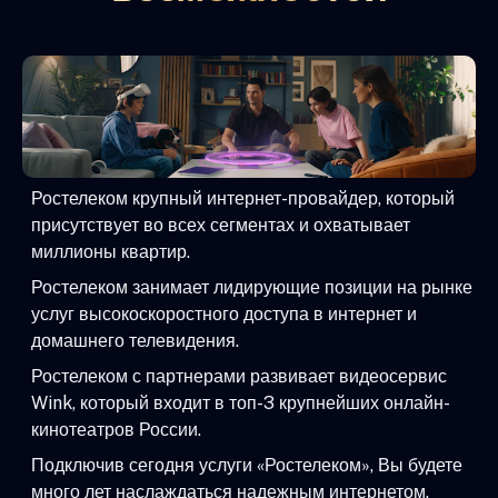
Ростелеком крупный интернет-провайдер, который
присутствует во всех сегментах и охватывает
миллионы квартир.
Ростелеком занимает лидирующие позиции на рынке
услуг высокоскоростного доступа в интернет и
домашнего телевидения.
Ростелеком с партнерами развивает видеосервис
Wink, который входит в топ-3 крупнейших онлайн-
кинотеатров России.
Подключив сегодня услуги «Ростелеком», Вы будете
много лет наслаждаться надежным интернетом,