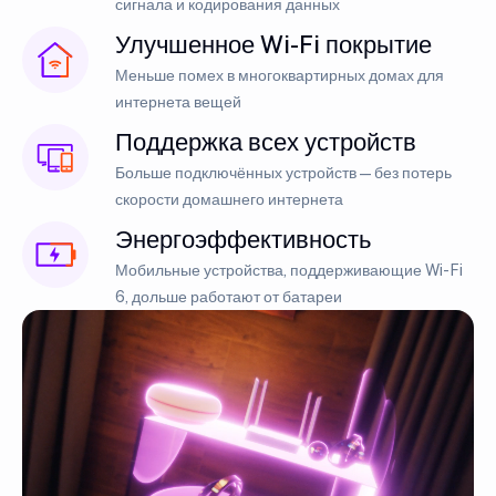
сигнала и кодирования данных
Улучшенное Wi-Fi покрытие
Меньше помех в многоквартирных домах для
интернета вещей
Поддержка всех устройств
Больше подключённых устройств — без потерь
скорости домашнего интернета
Энергоэффективность
Мобильные устройства, поддерживающие Wi-Fi
6, дольше работают от батареи