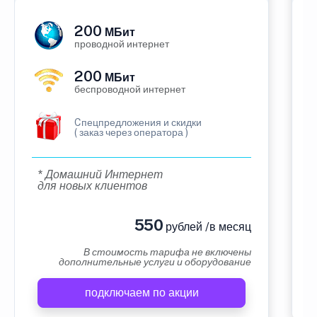
200
МБит
проводной интернет
200
МБит
беспроводной интернет
Cпецпредложения и скидки
( заказ через оператора )
* Домашний Интернет
для новых клиентов
550
рублей /в месяц
В стоимость тарифа не включены
дополнительные услуги и оборудование
подключаем по акции