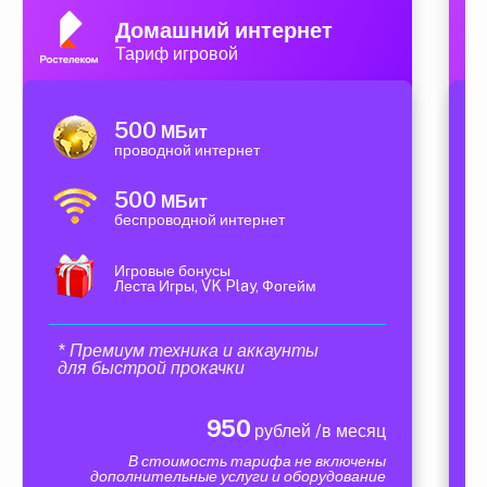
Домашний интернет
Тариф игровой
500
МБит
проводной интернет
500
МБит
беспроводной интернет
Игровые бонусы
Леста Игры, VK Play, Фогейм
* Премиум техника и аккаунты
для быстрой прокачки
950
рублей /в месяц
В стоимость тарифа не включены
дополнительные услуги и оборудование