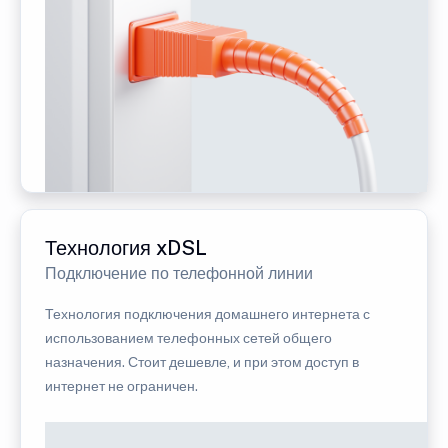
Технология xDSL
Подключение по телефонной линии
Технология подключения домашнего интернета с
использованием телефонных сетей общего
назначения. Стоит дешевле, и при этом доступ в
интернет не ограничен.