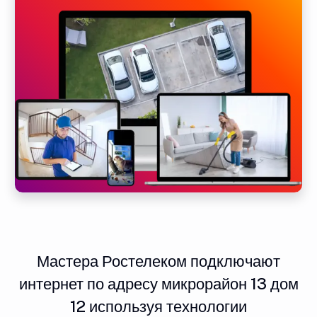
Мастера Ростелеком подключают
интернет по адресу микрорайон 13 дом
12 используя технологии