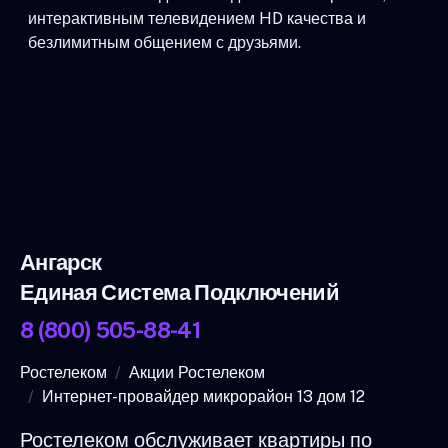
интерактивным телевидением HD качества и
безлимитным общением с друзьями.
Ангарск
Единая Система Подключений
8 (800) 505-88-41
Ростелеком
Акции Ростелеком
Интернет-провайдер микрорайон 13 дом 12
Ростелеком обслуживает квартиры по