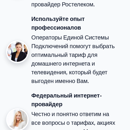
провайдер Ростелеком.
Используйте опыт
профессионалов
Операторы Единой Системы
Подключений помогут выбрать
оптимальный тариф для
домашнего интернета и
телевидения, который будет
выгоден именно Вам.
Федеральный интернет-
провайдер
Честно и понятно ответим на
все вопросы о тарифах, акциях