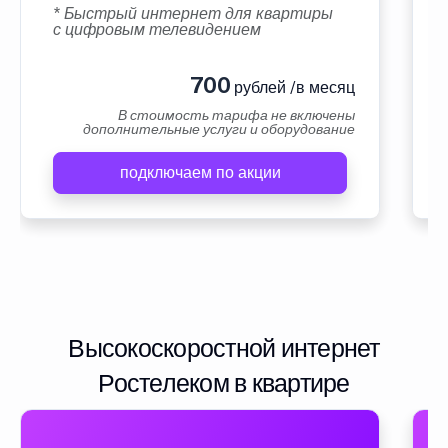
* Быстрый интернет для квартиры
с цифровым телевидением
700
рублей /в месяц
В стоимость тарифа не включены
дополнительные услуги и оборудование
подключаем по акции
Высокоскоростной интернет
Ростелеком в квартире