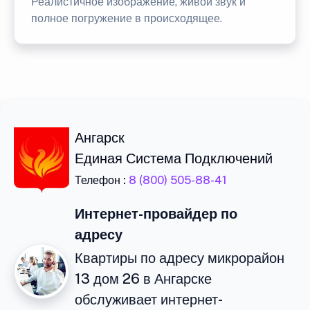
Реалистичное изображение, живой звук и
полное погружение в происходящее.
Ангарск
Единая Система Подключений
Телефон :
8 (800) 505-88-41
Интернет-провайдер по
адресу
Квартиры по адресу микрорайон
13 дом 26 в Ангарске
обслуживает интернет-