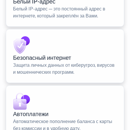
Белый IP-адрес
Белый IP-адрес — это постоянный адрес в
интернете, который закреплён за Вами.
Безопасный интернет
Защита личных данных от киберугроз, вирусов
и мошеннических программ.
Автоплатежи
Автоматическое пополнение баланса с карты
без комиссии и в удобную дату.