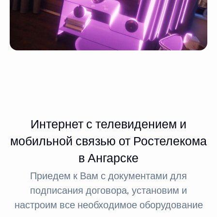
Интернет с телевидением и
мобильной связью от Ростелекома
в Ангарске
Приедем к Вам с документами для
подписания договора, установим и
настроим все необходимое оборудование