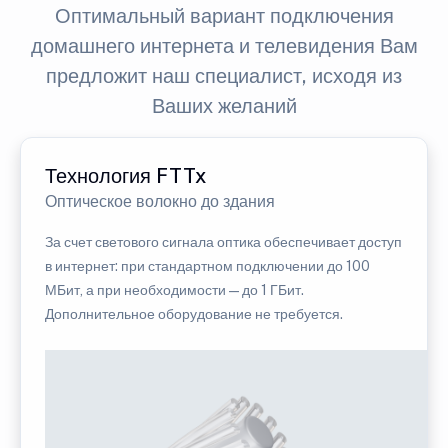
Оптимальный вариант подключения
домашнего интернета и телевидения Вам
предложит наш специалист, исходя из
Ваших желаний
Технология FTTx
Оптическое волокно до здания
За счет светового сигнала оптика обеспечивает доступ
в интернет: при стандартном подключении до 100
МБит, а при необходимости — до 1 ГБит.
Дополнительное оборудование не требуется.