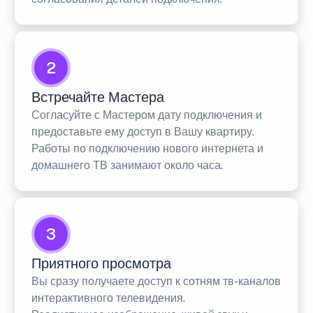
2
Встречайте Мастера
Согласуйте с Мастером дату подключения и
предоставьте ему доступ в Вашу квартиру.
Работы по подключению нового интернета и
домашнего ТВ занимают около часа.
3
Приятного просмотра
Вы сразу получаете доступ к сотням тв-каналов
интерактивного телевидения.