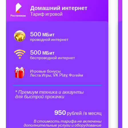
Домашний интернет
Тариф игровой
500
МБит
проводной интернет
500
МБит
беспроводной интернет
Игровые бонусы
Леста Игры, VK Play, Фогейм
* Премиум техника и аккаунты
для быстрой прокачки
950
рублей /в месяц
В стоимость тарифа не включены
дополнительные услуги и оборудование