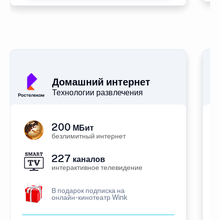
Домашний интернет
Технологии развлечения
200
МБит
безлимитный интернет
227
каналов
интерактивное телевидение
В подарок подписка на
онлайн-кинотеатр Wink