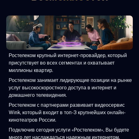
Ростелеком крупный интернет-провайдер, который
присутствует во всех сегментах и охватывает
миллионы квартир.
Ростелеком занимает лидирующие позиции на рынке
услуг высокоскоростного доступа в интернет и
домашнего телевидения.
Ростелеком с партнерами развивает видеосервис
Wink, который входит в топ-3 крупнейших онлайн-
кинотеатров России.
Подключив сегодня услуги «Ростелеком», Вы будете
много лет наслаждаться надежным интернетом,