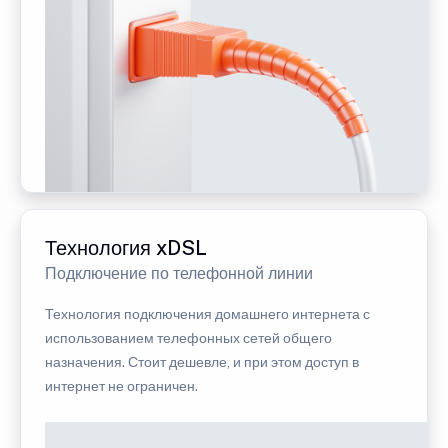
Технология xDSL
Подключение по телефонной линии
Технология подключения домашнего интернета с
использованием телефонных сетей общего
назначения. Стоит дешевле, и при этом доступ в
интернет не ограничен.