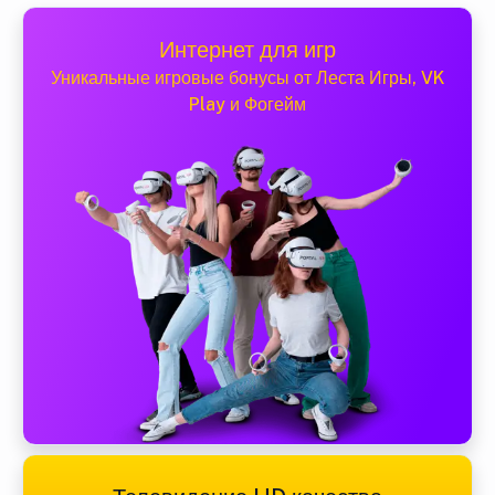
Интернет для игр
Уникальные игровые бонусы от Леста Игры, VK
Play и Фогейм