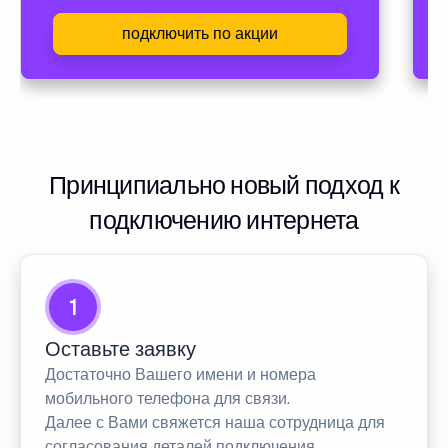
подключить по акции
Принципиально новый подход к
подключению интернета
1
Оставьте заявку
Достаточно Вашего имени и номера
мобильного телефона для связи.
Далее с Вами свяжется наша сотрудница для
согласования деталей подключения.