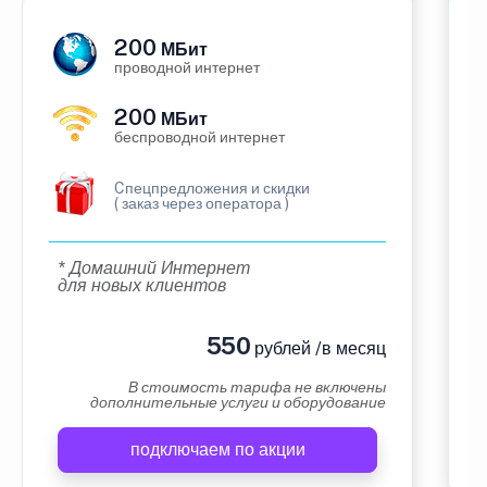
200
МБит
проводной интернет
200
МБит
беспроводной интернет
Cпецпредложения и скидки
( заказ через оператора )
* Домашний Интернет
для новых клиентов
550
рублей /в месяц
В стоимость тарифа не включены
дополнительные услуги и оборудование
подключаем по акции