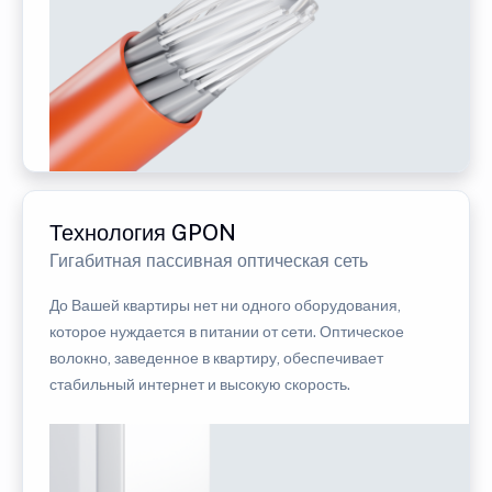
Технология GPON
Гигабитная пассивная оптическая сеть
До Вашей квартиры нет ни одного оборудования,
которое нуждается в питании от сети. Оптическое
волокно, заведенное в квартиру, обеспечивает
стабильный интернет и высокую скорость.