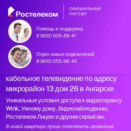
Помощь и поддержка
Официальный
8 (800) 505-88-41
партнер Ростелеком
Отдел новых подключений
8 (800) 555-96-40
Подключили новый интернет и
кабельное телевидение по адресу
микрорайон 13 дом 26 в Ангарске
Уникальные условия доступа к видеосервису
Wink, Умному дому, Видеонаблюдению,
Ростелеком Лицею и другим сервисам.
В новой квартире лучше подключить проводной