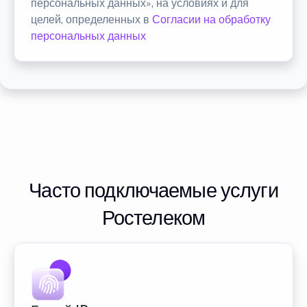
персональных данных», на условиях и для
целей, определенных в
Согласии на обработку
персональных данных
Часто подключаемые услуги
Ростелеком