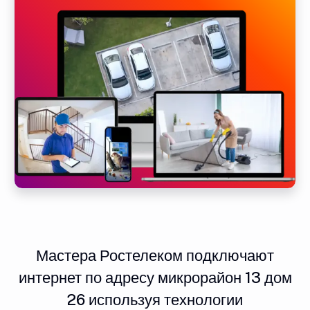
Мастера Ростелеком подключают
интернет по адресу микрорайон 13 дом
26 используя технологии