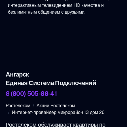
интерактивным телевидением HD качества и
безлимитным общением с друзьями.
Ангарск
Единая Система Подключений
8 (800) 505-88-41
Ростелеком
Акции Ростелеком
Интернет-провайдер микрорайон 13 дом 26
Ростелеком обслуживает квартиры по