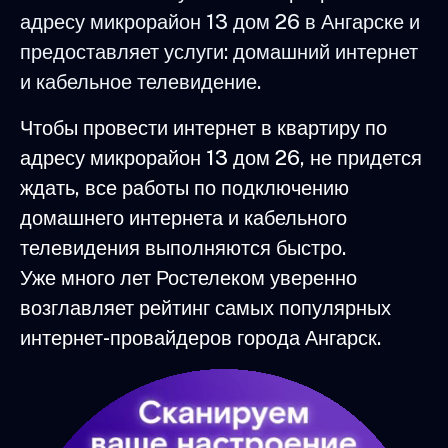
адресу микрорайон 13 дом 26 в Ангарске и
предоставляет услуги: домашний интернет
и кабельное телевидение.
Чтобы провести интернет в квартиру по
адресу микрорайон 13 дом 26, не придется
ждать, все работы по подключению
домашнего интернета и кабельного
телевидения выполняются быстро.
Уже много лет Ростелеком уверенно
возглавляет рейтинг самых популярных
интернет-провайдеров города Ангарск.