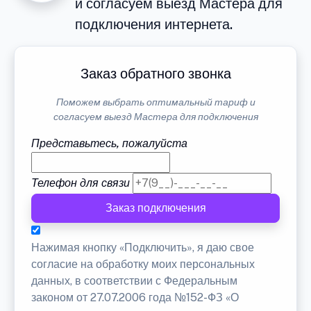
и согласуем выезд Мастера для
подключения интернета.
Заказ обратного звонка
Поможем выбрать оптимальный тариф и
согласуем выезд Мастера для подключения
Представьтесь, пожалуйста
Телефон для связи
Заказ подключения
Нажимая кнопку «Подключить», я даю свое
согласие на обработку моих персональных
данных, в соответствии с Федеральным
законом от 27.07.2006 года №152-ФЗ «О