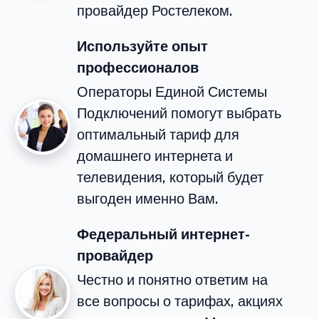
провайдер Ростелеком.
Используйте опыт
профессионалов
Операторы Единой Системы
Подключений помогут выбрать
оптимальный тариф для
домашнего интернета и
телевидения, который будет
выгоден именно Вам.
Федеральный интернет-
провайдер
Честно и понятно ответим на
все вопросы о тарифах, акциях