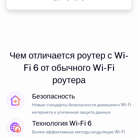
Чем отличается роутер с Wi-
Fi 6 от обычного Wi-Fi
роутера
Безопасность
Новые стандарты безопасности домашнего Wi-Fi
интернета и усиленная защита данных
Технология Wi-Fi 6
Более эффективные методы модуляции Wi-Fi