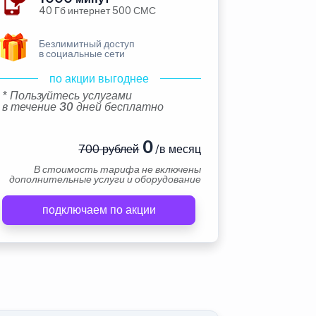
40 Гб интернет 500 СМС
Безлимитный доступ
в социальные сети
по акции выгоднее
* Пользуйтесь услугами
в течение 30 дней бесплатно
0
700 рублей
/в месяц
В стоимость тарифа не включены
дополнительные услуги и оборудование
подключаем по акции