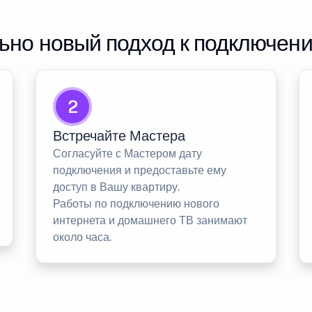
но новый подход к подключен
2
Встречайте Мастера
Согласуйте с Мастером дату
подключения и предоставьте ему
доступ в Вашу квартиру.
Работы по подключению нового
интернета и домашнего ТВ занимают
около часа.