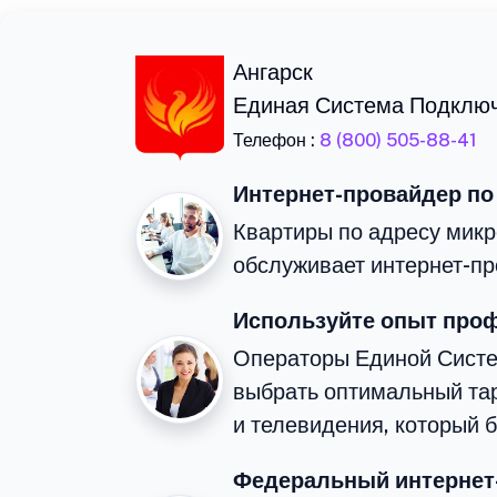
Ангарск
Единая Система Подклю
Телефон :
8 (800) 505-88-41
Интернет-провайдер по
Квартиры по адресу микр
обслуживает интернет-пр
Используйте опыт про
Операторы Единой Сист
выбрать оптимальный та
и телевидения, который 
Федеральный интернет