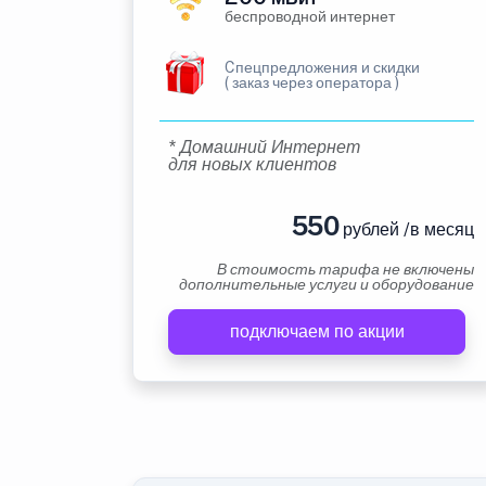
беспроводной интернет
Cпецпредложения и скидки
( заказ через оператора )
* Домашний Интернет
для новых клиентов
550
рублей /в месяц
В стоимость тарифа не включены
дополнительные услуги и оборудование
подключаем по акции