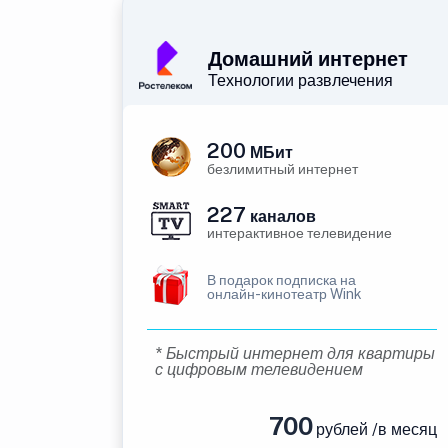
Домашний интернет
Технологии развлечения
200
МБит
безлимитный интернет
227
каналов
интерактивное телевидение
В подарок подписка на
онлайн-кинотеатр Wink
* Быстрый интернет для квартиры
с цифровым телевидением
700
рублей /в месяц