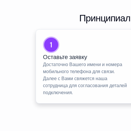
Принципиаль
1
Оставьте заявку
Достаточно Вашего имени и номера
мобильного телефона для связи.
Далее с Вами свяжется наша
сотрудница для согласования деталей
подключения.