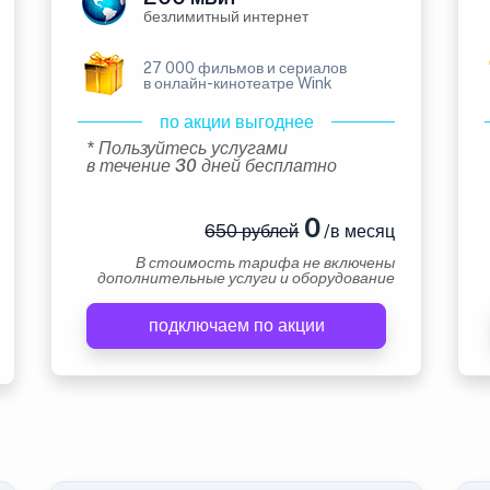
безлимитный интернет
27 000 фильмов и сериалов
в онлайн-кинотеатре Wink
по акции выгоднее
* Пользуйтесь услугами
в течение 30 дней бесплатно
0
650 рублей
/в месяц
В стоимость тарифа не включены
дополнительные услуги и оборудование
подключаем по акции