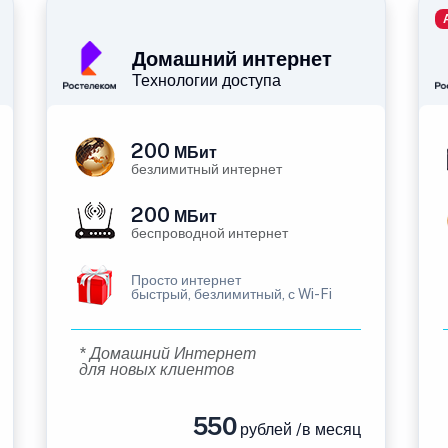
Домашний интернет
Технологии доступа
200
МБит
безлимитный интернет
200
МБит
беспроводной интернет
Просто интернет
быстрый, безлимитный, с Wi-Fi
* Домашний Интернет
для новых клиентов
550
рублей /в месяц