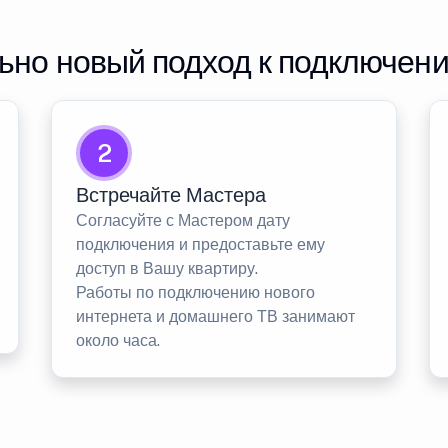
но новый подход к подключен
2
Встречайте Мастера
Согласуйте с Мастером дату
подключения и предоставьте ему
доступ в Вашу квартиру.
Работы по подключению нового
интернета и домашнего ТВ занимают
около часа.