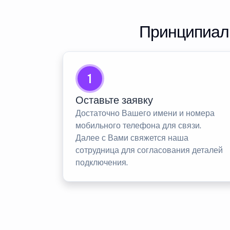
Принципиаль
1
Оставьте заявку
Достаточно Вашего имени и номера
мобильного телефона для связи.
Далее с Вами свяжется наша
сотрудница для согласования деталей
подключения.