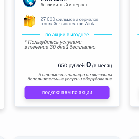
безлимитный интернет
27 000 фильмов и сериалов
в онлайн-кинотеатре Wink
по акции выгоднее
* Пользуйтесь услугами
в течение 30 дней бесплатно
0
650 рублей
/в месяц
В стоимость тарифа не включены
дополнительные услуги и оборудование
подключаем по акции