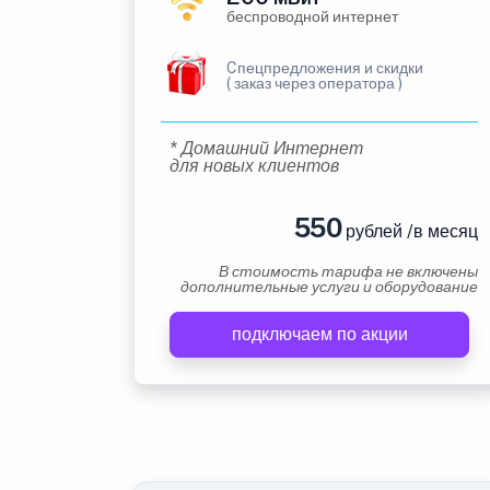
беспроводной интернет
Cпецпредложения и скидки
( заказ через оператора )
* Домашний Интернет
для новых клиентов
550
рублей /в месяц
В стоимость тарифа не включены
дополнительные услуги и оборудование
подключаем по акции