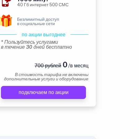
40 Гб интернет 500 СМС
Безлимитный доступ
в социальные сети
по акции выгоднее
* Пользуйтесь услугами
в течение 30 дней бесплатно
0
700 рублей
/в месяц
В стоимость тарифа не включены
дополнительные услуги и оборудование
подключаем по акции