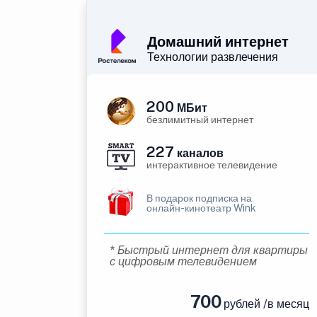
Домашний интернет
Технологии развлечения
200
МБит
безлимитный интернет
227
каналов
интерактивное телевидение
В подарок подписка на
онлайн-кинотеатр Wink
* Быстрый интернет для квартиры
с цифровым телевидением
700
рублей /в месяц