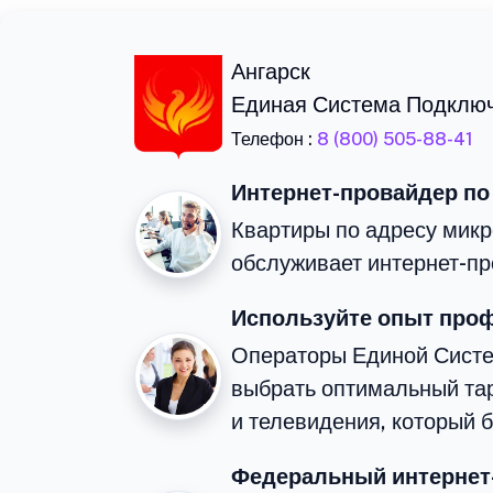
Ангарск
Единая Система Подклю
Телефон :
8 (800) 505-88-41
Интернет-провайдер по
Квартиры по адресу микр
обслуживает интернет-пр
Используйте опыт про
Операторы Единой Сист
выбрать оптимальный та
и телевидения, который 
Федеральный интернет