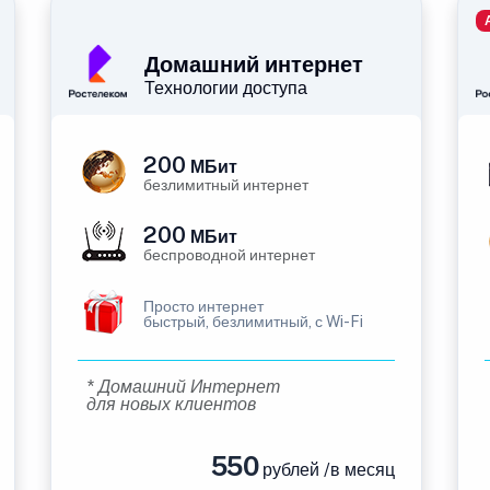
Домашний интернет
Технологии доступа
200
МБит
безлимитный интернет
200
МБит
беспроводной интернет
Просто интернет
быстрый, безлимитный, с Wi-Fi
* Домашний Интернет
для новых клиентов
550
рублей /в месяц