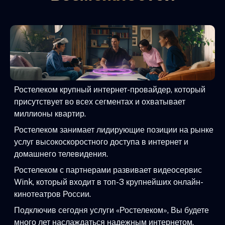
Ростелеком крупный интернет-провайдер, который
присутствует во всех сегментах и охватывает
миллионы квартир.
Ростелеком занимает лидирующие позиции на рынке
услуг высокоскоростного доступа в интернет и
домашнего телевидения.
Ростелеком с партнерами развивает видеосервис
Wink, который входит в топ-3 крупнейших онлайн-
кинотеатров России.
Подключив сегодня услуги «Ростелеком», Вы будете
много лет наслаждаться надежным интернетом,