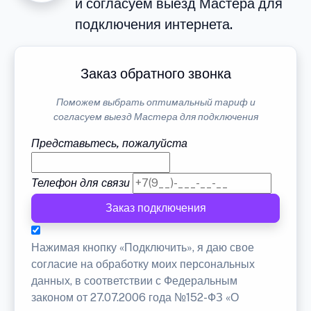
и согласуем выезд Мастера для
подключения интернета.
Заказ обратного звонка
Поможем выбрать оптимальный тариф и
согласуем выезд Мастера для подключения
Представьтесь, пожалуйста
Телефон для связи
Заказ подключения
Нажимая кнопку «Подключить», я даю свое
согласие на обработку моих персональных
данных, в соответствии с Федеральным
законом от 27.07.2006 года №152-ФЗ «О