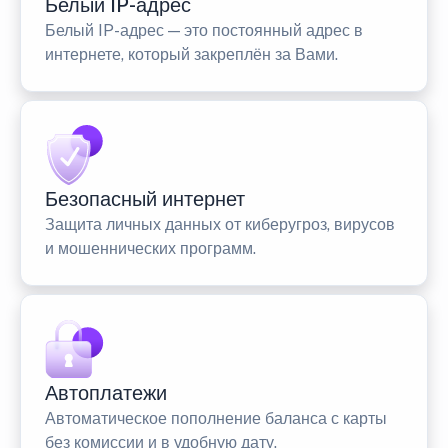
Белый IP-адрес
Белый IP-адрес — это постоянный адрес в
интернете, который закреплён за Вами.
Безопасный интернет
Защита личных данных от киберугроз, вирусов
и мошеннических программ.
Автоплатежи
Автоматическое пополнение баланса с карты
без комиссии и в удобную дату.