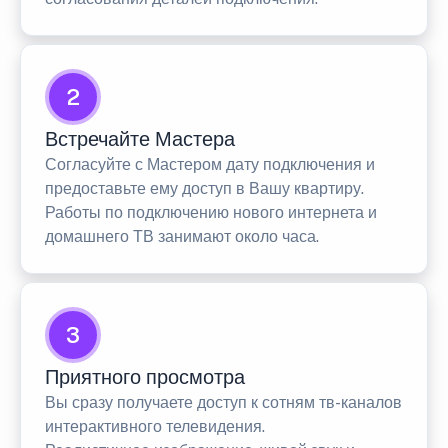
2
Встречайте Мастера
Согласуйте с Мастером дату подключения и
предоставьте ему доступ в Вашу квартиру.
Работы по подключению нового интернета и
домашнего ТВ занимают около часа.
3
Приятного просмотра
Вы сразу получаете доступ к сотням тв-каналов
интерактивного телевидения.