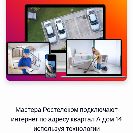
Мастера Ростелеком подключают
интернет по адресу квартал А дом 14
используя технологии