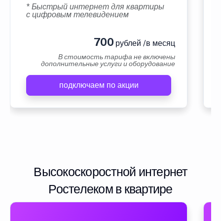
* Быстрый интернет для квартиры
с цифровым телевидением
700
рублей /в месяц
В стоимость тарифа не включены
дополнительные услуги и оборудование
подключаем по акции
Высокоскоростной интернет
Ростелеком в квартире