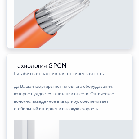
Технология GPON
Гигабитная пассивная оптическая сеть
До Вашей квартиры нет ни одного оборудования,
которое нуждается в питании от сети. Оптическое
волокно, заведенное в квартиру, обеспечивает
стабильный интернет и высокую скорость.