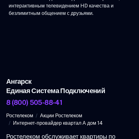
интерактивным телевидением HD качества и
безлимитным общением с друзьями.
Ангарск
Единая Система Подключений
8 (800) 505-88-41
Ростелеком
Акции Ростелеком
Интернет-провайдер квартал А дом 14
Ростелеком обслуживает квартиры по