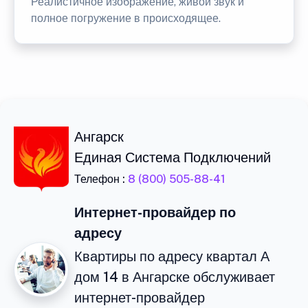
Реалистичное изображение, живой звук и
полное погружение в происходящее.
Ангарск
Единая Система Подключений
Телефон :
8 (800) 505-88-41
Интернет-провайдер по
адресу
Квартиры по адресу квартал А
дом 14 в Ангарске обслуживает
интернет-провайдер