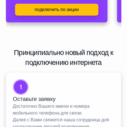
подключить по акции
Принципиально новый подход к
подключению интернета
1
Оставьте заявку
Достаточно Вашего имени и номера
мобильного телефона для связи.
Далее с Вами свяжется наша сотрудница для
согласования деталей подключения.