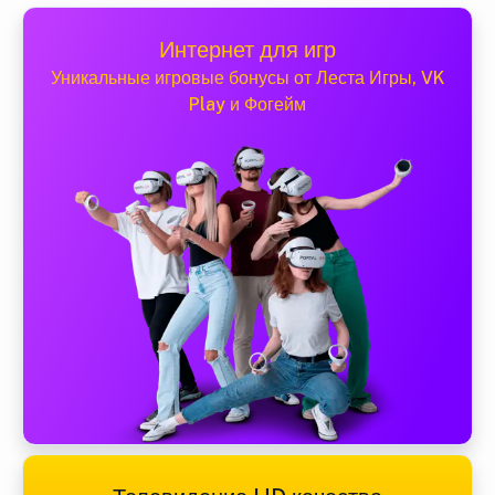
Интернет для игр
Уникальные игровые бонусы от Леста Игры, VK
Play и Фогейм