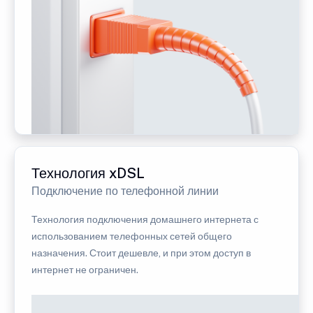
Технология xDSL
Подключение по телефонной линии
Технология подключения домашнего интернета с
использованием телефонных сетей общего
назначения. Стоит дешевле, и при этом доступ в
интернет не ограничен.