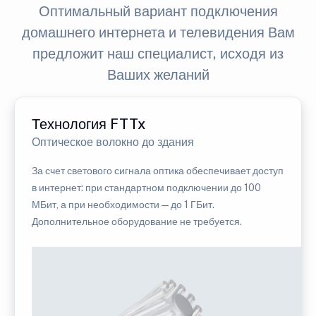
Оптимальный вариант подключения
домашнего интернета и телевидения Вам
предложит наш специалист, исходя из
Ваших желаний
Технология FTTx
Оптическое волокно до здания
За счет светового сигнала оптика обеспечивает доступ
в интернет: при стандартном подключении до 100
МБит, а при необходимости — до 1 ГБит.
Дополнительное оборудование не требуется.