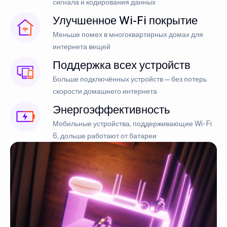
сигнала и кодирования данных
Улучшенное Wi-Fi покрытие
Меньше помех в многоквартирных домах для
интернета вещей
Поддержка всех устройств
Больше подключённых устройств — без потерь
скорости домашнего интернета
Энергоэффективность
Мобильные устройства, поддерживающие Wi-Fi
6, дольше работают от батареи