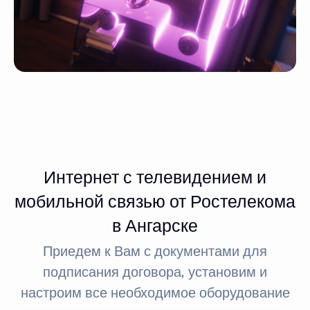
Интернет с телевидением и
мобильной связью от Ростелекома
в Ангарске
Приедем к Вам с документами для
подписания договора, установим и
настроим все необходимое оборудование