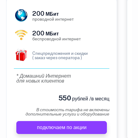
200
МБит
проводной интернет
200
МБит
беспроводной интернет
Cпецпредложения и скидки
( заказ через оператора )
* Домашний Интернет
для новых клиентов
550
рублей /в месяц
В стоимость тарифа не включены
дополнительные услуги и оборудование
подключаем по акции