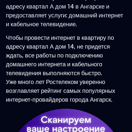
адресу квартал А дом 14 в Ангарске и
предоставляет услуги: домашний интернет
и кабельное телевидение.
Чтобы провести интернет в квартиру по
адресу квартал А дом 14, не придется
ждать, все работы по подключению
домашнего интернета и кабельного
телевидения выполняются быстро.
Уже много лет Ростелеком уверенно
возглавляет рейтинг самых популярных
интернет-провайдеров города Ангарск.