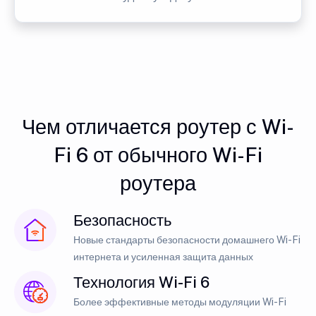
Чем отличается роутер с Wi-
Fi 6 от обычного Wi-Fi
роутера
Безопасность
Новые стандарты безопасности домашнего Wi-Fi
интернета и усиленная защита данных
Технология Wi-Fi 6
Более эффективные методы модуляции Wi-Fi