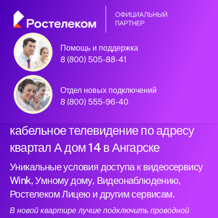
Помощь и поддержка
Официальный
8 (800) 505-88-41
партнер Ростелеком
Отдел новых подключений
8 (800) 555-96-40
Подключили новый интернет и
кабельное телевидение по адресу
квартал А дом 14 в Ангарске
Уникальные условия доступа к видеосервису
Wink, Умному дому, Видеонаблюдению,
Ростелеком Лицею и другим сервисам.
В новой квартире лучше подключить проводной