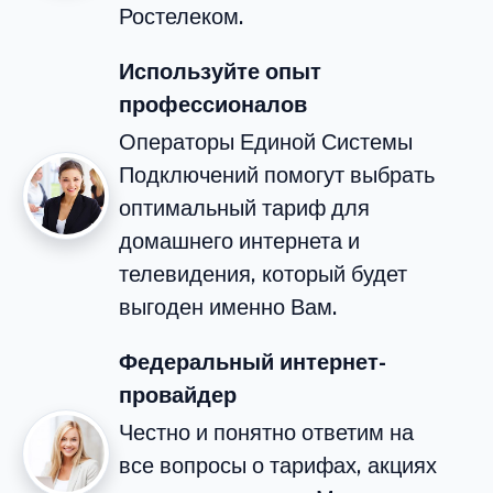
Ростелеком.
Используйте опыт
профессионалов
Операторы Единой Системы
Подключений помогут выбрать
оптимальный тариф для
домашнего интернета и
телевидения, который будет
выгоден именно Вам.
Федеральный интернет-
провайдер
Честно и понятно ответим на
все вопросы о тарифах, акциях