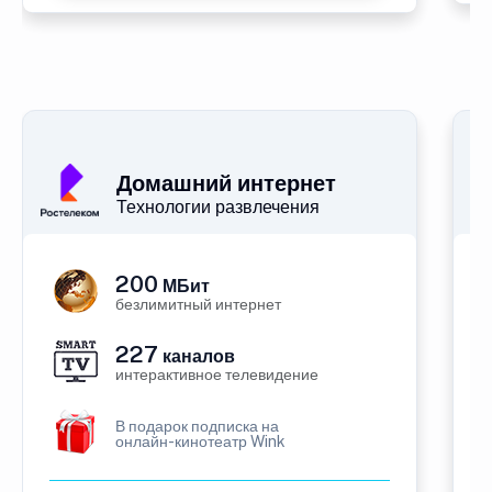
Домашний интернет
Технологии развлечения
200
МБит
безлимитный интернет
227
каналов
интерактивное телевидение
В подарок подписка на
онлайн-кинотеатр Wink