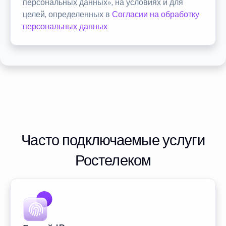
персональных данных», на условиях и для
целей, определенных в
Согласии на обработку
персональных данных
Часто подключаемые услуги
Ростелеком