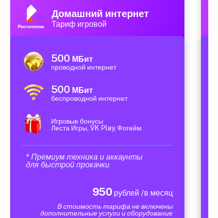
Домашний интернет
Тариф игровой
500
МБит
проводной интернет
500
МБит
беспроводной интернет
Игровые бонусы
Леста Игры, VK Play, Фогейм
* Премиум техника и аккаунты
для быстрой прокачки
950
рублей /в месяц
В стоимость тарифа не включены
дополнительные услуги и оборудование