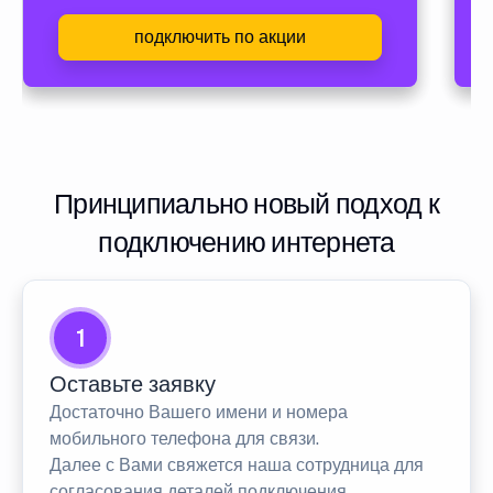
подключить по акции
Принципиально новый подход к
подключению интернета
1
Оставьте заявку
Достаточно Вашего имени и номера
мобильного телефона для связи.
Далее с Вами свяжется наша сотрудница для
согласования деталей подключения.