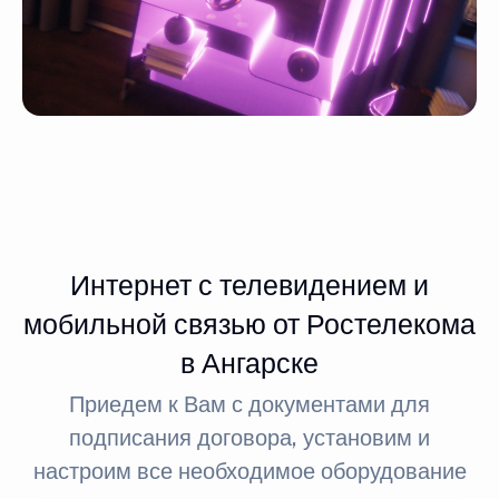
Интернет с телевидением и
мобильной связью от Ростелекома
в Ангарске
Приедем к Вам с документами для
подписания договора, установим и
настроим все необходимое оборудование