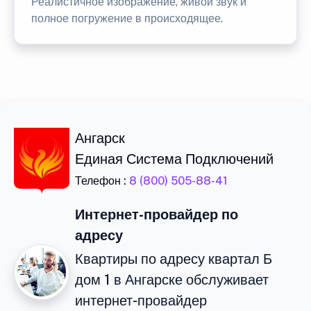
Реалистичное изображение, живой звук и
полное погружение в происходящее.
Ангарск
Единая Система Подключений
Телефон :
8 (800) 505-88-41
Интернет-провайдер по
адресу
Квартиры по адресу квартал Б
дом 1 в Ангарске обслуживает
интернет-провайдер