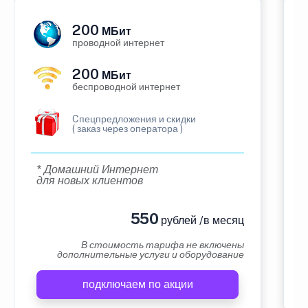
200
МБит
проводной интернет
200
МБит
беспроводной интернет
Cпецпредложения и скидки
( заказ через оператора )
* Домашний Интернет
для новых клиентов
550
рублей /в месяц
В стоимость тарифа не включены
дополнительные услуги и оборудование
подключаем по акции