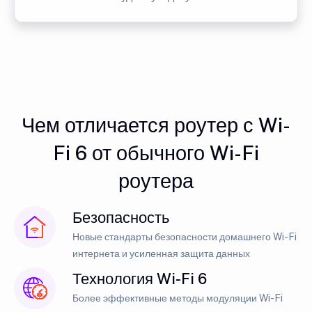
Чем отличается роутер с Wi-
Fi 6 от обычного Wi-Fi
роутера
Безопасность
Новые стандарты безопасности домашнего Wi-Fi
интернета и усиленная защита данных
Технология Wi-Fi 6
Более эффективные методы модуляции Wi-Fi