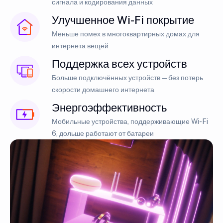
сигнала и кодирования данных
Улучшенное Wi-Fi покрытие
Меньше помех в многоквартирных домах для
интернета вещей
Поддержка всех устройств
Больше подключённых устройств — без потерь
скорости домашнего интернета
Энергоэффективность
Мобильные устройства, поддерживающие Wi-Fi
6, дольше работают от батареи