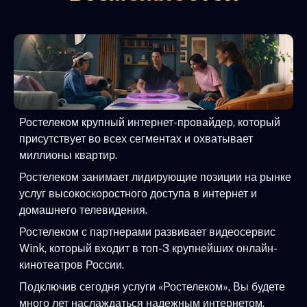
Ростелеком крупный интернет-провайдер, который
присутствует во всех сегментах и охватывает
миллионы квартир.
Ростелеком занимает лидирующие позиции на рынке
услуг высокоскоростного доступа в интернет и
домашнего телевидения.
Ростелеком с партнерами развивает видеосервис
Wink, который входит в топ-3 крупнейших онлайн-
кинотеатров России.
Подключив сегодня услуги «Ростелеком», Вы будете
много лет наслаждаться надежным интернетом,