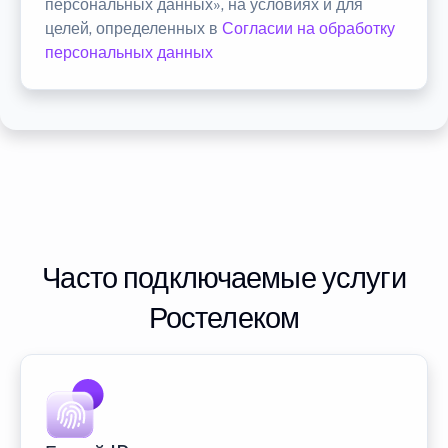
персональных данных», на условиях и для
целей, определенных в
Согласии на обработку
персональных данных
Часто подключаемые услуги
Ростелеком