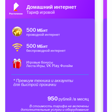
Домашний интернет
Тариф игровой
500
МБит
проводной интернет
500
МБит
беспроводной интернет
Игровые бонусы
Леста Игры, VK Play, Фогейм
* Премиум техника и аккаунты
для быстрой прокачки
950
рублей /в месяц
В стоимость тарифа не включены
дополнительные услуги и оборудование