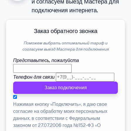
и согласуем выезд Мастера для
подключения интернета.
Заказ обратного звонка
Поможем выбрать оптимальный тариф и
согласуем выезд Мастера для подключения
Представьтесь, пожалуйста
Телефон для связи
Заказ подключения
Нажимая кнопку «Подключить», я даю свое
согласие на обработку моих персональных
данных, в соответствии с Федеральным
законом от 27.07.2006 года №152-ФЗ «О