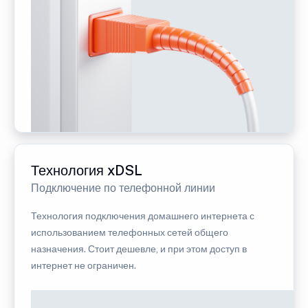
Технология xDSL
Подключение по телефонной линии
Технология подключения домашнего интернета с
использованием телефонных сетей общего
назначения. Стоит дешевле, и при этом доступ в
интернет не ограничен.