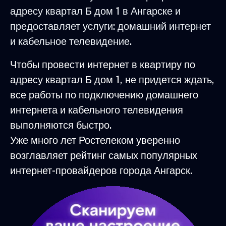
адресу квартал Б дом 1 в Ангарске и
предоставляет услуги: домашний интернет
и кабельное телевидение.
Чтобы провести интернет в квартиру по
адресу квартал Б дом 1, не придется ждать,
все работы по подключению домашнего
интернета и кабельного телевидения
выполняются быстро.
Уже много лет Ростелеком уверенно
возглавляет рейтинг самых популярных
интернет-провайдеров города Ангарск.