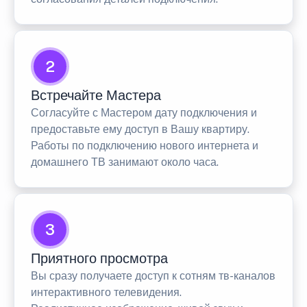
2
Встречайте Мастера
Согласуйте с Мастером дату подключения и
предоставьте ему доступ в Вашу квартиру.
Работы по подключению нового интернета и
домашнего ТВ занимают около часа.
3
Приятного просмотра
Вы сразу получаете доступ к сотням тв-каналов
интерактивного телевидения.