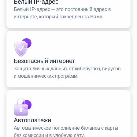
Белый IP-адрес
Белый IP-адрес — это постоянный адрес в
интернете, который закреплён за Вами.
Безопасный интернет
Защита личных данных от киберугроз, вирусов
и мошеннических программ.
Автоплатежи
Автоматическое пополнение баланса с карты
без комиссии и в удобную дату.