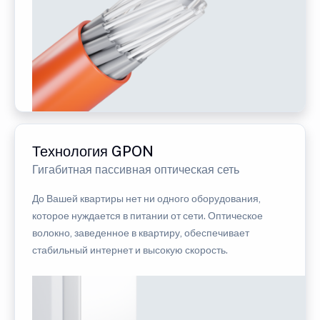
Технология GPON
Гигабитная пассивная оптическая сеть
До Вашей квартиры нет ни одного оборудования,
которое нуждается в питании от сети. Оптическое
волокно, заведенное в квартиру, обеспечивает
стабильный интернет и высокую скорость.