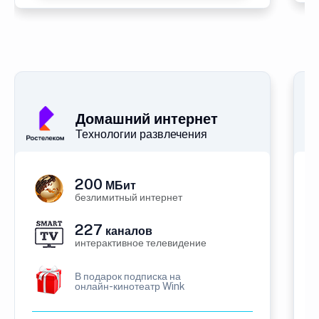
Домашний интернет
Технологии развлечения
200
МБит
безлимитный интернет
227
каналов
интерактивное телевидение
В подарок подписка на
онлайн-кинотеатр Wink