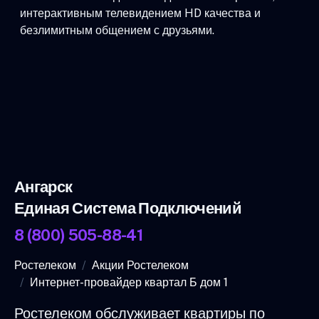
интерактивным телевидением HD качества и
безлимитным общением с друзьями.
Ангарск
Единая Система Подключений
8 (800) 505-88-41
Ростелеком
Акции Ростелеком
Интернет-провайдер квартал Б дом 1
Ростелеком обслуживает квартиры по