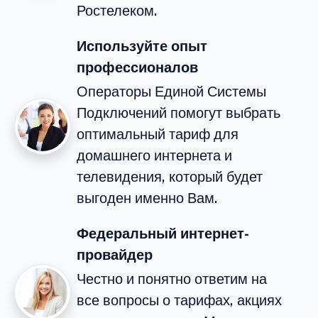
Ростелеком.
Используйте опыт
профессионалов
Операторы Единой Системы
Подключений помогут выбрать
оптимальный тариф для
домашнего интернета и
телевидения, который будет
выгоден именно Вам.
Федеральный интернет-
провайдер
Честно и понятно ответим на
все вопросы о тарифах, акциях