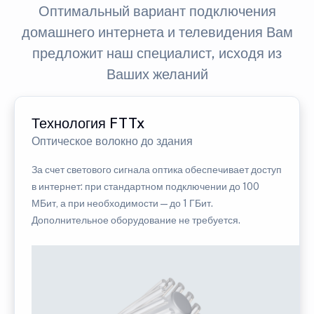
Оптимальный вариант подключения
домашнего интернета и телевидения Вам
предложит наш специалист, исходя из
Ваших желаний
Технология FTTx
Оптическое волокно до здания
За счет светового сигнала оптика обеспечивает доступ
в интернет: при стандартном подключении до 100
МБит, а при необходимости — до 1 ГБит.
Дополнительное оборудование не требуется.