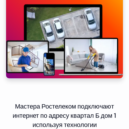
Мастера Ростелеком подключают
интернет по адресу квартал Б дом 1
используя технологии