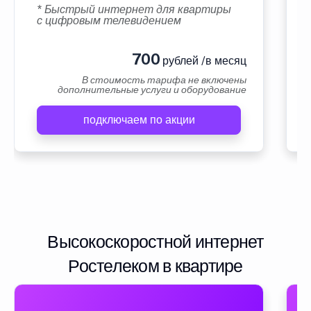
* Быстрый интернет для квартиры
с цифровым телевидением
700
рублей /в месяц
В стоимость тарифа не включены
дополнительные услуги и оборудование
подключаем по акции
Высокоскоростной интернет
Ростелеком в квартире