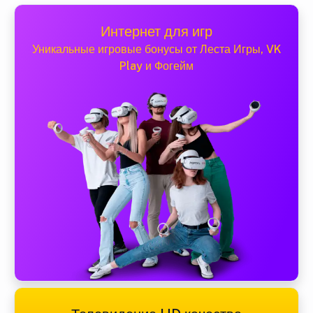
Интернет для игр
Уникальные игровые бонусы от Леста Игры, VK
Play и Фогейм