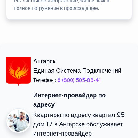
Реалистичное изображение, живой звук и
полное погружение в происходящее.
Ангарск
Единая Система Подключений
Телефон :
8 (800) 505-88-41
Интернет-провайдер по
адресу
Квартиры по адресу квартал 95
дом 17 в Ангарске обслуживает
интернет-провайдер