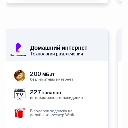
Домашний интернет
Технологии развлечения
200
МБит
безлимитный интернет
227
каналов
интерактивное телевидение
В подарок подписка на
онлайн-кинотеатр Wink