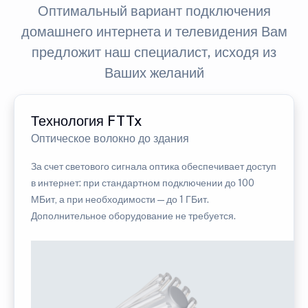
Оптимальный вариант подключения
домашнего интернета и телевидения Вам
предложит наш специалист, исходя из
Ваших желаний
Технология FTTx
Оптическое волокно до здания
За счет светового сигнала оптика обеспечивает доступ
в интернет: при стандартном подключении до 100
МБит, а при необходимости — до 1 ГБит.
Дополнительное оборудование не требуется.