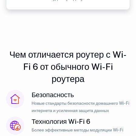
Чем отличается роутер с Wi-
Fi 6 от обычного Wi-Fi
роутера
Безопасность
Новые стандарты безопасности домашнего Wi-Fi
интернета и усиленная защита данных
Технология Wi-Fi 6
Более эффективные методы модуляции Wi-Fi