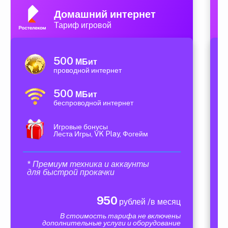
Домашний интернет
Тариф игровой
500
МБит
проводной интернет
500
МБит
беспроводной интернет
Игровые бонусы
Леста Игры, VK Play, Фогейм
* Премиум техника и аккаунты
для быстрой прокачки
950
рублей /в месяц
В стоимость тарифа не включены
дополнительные услуги и оборудование