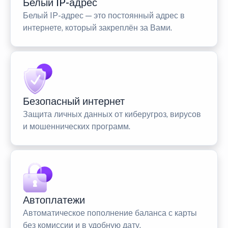
Белый IP-адрес
Белый IP-адрес — это постоянный адрес в
интернете, который закреплён за Вами.
Безопасный интернет
Защита личных данных от киберугроз, вирусов
и мошеннических программ.
Автоплатежи
Автоматическое пополнение баланса с карты
без комиссии и в удобную дату.