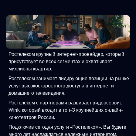
Ростелеком крупный интернет-провайдер, который
присутствует во всех сегментах и охватывает
миллионы квартир.
Ростелеком занимает лидирующие позиции на рынке
услуг высокоскоростного доступа в интернет и
домашнего телевидения.
Ростелеком с партнерами развивает видеосервис
Wink, который входит в топ-3 крупнейших онлайн-
кинотеатров России.
Подключив сегодня услуги «Ростелеком», Вы будете
много лет наслаждаться надежным интернетом,