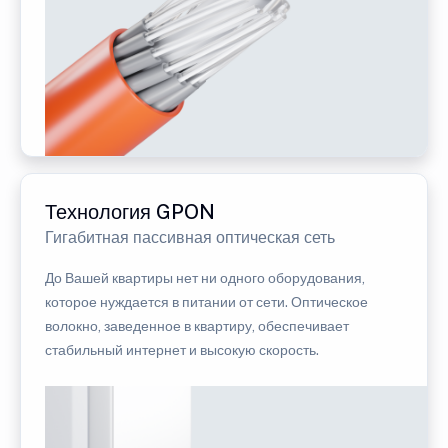
Технология GPON
Гигабитная пассивная оптическая сеть
До Вашей квартиры нет ни одного оборудования,
которое нуждается в питании от сети. Оптическое
волокно, заведенное в квартиру, обеспечивает
стабильный интернет и высокую скорость.