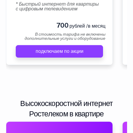
* Быстрый интернет для квартиры
с цифровым телевидением
700
рублей /в месяц
В стоимость тарифа не включены
дополнительные услуги и оборудование
подключаем по акции
Высокоскоростной интернет
Ростелеком в квартире