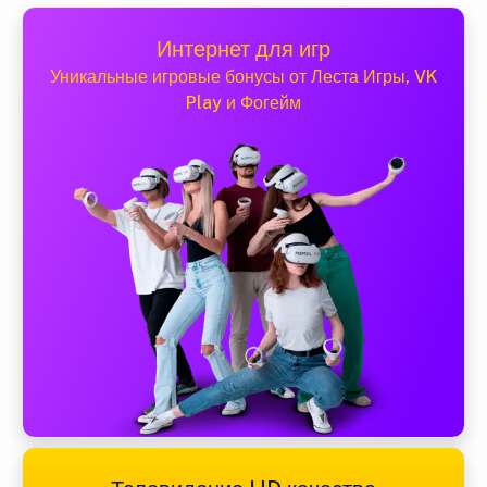
Интернет для игр
Уникальные игровые бонусы от Леста Игры, VK
Play и Фогейм