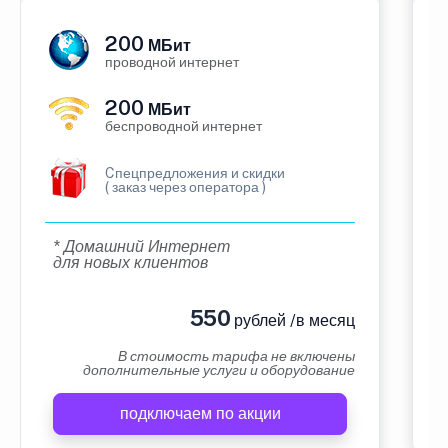
200
МБит
проводной интернет
200
МБит
беспроводной интернет
Cпецпредложения и скидки
( заказ через оператора )
* Домашний Интернет
для новых клиентов
550
рублей /в месяц
В стоимость тарифа не включены
дополнительные услуги и оборудование
подключаем по акции