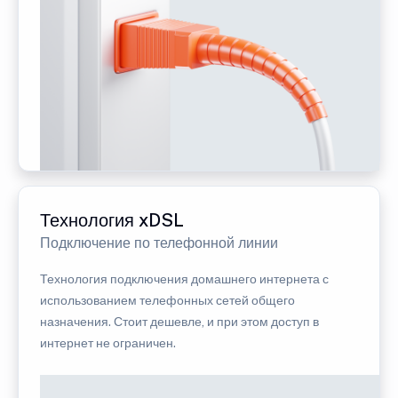
Технология xDSL
Подключение по телефонной линии
Технология подключения домашнего интернета с
использованием телефонных сетей общего
назначения. Стоит дешевле, и при этом доступ в
интернет не ограничен.