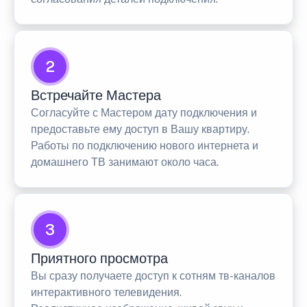
2
Встречайте Мастера
Согласуйте с Мастером дату подключения и
предоставьте ему доступ в Вашу квартиру.
Работы по подключению нового интернета и
домашнего ТВ занимают около часа.
3
Приятного просмотра
Вы сразу получаете доступ к сотням тв-каналов
интерактивного телевидения.