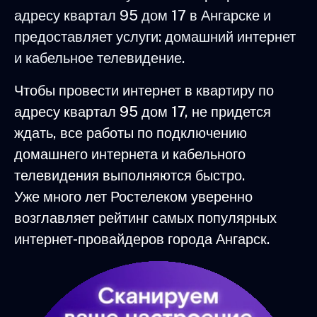
адресу квартал 95 дом 17 в Ангарске и
предоставляет услуги: домашний интернет
и кабельное телевидение.
Чтобы провести интернет в квартиру по
адресу квартал 95 дом 17, не придется
ждать, все работы по подключению
домашнего интернета и кабельного
телевидения выполняются быстро.
Уже много лет Ростелеком уверенно
возглавляет рейтинг самых популярных
интернет-провайдеров города Ангарск.