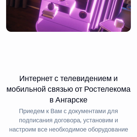
Интернет с телевидением и
мобильной связью от Ростелекома
в Ангарске
Приедем к Вам с документами для
подписания договора, установим и
настроим все необходимое оборудование