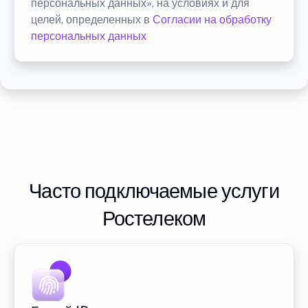
персональных данных», на условиях и для
целей, определенных в
Согласии на обработку
персональных данных
Часто подключаемые услуги
Ростелеком