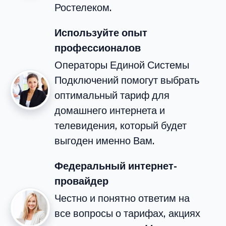
Ростелеком.
Используйте опыт
профессионалов
Операторы Единой Системы
Подключений помогут выбрать
оптимальный тариф для
домашнего интернета и
телевидения, который будет
выгоден именно Вам.
Федеральный интернет-
провайдер
Честно и понятно ответим на
все вопросы о тарифах, акциях