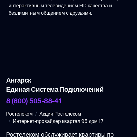
интерактивным телевидением HD качества и
безлимитным общением с друзьями.
Ангарск
Единая Система Подключений
8 (800) 505-88-41
Ростелеком
Акции Ростелеком
Интернет-провайдер квартал 95 дом 17
Ростелеком обслуживает квартиры по