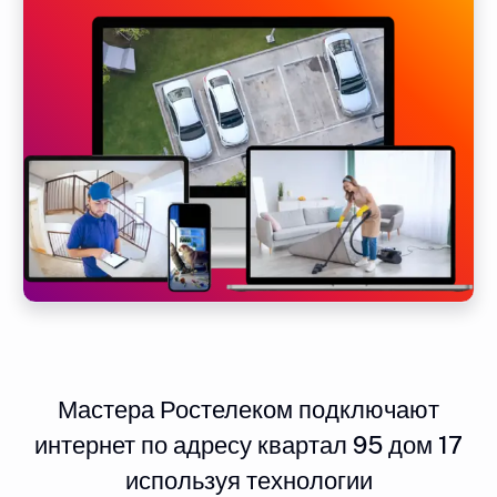
Мастера Ростелеком подключают
интернет по адресу квартал 95 дом 17
используя технологии