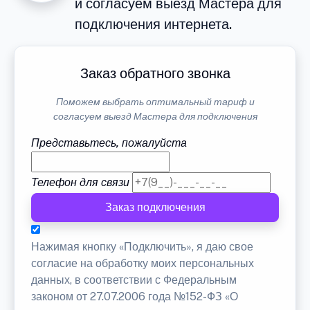
и согласуем выезд Мастера для
подключения интернета.
Заказ обратного звонка
Поможем выбрать оптимальный тариф и
согласуем выезд Мастера для подключения
Представьтесь, пожалуйста
Телефон для связи
Заказ подключения
Нажимая кнопку «Подключить», я даю свое
согласие на обработку моих персональных
данных, в соответствии с Федеральным
законом от 27.07.2006 года №152-ФЗ «О