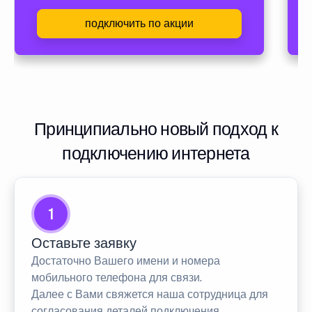
подключить по акции
Принципиально новый подход к
подключению интернета
1
Оставьте заявку
Достаточно Вашего имени и номера
мобильного телефона для связи.
Далее с Вами свяжется наша сотрудница для
согласования деталей подключения.