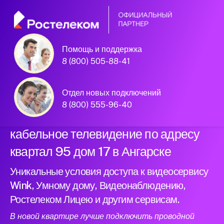
Помощь и поддержка
Официальный
8 (800) 505-88-41
партнер Ростелеком
Отдел новых подключений
8 (800) 555-96-40
Подключили новый интернет и
кабельное телевидение по адресу
квартал 95 дом 17 в Ангарске
Уникальные условия доступа к видеосервису
Wink, Умному дому, Видеонаблюдению,
Ростелеком Лицею и другим сервисам.
В новой квартире лучше подключить проводной