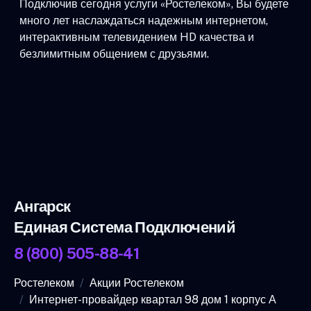
Подключив сегодня услуги «Ростелеком», Вы будете
много лет наслаждаться надежным интернетом,
интерактивным телевидением HD качества и
безлимитным общением с друзьями.
Ангарск
Единая Система Подключений
8 (800) 505-88-41
Ростелеком
Акции Ростелеком
Интернет-провайдер квартал 98 дом 1 корпус А