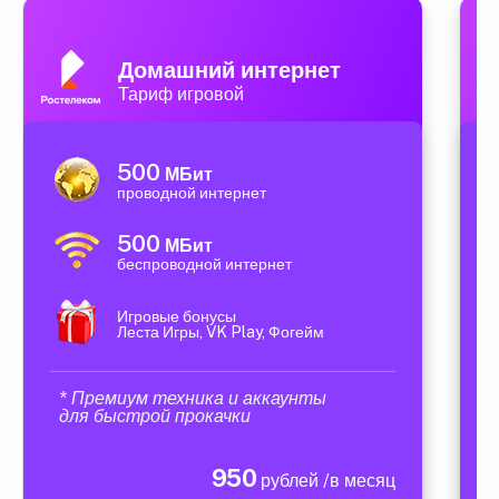
Домашний интернет
Тариф игровой
500
МБит
проводной интернет
500
МБит
беспроводной интернет
Игровые бонусы
Леста Игры, VK Play, Фогейм
* Премиум техника и аккаунты
для быстрой прокачки
950
рублей /в месяц