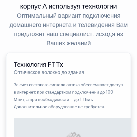
корпус А используя технологии
Оптимальный вариант подключения
домашнего интернета и телевидения Вам
предложит наш специалист, исходя из
Ваших желаний
Технология FTTx
Оптическое волокно до здания
За счет светового сигнала оптика обеспечивает доступ
в интернет: при стандартном подключении до 100
МБит, а при необходимости — до 1 ГБит.
Дополнительное оборудование не требуется.