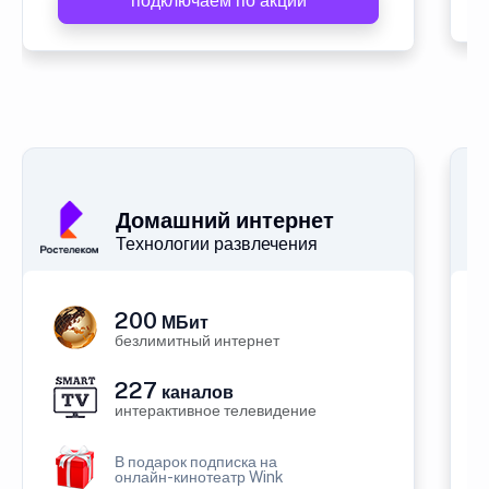
подключаем по акции
Домашний интернет
Технологии развлечения
200
МБит
безлимитный интернет
227
каналов
интерактивное телевидение
В подарок подписка на
онлайн-кинотеатр Wink