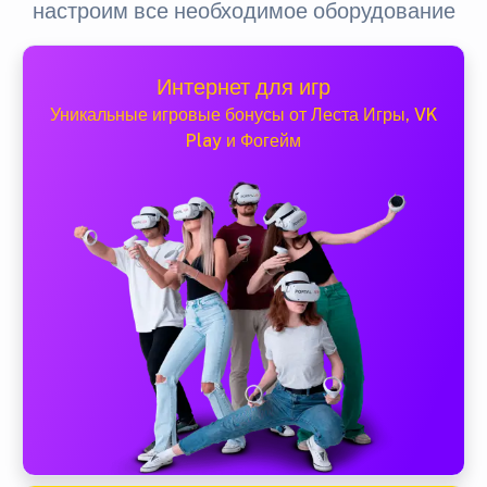
настроим все необходимое оборудование
Интернет для игр
Уникальные игровые бонусы от Леста Игры, VK
Play и Фогейм