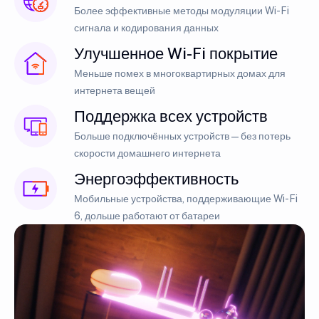
Более эффективные методы модуляции Wi-Fi
сигнала и кодирования данных
Улучшенное Wi-Fi покрытие
Меньше помех в многоквартирных домах для
интернета вещей
Поддержка всех устройств
Больше подключённых устройств — без потерь
скорости домашнего интернета
Энергоэффективность
Мобильные устройства, поддерживающие Wi-Fi
6, дольше работают от батареи