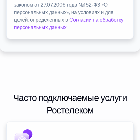
законом от 27.07.2006 года №152-ФЗ «О
персональных данных», на условиях и для
целей, определенных в
Согласии на обработку
персональных данных
Часто подключаемые услуги
Ростелеком