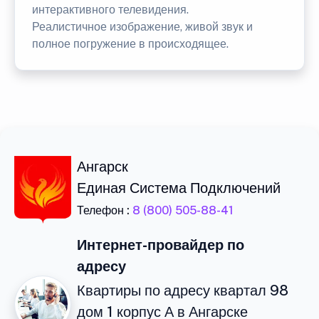
интерактивного телевидения.
Реалистичное изображение, живой звук и
полное погружение в происходящее.
Ангарск
Единая Система Подключений
Телефон :
8 (800) 505-88-41
Интернет-провайдер по
адресу
Квартиры по адресу квартал 98
дом 1 корпус А в Ангарске