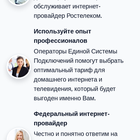
обслуживает интернет-
провайдер Ростелеком.
Используйте опыт
профессионалов
Операторы Единой Системы
Подключений помогут выбрать
оптимальный тариф для
домашнего интернета и
телевидения, который будет
выгоден именно Вам.
Федеральный интернет-
провайдер
Честно и понятно ответим на