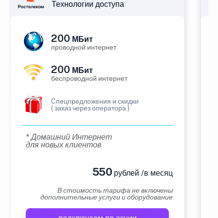
Технологии доступа
200
МБит
проводной интернет
200
МБит
беспроводной интернет
Cпецпредложения и скидки
( заказ через оператора )
* Домашний Интернет
для новых клиентов
550
рублей /в месяц
В стоимость тарифа не включены
дополнительные услуги и оборудование