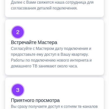
Далее с Вами свяжется наша сотрудница для
согласования деталей подключения.
2
Встречайте Мастера
Согласуйте с Мастером дату подключения и
предоставьте ему доступ в Вашу квартиру.
Работы по подключению нового интернета и
домашнего ТВ занимают около часа.
3
Приятного просмотра
Вы сразу получаете доступ к сотням тв-каналов