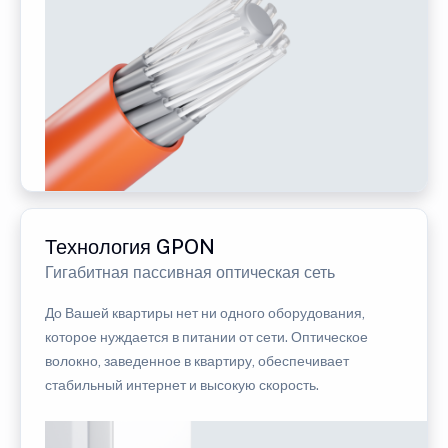
Технология GPON
Гигабитная пассивная оптическая сеть
До Вашей квартиры нет ни одного оборудования,
которое нуждается в питании от сети. Оптическое
волокно, заведенное в квартиру, обеспечивает
стабильный интернет и высокую скорость.