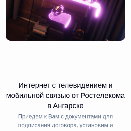
Интернет с телевидением и
мобильной связью от Ростелекома
в Ангарске
Приедем к Вам с документами для
подписания договора, установим и