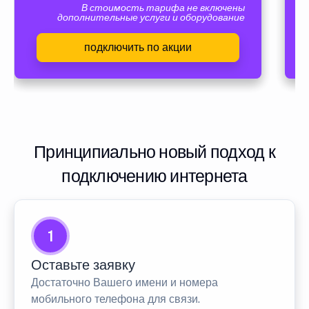
В стоимость тарифа не включены
дополнительные услуги и оборудование
подключить по акции
Принципиально новый подход к
подключению интернета
1
Оставьте заявку
Достаточно Вашего имени и номера
мобильного телефона для связи.