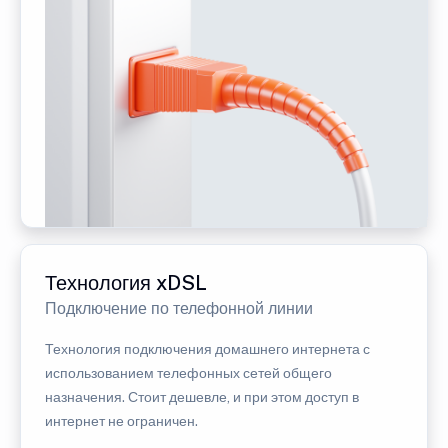
Технология xDSL
Подключение по телефонной линии
Технология подключения домашнего интернета с
использованием телефонных сетей общего
назначения. Стоит дешевле, и при этом доступ в
интернет не ограничен.