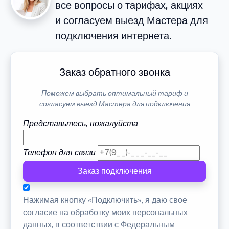
все вопросы о тарифах, акциях
и согласуем выезд Мастера для
подключения интернета.
Заказ обратного звонка
Поможем выбрать оптимальный тариф и
согласуем выезд Мастера для подключения
Представьтесь, пожалуйста
Телефон для связи
Заказ подключения
Нажимая кнопку «Подключить», я даю свое
согласие на обработку моих персональных
данных, в соответствии с Федеральным