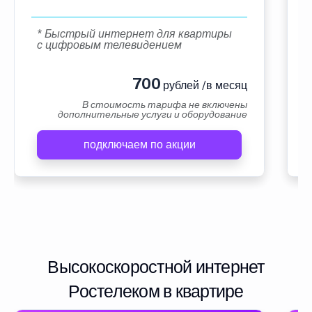
* Быстрый интернет для квартиры
с цифровым телевидением
700
рублей /в месяц
В стоимость тарифа не включены
дополнительные услуги и оборудование
подключаем по акции
Высокоскоростной интернет
Ростелеком в квартире