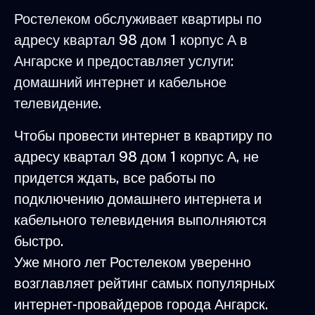
Ростелеком обслуживает квартиры по
адресу квартал 98 дом 1 корпус А в
Ангарске и предоставляет услуги:
домашний интернет и кабельное
телевидение.
Чтобы провести интернет в квартиру по
адресу квартал 98 дом 1 корпус А, не
придется ждать, все работы по
подключению домашнего интернета и
кабельного телевидения выполняются
быстро.
Уже много лет Ростелеком уверенно
возглавляет рейтинг самых популярных
интернет-провайдеров города Ангарск.