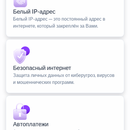
Белый IP-адрес
Белый IP-адрес — это постоянный адрес в
интернете, который закреплён за Вами.
Безопасный интернет
Защита личных данных от киберугроз, вирусов
и мошеннических программ.
Автоплатежи