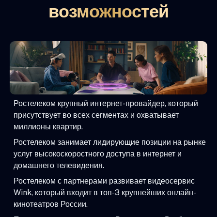
возможностей
Ростелеком крупный интернет-провайдер, который
присутствует во всех сегментах и охватывает
миллионы квартир.
Ростелеком занимает лидирующие позиции на рынке
услуг высокоскоростного доступа в интернет и
домашнего телевидения.
Ростелеком с партнерами развивает видеосервис
Wink, который входит в топ-3 крупнейших онлайн-
кинотеатров России.