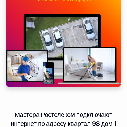
Мастера Ростелеком подключают
интернет по адресу квартал 98 дом 1