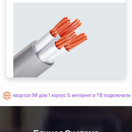
квартал 98 дом 1 корпус Б интернет и ТВ подключили