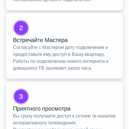
2
Встречайте Мастера
Согласуйте с Мастером дату подключения и
предоставьте ему доступ в Вашу квартиру.
Работы по подключению нового интернета и
домашнего ТВ занимают около часа.
3
Приятного просмотра
Вы сразу получаете доступ к сотням тв-каналов
интерактивного телевидения.