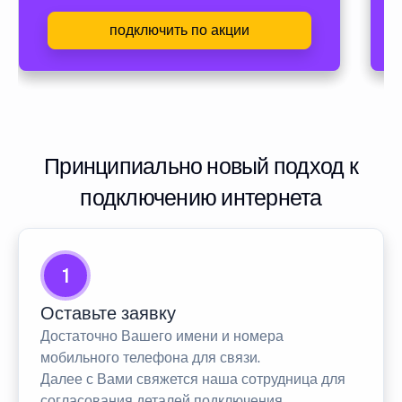
подключить по акции
Принципиально новый подход к
подключению интернета
1
Оставьте заявку
Достаточно Вашего имени и номера
мобильного телефона для связи.
Далее с Вами свяжется наша сотрудница для
согласования деталей подключения.