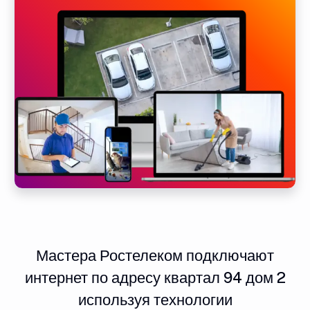
Мастера Ростелеком подключают
интернет по адресу квартал 94 дом 2
используя технологии