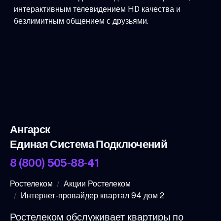
интерактивным телевидением HD качества и
безлимитным общением с друзьями.
Ангарск
Единая Система Подключений
8 (800) 505-88-41
Ростелеком
Акции Ростелеком
Интернет-провайдер квартал 94 дом 2
Ростелеком обслуживает квартиры по