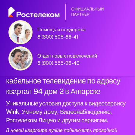
Помощь и поддержка
Официальный
8 (800) 505-88-41
партнер Ростелеком
Отдел новых подключений
8 (800) 555-96-40
Подключили новый интернет и
кабельное телевидение по адресу
квартал 94 дом 2 в Ангарске
Уникальные условия доступа к видеосервису
Wink, Умному дому, Видеонаблюдению,
Ростелеком Лицею и другим сервисам.
В новой квартире лучше подключить проводной