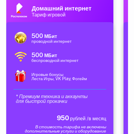
Домашний интернет
Тариф игровой
500
МБит
проводной интернет
500
МБит
беспроводной интернет
Игровые бонусы
Леста Игры, VK Play, Фогейм
* Премиум техника и аккаунты
для быстрой прокачки
950
рублей /в месяц
В стоимость тарифа не включены
дополнительные услуги и оборудование