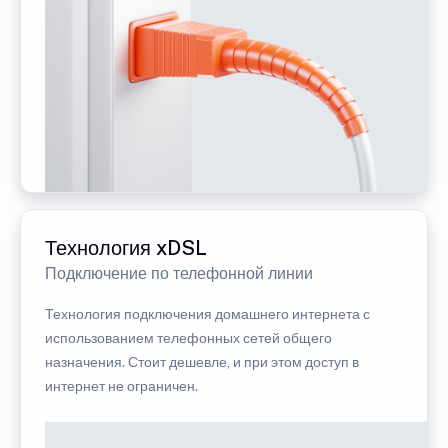
Технология xDSL
Подключение по телефонной линии
Технология подключения домашнего интернета с
использованием телефонных сетей общего
назначения. Стоит дешевле, и при этом доступ в
интернет не ограничен.