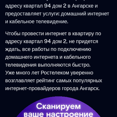
адресу квартал 94 дом 2 в Ангарске и
предоставляет услуги: домашний интернет
и кабельное телевидение.
Чтобы провести интернет в квартиру по
адресу квартал 94 дом 2, не придется
ждать, все работы по подключению
домашнего интернета и кабельного
телевидения выполняются быстро.
Уже много лет Ростелеком уверенно
возглавляет рейтинг самых популярных
интернет-провайдеров города Ангарск.