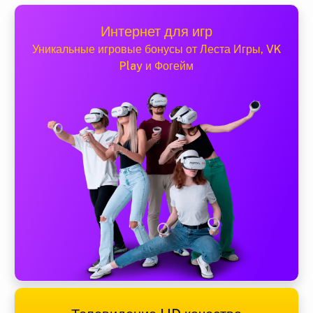
Интернет для игр
Уникальные игровые бонусы от Леста Игры, VK
Play и Фогейм