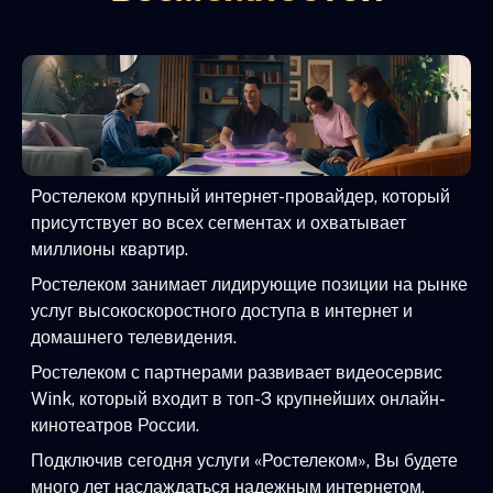
Ростелеком крупный интернет-провайдер, который
присутствует во всех сегментах и охватывает
миллионы квартир.
Ростелеком занимает лидирующие позиции на рынке
услуг высокоскоростного доступа в интернет и
домашнего телевидения.
Ростелеком с партнерами развивает видеосервис
Wink, который входит в топ-3 крупнейших онлайн-
кинотеатров России.
Подключив сегодня услуги «Ростелеком», Вы будете
много лет наслаждаться надежным интернетом,