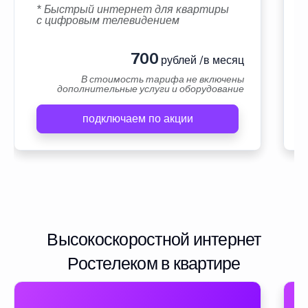
* Быстрый интернет для квартиры
с цифровым телевидением
700
рублей /в месяц
В стоимость тарифа не включены
дополнительные услуги и оборудование
подключаем по акции
Высокоскоростной интернет
Ростелеком в квартире