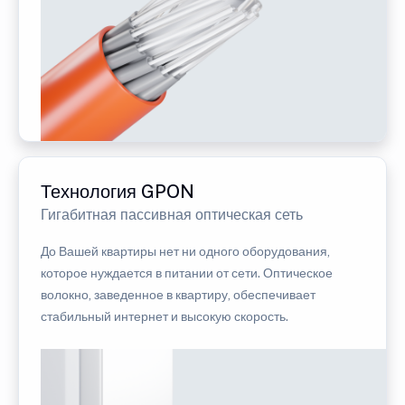
Технология GPON
Гигабитная пассивная оптическая сеть
До Вашей квартиры нет ни одного оборудования,
которое нуждается в питании от сети. Оптическое
волокно, заведенное в квартиру, обеспечивает
стабильный интернет и высокую скорость.