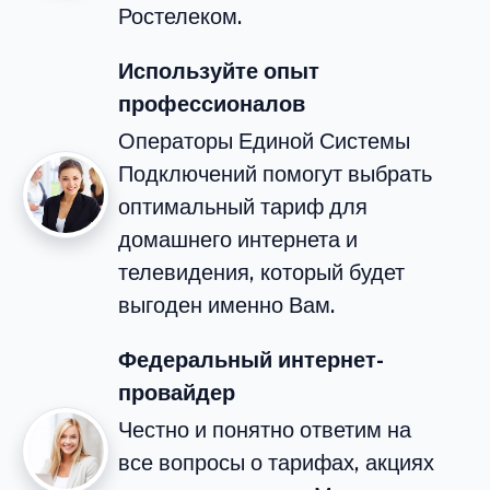
Ростелеком.
Используйте опыт
профессионалов
Операторы Единой Системы
Подключений помогут выбрать
оптимальный тариф для
домашнего интернета и
телевидения, который будет
выгоден именно Вам.
Федеральный интернет-
провайдер
Честно и понятно ответим на
все вопросы о тарифах, акциях