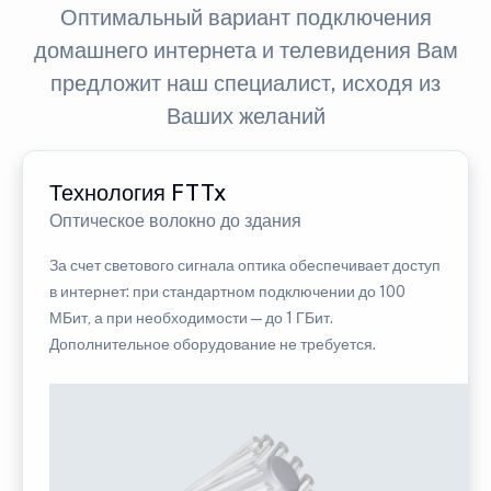
Оптимальный вариант подключения
домашнего интернета и телевидения Вам
предложит наш специалист, исходя из
Ваших желаний
Технология FTTx
Оптическое волокно до здания
За счет светового сигнала оптика обеспечивает доступ
в интернет: при стандартном подключении до 100
МБит, а при необходимости — до 1 ГБит.
Дополнительное оборудование не требуется.