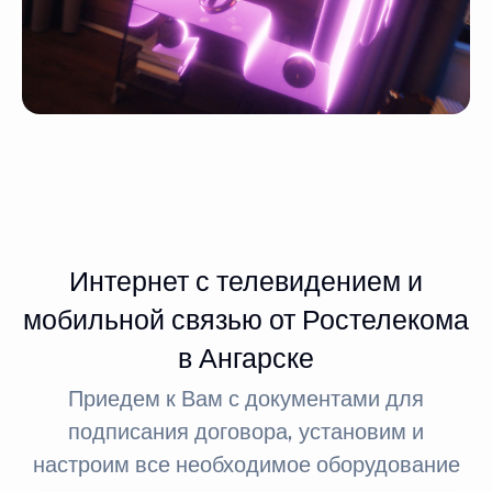
Интернет с телевидением и
мобильной связью от Ростелекома
в Ангарске
Приедем к Вам с документами для
подписания договора, установим и
настроим все необходимое оборудование