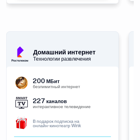
Домашний интернет
Технологии развлечения
200
МБит
безлимитный интернет
227
каналов
интерактивное телевидение
В подарок подписка на
онлайн-кинотеатр Wink