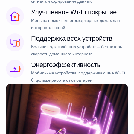
сигнала и кодирования данных
Улучшенное Wi-Fi покрытие
Меньше помех в многоквартирных домах для
интернета вещей
Поддержка всех устройств
Больше подключённых устройств — без потерь
скорости домашнего интернета
Энергоэффективность
Мобильные устройства, поддерживающие Wi-Fi
6, дольше работают от батареи