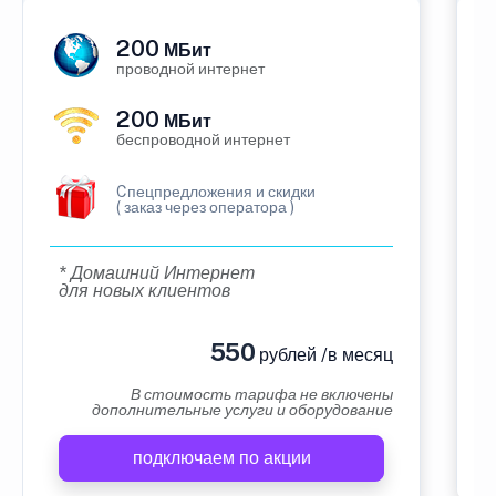
200
МБит
проводной интернет
200
МБит
беспроводной интернет
Cпецпредложения и скидки
( заказ через оператора )
* Домашний Интернет
для новых клиентов
550
рублей /в месяц
В стоимость тарифа не включены
дополнительные услуги и оборудование
подключаем по акции