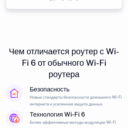
Чем отличается роутер с Wi-
Fi 6 от обычного Wi-Fi
роутера
Безопасность
Новые стандарты безопасности домашнего Wi-Fi
интернета и усиленная защита данных
Технология Wi-Fi 6
Более эффективные методы модуляции Wi-Fi