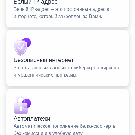
Белый IP-адрес
Белый IP-адрес — это постоянный адрес в
интернете, который закреплён за Вами.
Безопасный интернет
Защита личных данных от киберугроз, вирусов
и мошеннических программ.
Автоплатежи
Автоматическое пополнение баланса с карты
без комиссии и в удобную дату.