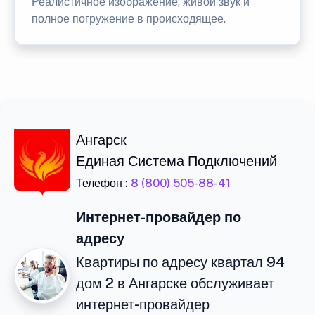
Реалистичное изображение, живой звук и
полное погружение в происходящее.
Ангарск
Единая Система Подключений
Телефон :
8 (800) 505-88-41
Интернет-провайдер по
адресу
Квартиры по адресу квартал 94
дом 2 в Ангарске обслуживает
интернет-провайдер