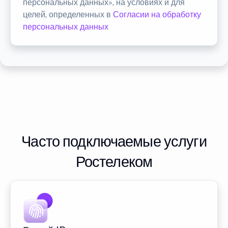
персональных данных», на условиях и для
целей, определенных в
Согласии на обработку
персональных данных
Часто подключаемые услуги
Ростелеком