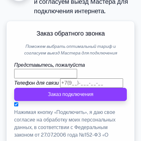
и согласуем выезд Мастера для
подключения интернета.
Заказ обратного звонка
Поможем выбрать оптимальный тариф и
согласуем выезд Мастера для подключения
Представьтесь, пожалуйста
Телефон для связи
Заказ подключения
Нажимая кнопку «Подключить», я даю свое
согласие на обработку моих персональных
данных, в соответствии с Федеральным
законом от 27.07.2006 года №152-ФЗ «О