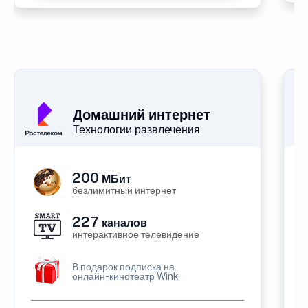
Домашний интернет
Технологии развлечения
200
МБит
безлимитный интернет
227
каналов
интерактивное телевидение
В подарок подписка на
онлайн-кинотеатр Wink