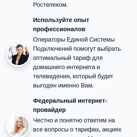
Ростелеком.
Используйте опыт
профессионалов
Операторы Единой Системы
Подключений помогут выбрать
оптимальный тариф для
домашнего интернета и
телевидения, который будет
выгоден именно Вам.
Федеральный интернет-
провайдер
Честно и понятно ответим на
все вопросы о тарифах, акциях