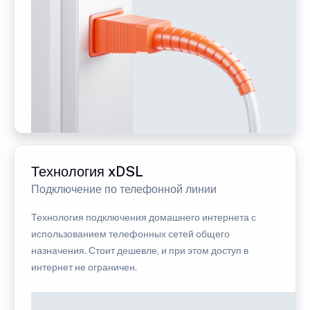
Технология xDSL
Подключение по телефонной линии
Технология подключения домашнего интернета с
использованием телефонных сетей общего
назначения. Стоит дешевле, и при этом доступ в
интернет не ограничен.