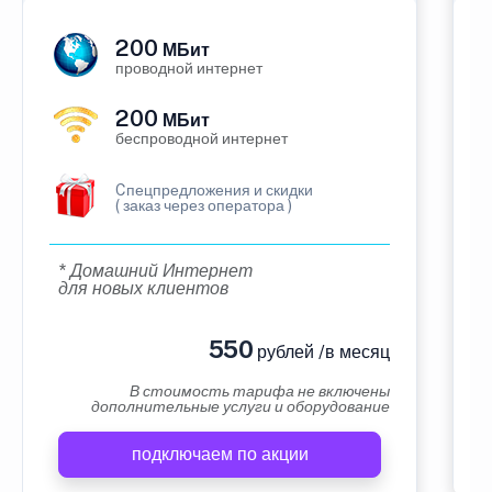
200
МБит
проводной интернет
200
МБит
беспроводной интернет
Cпецпредложения и скидки
( заказ через оператора )
* Домашний Интернет
для новых клиентов
550
рублей /в месяц
В стоимость тарифа не включены
дополнительные услуги и оборудование
подключаем по акции