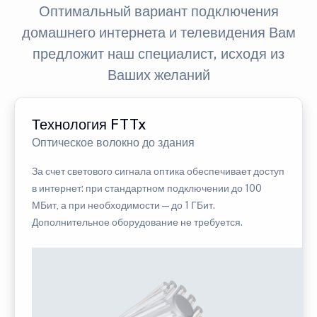
Оптимальный вариант подключения
домашнего интернета и телевидения Вам
предложит наш специалист, исходя из
Ваших желаний
Технология FTTx
Оптическое волокно до здания
За счет светового сигнала оптика обеспечивает доступ
в интернет: при стандартном подключении до 100
МБит, а при необходимости — до 1 ГБит.
Дополнительное оборудование не требуется.