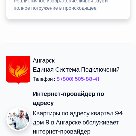
Реалистичное изображение, живой звук и
полное погружение в происходящее.
Ангарск
Единая Система Подключений
Телефон :
8 (800) 505-88-41
Интернет-провайдер по
адресу
Квартиры по адресу квартал 94
дом 9 в Ангарске обслуживает
интернет-провайдер