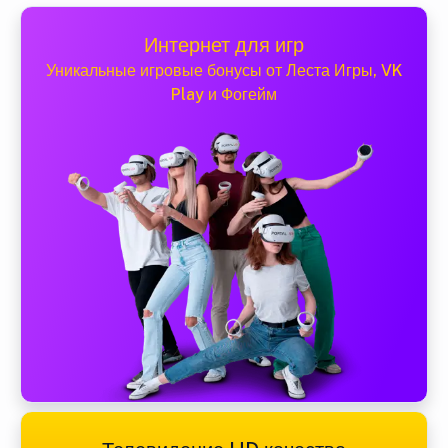
Интернет для игр
Уникальные игровые бонусы от Леста Игры, VK
Play и Фогейм