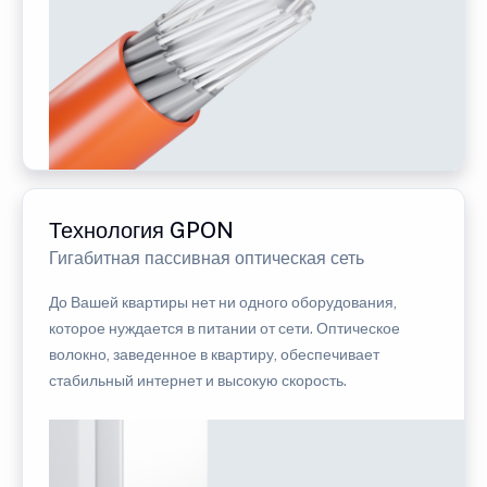
Технология GPON
Гигабитная пассивная оптическая сеть
До Вашей квартиры нет ни одного оборудования,
которое нуждается в питании от сети. Оптическое
волокно, заведенное в квартиру, обеспечивает
стабильный интернет и высокую скорость.