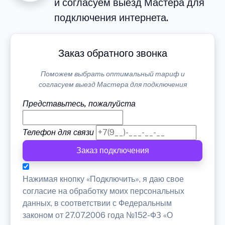
и согласуем выезд Мастера для
подключения интернета.
Заказ обратного звонка
Поможем выбрать оптимальный тариф и
согласуем выезд Мастера для подключения
Представьтесь, пожалуйста
Телефон для связи
Заказ подключения
Нажимая кнопку «Подключить», я даю свое
согласие на обработку моих персональных
данных, в соответствии с Федеральным
законом от 27.07.2006 года №152-ФЗ «О