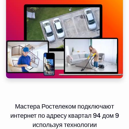
Мастера Ростелеком подключают
интернет по адресу квартал 94 дом 9
используя технологии