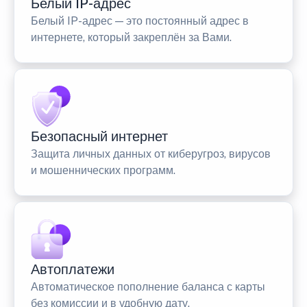
Белый IP-адрес
Белый IP-адрес — это постоянный адрес в
интернете, который закреплён за Вами.
Безопасный интернет
Защита личных данных от киберугроз, вирусов
и мошеннических программ.
Автоплатежи
Автоматическое пополнение баланса с карты
без комиссии и в удобную дату.