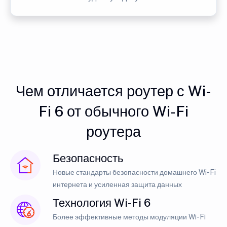
Чем отличается роутер с Wi-
Fi 6 от обычного Wi-Fi
роутера
Безопасность
Новые стандарты безопасности домашнего Wi-Fi
интернета и усиленная защита данных
Технология Wi-Fi 6
Более эффективные методы модуляции Wi-Fi