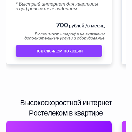
* Быстрый интернет для квартиры
с цифровым телевидением
700
рублей /в месяц
В стоимость тарифа не включены
дополнительные услуги и оборудование
подключаем по акции
Высокоскоростной интернет
Ростелеком в квартире