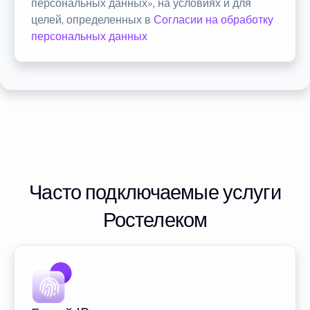
персональных данных», на условиях и для
целей, определенных в
Согласии на обработку
персональных данных
Часто подключаемые услуги
Ростелеком