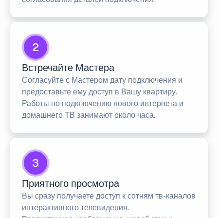
2
Встречайте Мастера
Согласуйте с Мастером дату подключения и
предоставьте ему доступ в Вашу квартиру.
Работы по подключению нового интернета и
домашнего ТВ занимают около часа.
3
Приятного просмотра
Вы сразу получаете доступ к сотням тв-каналов
интерактивного телевидения.