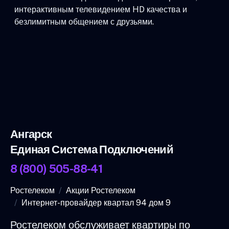
интерактивным телевидением HD качества и
безлимитным общением с друзьями.
Ангарск
Единая Система Подключений
8 (800) 505-88-41
Ростелеком
Акции Ростелеком
Интернет-провайдер квартал 94 дом 9
Ростелеком обслуживает квартиры по