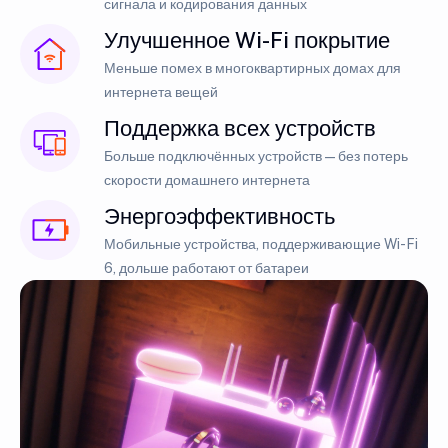
сигнала и кодирования данных
Улучшенное Wi-Fi покрытие
Меньше помех в многоквартирных домах для
интернета вещей
Поддержка всех устройств
Больше подключённых устройств — без потерь
скорости домашнего интернета
Энергоэффективность
Мобильные устройства, поддерживающие Wi-Fi
6, дольше работают от батареи