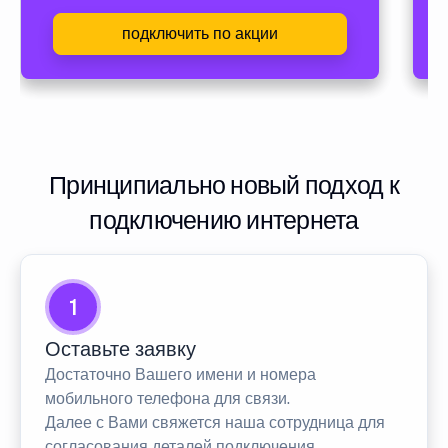
подключить по акции
Принципиально новый подход к
подключению интернета
1
Оставьте заявку
Достаточно Вашего имени и номера
мобильного телефона для связи.
Далее с Вами свяжется наша сотрудница для
согласования деталей подключения.