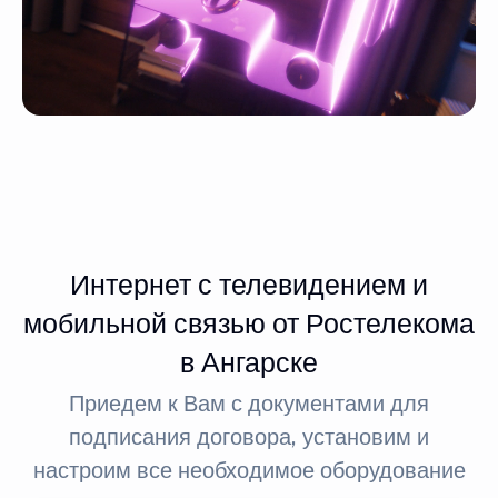
Интернет с телевидением и
мобильной связью от Ростелекома
в Ангарске
Приедем к Вам с документами для
подписания договора, установим и
настроим все необходимое оборудование