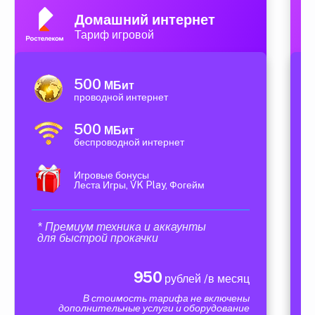
Домашний интернет
Тариф игровой
500
МБит
проводной интернет
500
МБит
беспроводной интернет
Игровые бонусы
Леста Игры, VK Play, Фогейм
* Премиум техника и аккаунты
для быстрой прокачки
950
рублей /в месяц
В стоимость тарифа не включены
дополнительные услуги и оборудование