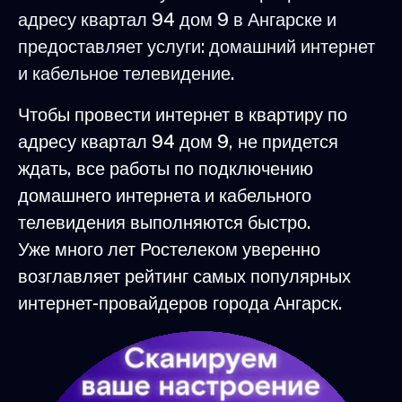
адресу квартал 94 дом 9 в Ангарске и
предоставляет услуги: домашний интернет
и кабельное телевидение.
Чтобы провести интернет в квартиру по
адресу квартал 94 дом 9, не придется
ждать, все работы по подключению
домашнего интернета и кабельного
телевидения выполняются быстро.
Уже много лет Ростелеком уверенно
возглавляет рейтинг самых популярных
интернет-провайдеров города Ангарск.