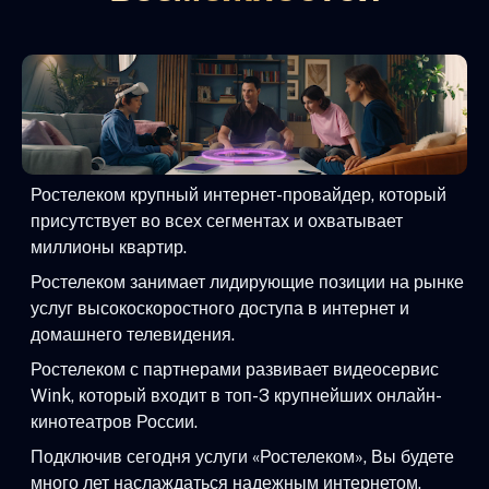
Ростелеком крупный интернет-провайдер, который
присутствует во всех сегментах и охватывает
миллионы квартир.
Ростелеком занимает лидирующие позиции на рынке
услуг высокоскоростного доступа в интернет и
домашнего телевидения.
Ростелеком с партнерами развивает видеосервис
Wink, который входит в топ-3 крупнейших онлайн-
кинотеатров России.
Подключив сегодня услуги «Ростелеком», Вы будете
много лет наслаждаться надежным интернетом,