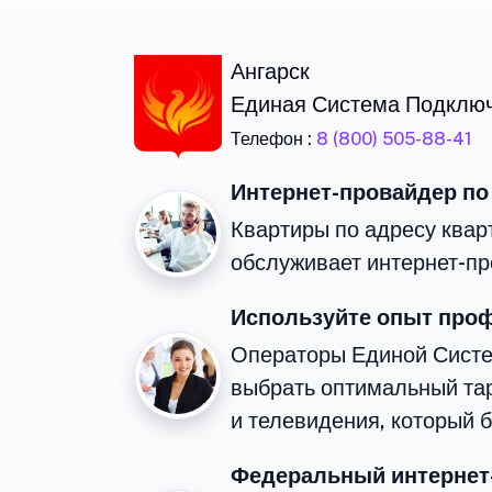
Ангарск
Единая Система Подклю
Телефон :
8 (800) 505-88-41
Интернет-провайдер по
Квартиры по адресу квар
обслуживает интернет-пр
Используйте опыт про
Операторы Единой Сист
выбрать оптимальный та
и телевидения, который 
Федеральный интернет