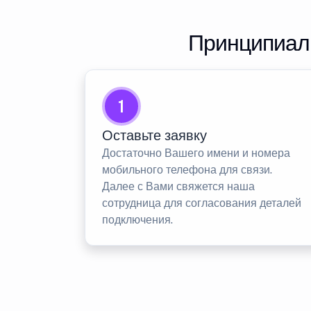
Принципиаль
1
Оставьте заявку
Достаточно Вашего имени и номера
мобильного телефона для связи.
Далее с Вами свяжется наша
сотрудница для согласования деталей
подключения.