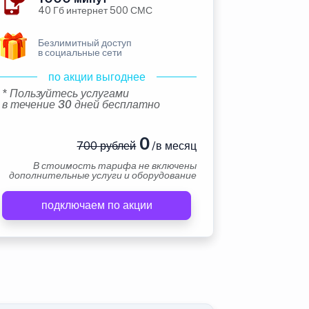
40 Гб интернет 500 СМС
Безлимитный доступ
в социальные сети
по акции выгоднее
* Пользуйтесь услугами
в течение 30 дней бесплатно
0
700 рублей
/в месяц
В стоимость тарифа не включены
дополнительные услуги и оборудование
подключаем по акции