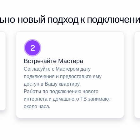
но новый подход к подключен
2
Встречайте Мастера
Согласуйте с Мастером дату
подключения и предоставьте ему
доступ в Вашу квартиру.
Работы по подключению нового
интернета и домашнего ТВ занимают
около часа.