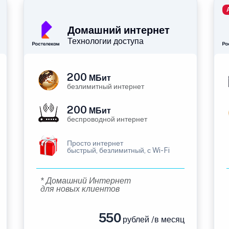
Домашний интернет
Технологии доступа
200
МБит
безлимитный интернет
200
МБит
беспроводной интернет
Просто интернет
быстрый, безлимитный, с Wi-Fi
* Домашний Интернет
для новых клиентов
550
рублей /в месяц