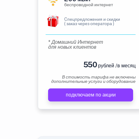
беспроводной интернет
Cпецпредложения и скидки
( заказ через оператора )
* Домашний Интернет
для новых клиентов
550
рублей /в месяц
В стоимость тарифа не включены
дополнительные услуги и оборудование
подключаем по акции