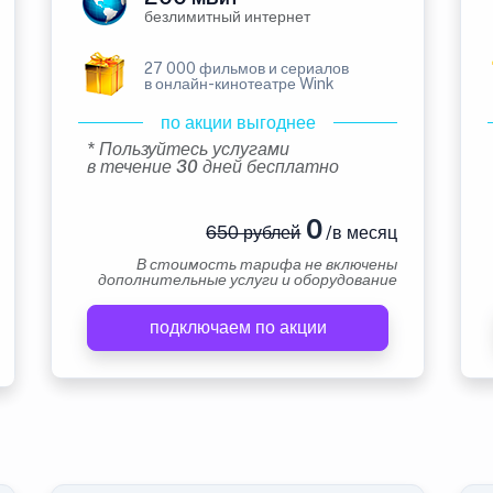
безлимитный интернет
27 000 фильмов и сериалов
в онлайн-кинотеатре Wink
по акции выгоднее
* Пользуйтесь услугами
в течение 30 дней бесплатно
0
650 рублей
/в месяц
В стоимость тарифа не включены
дополнительные услуги и оборудование
подключаем по акции