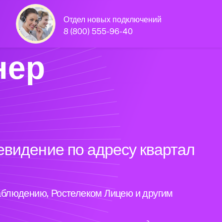
Отдел новых подключений
8 (800) 555-96-40
нер
евидение по адресу квартал
аблюдению, Ростелеком Лицею и другим