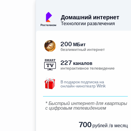
Домашний интернет
Технологии развлечения
200
МБит
безлимитный интернет
227
каналов
интерактивное телевидение
В подарок подписка на
онлайн-кинотеатр Wink
* Быстрый интернет для квартиры
с цифровым телевидением
700
рублей /в месяц