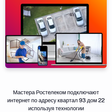
Мастера Ростелеком подключают
интернет по адресу квартал 93 дом 22
используя технологии