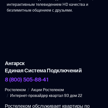
интерактивным телевидением HD качества и
безлимитным общением с друзьями.
Ангарск
Единая Система Подключений
8 (800) 505-88-41
Ростелеком
Акции Ростелеком
Интернет-провайдер квартал 93 дом 22
Ростелеком обслуживает квартиры по