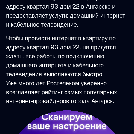
адресу квартал 93 дом 22 в Ангарске и
предоставляет услуги: домашний интернет
и кабельное телевидение.
Чтобы провести интернет в квартиру по
адресу квартал 93 дом 22, не придется
ждать, все работы по подключению
домашнего интернета и кабельного
телевидения выполняются быстро.
Уже много лет Ростелеком уверенно
возглавляет рейтинг самых популярных
интернет-провайдеров города Ангарск.