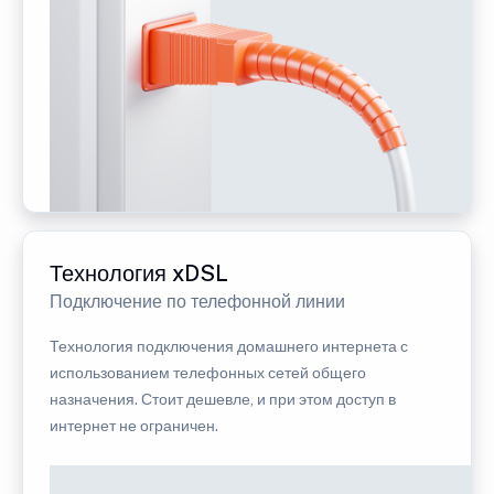
Технология xDSL
Подключение по телефонной линии
Технология подключения домашнего интернета с
использованием телефонных сетей общего
назначения. Стоит дешевле, и при этом доступ в
интернет не ограничен.