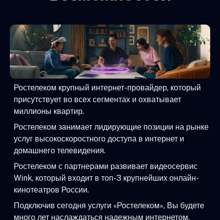
Ростелеком крупный интернет-провайдер, который
присутствует во всех сегментах и охватывает
миллионы квартир.
Ростелеком занимает лидирующие позиции на рынке
услуг высокоскоростного доступа в интернет и
домашнего телевидения.
Ростелеком с партнерами развивает видеосервис
Wink, который входит в топ-3 крупнейших онлайн-
кинотеатров России.
Подключив сегодня услуги «Ростелеком», Вы будете
много лет наслаждаться надежным интернетом,