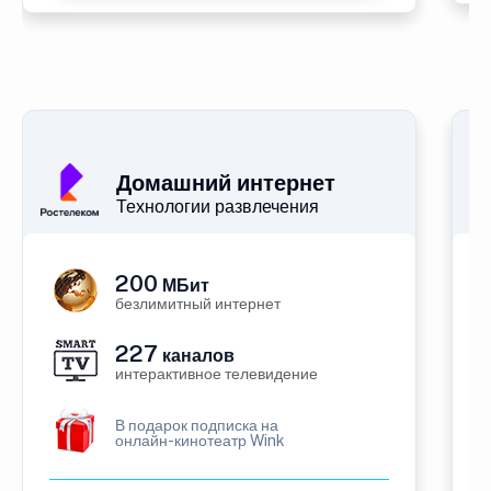
Домашний интернет
Технологии развлечения
200
МБит
безлимитный интернет
227
каналов
интерактивное телевидение
В подарок подписка на
онлайн-кинотеатр Wink