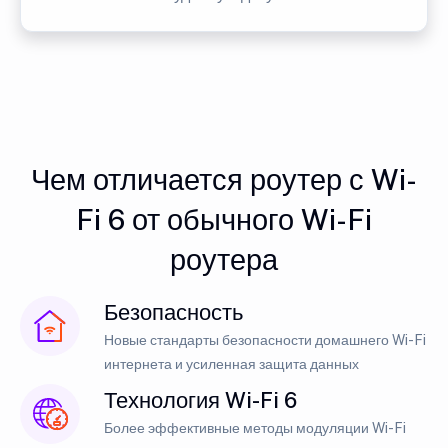
Чем отличается роутер с Wi-
Fi 6 от обычного Wi-Fi
роутера
Безопасность
Новые стандарты безопасности домашнего Wi-Fi
интернета и усиленная защита данных
Технология Wi-Fi 6
Более эффективные методы модуляции Wi-Fi