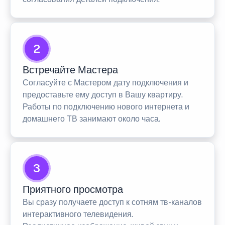
2
Встречайте Мастера
Согласуйте с Мастером дату подключения и
предоставьте ему доступ в Вашу квартиру.
Работы по подключению нового интернета и
домашнего ТВ занимают около часа.
3
Приятного просмотра
Вы сразу получаете доступ к сотням тв-каналов
интерактивного телевидения.