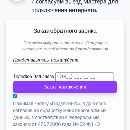
и согласуем выезд Мастера для
подключения интернета.
Заказ обратного звонка
Поможем выбрать оптимальный тариф и
согласуем выезд Мастера для подключения
Представьтесь, пожалуйста
Телефон для связи
Заказ подключения
Нажимая кнопку «Подключить», я даю свое
согласие на обработку моих персональных
данных, в соответствии с Федеральным
законом от 27.07.2006 года №152-ФЗ «О