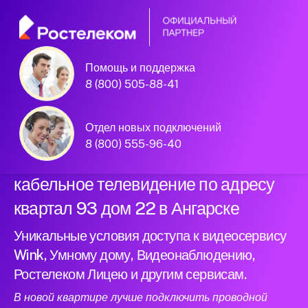
Помощь и поддержка
Официальный
8 (800) 505-88-41
партнер Ростелеком
Отдел новых подключений
8 (800) 555-96-40
Подключили новый интернет и
кабельное телевидение по адресу
квартал 93 дом 22 в Ангарске
Уникальные условия доступа к видеосервису
Wink, Умному дому, Видеонаблюдению,
Ростелеком Лицею и другим сервисам.
В новой квартире лучше подключить проводной