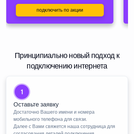
подключить по акции
Принципиально новый подход к
подключению интернета
1
Оставьте заявку
Достаточно Вашего имени и номера
мобильного телефона для связи.
Далее с Вами свяжется наша сотрудница для
согласования деталей подключения.