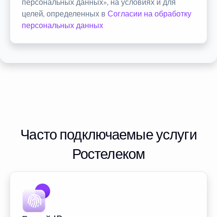
персональных данных», на условиях и для
целей, определенных в
Согласии на обработку
персональных данных
Часто подключаемые услуги
Ростелеком