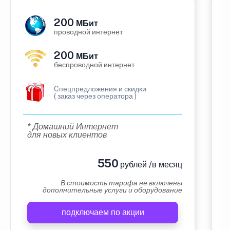
200
МБит
проводной интернет
200
МБит
беспроводной интернет
Cпецпредложения и скидки
( заказ через оператора )
* Домашний Интернет
для новых клиентов
550
рублей /в месяц
В стоимость тарифа не включены
дополнительные услуги и оборудование
подключаем по акции