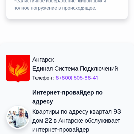
Реалистичное изображение, живой звук и
полное погружение в происходящее.
Ангарск
Единая Система Подключений
Телефон :
8 (800) 505-88-41
Интернет-провайдер по
адресу
Квартиры по адресу квартал 93
дом 22 в Ангарске обслуживает
интернет-провайдер