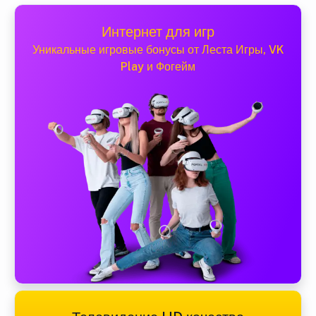
Интернет для игр
Уникальные игровые бонусы от Леста Игры, VK
Play и Фогейм