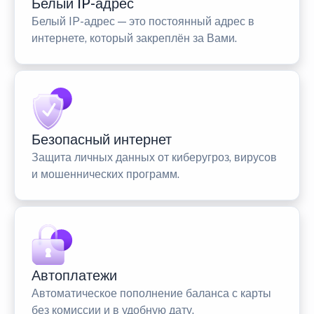
Белый IP-адрес
Белый IP-адрес — это постоянный адрес в
интернете, который закреплён за Вами.
Безопасный интернет
Защита личных данных от киберугроз, вирусов
и мошеннических программ.
Автоплатежи
Автоматическое пополнение баланса с карты
без комиссии и в удобную дату.