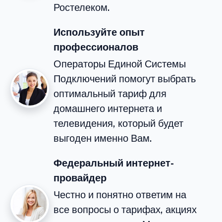
Ростелеком.
Используйте опыт
профессионалов
Операторы Единой Системы
Подключений помогут выбрать
оптимальный тариф для
домашнего интернета и
телевидения, который будет
выгоден именно Вам.
Федеральный интернет-
провайдер
Честно и понятно ответим на
все вопросы о тарифах, акциях