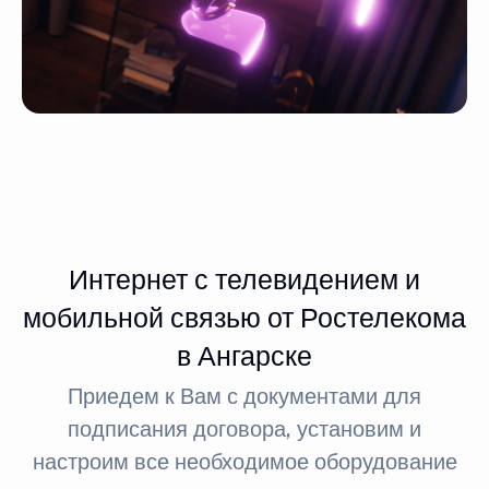
Интернет с телевидением и
мобильной связью от Ростелекома
в Ангарске
Приедем к Вам с документами для
подписания договора, установим и
настроим все необходимое оборудование