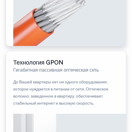
Технология GPON
Гигабитная пассивная оптическая сеть
До Вашей квартиры нет ни одного оборудования,
которое нуждается в питании от сети. Оптическое
волокно, заведенное в квартиру, обеспечивает
стабильный интернет и высокую скорость.