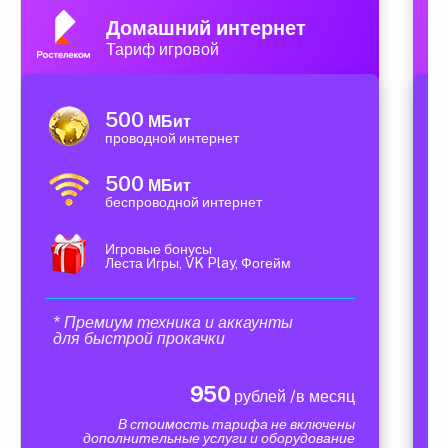
Домашний интернет
Тариф игровой
500
МБит
проводной интернет
500
МБит
беспроводной интернет
Игровые бонусы
Леста Игры, VK Play, Фогейм
* Премиум техника и аккаунты
для быстрой прокачки
950
рублей /в месяц
В стоимость тарифа не включены
дополнительные услуги и оборудование