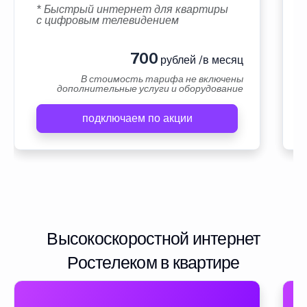
* Быстрый интернет для квартиры
с цифровым телевидением
700
рублей /в месяц
В стоимость тарифа не включены
дополнительные услуги и оборудование
подключаем по акции
Высокоскоростной интернет
Ростелеком в квартире