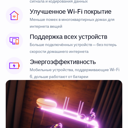
сигнала и кодирования данных
Улучшенное Wi-Fi покрытие
Меньше помех в многоквартирных домах для
интернета вещей
Поддержка всех устройств
Больше подключённых устройств — без потерь
скорости домашнего интернета
Энергоэффективность
Мобильные устройства, поддерживающие Wi-Fi
6, дольше работают от батареи