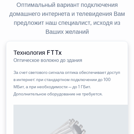
Оптимальный вариант подключения
домашнего интернета и телевидения Вам
предложит наш специалист, исходя из
Ваших желаний
Технология FTTx
Оптическое волокно до здания
За счет светового сигнала оптика обеспечивает доступ
в интернет: при стандартном подключении до 100
МБит, а при необходимости — до 1 ГБит.
Дополнительное оборудование не требуется.