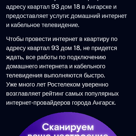
адресу квартал 93 дом 18 в Ангарске и
предоставляет услуги: домашний интернет
и кабельное телевидение.
Чтобы провести интернет в квартиру по
адресу квартал 93 дом 18, не придется
ждать, все работы по подключению
домашнего интернета и кабельного
телевидения выполняются быстро.
Уже много лет Ростелеком уверенно
возглавляет рейтинг самых популярных
интернет-провайдеров города Ангарск.