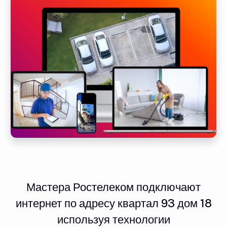
Мастера Ростелеком подключают
интернет по адресу квартал 93 дом 18
используя технологии