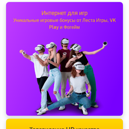
Интернет для игр
Уникальные игровые бонусы от Леста Игры, VK
Play и Фогейм