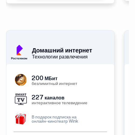
Домашний интернет
Технологии развлечения
200
МБит
безлимитный интернет
227
каналов
интерактивное телевидение
В подарок подписка на
онлайн-кинотеатр Wink