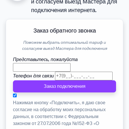
и согласуем выезд Мастера для
подключения интернета.
Заказ обратного звонка
Поможем выбрать оптимальный тариф и
согласуем выезд Мастера для подключения
Представьтесь, пожалуйста
Телефон для связи
Заказ подключения
Нажимая кнопку «Подключить», я даю свое
согласие на обработку моих персональных
данных, в соответствии с Федеральным
законом от 27.07.2006 года №152-ФЗ «О