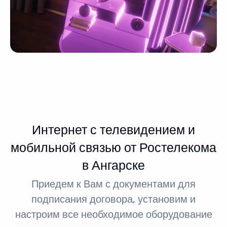
Интернет с телевидением и
мобильной связью от Ростелекома
в Ангарске
Приедем к Вам с документами для
подписания договора, установим и
настроим все необходимое оборудование