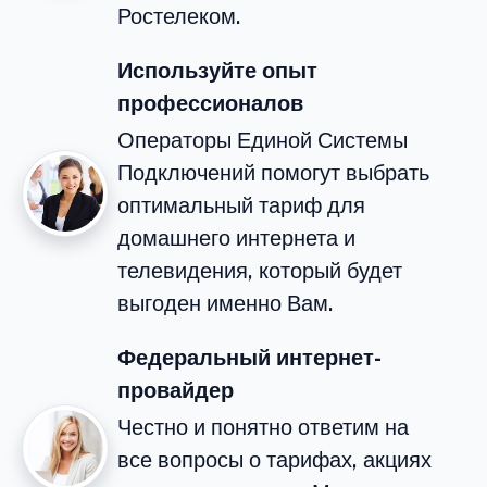
Ростелеком.
Используйте опыт
профессионалов
Операторы Единой Системы
Подключений помогут выбрать
оптимальный тариф для
домашнего интернета и
телевидения, который будет
выгоден именно Вам.
Федеральный интернет-
провайдер
Честно и понятно ответим на
все вопросы о тарифах, акциях