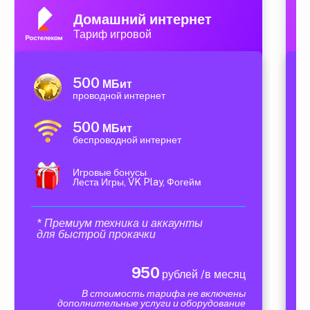
Домашний интернет
Тариф игровой
500
МБит
проводной интернет
500
МБит
беспроводной интернет
Игровые бонусы
Леста Игры, VK Play, Фогейм
* Премиум техника и аккаунты
для быстрой прокачки
950
рублей /в месяц
В стоимость тарифа не включены
дополнительные услуги и оборудование