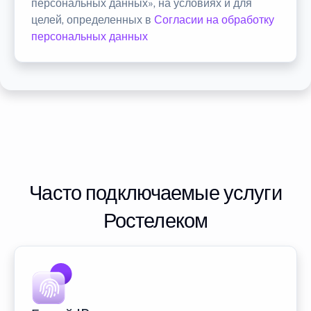
персональных данных», на условиях и для
целей, определенных в
Согласии на обработку
персональных данных
Часто подключаемые услуги
Ростелеком