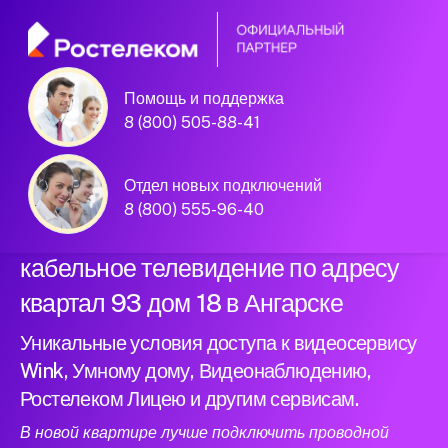
Помощь и поддержка
Официальный
8 (800) 505-88-41
партнер Ростелеком
Отдел новых подключений
8 (800) 555-96-40
Подключили новый интернет и
кабельное телевидение по адресу
квартал 93 дом 18 в Ангарске
Уникальные условия доступа к видеосервису
Wink, Умному дому, Видеонаблюдению,
Ростелеком Лицею и другим сервисам.
В новой квартире лучше подключить проводной