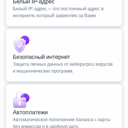
Белый IP-адрес
Белый IP-адрес — это постоянный адрес в
интернете, который закреплён за Вами.
Безопасный интернет
Защита личных данных от киберугроз, вирусов
и мошеннических программ.
Автоплатежи
Автоматическое пополнение баланса с карты
без комиссии и в удобную дату.