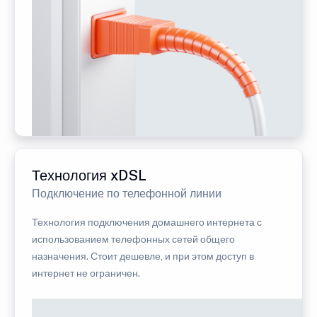
Технология xDSL
Подключение по телефонной линии
Технология подключения домашнего интернета с
использованием телефонных сетей общего
назначения. Стоит дешевле, и при этом доступ в
интернет не ограничен.