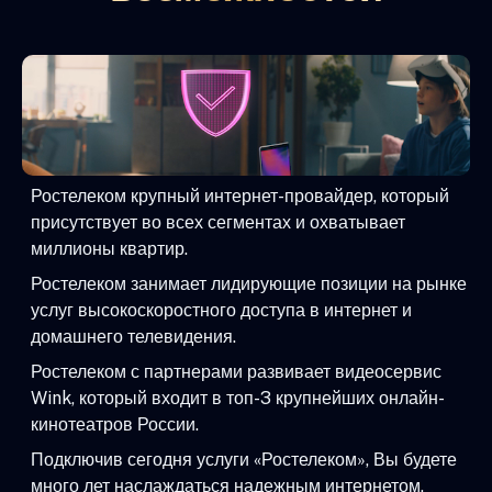
Ростелеком крупный интернет-провайдер, который
присутствует во всех сегментах и охватывает
миллионы квартир.
Ростелеком занимает лидирующие позиции на рынке
услуг высокоскоростного доступа в интернет и
домашнего телевидения.
Ростелеком с партнерами развивает видеосервис
Wink, который входит в топ-3 крупнейших онлайн-
кинотеатров России.
Подключив сегодня услуги «Ростелеком», Вы будете
много лет наслаждаться надежным интернетом,