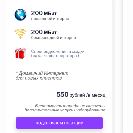
200
МБит
проводной интернет
200
МБит
беспроводной интернет
Cпецпредложения и скидки
( заказ через оператора )
* Домашний Интернет
для новых клиентов
550
рублей /в месяц
В стоимость тарифа не включены
дополнительные услуги и оборудование
подключаем по акции