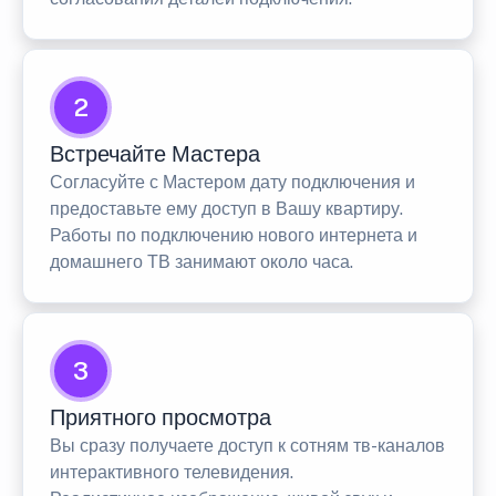
2
Встречайте Мастера
Согласуйте с Мастером дату подключения и
предоставьте ему доступ в Вашу квартиру.
Работы по подключению нового интернета и
домашнего ТВ занимают около часа.
3
Приятного просмотра
Вы сразу получаете доступ к сотням тв-каналов
интерактивного телевидения.