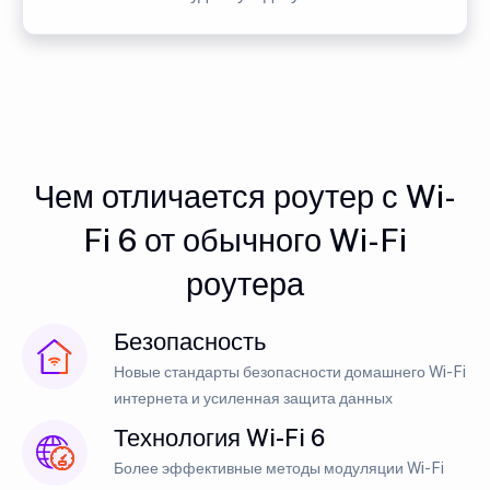
Чем отличается роутер с Wi-
Fi 6 от обычного Wi-Fi
роутера
Безопасность
Новые стандарты безопасности домашнего Wi-Fi
интернета и усиленная защита данных
Технология Wi-Fi 6
Более эффективные методы модуляции Wi-Fi