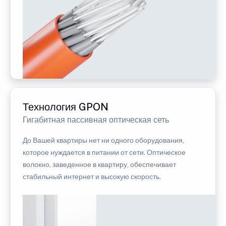
Технология GPON
Гигабитная пассивная оптическая сеть
До Вашей квартиры нет ни одного оборудования,
которое нуждается в питании от сети. Оптическое
волокно, заведенное в квартиру, обеспечивает
стабильный интернет и высокую скорость.