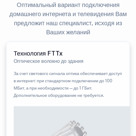
Оптимальный вариант подключения
домашнего интернета и телевидения Вам
предложит наш специалист, исходя из
Ваших желаний
Технология FTTx
Оптическое волокно до здания
За счет светового сигнала оптика обеспечивает доступ
в интернет: при стандартном подключении до 100
МБит, а при необходимости — до 1 ГБит.
Дополнительное оборудование не требуется.