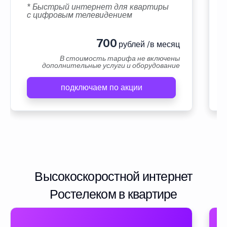
* Быстрый интернет для квартиры
с цифровым телевидением
700
рублей /в месяц
В стоимость тарифа не включены
дополнительные услуги и оборудование
подключаем по акции
Высокоскоростной интернет
Ростелеком в квартире