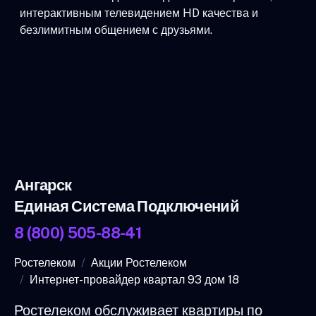
интерактивным телевидением HD качества и
безлимитным общением с друзьями.
Ангарск
Единая Система Подключений
8 (800) 505-88-41
Ростелеком
Акции Ростелеком
Интернет-провайдер квартал 93 дом 18
Ростелеком обслуживает квартиры по