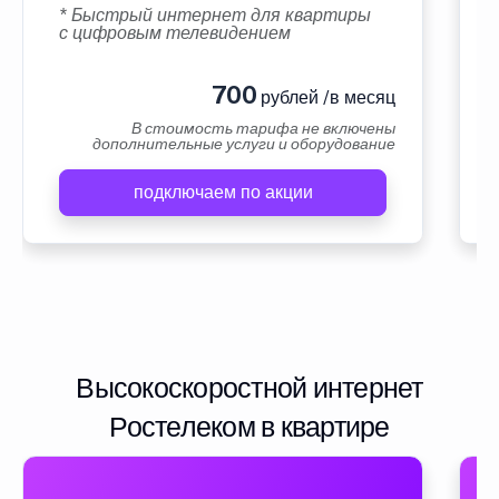
* Быстрый интернет для квартиры
с цифровым телевидением
700
рублей /в месяц
В стоимость тарифа не включены
дополнительные услуги и оборудование
подключаем по акции
Высокоскоростной интернет
Ростелеком в квартире