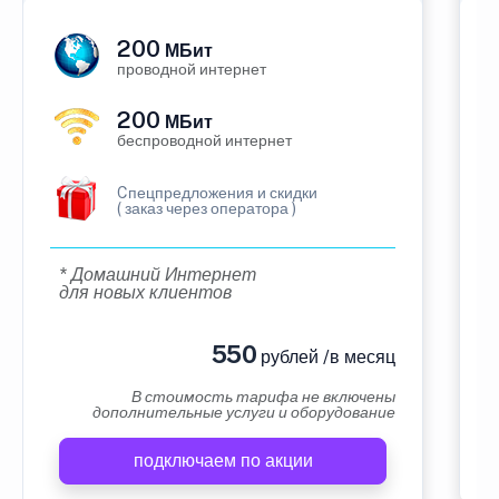
200
МБит
проводной интернет
200
МБит
беспроводной интернет
Cпецпредложения и скидки
( заказ через оператора )
* Домашний Интернет
для новых клиентов
550
рублей /в месяц
В стоимость тарифа не включены
дополнительные услуги и оборудование
подключаем по акции