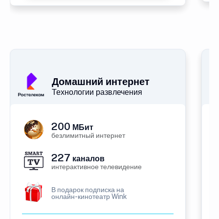
Домашний интернет
Технологии развлечения
200
МБит
безлимитный интернет
227
каналов
интерактивное телевидение
В подарок подписка на
онлайн-кинотеатр Wink