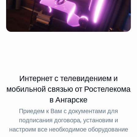
Интернет с телевидением и
мобильной связью от Ростелекома
в Ангарске
Приедем к Вам с документами для
подписания договора, установим и
настроим все необходимое оборудование