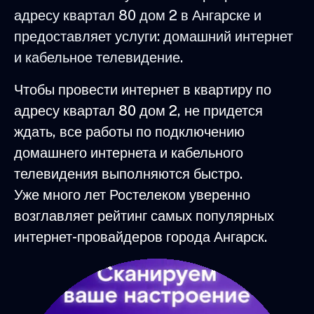
адресу квартал 80 дом 2 в Ангарске и
предоставляет услуги: домашний интернет
и кабельное телевидение.
Чтобы провести интернет в квартиру по
адресу квартал 80 дом 2, не придется
ждать, все работы по подключению
домашнего интернета и кабельного
телевидения выполняются быстро.
Уже много лет Ростелеком уверенно
возглавляет рейтинг самых популярных
интернет-провайдеров города Ангарск.