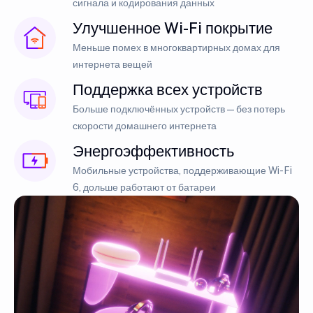
сигнала и кодирования данных
Улучшенное Wi-Fi покрытие
Меньше помех в многоквартирных домах для
интернета вещей
Поддержка всех устройств
Больше подключённых устройств — без потерь
скорости домашнего интернета
Энергоэффективность
Мобильные устройства, поддерживающие Wi-Fi
6, дольше работают от батареи