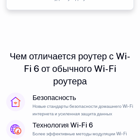
Чем отличается роутер с Wi-
Fi 6 от обычного Wi-Fi
роутера
Безопасность
Новые стандарты безопасности домашнего Wi-Fi
интернета и усиленная защита данных
Технология Wi-Fi 6
Более эффективные методы модуляции Wi-Fi