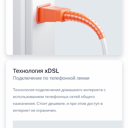
Технология xDSL
Подключение по телефонной линии
Технология подключения домашнего интернета с
использованием телефонных сетей общего
назначения. Стоит дешевле, и при этом доступ в
интернет не ограничен.