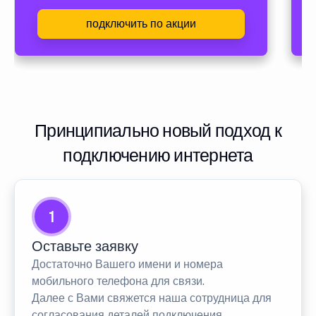
подключить по акции
Принципиально новый подход к
подключению интернета
1
Оставьте заявку
Достаточно Вашего имени и номера
мобильного телефона для связи.
Далее с Вами свяжется наша сотрудница для
согласования деталей подключения.