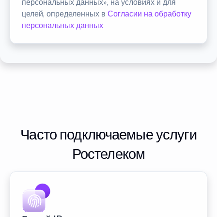
персональных данных», на условиях и для
целей, определенных в
Согласии на обработку
персональных данных
Часто подключаемые услуги
Ростелеком