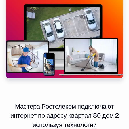
Мастера Ростелеком подключают
интернет по адресу квартал 80 дом 2
используя технологии