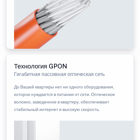
Технология GPON
Гигабитная пассивная оптическая сеть
До Вашей квартиры нет ни одного оборудования,
которое нуждается в питании от сети. Оптическое
волокно, заведенное в квартиру, обеспечивает
стабильный интернет и высокую скорость.