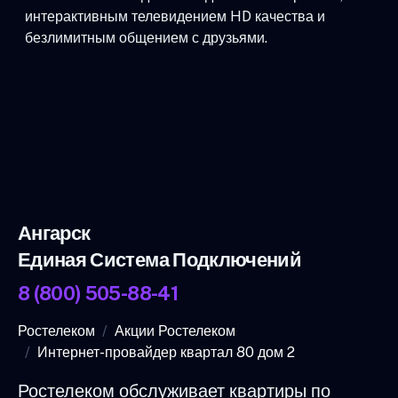
интерактивным телевидением HD качества и
безлимитным общением с друзьями.
Ангарск
Единая Система Подключений
8 (800) 505-88-41
Ростелеком
Акции Ростелеком
Интернет-провайдер квартал 80 дом 2
Ростелеком обслуживает квартиры по