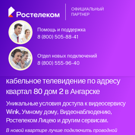
Помощь и поддержка
Официальный
8 (800) 505-88-41
партнер Ростелеком
Отдел новых подключений
8 (800) 555-96-40
Подключили новый интернет и
кабельное телевидение по адресу
квартал 80 дом 2 в Ангарске
Уникальные условия доступа к видеосервису
Wink, Умному дому, Видеонаблюдению,
Ростелеком Лицею и другим сервисам.
В новой квартире лучше подключить проводной