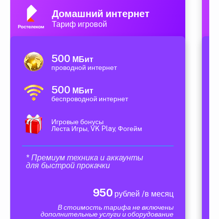
Домашний интернет
Тариф игровой
500
МБит
проводной интернет
500
МБит
беспроводной интернет
Игровые бонусы
Леста Игры, VK Play, Фогейм
* Премиум техника и аккаунты
для быстрой прокачки
950
рублей /в месяц
В стоимость тарифа не включены
дополнительные услуги и оборудование