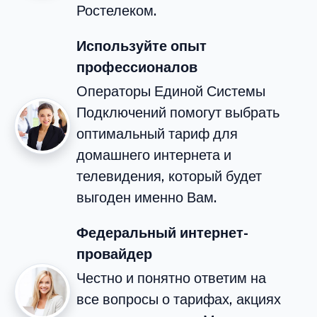
Ростелеком.
Используйте опыт
профессионалов
Операторы Единой Системы
Подключений помогут выбрать
оптимальный тариф для
домашнего интернета и
телевидения, который будет
выгоден именно Вам.
Федеральный интернет-
провайдер
Честно и понятно ответим на
все вопросы о тарифах, акциях