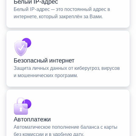
Белый IP-адрес
Белый IP-адрес — это постоянный адрес в
интернете, который закреплён за Вами.
Безопасный интернет
Защита личных данных от киберугроз, вирусов
и мошеннических программ.
Автоплатежи
Автоматическое пополнение баланса с карты
без комиссии и в удобную дату.