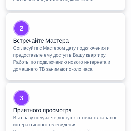
2
Встречайте Мастера
Согласуйте с Мастером дату подключения и
предоставьте ему доступ в Вашу квартиру.
Работы по подключению нового интернета и
домашнего ТВ занимают около часа.
3
Приятного просмотра
Вы сразу получаете доступ к сотням тв-каналов
интерактивного телевидения.