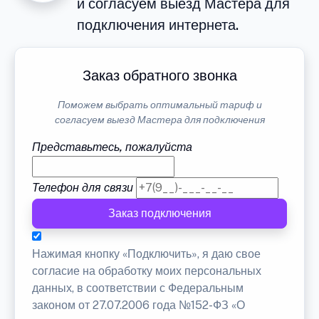
и согласуем выезд Мастера для
подключения интернета.
Заказ обратного звонка
Поможем выбрать оптимальный тариф и
согласуем выезд Мастера для подключения
Представьтесь, пожалуйста
Телефон для связи
Заказ подключения
Нажимая кнопку «Подключить», я даю свое
согласие на обработку моих персональных
данных, в соответствии с Федеральным
законом от 27.07.2006 года №152-ФЗ «О