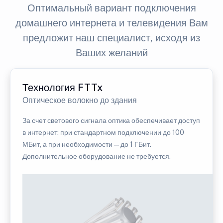
Оптимальный вариант подключения
домашнего интернета и телевидения Вам
предложит наш специалист, исходя из
Ваших желаний
Технология FTTx
Оптическое волокно до здания
За счет светового сигнала оптика обеспечивает доступ
в интернет: при стандартном подключении до 100
МБит, а при необходимости — до 1 ГБит.
Дополнительное оборудование не требуется.