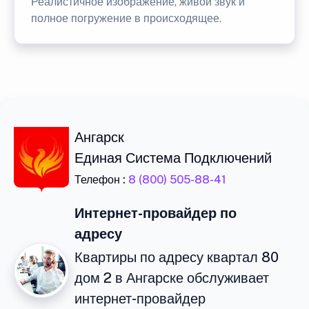
Реалистичное изображение, живой звук и
полное погружение в происходящее.
Ангарск
Единая Система Подключений
Телефон :
8 (800) 505-88-41
Интернет-провайдер по
адресу
Квартиры по адресу квартал 80
дом 2 в Ангарске обслуживает
интернет-провайдер