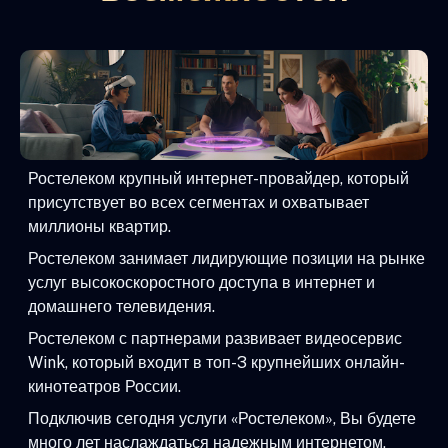
Ростелеком крупный интернет-провайдер, который
присутствует во всех сегментах и охватывает
миллионы квартир.
Ростелеком занимает лидирующие позиции на рынке
услуг высокоскоростного доступа в интернет и
домашнего телевидения.
Ростелеком с партнерами развивает видеосервис
Wink, который входит в топ-3 крупнейших онлайн-
кинотеатров России.
Подключив сегодня услуги «Ростелеком», Вы будете
много лет наслаждаться надежным интернетом,