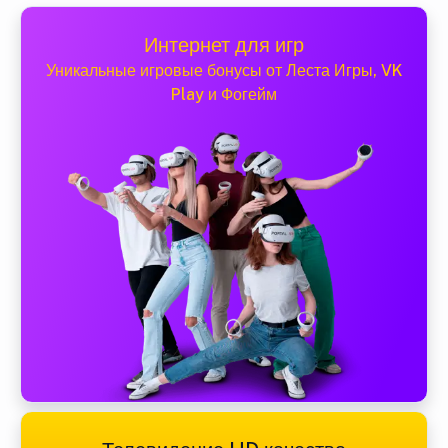
Интернет для игр
Уникальные игровые бонусы от Леста Игры, VK
Play и Фогейм