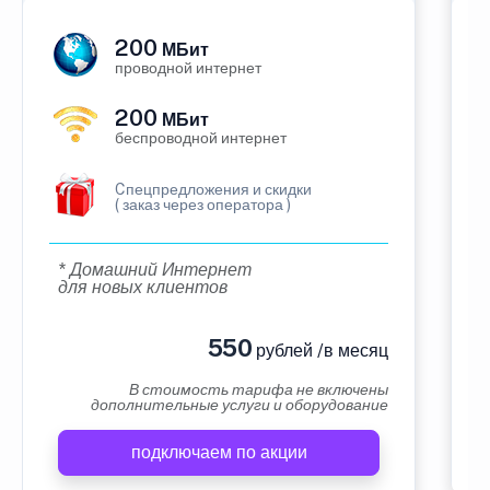
200
МБит
проводной интернет
200
МБит
беспроводной интернет
Cпецпредложения и скидки
( заказ через оператора )
* Домашний Интернет
для новых клиентов
550
рублей /в месяц
В стоимость тарифа не включены
дополнительные услуги и оборудование
подключаем по акции