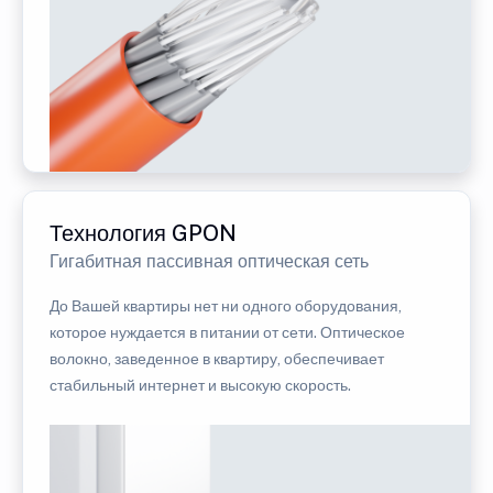
Технология GPON
Гигабитная пассивная оптическая сеть
До Вашей квартиры нет ни одного оборудования,
которое нуждается в питании от сети. Оптическое
волокно, заведенное в квартиру, обеспечивает
стабильный интернет и высокую скорость.