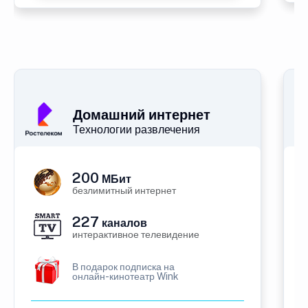
Домашний интернет
Технологии развлечения
200
МБит
безлимитный интернет
227
каналов
интерактивное телевидение
В подарок подписка на
онлайн-кинотеатр Wink