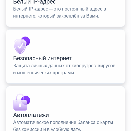
Белый IP-адрес
Белый IP-адрес — это постоянный адрес в
интернете, который закреплён за Вами.
Безопасный интернет
Защита личных данных от киберугроз, вирусов
и мошеннических программ.
Автоплатежи
Автоматическое пополнение баланса с карты
без комиссии и в удобную дату.