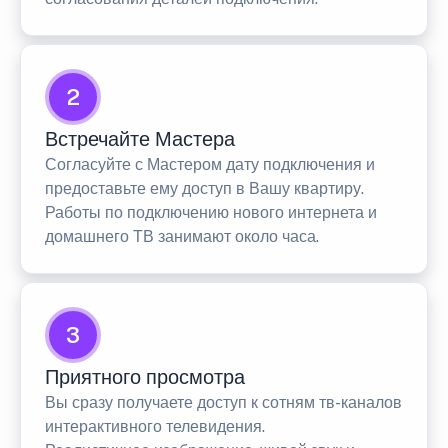
2
Встречайте Мастера
Согласуйте с Мастером дату подключения и
предоставьте ему доступ в Вашу квартиру.
Работы по подключению нового интернета и
домашнего ТВ занимают около часа.
3
Приятного просмотра
Вы сразу получаете доступ к сотням тв-каналов
интерактивного телевидения.