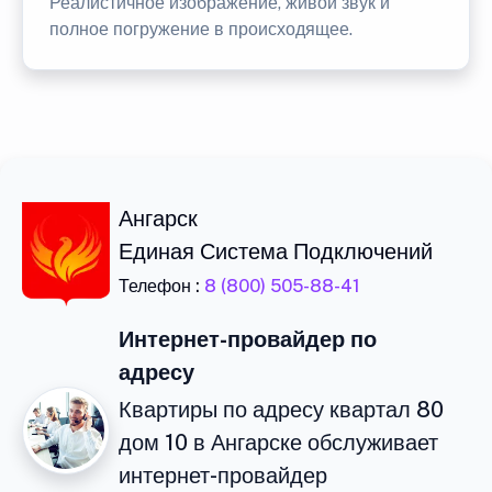
Реалистичное изображение, живой звук и
полное погружение в происходящее.
Ангарск
Единая Система Подключений
Телефон :
8 (800) 505-88-41
Интернет-провайдер по
адресу
Квартиры по адресу квартал 80
дом 10 в Ангарске обслуживает
интернет-провайдер