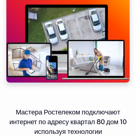
Мастера Ростелеком подключают
интернет по адресу квартал 80 дом 10
используя технологии