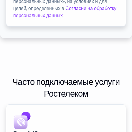
персональных данных», на условиях и для
целей, определенных в
Согласии на обработку
персональных данных
Часто подключаемые услуги
Ростелеком