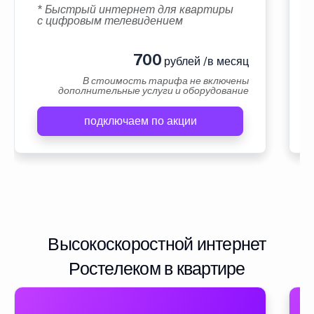
* Быстрый интернет для квартиры
с цифровым телевидением
700
рублей /в месяц
В стоимость тарифа не включены
дополнительные услуги и оборудование
подключаем по акции
Высокоскоростной интернет
Ростелеком в квартире