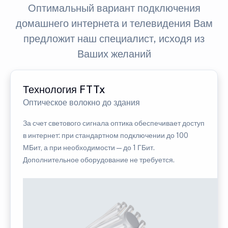
Оптимальный вариант подключения
домашнего интернета и телевидения Вам
предложит наш специалист, исходя из
Ваших желаний
Технология FTTx
Оптическое волокно до здания
За счет светового сигнала оптика обеспечивает доступ
в интернет: при стандартном подключении до 100
МБит, а при необходимости — до 1 ГБит.
Дополнительное оборудование не требуется.