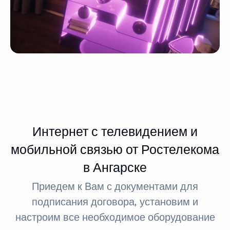
Интернет с телевидением и
мобильной связью от Ростелекома
в Ангарске
Приедем к Вам с документами для
подписания договора, установим и
настроим все необходимое оборудование