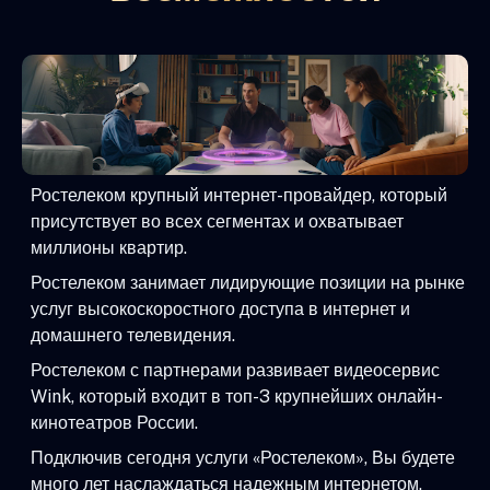
Ростелеком крупный интернет-провайдер, который
присутствует во всех сегментах и охватывает
миллионы квартир.
Ростелеком занимает лидирующие позиции на рынке
услуг высокоскоростного доступа в интернет и
домашнего телевидения.
Ростелеком с партнерами развивает видеосервис
Wink, который входит в топ-3 крупнейших онлайн-
кинотеатров России.
Подключив сегодня услуги «Ростелеком», Вы будете
много лет наслаждаться надежным интернетом,