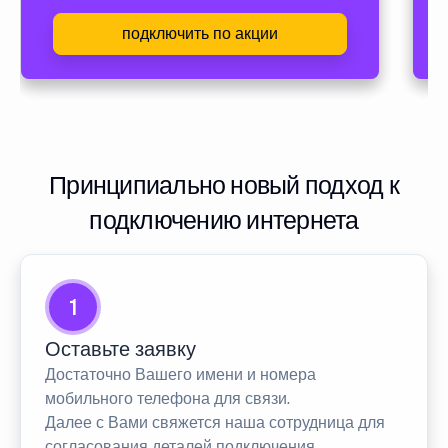
подключить по акции
Принципиально новый подход к
подключению интернета
1
Оставьте заявку
Достаточно Вашего имени и номера
мобильного телефона для связи.
Далее с Вами свяжется наша сотрудница для
согласования деталей подключения.