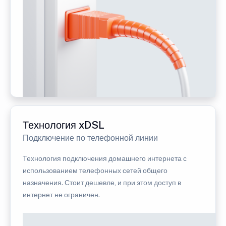
Технология xDSL
Подключение по телефонной линии
Технология подключения домашнего интернета с
использованием телефонных сетей общего
назначения. Стоит дешевле, и при этом доступ в
интернет не ограничен.