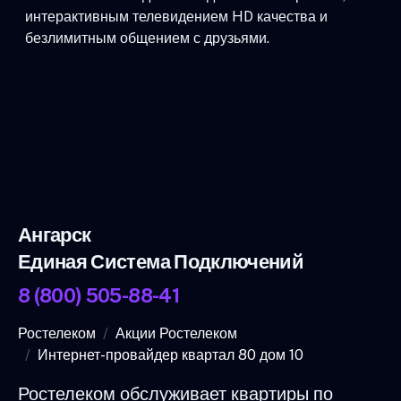
интерактивным телевидением HD качества и
безлимитным общением с друзьями.
Ангарск
Единая Система Подключений
8 (800) 505-88-41
Ростелеком
Акции Ростелеком
Интернет-провайдер квартал 80 дом 10
Ростелеком обслуживает квартиры по