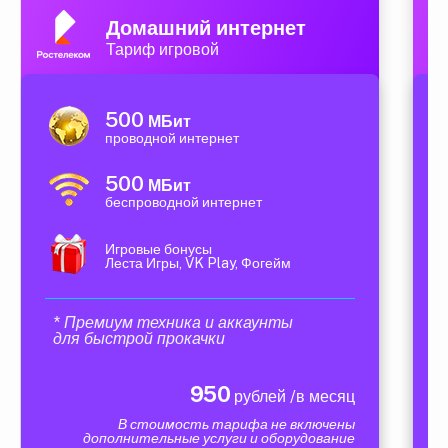
Домашний интернет
Тариф игровой
500
МБит
проводной интернет
500
МБит
беспроводной интернет
Игровые бонусы
Леста Игры, VK Play, Фогейм
* Премиум техника и аккаунты
для быстрой прокачки
950
рублей /в месяц
В стоимость тарифа не включены
дополнительные услуги и оборудование