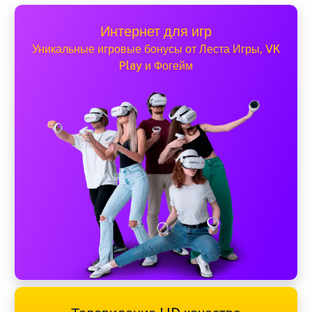
Интернет для игр
Уникальные игровые бонусы от Леста Игры, VK
Play и Фогейм