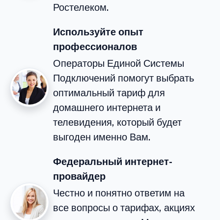
Ростелеком.
Используйте опыт
профессионалов
Операторы Единой Системы
Подключений помогут выбрать
оптимальный тариф для
домашнего интернета и
телевидения, который будет
выгоден именно Вам.
Федеральный интернет-
провайдер
Честно и понятно ответим на
все вопросы о тарифах, акциях