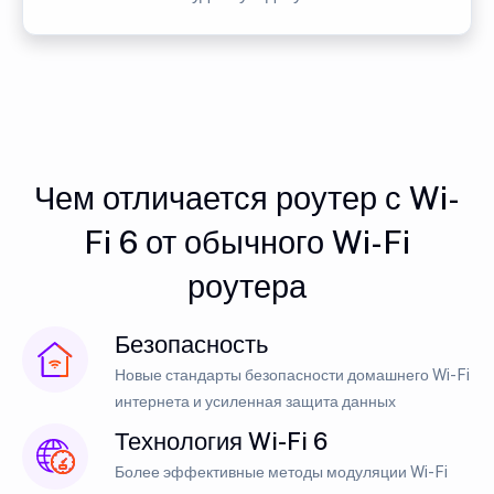
Чем отличается роутер с Wi-
Fi 6 от обычного Wi-Fi
роутера
Безопасность
Новые стандарты безопасности домашнего Wi-Fi
интернета и усиленная защита данных
Технология Wi-Fi 6
Более эффективные методы модуляции Wi-Fi