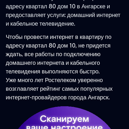
адресу квартал 80 дом 10 в Ангарске и
предоставляет услуги: домашний интернет
и кабельное телевидение.
Чтобы провести интернет в квартиру по
адресу квартал 80 дом 10, не придется
ждать, все работы по подключению
домашнего интернета и кабельного
телевидения выполняются быстро.
Уже много лет Ростелеком уверенно
возглавляет рейтинг самых популярных
интернет-провайдеров города Ангарск.