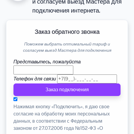
и согласуем выезд Мастера для
подключения интернета.
Заказ обратного звонка
Поможем выбрать оптимальный тариф и
согласуем выезд Мастера для подключения
Представьтесь, пожалуйста
Телефон для связи
Заказ подключения
Нажимая кнопку «Подключить», я даю свое
согласие на обработку моих персональных
данных, в соответствии с Федеральным
законом от 27.07.2006 года №152-ФЗ «О