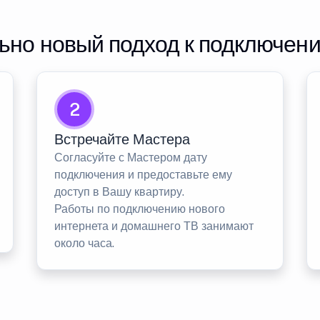
но новый подход к подключен
2
Встречайте Мастера
Согласуйте с Мастером дату
подключения и предоставьте ему
доступ в Вашу квартиру.
Работы по подключению нового
интернета и домашнего ТВ занимают
около часа.