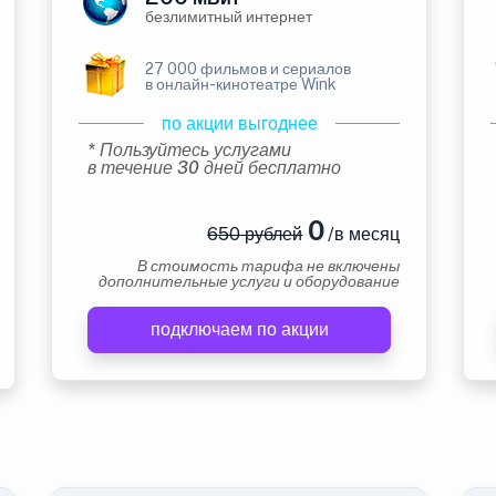
безлимитный интернет
27 000 фильмов и сериалов
в онлайн-кинотеатре Wink
по акции выгоднее
* Пользуйтесь услугами
в течение 30 дней бесплатно
0
650 рублей
/в месяц
В стоимость тарифа не включены
дополнительные услуги и оборудование
подключаем по акции