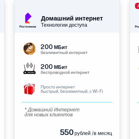
Домашний интернет
Технологии доступа
200
МБит
безлимитный интернет
200
МБит
беспроводной интернет
Просто интернет
быстрый, безлимитный, с Wi-Fi
* Домашний Интернет
для новых клиентов
550
рублей /в месяц