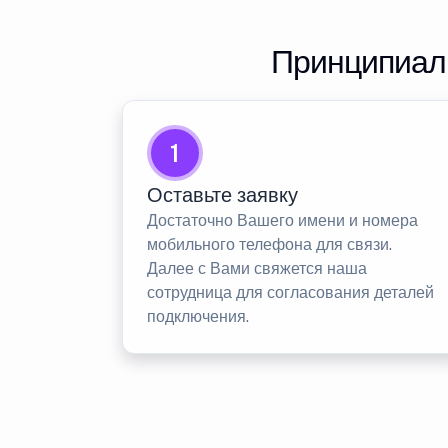
Принципиаль
1
Оставьте заявку
Достаточно Вашего имени и номера
мобильного телефона для связи.
Далее с Вами свяжется наша
сотрудница для согласования деталей
подключения.