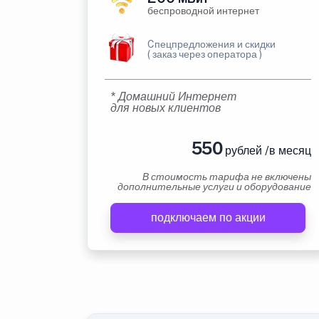
беспроводной интернет
Cпецпредложения и скидки
( заказ через оператора )
* Домашний Интернет
для новых клиентов
550
рублей /в месяц
В стоимость тарифа не включены
дополнительные услуги и оборудование
подключаем по акции