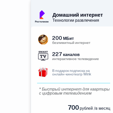
Домашний интернет
Технологии развлечения
200
МБит
безлимитный интернет
227
каналов
интерактивное телевидение
В подарок подписка на
онлайн-кинотеатр Wink
* Быстрый интернет для квартиры
с цифровым телевидением
700
рублей /в месяц