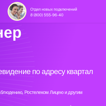
Отдел новых подключений
8 (800) 555-96-40
нер
евидение по адресу квартал
аблюдению, Ростелеком Лицею и другим