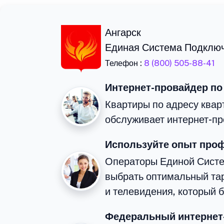
Ангарск
Единая Система Подклю
Телефон :
8 (800) 505-88-41
Интернет-провайдер по
Квартиры по адресу кварт
обслуживает интернет-пр
Используйте опыт про
Операторы Единой Сист
выбрать оптимальный та
и телевидения, который 
Федеральный интернет