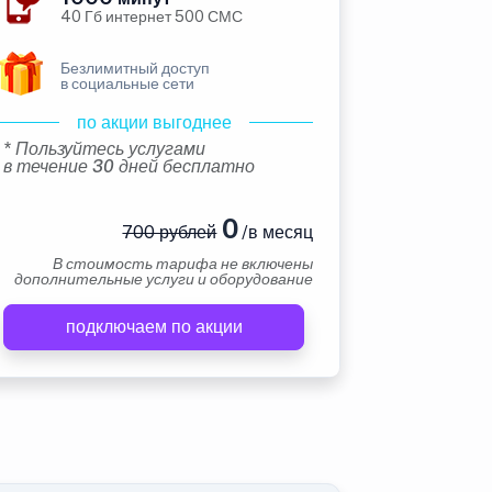
40 Гб интернет 500 СМС
Безлимитный доступ
в социальные сети
по акции выгоднее
* Пользуйтесь услугами
в течение 30 дней бесплатно
0
700 рублей
/в месяц
В стоимость тарифа не включены
дополнительные услуги и оборудование
подключаем по акции