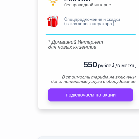
беспроводной интернет
Cпецпредложения и скидки
( заказ через оператора )
* Домашний Интернет
для новых клиентов
550
рублей /в месяц
В стоимость тарифа не включены
дополнительные услуги и оборудование
подключаем по акции