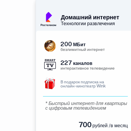
Домашний интернет
Технологии развлечения
200
МБит
безлимитный интернет
227
каналов
интерактивное телевидение
В подарок подписка на
онлайн-кинотеатр Wink
* Быстрый интернет для квартиры
с цифровым телевидением
700
рублей /в месяц