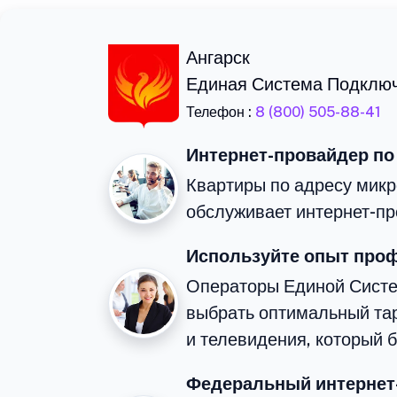
Ангарск
Единая Система Подклю
Телефон :
8 (800) 505-88-41
Интернет-провайдер по
Квартиры по адресу микр
обслуживает интернет-пр
Используйте опыт про
Операторы Единой Сист
выбрать оптимальный та
и телевидения, который 
Федеральный интернет