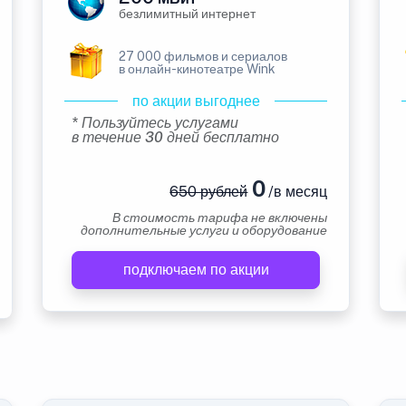
безлимитный интернет
27 000 фильмов и сериалов
в онлайн-кинотеатре Wink
по акции выгоднее
* Пользуйтесь услугами
в течение 30 дней бесплатно
0
650 рублей
/в месяц
В стоимость тарифа не включены
дополнительные услуги и оборудование
подключаем по акции