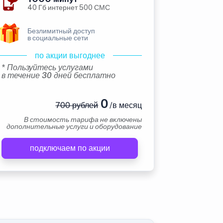
40 Гб интернет 500 СМС
Безлимитный доступ
в социальные сети
по акции выгоднее
* Пользуйтесь услугами
в течение 30 дней бесплатно
0
700 рублей
/в месяц
В стоимость тарифа не включены
дополнительные услуги и оборудование
подключаем по акции