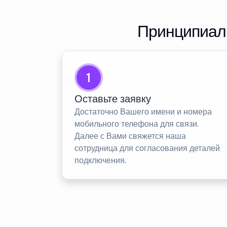
Принципиаль
1
Оставьте заявку
Достаточно Вашего имени и номера
мобильного телефона для связи.
Далее с Вами свяжется наша
сотрудница для согласования деталей
подключения.