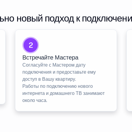
но новый подход к подключен
2
Встречайте Мастера
Согласуйте с Мастером дату
подключения и предоставьте ему
доступ в Вашу квартиру.
Работы по подключению нового
интернета и домашнего ТВ занимают
около часа.