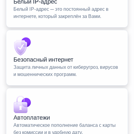
Белый IP-адрес
Белый IP-адрес — это постоянный адрес в
интернете, который закреплён за Вами.
Безопасный интернет
Защита личных данных от киберугроз, вирусов
и мошеннических программ.
Автоплатежи
Автоматическое пополнение баланса с карты
без комиссии и в удобную дату.