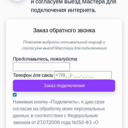
и согласуем выезд Мастера для
подключения интернета.
Заказ обратного звонка
Поможем выбрать оптимальный тариф и
согласуем выезд Мастера для подключения
Представьтесь, пожалуйста
Телефон для связи
Заказ подключения
Нажимая кнопку «Подключить», я даю свое
согласие на обработку моих персональных
данных, в соответствии с Федеральным
законом от 27.07.2006 года №152-ФЗ «О