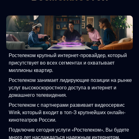
Ростелеком крупный интернет-провайдер, который
присутствует во всех сегментах и охватывает
миллионы квартир.
Ростелеком занимает лидирующие позиции на рынке
услуг высокоскоростного доступа в интернет и
домашнего телевидения.
Ростелеком с партнерами развивает видеосервис
Wink, который входит в топ-3 крупнейших онлайн-
кинотеатров России.
Подключив сегодня услуги «Ростелеком», Вы будете
много лет наслаждаться надежным интернетом,