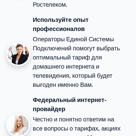
Ростелеком.
Используйте опыт
профессионалов
Операторы Единой Системы
Подключений помогут выбрать
оптимальный тариф для
домашнего интернета и
телевидения, который будет
выгоден именно Вам.
Федеральный интернет-
провайдер
Честно и понятно ответим на
все вопросы о тарифах, акциях