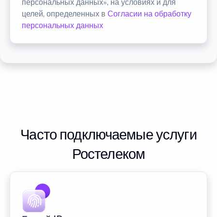
персональных данных», на условиях и для
целей, определенных в
Согласии на обработку
персональных данных
Часто подключаемые услуги
Ростелеком