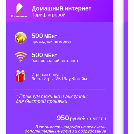
Домашний интернет
Тариф игровой
500
МБит
проводной интернет
500
МБит
беспроводной интернет
Игровые бонусы
Леста Игры, VK Play, Фогейм
* Премиум техника и аккаунты
для быстрой прокачки
950
рублей /в месяц
В стоимость тарифа не включены
дополнительные услуги и оборудование