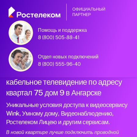
Помощь и поддержка
Официальный
8 (800) 505-88-41
партнер Ростелеком
Отдел новых подключений
8 (800) 555-96-40
Подключили новый интернет и
кабельное телевидение по адресу
квартал 75 дом 9 в Ангарске
Уникальные условия доступа к видеосервису
Wink, Умному дому, Видеонаблюдению,
Ростелеком Лицею и другим сервисам.
В новой квартире лучше подключить проводной