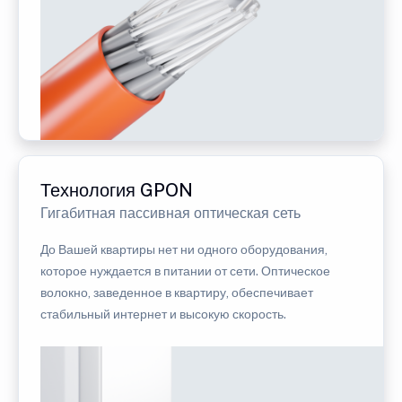
Технология GPON
Гигабитная пассивная оптическая сеть
До Вашей квартиры нет ни одного оборудования,
которое нуждается в питании от сети. Оптическое
волокно, заведенное в квартиру, обеспечивает
стабильный интернет и высокую скорость.