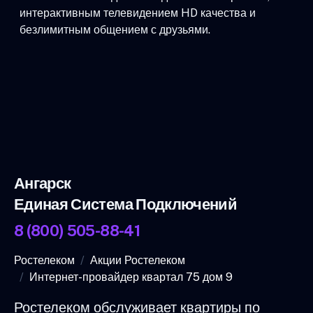
интерактивным телевидением HD качества и
безлимитным общением с друзьями.
Ангарск
Единая Система Подключений
8 (800) 505-88-41
Ростелеком
Акции Ростелеком
Интернет-провайдер квартал 75 дом 9
Ростелеком обслуживает квартиры по