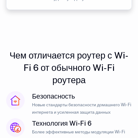
Чем отличается роутер с Wi-
Fi 6 от обычного Wi-Fi
роутера
Безопасность
Новые стандарты безопасности домашнего Wi-Fi
интернета и усиленная защита данных
Технология Wi-Fi 6
Более эффективные методы модуляции Wi-Fi