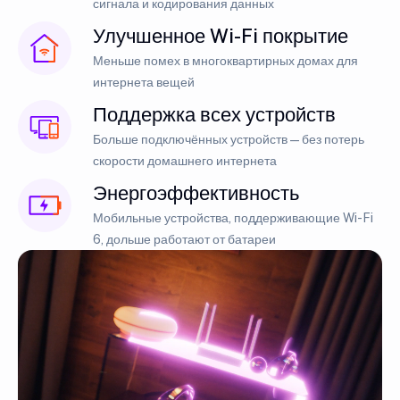
сигнала и кодирования данных
Улучшенное Wi-Fi покрытие
Меньше помех в многоквартирных домах для
интернета вещей
Поддержка всех устройств
Больше подключённых устройств — без потерь
скорости домашнего интернета
Энергоэффективность
Мобильные устройства, поддерживающие Wi-Fi
6, дольше работают от батареи