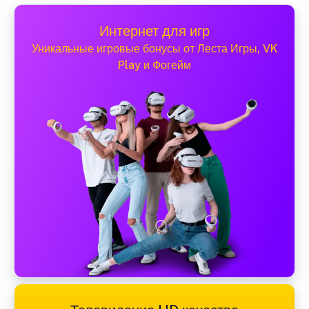
Интернет для игр
Уникальные игровые бонусы от Леста Игры, VK
Play и Фогейм