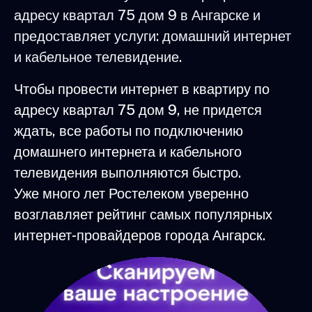
адресу квартал 75 дом 9 в Ангарске и
предоставляет услуги: домашний интернет
и кабельное телевидение.
Чтобы провести интернет в квартиру по
адресу квартал 75 дом 9, не придется
ждать, все работы по подключению
домашнего интернета и кабельного
телевидения выполняются быстро.
Уже много лет Ростелеком уверенно
возглавляет рейтинг самых популярных
интернет-провайдеров города Ангарск.