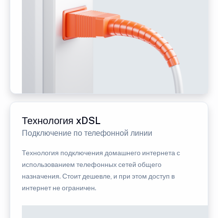
Технология xDSL
Подключение по телефонной линии
Технология подключения домашнего интернета с
использованием телефонных сетей общего
назначения. Стоит дешевле, и при этом доступ в
интернет не ограничен.