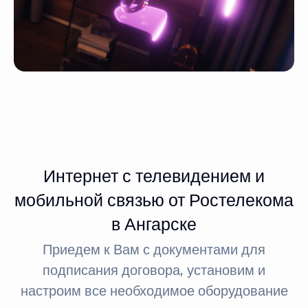
Интернет с телевидением и
мобильной связью от Ростелекома
в Ангарске
Приедем к Вам с документами для
подписания договора, установим и
настроим все необходимое оборудование