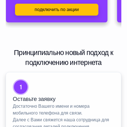
подключить по акции
Принципиально новый подход к
подключению интернета
1
Оставьте заявку
Достаточно Вашего имени и номера
мобильного телефона для связи.
Далее с Вами свяжется наша сотрудница для
согласования деталей подключения.