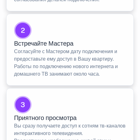
2
Встречайте Мастера
Согласуйте с Мастером дату подключения и
предоставьте ему доступ в Вашу квартиру.
Работы по подключению нового интернета и
домашнего ТВ занимают около часа.
3
Приятного просмотра
Вы сразу получаете доступ к сотням тв-каналов
интерактивного телевидения.