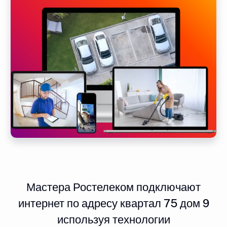
Мастера Ростелеком подключают
интернет по адресу квартал 75 дом 9
используя технологии