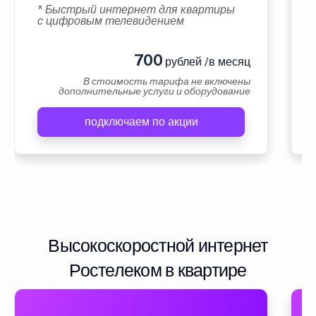
* Быстрый интернет для квартиры
с цифровым телевидением
700
рублей /в месяц
В стоимость тарифа не включены
дополнительные услуги и оборудование
подключаем по акции
Высокоскоростной интернет
Ростелеком в квартире