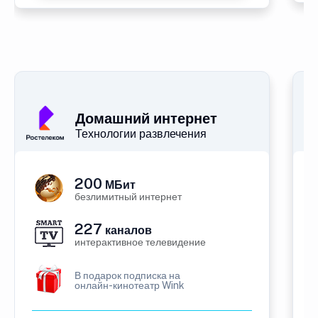
Домашний интернет
Технологии развлечения
200
МБит
безлимитный интернет
227
каналов
интерактивное телевидение
В подарок подписка на
онлайн-кинотеатр Wink