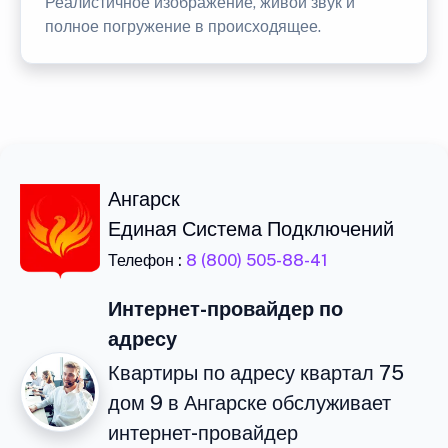
Реалистичное изображение, живой звук и
полное погружение в происходящее.
Ангарск
Единая Система Подключений
Телефон :
8 (800) 505-88-41
Интернет-провайдер по
адресу
Квартиры по адресу квартал 75
дом 9 в Ангарске обслуживает
интернет-провайдер