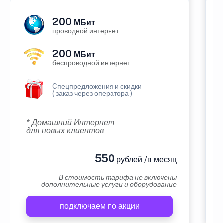
200
МБит
проводной интернет
200
МБит
беспроводной интернет
Cпецпредложения и скидки
( заказ через оператора )
* Домашний Интернет
для новых клиентов
550
рублей /в месяц
В стоимость тарифа не включены
дополнительные услуги и оборудование
подключаем по акции