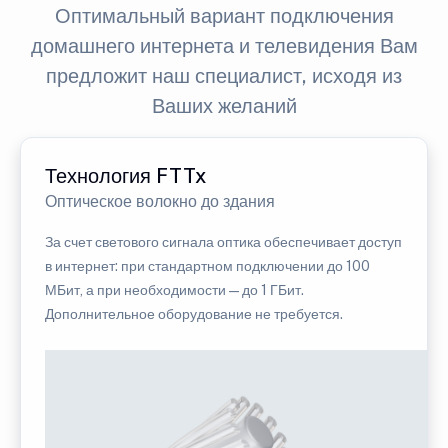
Оптимальный вариант подключения
домашнего интернета и телевидения Вам
предложит наш специалист, исходя из
Ваших желаний
Технология FTTx
Оптическое волокно до здания
За счет светового сигнала оптика обеспечивает доступ
в интернет: при стандартном подключении до 100
МБит, а при необходимости — до 1 ГБит.
Дополнительное оборудование не требуется.