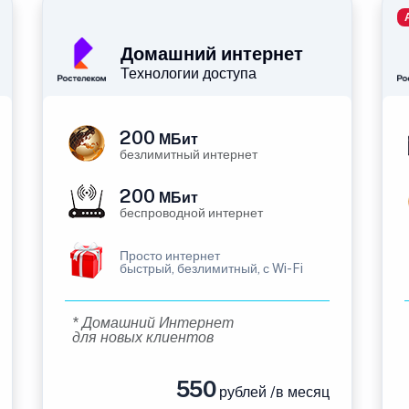
Домашний интернет
Технологии доступа
200
МБит
безлимитный интернет
200
МБит
беспроводной интернет
Просто интернет
быстрый, безлимитный, с Wi-Fi
* Домашний Интернет
для новых клиентов
550
рублей /в месяц