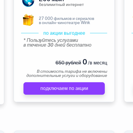
безлимитный интернет
27 000 фильмов и сериалов
в онлайн-кинотеатре Wink
по акции выгоднее
* Пользуйтесь услугами
в течение 30 дней бесплатно
0
650 рублей
/в месяц
В стоимость тарифа не включены
дополнительные услуги и оборудование
подключаем по акции