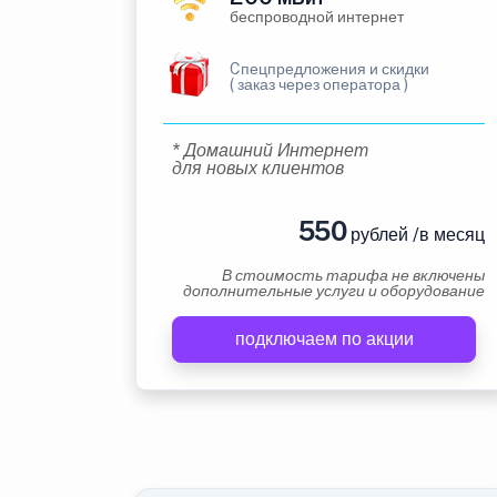
беспроводной интернет
Cпецпредложения и скидки
( заказ через оператора )
* Домашний Интернет
для новых клиентов
550
рублей /в месяц
В стоимость тарифа не включены
дополнительные услуги и оборудование
подключаем по акции