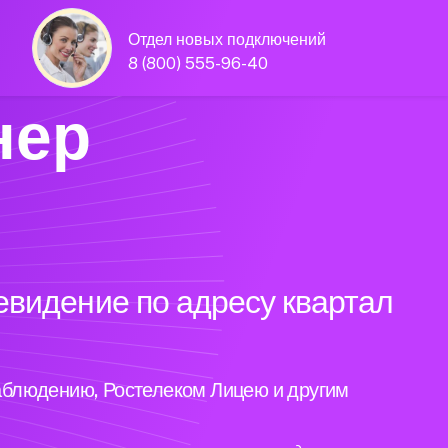
Отдел новых подключений
8 (800) 555-96-40
нер
евидение по адресу квартал
аблюдению, Ростелеком Лицею и другим