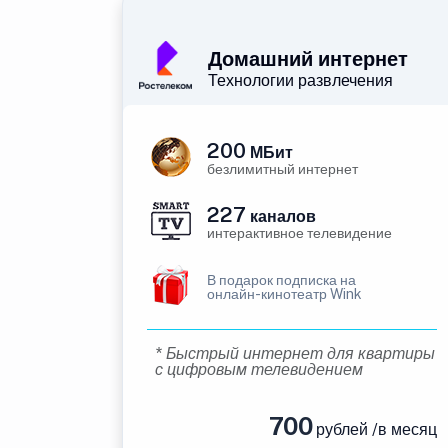
Домашний интернет
Технологии развлечения
200
МБит
безлимитный интернет
227
каналов
интерактивное телевидение
В подарок подписка на
онлайн-кинотеатр Wink
* Быстрый интернет для квартиры
с цифровым телевидением
700
рублей /в месяц