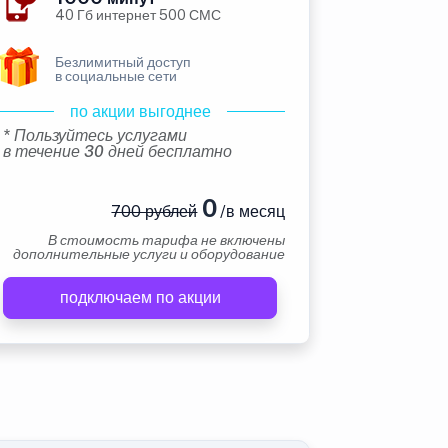
40 Гб интернет 500 СМС
Безлимитный доступ
в социальные сети
по акции выгоднее
* Пользуйтесь услугами
в течение 30 дней бесплатно
0
700 рублей
/в месяц
В стоимость тарифа не включены
дополнительные услуги и оборудование
подключаем по акции