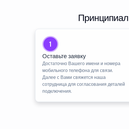
Принципиаль
1
Оставьте заявку
Достаточно Вашего имени и номера
мобильного телефона для связи.
Далее с Вами свяжется наша
сотрудница для согласования деталей
подключения.