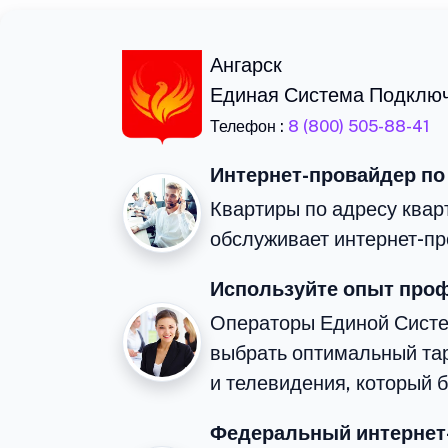
Ангарск
Единая Система Подклю
Телефон :
8 (800) 505-88-41
Интернет-провайдер по
Квартиры по адресу кварт
обслуживает интернет-пр
Используйте опыт про
Операторы Единой Сист
выбрать оптимальный та
и телевидения, который 
Федеральный интернет