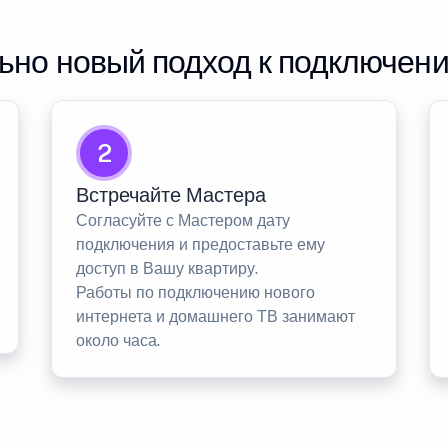
но новый подход к подключен
2
Встречайте Мастера
Согласуйте с Мастером дату
подключения и предоставьте ему
доступ в Вашу квартиру.
Работы по подключению нового
интернета и домашнего ТВ занимают
около часа.