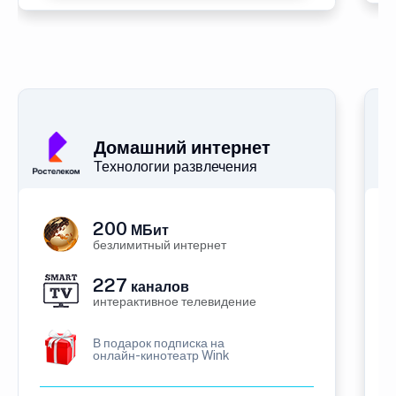
Домашний интернет
Технологии развлечения
200
МБит
безлимитный интернет
227
каналов
интерактивное телевидение
В подарок подписка на
онлайн-кинотеатр Wink