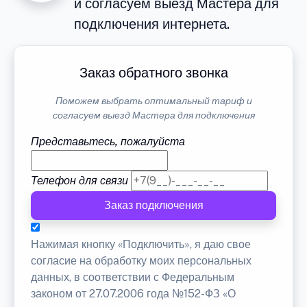
и согласуем выезд Мастера для
подключения интернета.
Заказ обратного звонка
Поможем выбрать оптимальный тариф и
согласуем выезд Мастера для подключения
Представьтесь, пожалуйста
Телефон для связи
Заказ подключения
Нажимая кнопку «Подключить», я даю свое
согласие на обработку моих персональных
данных, в соответствии с Федеральным
законом от 27.07.2006 года №152-ФЗ «О