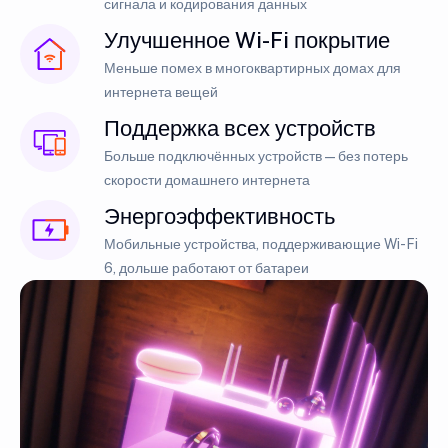
сигнала и кодирования данных
Улучшенное Wi-Fi покрытие
Меньше помех в многоквартирных домах для
интернета вещей
Поддержка всех устройств
Больше подключённых устройств — без потерь
скорости домашнего интернета
Энергоэффективность
Мобильные устройства, поддерживающие Wi-Fi
6, дольше работают от батареи