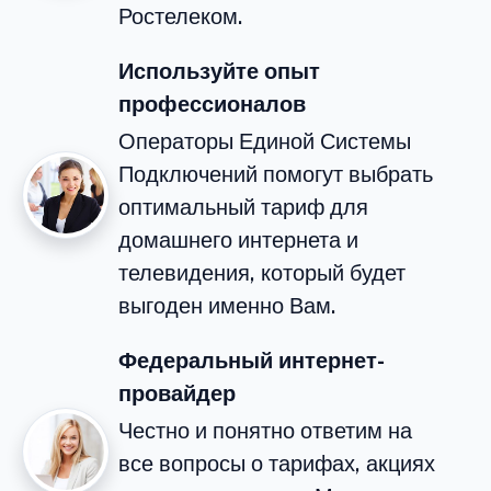
Ростелеком.
Используйте опыт
профессионалов
Операторы Единой Системы
Подключений помогут выбрать
оптимальный тариф для
домашнего интернета и
телевидения, который будет
выгоден именно Вам.
Федеральный интернет-
провайдер
Честно и понятно ответим на
все вопросы о тарифах, акциях