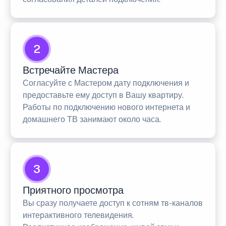
2
Встречайте Мастера
Согласуйте с Мастером дату подключения и
предоставьте ему доступ в Вашу квартиру.
Работы по подключению нового интернета и
домашнего ТВ занимают около часа.
3
Приятного просмотра
Вы сразу получаете доступ к сотням тв-каналов
интерактивного телевидения.