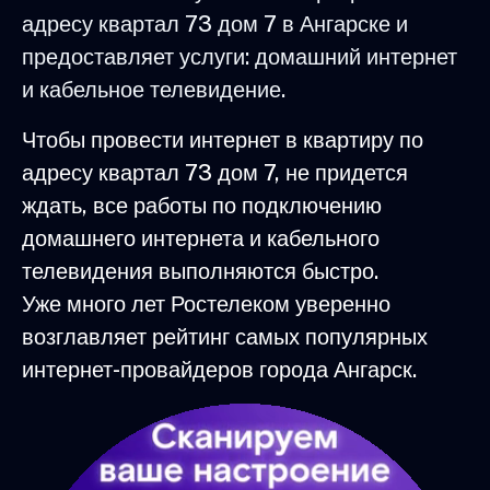
адресу квартал 73 дом 7 в Ангарске и
предоставляет услуги: домашний интернет
и кабельное телевидение.
Чтобы провести интернет в квартиру по
адресу квартал 73 дом 7, не придется
ждать, все работы по подключению
домашнего интернета и кабельного
телевидения выполняются быстро.
Уже много лет Ростелеком уверенно
возглавляет рейтинг самых популярных
интернет-провайдеров города Ангарск.