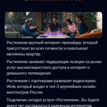
Ростелеком крупный интернет-провайдер, который
присутствует во всех сегментах и охватывает
миллионы квартир.
Ростелеком занимает лидирующие позиции на рынке
услуг высокоскоростного доступа в интернет и
домашнего телевидения.
Ростелеком с партнерами развивает видеосервис
Wink, который входит в топ-3 крупнейших онлайн-
кинотеатров России.
Подключив сегодня услуги «Ростелеком», Вы будете
много лет наслаждаться надежным интернетом,