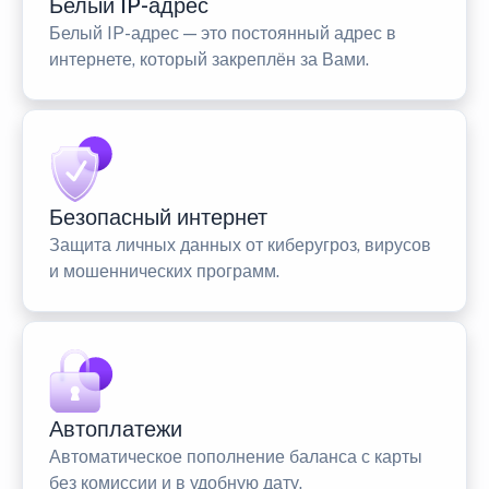
Белый IP-адрес
Белый IP-адрес — это постоянный адрес в
интернете, который закреплён за Вами.
Безопасный интернет
Защита личных данных от киберугроз, вирусов
и мошеннических программ.
Автоплатежи
Автоматическое пополнение баланса с карты
без комиссии и в удобную дату.