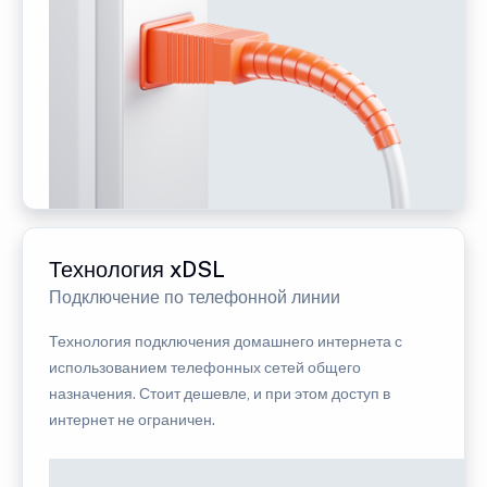
Технология xDSL
Подключение по телефонной линии
Технология подключения домашнего интернета с
использованием телефонных сетей общего
назначения. Стоит дешевле, и при этом доступ в
интернет не ограничен.