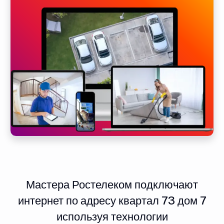
Мастера Ростелеком подключают
интернет по адресу квартал 73 дом 7
используя технологии