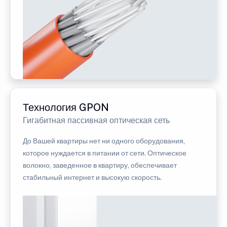
Технология GPON
Гигабитная пассивная оптическая сеть
До Вашей квартиры нет ни одного оборудования,
которое нуждается в питании от сети. Оптическое
волокно, заведенное в квартиру, обеспечивает
стабильный интернет и высокую скорость.