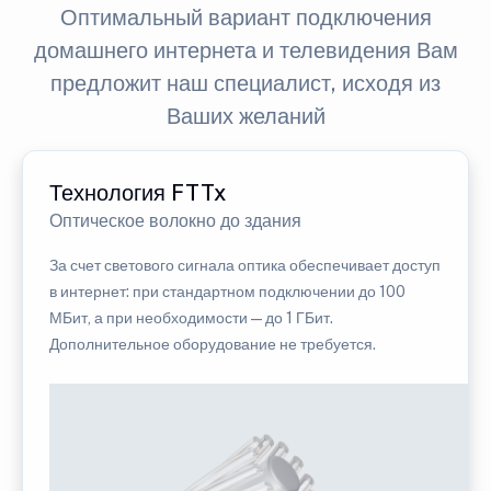
Оптимальный вариант подключения
домашнего интернета и телевидения Вам
предложит наш специалист, исходя из
Ваших желаний
Технология FTTx
Оптическое волокно до здания
За счет светового сигнала оптика обеспечивает доступ
в интернет: при стандартном подключении до 100
МБит, а при необходимости — до 1 ГБит.
Дополнительное оборудование не требуется.