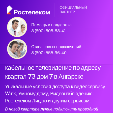
Помощь и поддержка
Официальный
8 (800) 505-88-41
партнер Ростелеком
Отдел новых подключений
8 (800) 555-96-40
Подключили новый интернет и
кабельное телевидение по адресу
квартал 73 дом 7 в Ангарске
Уникальные условия доступа к видеосервису
Wink, Умному дому, Видеонаблюдению,
Ростелеком Лицею и другим сервисам.
В новой квартире лучше подключить проводной