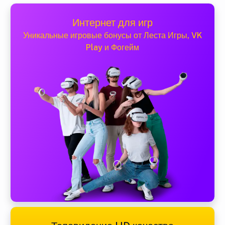
Интернет для игр
Уникальные игровые бонусы от Леста Игры, VK
Play и Фогейм