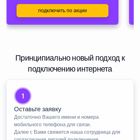
подключить по акции
Принципиально новый подход к
подключению интернета
1
Оставьте заявку
Достаточно Вашего имени и номера
мобильного телефона для связи.
Далее с Вами свяжется наша сотрудница для
согласования деталей подключения.