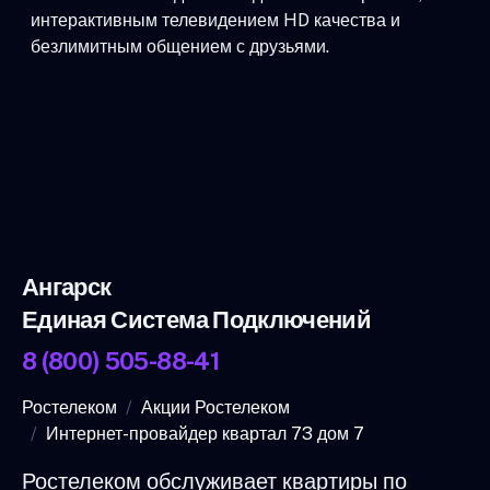
интерактивным телевидением HD качества и
безлимитным общением с друзьями.
Ангарск
Единая Система Подключений
8 (800) 505-88-41
Ростелеком
Акции Ростелеком
Интернет-провайдер квартал 73 дом 7
Ростелеком обслуживает квартиры по