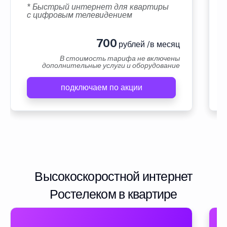
* Быстрый интернет для квартиры
с цифровым телевидением
700
рублей /в месяц
В стоимость тарифа не включены
дополнительные услуги и оборудование
подключаем по акции
Высокоскоростной интернет
Ростелеком в квартире