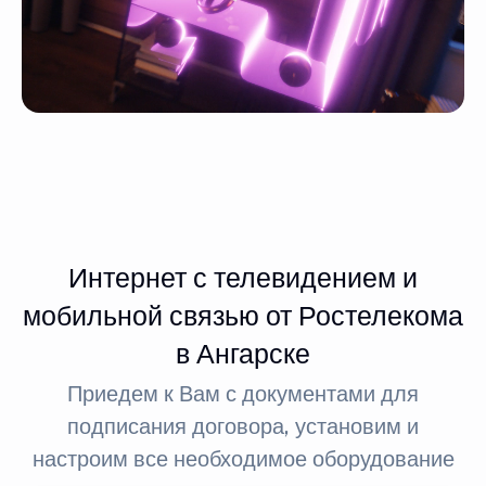
Интернет с телевидением и
мобильной связью от Ростелекома
в Ангарске
Приедем к Вам с документами для
подписания договора, установим и
настроим все необходимое оборудование