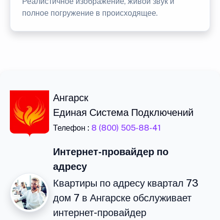
Реалистичное изображение, живой звук и
полное погружение в происходящее.
Ангарск
Единая Система Подключений
Телефон :
8 (800) 505-88-41
Интернет-провайдер по
адресу
Квартиры по адресу квартал 73
дом 7 в Ангарске обслуживает
интернет-провайдер