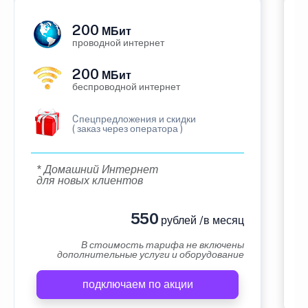
200
МБит
проводной интернет
200
МБит
беспроводной интернет
Cпецпредложения и скидки
( заказ через оператора )
* Домашний Интернет
для новых клиентов
550
рублей /в месяц
В стоимость тарифа не включены
дополнительные услуги и оборудование
подключаем по акции