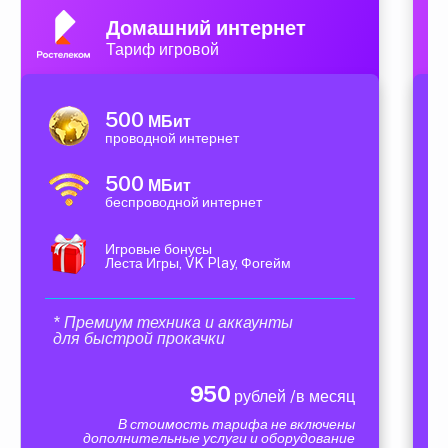
Домашний интернет
Тариф игровой
500
МБит
проводной интернет
500
МБит
беспроводной интернет
Игровые бонусы
Леста Игры, VK Play, Фогейм
* Премиум техника и аккаунты
для быстрой прокачки
950
рублей /в месяц
В стоимость тарифа не включены
дополнительные услуги и оборудование