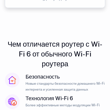
Чем отличается роутер с Wi-
Fi 6 от обычного Wi-Fi
роутера
Безопасность
Новые стандарты безопасности домашнего Wi-Fi
интернета и усиленная защита данных
Технология Wi-Fi 6
Более эффективные методы модуляции Wi-Fi