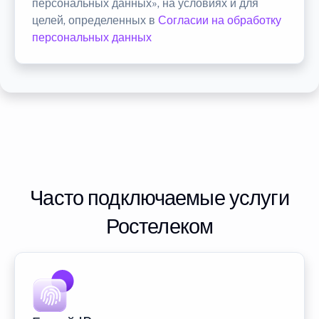
персональных данных», на условиях и для
целей, определенных в
Согласии на обработку
персональных данных
Часто подключаемые услуги
Ростелеком