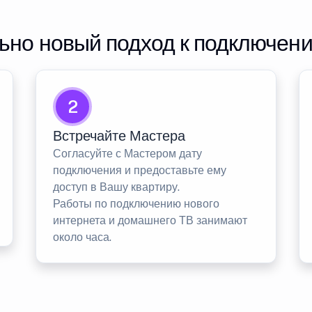
но новый подход к подключен
2
Встречайте Мастера
Согласуйте с Мастером дату
подключения и предоставьте ему
доступ в Вашу квартиру.
Работы по подключению нового
интернета и домашнего ТВ занимают
около часа.