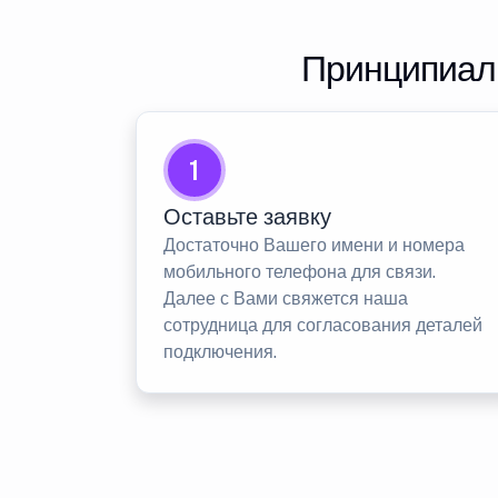
Принципиаль
1
Оставьте заявку
Достаточно Вашего имени и номера
мобильного телефона для связи.
Далее с Вами свяжется наша
сотрудница для согласования деталей
подключения.