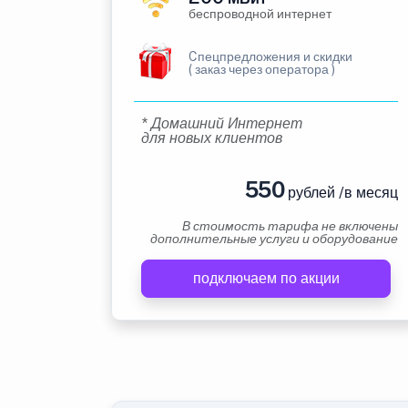
беспроводной интернет
Cпецпредложения и скидки
( заказ через оператора )
* Домашний Интернет
для новых клиентов
550
рублей /в месяц
В стоимость тарифа не включены
дополнительные услуги и оборудование
подключаем по акции