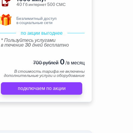
40 Гб интернет 500 СМС
Безлимитный доступ
в социальные сети
по акции выгоднее
* Пользуйтесь услугами
в течение 30 дней бесплатно
0
700 рублей
/в месяц
В стоимость тарифа не включены
дополнительные услуги и оборудование
подключаем по акции