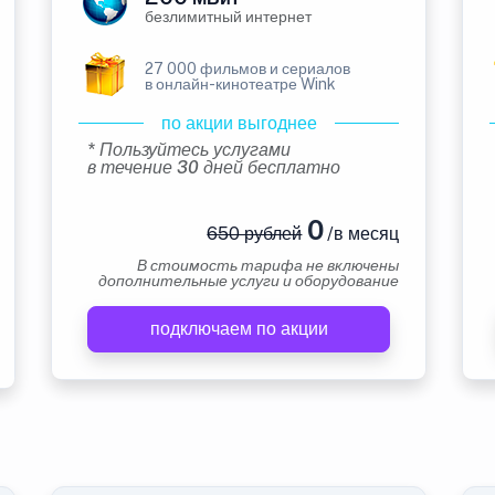
безлимитный интернет
27 000 фильмов и сериалов
в онлайн-кинотеатре Wink
по акции выгоднее
* Пользуйтесь услугами
в течение 30 дней бесплатно
0
650 рублей
/в месяц
В стоимость тарифа не включены
дополнительные услуги и оборудование
подключаем по акции