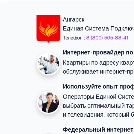
Ангарск
Единая Система Подклю
Телефон :
8 (800) 505-88-41
Интернет-провайдер по
Квартиры по адресу квар
обслуживает интернет-пр
Используйте опыт про
Операторы Единой Сист
выбрать оптимальный та
и телевидения, который 
Федеральный интернет