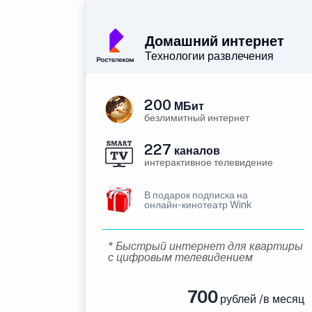
Домашний интернет
Технологии развлечения
200
МБит
безлимитный интернет
227
каналов
интерактивное телевидение
В подарок подписка на
онлайн-кинотеатр Wink
* Быстрый интернет для квартиры
с цифровым телевидением
700
рублей /в месяц