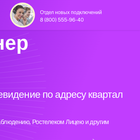
Отдел новых подключений
8 (800) 555-96-40
нер
евидение по адресу квартал
аблюдению, Ростелеком Лицею и другим