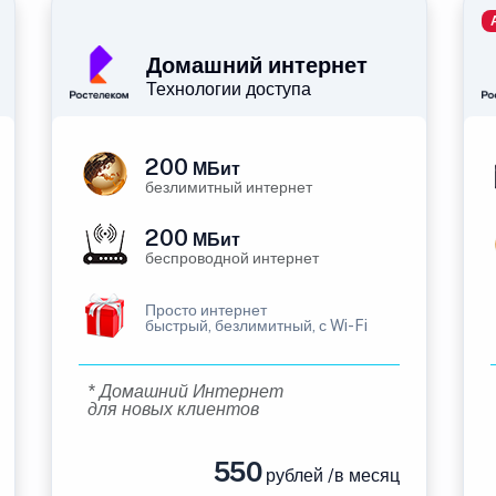
Домашний интернет
Технологии доступа
200
МБит
безлимитный интернет
200
МБит
беспроводной интернет
Просто интернет
быстрый, безлимитный, с Wi-Fi
* Домашний Интернет
для новых клиентов
550
рублей /в месяц