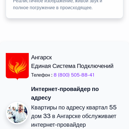
Реалистичное изображение, живой звук и
полное погружение в происходящее.
Ангарск
Единая Система Подключений
Телефон :
8 (800) 505-88-41
Интернет-провайдер по
адресу
Квартиры по адресу квартал 55
дом 33 в Ангарске обслуживает
интернет-провайдер