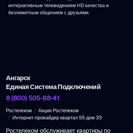
интерактивным телевидением HD качества и
безлимитным общением с друзьями.
Ангарск
Единая Система Подключений
8 (800) 505-88-41
Ростелеком
Акции Ростелеком
Интернет-провайдер квартал 55 дом 33
Ростелеком обслуживает квартиры по