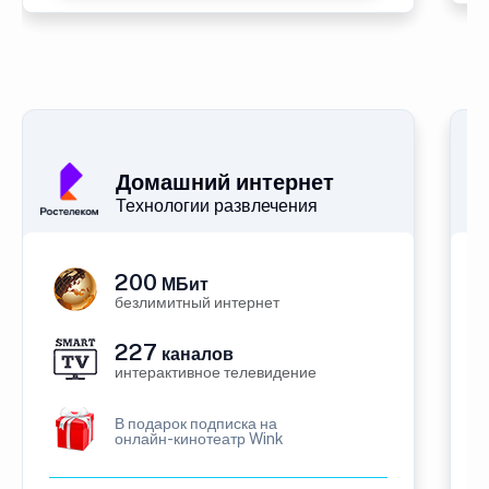
Домашний интернет
Технологии развлечения
200
МБит
безлимитный интернет
227
каналов
интерактивное телевидение
В подарок подписка на
онлайн-кинотеатр Wink