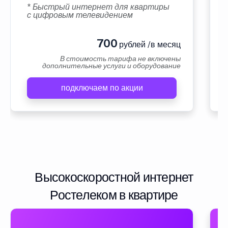
* Быстрый интернет для квартиры
с цифровым телевидением
700
рублей /в месяц
В стоимость тарифа не включены
дополнительные услуги и оборудование
подключаем по акции
Высокоскоростной интернет
Ростелеком в квартире