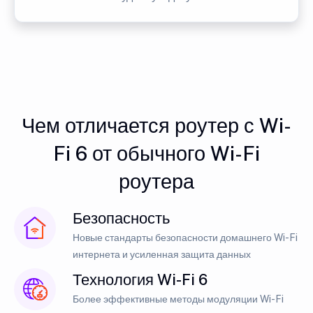
Чем отличается роутер с Wi-
Fi 6 от обычного Wi-Fi
роутера
Безопасность
Новые стандарты безопасности домашнего Wi-Fi
интернета и усиленная защита данных
Технология Wi-Fi 6
Более эффективные методы модуляции Wi-Fi