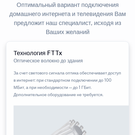
Оптимальный вариант подключения
домашнего интернета и телевидения Вам
предложит наш специалист, исходя из
Ваших желаний
Технология FTTx
Оптическое волокно до здания
За счет светового сигнала оптика обеспечивает доступ
в интернет: при стандартном подключении до 100
МБит, а при необходимости — до 1 ГБит.
Дополнительное оборудование не требуется.