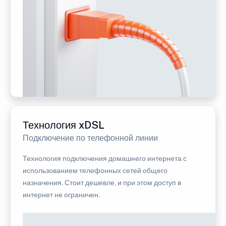
Технология xDSL
Подключение по телефонной линии
Технология подключения домашнего интернета с
использованием телефонных сетей общего
назначения. Стоит дешевле, и при этом доступ в
интернет не ограничен.