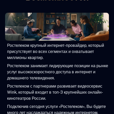
Ростелеком крупный интернет-провайдер, который
присутствует во всех сегментах и охватывает
миллионы квартир.
Ростелеком занимает лидирующие позиции на рынке
услуг высокоскоростного доступа в интернет и
домашнего телевидения.
Ростелеком с партнерами развивает видеосервис
Wink, который входит в топ-3 крупнейших онлайн-
кинотеатров России.
Подключив сегодня услуги «Ростелеком», Вы будете
много лет наслаждаться надежным интернетом,