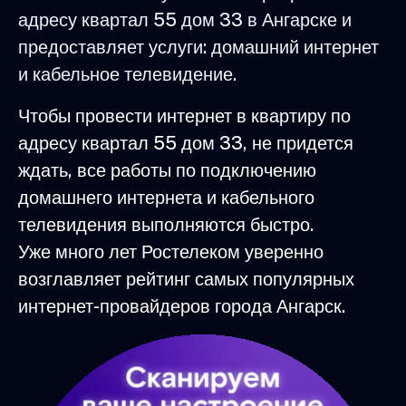
адресу квартал 55 дом 33 в Ангарске и
предоставляет услуги: домашний интернет
и кабельное телевидение.
Чтобы провести интернет в квартиру по
адресу квартал 55 дом 33, не придется
ждать, все работы по подключению
домашнего интернета и кабельного
телевидения выполняются быстро.
Уже много лет Ростелеком уверенно
возглавляет рейтинг самых популярных
интернет-провайдеров города Ангарск.