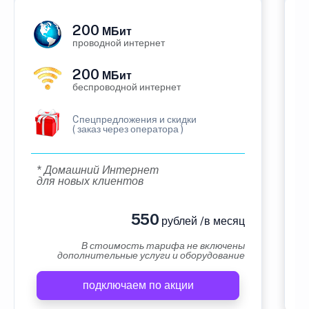
200
МБит
проводной интернет
200
МБит
беспроводной интернет
Cпецпредложения и скидки
( заказ через оператора )
* Домашний Интернет
для новых клиентов
550
рублей /в месяц
В стоимость тарифа не включены
дополнительные услуги и оборудование
подключаем по акции