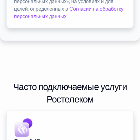
персональных данных», на условиях и для
целей, определенных в
Согласии на обработку
персональных данных
Часто подключаемые услуги
Ростелеком