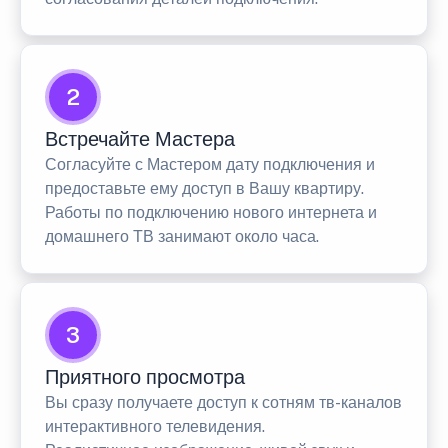
2
Встречайте Мастера
Согласуйте с Мастером дату подключения и
предоставьте ему доступ в Вашу квартиру.
Работы по подключению нового интернета и
домашнего ТВ занимают около часа.
3
Приятного просмотра
Вы сразу получаете доступ к сотням тв-каналов
интерактивного телевидения.