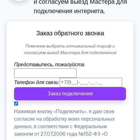
и согласуем выезд Мастера для
подключения интернета.
Заказ обратного звонка
Поможем выбрать оптимальный тариф и
согласуем выезд Мастера для подключения
Представьтесь, пожалуйста
Телефон для связи
Заказ подключения
Нажимая кнопку «Подключить», я даю свое
согласие на обработку моих персональных
данных, в соответствии с Федеральным
законом от 27.07.2006 года №152-ФЗ «О