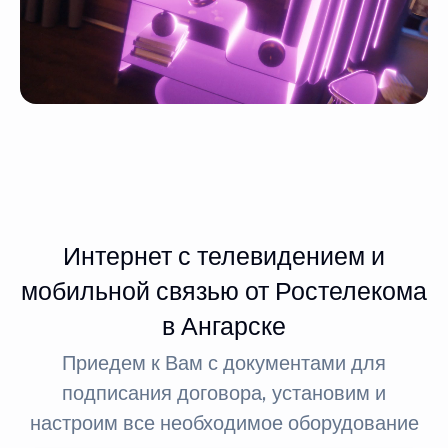
Интернет с телевидением и
мобильной связью от Ростелекома
в Ангарске
Приедем к Вам с документами для
подписания договора, установим и
настроим все необходимое оборудование