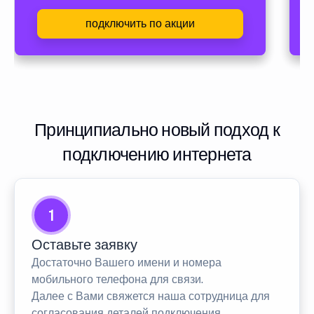
подключить по акции
Принципиально новый подход к
подключению интернета
1
Оставьте заявку
Достаточно Вашего имени и номера
мобильного телефона для связи.
Далее с Вами свяжется наша сотрудница для
согласования деталей подключения.