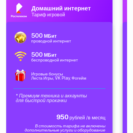
Домашний интернет
Тариф игровой
500
МБит
проводной интернет
500
МБит
беспроводной интернет
Игровые бонусы
Леста Игры, VK Play, Фогейм
* Премиум техника и аккаунты
для быстрой прокачки
950
рублей /в месяц
В стоимость тарифа не включены
дополнительные услуги и оборудование