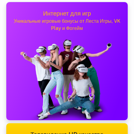
Интернет для игр
Уникальные игровые бонусы от Леста Игры, VK
Play и Фогейм