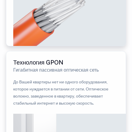
Технология GPON
Гигабитная пассивная оптическая сеть
До Вашей квартиры нет ни одного оборудования,
которое нуждается в питании от сети. Оптическое
волокно, заведенное в квартиру, обеспечивает
стабильный интернет и высокую скорость.