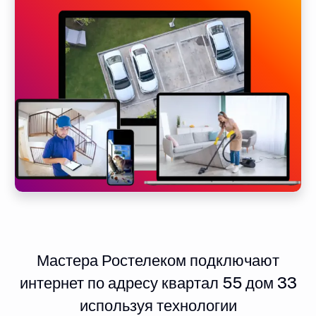
Мастера Ростелеком подключают
интернет по адресу квартал 55 дом 33
используя технологии