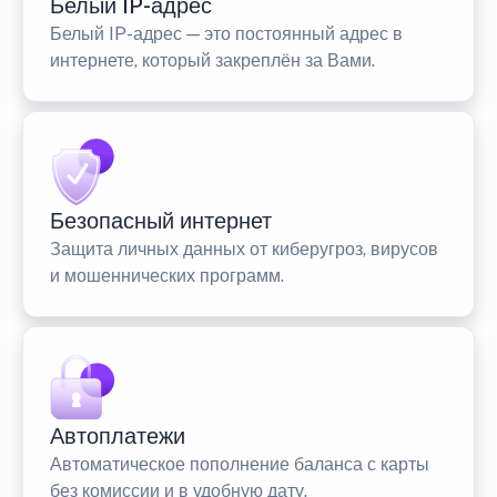
Белый IP-адрес
Белый IP-адрес — это постоянный адрес в
интернете, который закреплён за Вами.
Безопасный интернет
Защита личных данных от киберугроз, вирусов
и мошеннических программ.
Автоплатежи
Автоматическое пополнение баланса с карты
без комиссии и в удобную дату.