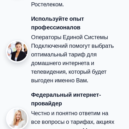
Ростелеком.
Используйте опыт
профессионалов
Операторы Единой Системы
Подключений помогут выбрать
оптимальный тариф для
домашнего интернета и
телевидения, который будет
выгоден именно Вам.
Федеральный интернет-
провайдер
Честно и понятно ответим на
все вопросы о тарифах, акциях