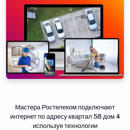
Мастера Ростелеком подключают
интернет по адресу квартал 58 дом 4
используя технологии