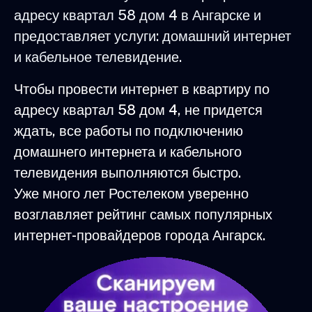
адресу квартал 58 дом 4 в Ангарске и
предоставляет услуги: домашний интернет
и кабельное телевидение.
Чтобы провести интернет в квартиру по
адресу квартал 58 дом 4, не придется
ждать, все работы по подключению
домашнего интернета и кабельного
телевидения выполняются быстро.
Уже много лет Ростелеком уверенно
возглавляет рейтинг самых популярных
интернет-провайдеров города Ангарск.