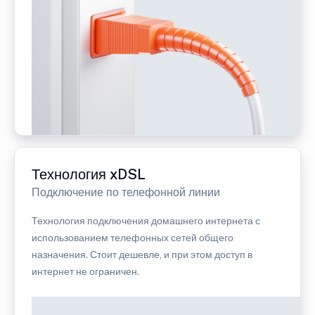
Технология xDSL
Подключение по телефонной линии
Технология подключения домашнего интернета с
использованием телефонных сетей общего
назначения. Стоит дешевле, и при этом доступ в
интернет не ограничен.