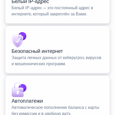
Белый IP-адрес
Белый IP-адрес — это постоянный адрес в
интернете, который закреплён за Вами.
Безопасный интернет
Защита личных данных от киберугроз, вирусов
и мошеннических программ.
Автоплатежи
Автоматическое пополнение баланса с карты
без комиссии и в удобную дату.