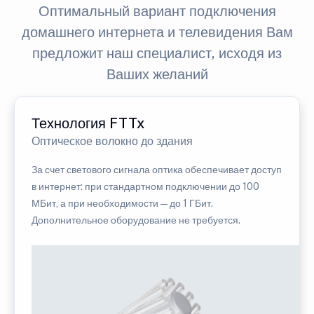
Оптимальный вариант подключения
домашнего интернета и телевидения Вам
предложит наш специалист, исходя из
Ваших желаний
Технология FTTx
Оптическое волокно до здания
За счет светового сигнала оптика обеспечивает доступ
в интернет: при стандартном подключении до 100
МБит, а при необходимости — до 1 ГБит.
Дополнительное оборудование не требуется.