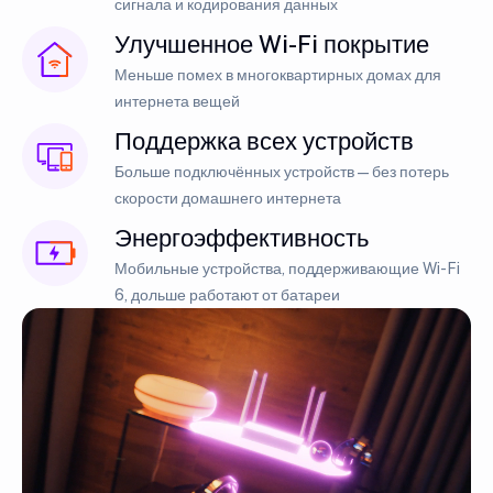
сигнала и кодирования данных
Улучшенное Wi-Fi покрытие
Меньше помех в многоквартирных домах для
интернета вещей
Поддержка всех устройств
Больше подключённых устройств — без потерь
скорости домашнего интернета
Энергоэффективность
Мобильные устройства, поддерживающие Wi-Fi
6, дольше работают от батареи