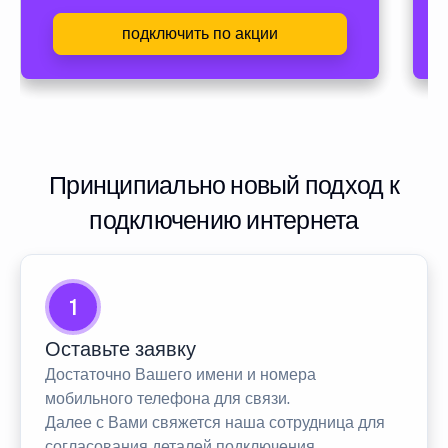
подключить по акции
Принципиально новый подход к
подключению интернета
1
Оставьте заявку
Достаточно Вашего имени и номера
мобильного телефона для связи.
Далее с Вами свяжется наша сотрудница для
согласования деталей подключения.