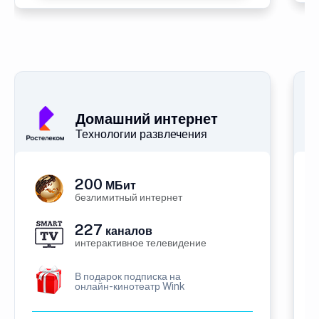
Домашний интернет
Технологии развлечения
200
МБит
безлимитный интернет
227
каналов
интерактивное телевидение
В подарок подписка на
онлайн-кинотеатр Wink