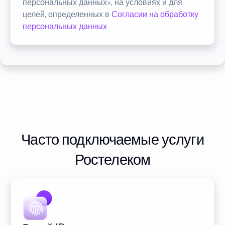
персональных данных», на условиях и для
целей, определенных в
Согласии на обработку
персональных данных
Часто подключаемые услуги
Ростелеком