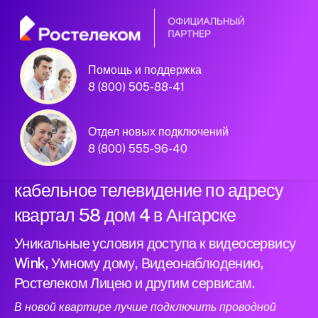
Помощь и поддержка
Официальный
8 (800) 505-88-41
партнер Ростелеком
Отдел новых подключений
8 (800) 555-96-40
Подключили новый интернет и
кабельное телевидение по адресу
квартал 58 дом 4 в Ангарске
Уникальные условия доступа к видеосервису
Wink, Умному дому, Видеонаблюдению,
Ростелеком Лицею и другим сервисам.
В новой квартире лучше подключить проводной