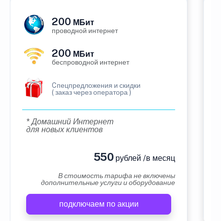
200
МБит
проводной интернет
200
МБит
беспроводной интернет
Cпецпредложения и скидки
( заказ через оператора )
* Домашний Интернет
для новых клиентов
550
рублей /в месяц
В стоимость тарифа не включены
дополнительные услуги и оборудование
подключаем по акции