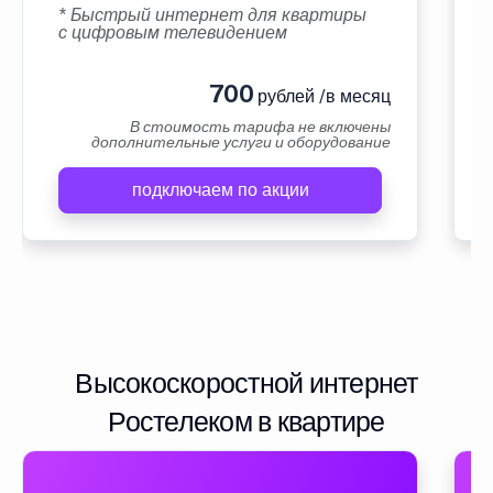
* Быстрый интернет для квартиры
с цифровым телевидением
700
рублей /в месяц
В стоимость тарифа не включены
дополнительные услуги и оборудование
подключаем по акции
Высокоскоростной интернет
Ростелеком в квартире