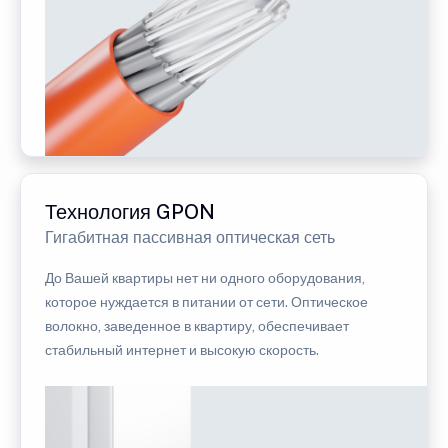
Технология GPON
Гигабитная пассивная оптическая сеть
До Вашей квартиры нет ни одного оборудования,
которое нуждается в питании от сети. Оптическое
волокно, заведенное в квартиру, обеспечивает
стабильный интернет и высокую скорость.