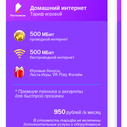
Домашний интернет
Тариф игровой
500
МБит
проводной интернет
500
МБит
беспроводной интернет
Игровые бонусы
Леста Игры, VK Play, Фогейм
* Премиум техника и аккаунты
для быстрой прокачки
950
рублей /в месяц
В стоимость тарифа не включены
дополнительные услуги и оборудование