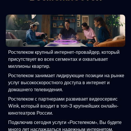
Ростелеком крупный интернет-провайдер, который
присутствует во всех сегментах и охватывает
миллионы квартир.
Ростелеком занимает лидирующие позиции на рынке
услуг высокоскоростного доступа в интернет и
домашнего телевидения.
Ростелеком с партнерами развивает видеосервис
Wink, который входит в топ-3 крупнейших онлайн-
кинотеатров России.
Подключив сегодня услуги «Ростелеком», Вы будете
много лет наслаждаться надежным интернетом,