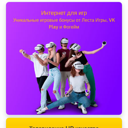
Интернет для игр
Уникальные игровые бонусы от Леста Игры, VK
Play и Фогейм