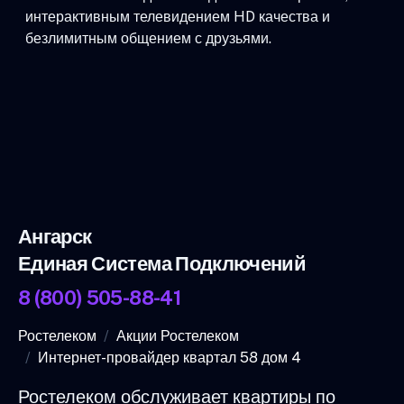
интерактивным телевидением HD качества и
безлимитным общением с друзьями.
Ангарск
Единая Система Подключений
8 (800) 505-88-41
Ростелеком
Акции Ростелеком
Интернет-провайдер квартал 58 дом 4
Ростелеком обслуживает квартиры по