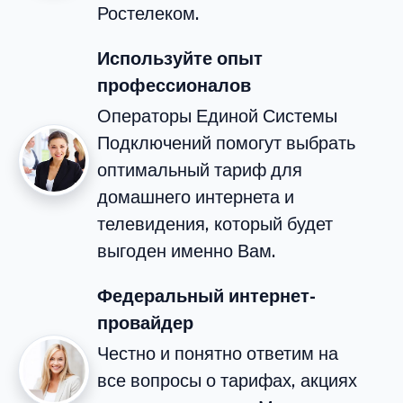
Ростелеком.
Используйте опыт
профессионалов
Операторы Единой Системы
Подключений помогут выбрать
оптимальный тариф для
домашнего интернета и
телевидения, который будет
выгоден именно Вам.
Федеральный интернет-
провайдер
Честно и понятно ответим на
все вопросы о тарифах, акциях