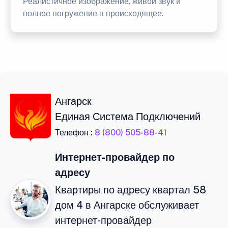
Реалистичное изображение, живой звук и
полное погружение в происходящее.
Ангарск
Единая Система Подключений
Телефон :
8 (800) 505-88-41
Интернет-провайдер по
адресу
Квартиры по адресу квартал 58
дом 4 в Ангарске обслуживает
интернет-провайдер