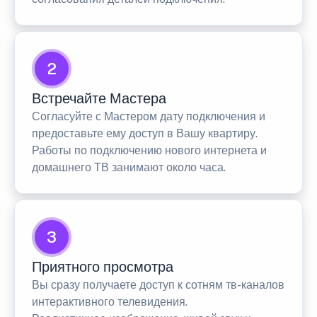
2
Встречайте Мастера
Согласуйте с Мастером дату подключения и
предоставьте ему доступ в Вашу квартиру.
Работы по подключению нового интернета и
домашнего ТВ занимают около часа.
3
Приятного просмотра
Вы сразу получаете доступ к сотням тв-каналов
интерактивного телевидения.