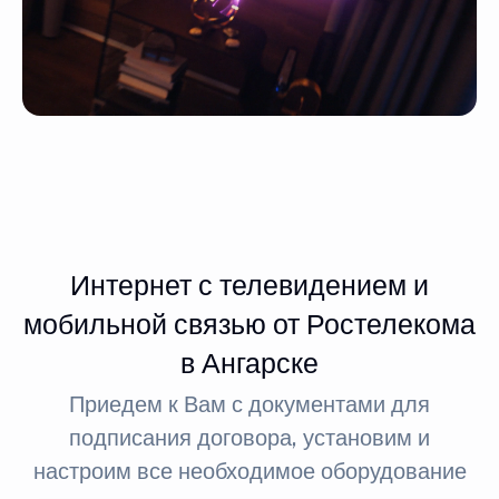
Интернет с телевидением и
мобильной связью от Ростелекома
в Ангарске
Приедем к Вам с документами для
подписания договора, установим и
настроим все необходимое оборудование