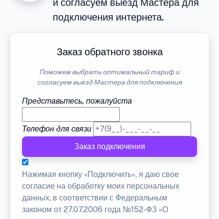
и согласуем выезд Мастера для
подключения интернета.
Заказ обратного звонка
Поможем выбрать оптимальный тариф и
согласуем выезд Мастера для подключения
Представьтесь, пожалуйста
Телефон для связи
Заказ подключения
Нажимая кнопку «Подключить», я даю свое
согласие на обработку моих персональных
данных, в соответствии с Федеральным
законом от 27.07.2006 года №152-ФЗ «О