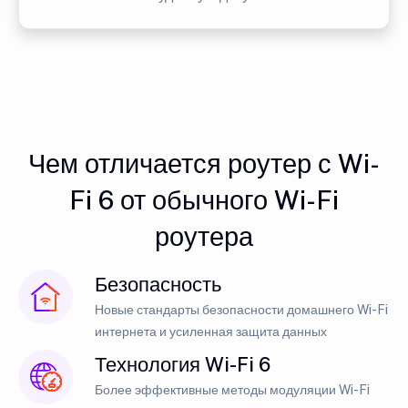
Чем отличается роутер с Wi-
Fi 6 от обычного Wi-Fi
роутера
Безопасность
Новые стандарты безопасности домашнего Wi-Fi
интернета и усиленная защита данных
Технология Wi-Fi 6
Более эффективные методы модуляции Wi-Fi