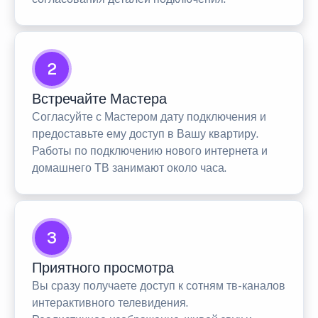
2
Встречайте Мастера
Согласуйте с Мастером дату подключения и
предоставьте ему доступ в Вашу квартиру.
Работы по подключению нового интернета и
домашнего ТВ занимают около часа.
3
Приятного просмотра
Вы сразу получаете доступ к сотням тв-каналов
интерактивного телевидения.