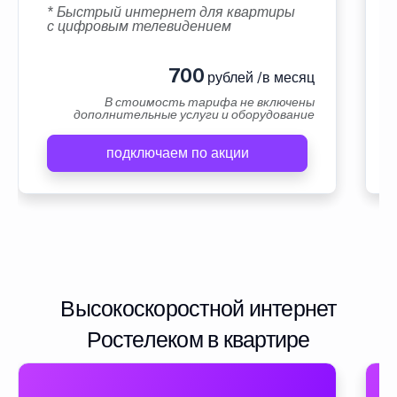
* Быстрый интернет для квартиры
с цифровым телевидением
700
рублей /в месяц
В стоимость тарифа не включены
дополнительные услуги и оборудование
подключаем по акции
Высокоскоростной интернет
Ростелеком в квартире