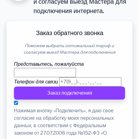
и согласуем выезд Мастера для
подключения интернета.
Заказ обратного звонка
Поможем выбрать оптимальный тариф и
согласуем выезд Мастера для подключения
Представьтесь, пожалуйста
Телефон для связи
Заказ подключения
Нажимая кнопку «Подключить», я даю свое
согласие на обработку моих персональных
данных, в соответствии с Федеральным
законом от 27.07.2006 года №152-ФЗ «О