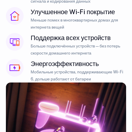
сигнала и кодирования данных
Улучшенное Wi-Fi покрытие
Меньше помех в многоквартирных домах для
интернета вещей
Поддержка всех устройств
Больше подключённых устройств — без потерь
скорости домашнего интернета
Энергоэффективность
Мобильные устройства, поддерживающие Wi-Fi
6, дольше работают от батареи