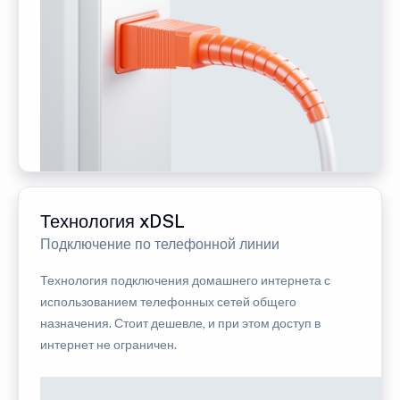
Технология xDSL
Подключение по телефонной линии
Технология подключения домашнего интернета с
использованием телефонных сетей общего
назначения. Стоит дешевле, и при этом доступ в
интернет не ограничен.