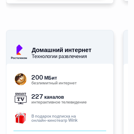
Домашний интернет
Технологии развлечения
200
МБит
безлимитный интернет
227
каналов
интерактивное телевидение
В подарок подписка на
онлайн-кинотеатр Wink