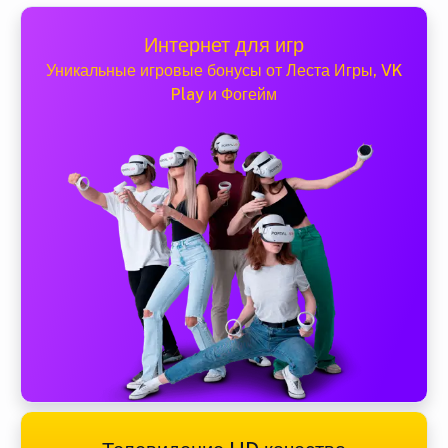
Интернет для игр
Уникальные игровые бонусы от Леста Игры, VK
Play и Фогейм