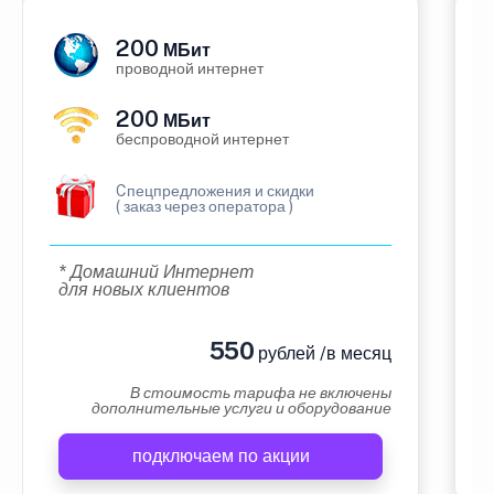
200
МБит
проводной интернет
200
МБит
беспроводной интернет
Cпецпредложения и скидки
( заказ через оператора )
* Домашний Интернет
для новых клиентов
550
рублей /в месяц
В стоимость тарифа не включены
дополнительные услуги и оборудование
подключаем по акции