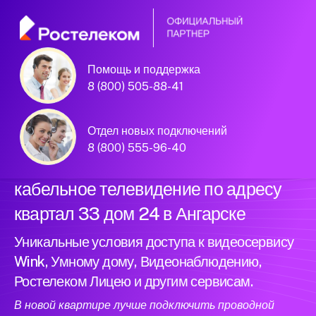
Помощь и поддержка
Официальный
8 (800) 505-88-41
партнер Ростелеком
Отдел новых подключений
8 (800) 555-96-40
Подключили новый интернет и
кабельное телевидение по адресу
квартал 33 дом 24 в Ангарске
Уникальные условия доступа к видеосервису
Wink, Умному дому, Видеонаблюдению,
Ростелеком Лицею и другим сервисам.
В новой квартире лучше подключить проводной