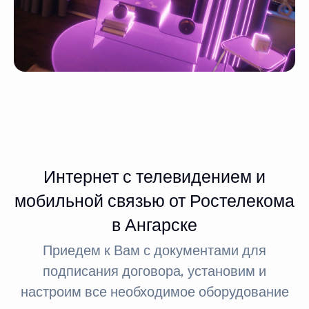
Интернет с телевидением и
мобильной связью от Ростелекома
в Ангарске
Приедем к Вам с документами для
подписания договора, установим и
настроим все необходимое оборудование