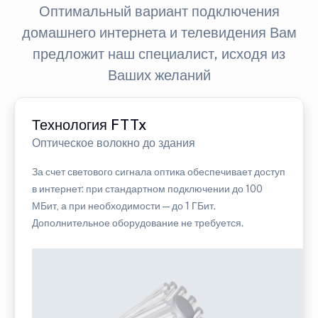
Оптимальный вариант подключения
домашнего интернета и телевидения Вам
предложит наш специалист, исходя из
Ваших желаний
Технология FTTx
Оптическое волокно до здания
За счет светового сигнала оптика обеспечивает доступ
в интернет: при стандартном подключении до 100
МБит, а при необходимости — до 1 ГБит.
Дополнительное оборудование не требуется.