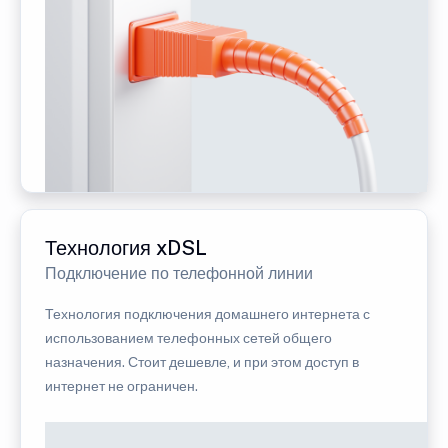
Технология xDSL
Подключение по телефонной линии
Технология подключения домашнего интернета с
использованием телефонных сетей общего
назначения. Стоит дешевле, и при этом доступ в
интернет не ограничен.