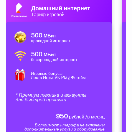
Домашний интернет
Тариф игровой
500
МБит
проводной интернет
500
МБит
беспроводной интернет
Игровые бонусы
Леста Игры, VK Play, Фогейм
* Премиум техника и аккаунты
для быстрой прокачки
950
рублей /в месяц
В стоимость тарифа не включены
дополнительные услуги и оборудование