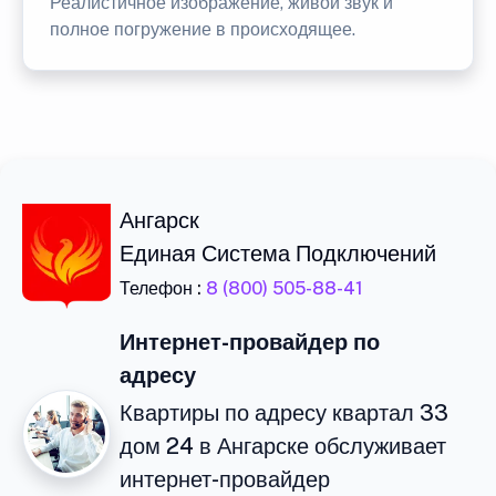
Реалистичное изображение, живой звук и
полное погружение в происходящее.
Ангарск
Единая Система Подключений
Телефон :
8 (800) 505-88-41
Интернет-провайдер по
адресу
Квартиры по адресу квартал 33
дом 24 в Ангарске обслуживает
интернет-провайдер