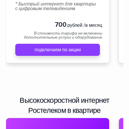
* Быстрый интернет для квартиры
с цифровым телевидением
700
рублей /в месяц
В стоимость тарифа не включены
дополнительные услуги и оборудование
подключаем по акции
Высокоскоростной интернет
Ростелеком в квартире