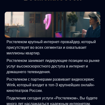
Ростелеком крупный интернет-провайдер, который
присутствует во всех сегментах и охватывает
миллионы квартир.
Ростелеком занимает лидирующие позиции на рынке
услуг высокоскоростного доступа в интернет и
домашнего телевидения.
Ростелеком с партнерами развивает видеосервис
Wink, который входит в топ-3 крупнейших онлайн-
кинотеатров России.
Подключив сегодня услуги «Ростелеком», Вы будете
много лет наслаждаться надежным интернетом,