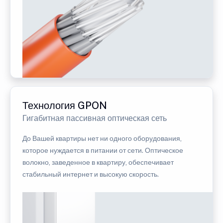
Технология GPON
Гигабитная пассивная оптическая сеть
До Вашей квартиры нет ни одного оборудования,
которое нуждается в питании от сети. Оптическое
волокно, заведенное в квартиру, обеспечивает
стабильный интернет и высокую скорость.