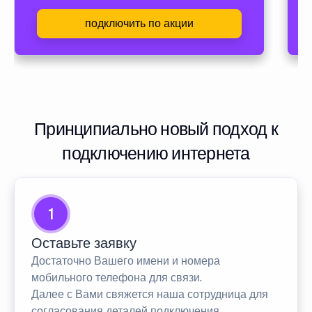
подключить по акции
Принципиально новый подход к
подключению интернета
1
Оставьте заявку
Достаточно Вашего имени и номера
мобильного телефона для связи.
Далее с Вами свяжется наша сотрудница для
согласования деталей подключения.