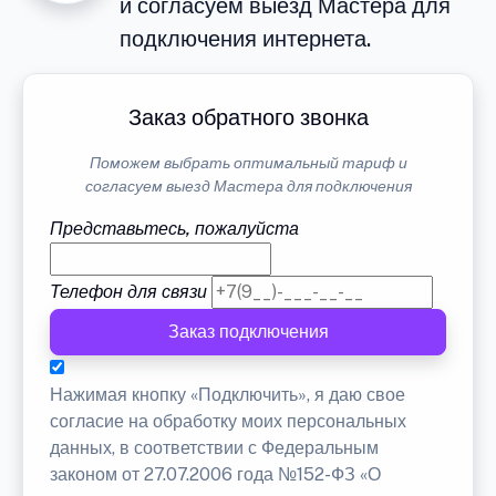
и согласуем выезд Мастера для
подключения интернета.
Заказ обратного звонка
Поможем выбрать оптимальный тариф и
согласуем выезд Мастера для подключения
Представьтесь, пожалуйста
Телефон для связи
Заказ подключения
Нажимая кнопку «Подключить», я даю свое
согласие на обработку моих персональных
данных, в соответствии с Федеральным
законом от 27.07.2006 года №152-ФЗ «О