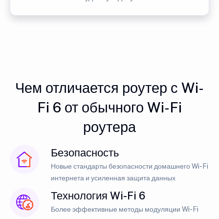
Чем отличается роутер с Wi-
Fi 6 от обычного Wi-Fi
роутера
Безопасность
Новые стандарты безопасности домашнего Wi-Fi
интернета и усиленная защита данных
Технология Wi-Fi 6
Более эффективные методы модуляции Wi-Fi