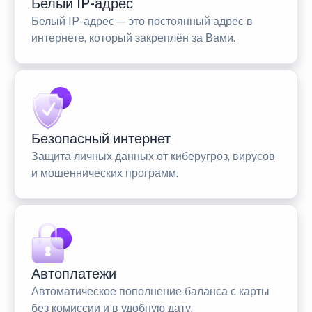
Белый IP-адрес
Белый IP-адрес — это постоянный адрес в
интернете, который закреплён за Вами.
Безопасный интернет
Защита личных данных от киберугроз, вирусов
и мошеннических программ.
Автоплатежи
Автоматическое пополнение баланса с карты
без комиссии и в удобную дату.