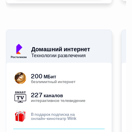
Домашний интернет
Технологии развлечения
200
МБит
безлимитный интернет
227
каналов
интерактивное телевидение
В подарок подписка на
онлайн-кинотеатр Wink