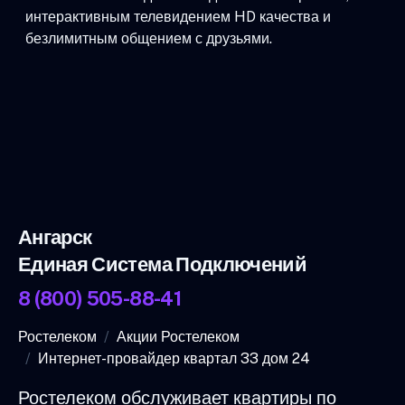
интерактивным телевидением HD качества и
безлимитным общением с друзьями.
Ангарск
Единая Система Подключений
8 (800) 505-88-41
Ростелеком
Акции Ростелеком
Интернет-провайдер квартал 33 дом 24
Ростелеком обслуживает квартиры по