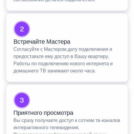
2
Встречайте Мастера
Согласуйте с Мастером дату подключения и
предоставьте ему доступ в Вашу квартиру.
Работы по подключению нового интернета и
домашнего ТВ занимают около часа.
3
Приятного просмотра
Вы сразу получаете доступ к сотням тв-каналов
интерактивного телевидения.