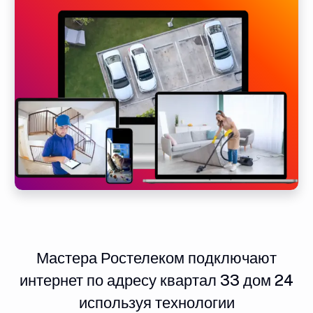
Мастера Ростелеком подключают
интернет по адресу квартал 33 дом 24
используя технологии