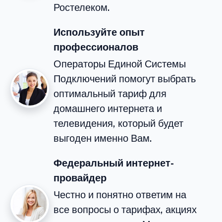
Ростелеком.
Используйте опыт
профессионалов
Операторы Единой Системы
Подключений помогут выбрать
оптимальный тариф для
домашнего интернета и
телевидения, который будет
выгоден именно Вам.
Федеральный интернет-
провайдер
Честно и понятно ответим на
все вопросы о тарифах, акциях