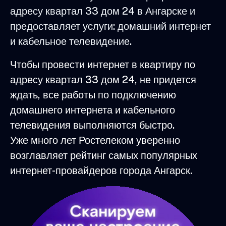
адресу квартал 33 дом 24 в Ангарске и
предоставляет услуги: домашний интернет
и кабельное телевидение.
Чтобы провести интернет в квартиру по
адресу квартал 33 дом 24, не придется
ждать, все работы по подключению
домашнего интернета и кабельного
телевидения выполняются быстро.
Уже много лет Ростелеком уверенно
возглавляет рейтинг самых популярных
интернет-провайдеров города Ангарск.