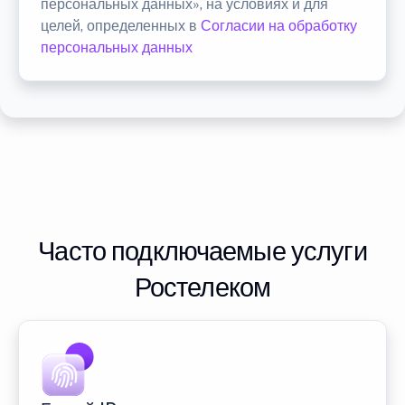
персональных данных», на условиях и для
целей, определенных в
Согласии на обработку
персональных данных
Часто подключаемые услуги
Ростелеком