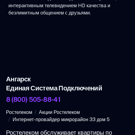
интерактивным телевидением HD качества и
безлимитным общением с друзьями.
Ангарск
Единая Система Подключений
8 (800) 505-88-41
Ростелеком
Акции Ростелеком
Интернет-провайдер микрорайон 33 дом 5
Ростелеком обслуживает квартиры по