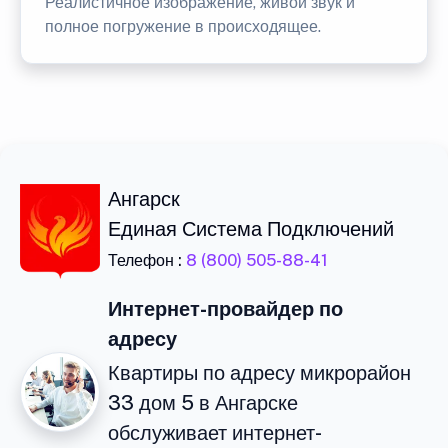
Реалистичное изображение, живой звук и
полное погружение в происходящее.
Ангарск
Единая Система Подключений
Телефон :
8 (800) 505-88-41
Интернет-провайдер по
адресу
Квартиры по адресу микрорайон
33 дом 5 в Ангарске
обслуживает интернет-