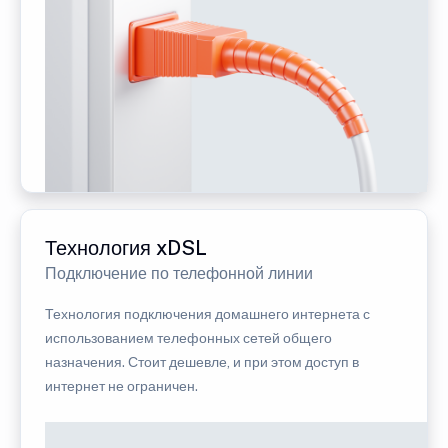
Технология xDSL
Подключение по телефонной линии
Технология подключения домашнего интернета с
использованием телефонных сетей общего
назначения. Стоит дешевле, и при этом доступ в
интернет не ограничен.