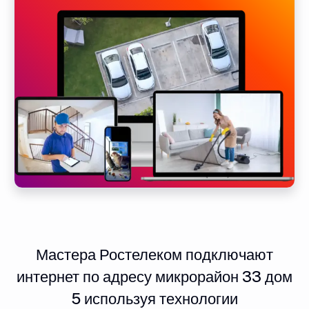
Мастера Ростелеком подключают
интернет по адресу микрорайон 33 дом
5 используя технологии