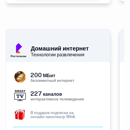
Домашний интернет
Технологии развлечения
200
МБит
безлимитный интернет
227
каналов
интерактивное телевидение
В подарок подписка на
онлайн-кинотеатр Wink