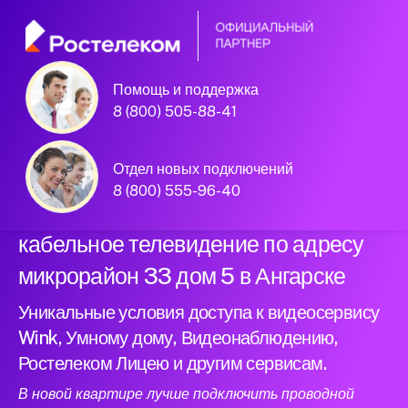
Помощь и поддержка
Официальный
8 (800) 505-88-41
партнер Ростелеком
Отдел новых подключений
8 (800) 555-96-40
Подключили новый интернет и
кабельное телевидение по адресу
микрорайон 33 дом 5 в Ангарске
Уникальные условия доступа к видеосервису
Wink, Умному дому, Видеонаблюдению,
Ростелеком Лицею и другим сервисам.
В новой квартире лучше подключить проводной