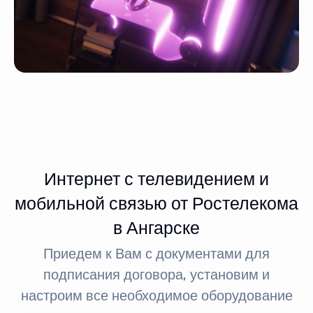
Интернет с телевидением и
мобильной связью от Ростелекома
в Ангарске
Приедем к Вам с документами для
подписания договора, установим и
настроим все необходимое оборудование