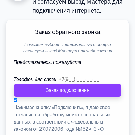
и согласуем выезд Мастера для
подключения интернета.
Заказ обратного звонка
Поможем выбрать оптимальный тариф и
согласуем выезд Мастера для подключения
Представьтесь, пожалуйста
Телефон для связи
Заказ подключения
Нажимая кнопку «Подключить», я даю свое
согласие на обработку моих персональных
данных, в соответствии с Федеральным
законом от 27.07.2006 года №152-ФЗ «О