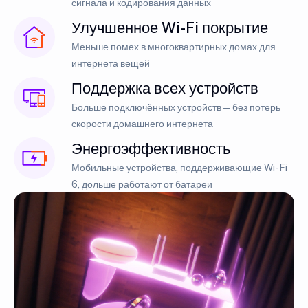
сигнала и кодирования данных
Улучшенное Wi-Fi покрытие
Меньше помех в многоквартирных домах для
интернета вещей
Поддержка всех устройств
Больше подключённых устройств — без потерь
скорости домашнего интернета
Энергоэффективность
Мобильные устройства, поддерживающие Wi-Fi
6, дольше работают от батареи