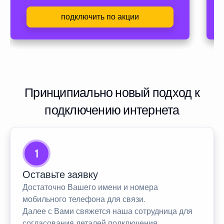
подключить по акции
Принципиально новый подход к
подключению интернета
1
Оставьте заявку
Достаточно Вашего имени и номера
мобильного телефона для связи.
Далее с Вами свяжется наша сотрудница для
согласования деталей подключения.