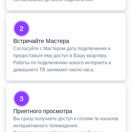
2
Встречайте Мастера
Согласуйте с Мастером дату подключения и
предоставьте ему доступ в Вашу квартиру.
Работы по подключению нового интернета и
домашнего ТВ занимают около часа.
3
Приятного просмотра
Вы сразу получаете доступ к сотням тв-каналов
интерактивного телевидения.