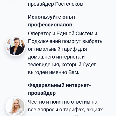
провайдер Ростелеком.
Используйте опыт
профессионалов
Операторы Единой Системы
Подключений помогут выбрать
оптимальный тариф для
домашнего интернета и
телевидения, который будет
выгоден именно Вам.
Федеральный интернет-
провайдер
Честно и понятно ответим на
все вопросы о тарифах, акциях