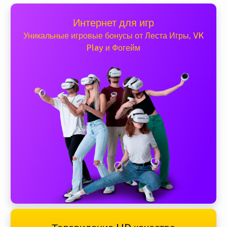
Интернет для игр
Уникальные игровые бонусы от Леста Игры, VK
Play и Фогейм