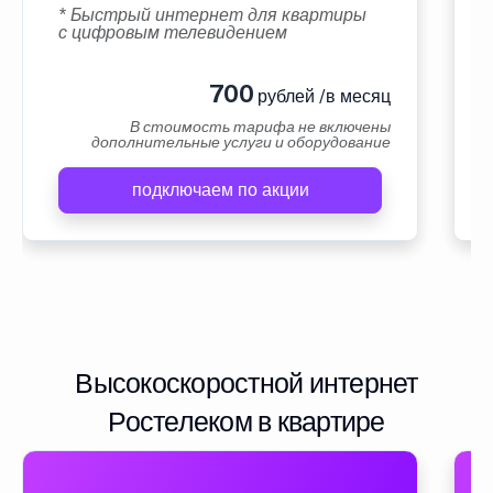
* Быстрый интернет для квартиры
с цифровым телевидением
700
рублей /в месяц
В стоимость тарифа не включены
дополнительные услуги и оборудование
подключаем по акции
Высокоскоростной интернет
Ростелеком в квартире