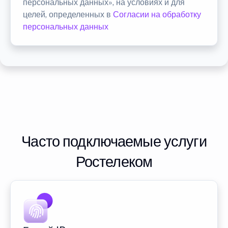
персональных данных», на условиях и для
целей, определенных в
Согласии на обработку
персональных данных
Часто подключаемые услуги
Ростелеком