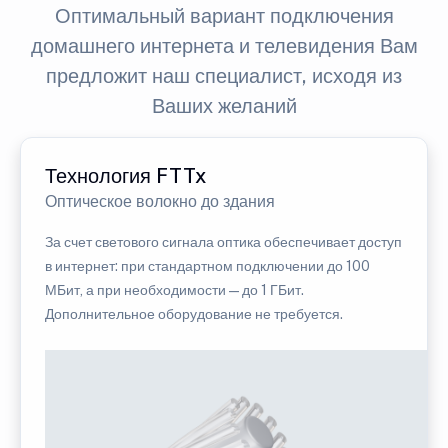
Оптимальный вариант подключения
домашнего интернета и телевидения Вам
предложит наш специалист, исходя из
Ваших желаний
Технология FTTx
Оптическое волокно до здания
За счет светового сигнала оптика обеспечивает доступ
в интернет: при стандартном подключении до 100
МБит, а при необходимости — до 1 ГБит.
Дополнительное оборудование не требуется.