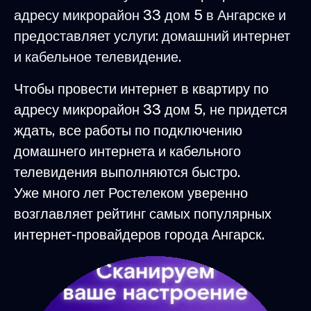
адресу микрорайон 33 дом 5 в Ангарске и
предоставляет услуги: домашний интернет
и кабельное телевидение.
Чтобы провести интернет в квартиру по
адресу микрорайон 33 дом 5, не придется
ждать, все работы по подключению
домашнего интернета и кабельного
телевидения выполняются быстро.
Уже много лет Ростелеком уверенно
возглавляет рейтинг самых популярных
интернет-провайдеров города Ангарск.