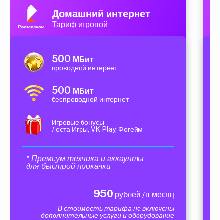
Домашний интернет
Тариф игровой
500
МБит
проводной интернет
500
МБит
беспроводной интернет
Игровые бонусы
Леста Игры, VK Play, Фогейм
* Премиум техника и аккаунты
для быстрой прокачки
950
рублей /в месяц
В стоимость тарифа не включены
дополнительные услуги и оборудование