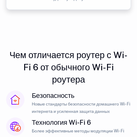
Чем отличается роутер с Wi-
Fi 6 от обычного Wi-Fi
роутера
Безопасность
Новые стандарты безопасности домашнего Wi-Fi
интернета и усиленная защита данных
Технология Wi-Fi 6
Более эффективные методы модуляции Wi-Fi