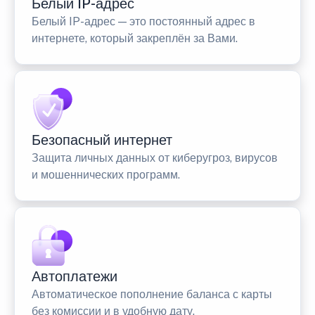
Белый IP-адрес
Белый IP-адрес — это постоянный адрес в
интернете, который закреплён за Вами.
Безопасный интернет
Защита личных данных от киберугроз, вирусов
и мошеннических программ.
Автоплатежи
Автоматическое пополнение баланса с карты
без комиссии и в удобную дату.