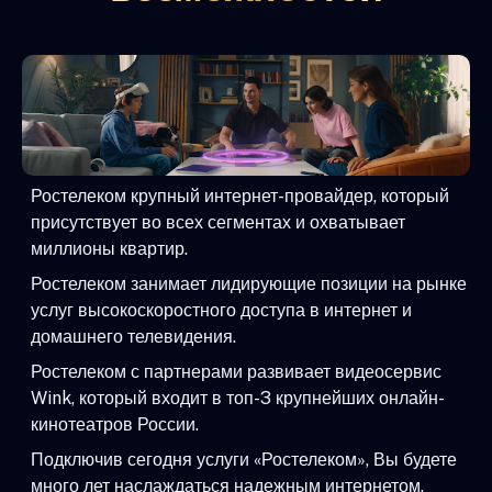
Ростелеком крупный интернет-провайдер, который
присутствует во всех сегментах и охватывает
миллионы квартир.
Ростелеком занимает лидирующие позиции на рынке
услуг высокоскоростного доступа в интернет и
домашнего телевидения.
Ростелеком с партнерами развивает видеосервис
Wink, который входит в топ-3 крупнейших онлайн-
кинотеатров России.
Подключив сегодня услуги «Ростелеком», Вы будете
много лет наслаждаться надежным интернетом,