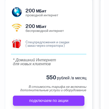
200
МБит
проводной интернет
200
МБит
беспроводной интернет
Cпецпредложения и скидки
( заказ через оператора )
* Домашний Интернет
для новых клиентов
550
рублей /в месяц
В стоимость тарифа не включены
дополнительные услуги и оборудование
подключаем по акции