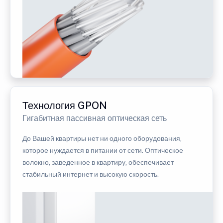
Технология GPON
Гигабитная пассивная оптическая сеть
До Вашей квартиры нет ни одного оборудования,
которое нуждается в питании от сети. Оптическое
волокно, заведенное в квартиру, обеспечивает
стабильный интернет и высокую скорость.