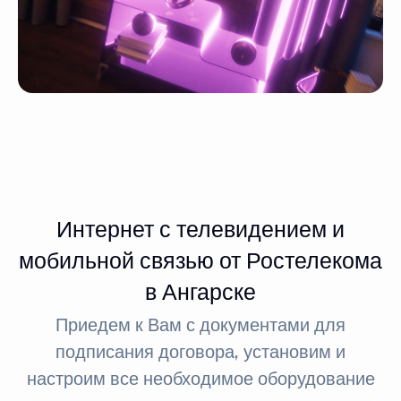
Интернет с телевидением и
мобильной связью от Ростелекома
в Ангарске
Приедем к Вам с документами для
подписания договора, установим и
настроим все необходимое оборудование