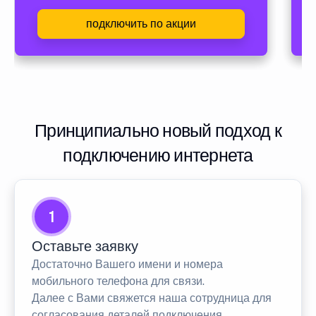
подключить по акции
Принципиально новый подход к
подключению интернета
1
Оставьте заявку
Достаточно Вашего имени и номера
мобильного телефона для связи.
Далее с Вами свяжется наша сотрудница для
согласования деталей подключения.