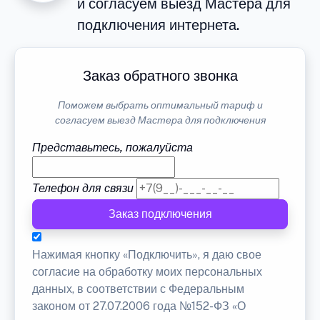
и согласуем выезд Мастера для
подключения интернета.
Заказ обратного звонка
Поможем выбрать оптимальный тариф и
согласуем выезд Мастера для подключения
Представьтесь, пожалуйста
Телефон для связи
Заказ подключения
Нажимая кнопку «Подключить», я даю свое
согласие на обработку моих персональных
данных, в соответствии с Федеральным
законом от 27.07.2006 года №152-ФЗ «О