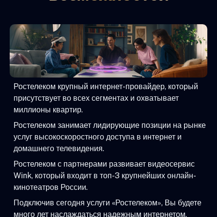
Ростелеком крупный интернет-провайдер, который
присутствует во всех сегментах и охватывает
миллионы квартир.
Ростелеком занимает лидирующие позиции на рынке
услуг высокоскоростного доступа в интернет и
домашнего телевидения.
Ростелеком с партнерами развивает видеосервис
Wink, который входит в топ-3 крупнейших онлайн-
кинотеатров России.
Подключив сегодня услуги «Ростелеком», Вы будете
много лет наслаждаться надежным интернетом,