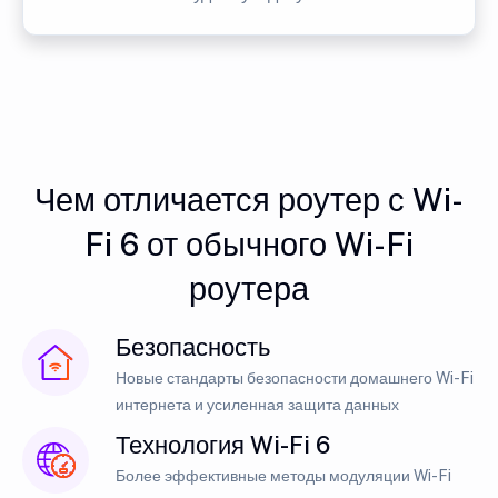
Чем отличается роутер с Wi-
Fi 6 от обычного Wi-Fi
роутера
Безопасность
Новые стандарты безопасности домашнего Wi-Fi
интернета и усиленная защита данных
Технология Wi-Fi 6
Более эффективные методы модуляции Wi-Fi