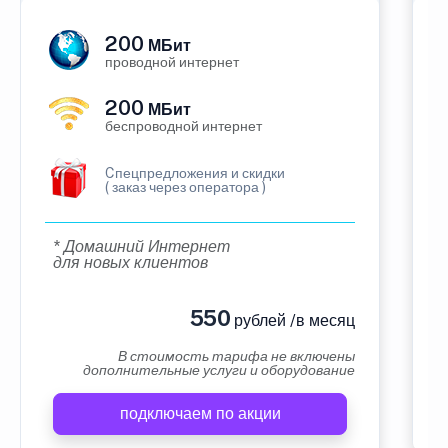
200
МБит
проводной интернет
200
МБит
беспроводной интернет
Cпецпредложения и скидки
( заказ через оператора )
* Домашний Интернет
для новых клиентов
550
рублей /в месяц
В стоимость тарифа не включены
дополнительные услуги и оборудование
подключаем по акции