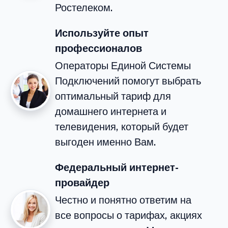
Ростелеком.
Используйте опыт
профессионалов
Операторы Единой Системы
Подключений помогут выбрать
оптимальный тариф для
домашнего интернета и
телевидения, который будет
выгоден именно Вам.
Федеральный интернет-
провайдер
Честно и понятно ответим на
все вопросы о тарифах, акциях