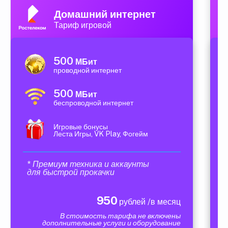
Домашний интернет
Тариф игровой
500
МБит
проводной интернет
500
МБит
беспроводной интернет
Игровые бонусы
Леста Игры, VK Play, Фогейм
* Премиум техника и аккаунты
для быстрой прокачки
950
рублей /в месяц
В стоимость тарифа не включены
дополнительные услуги и оборудование