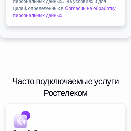
персональных данных», на условиях и для
целей, определенных в
Согласии на обработку
персональных данных
Часто подключаемые услуги
Ростелеком