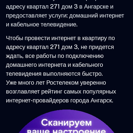
адресу квартал 271 дом 3 в Ангарске и
предоставляет услуги: домашний интернет
и кабельное телевидение.
Чтобы провести интернет в квартиру по
адресу квартал 271 дом 3, не придется
ждать, все работы по подключению
домашнего интернета и кабельного
телевидения выполняются быстро.
Уже много лет Ростелеком уверенно
возглавляет рейтинг самых популярных
интернет-провайдеров города Ангарск.