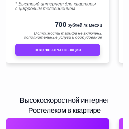
* Быстрый интернет для квартиры
с цифровым телевидением
700
рублей /в месяц
В стоимость тарифа не включены
дополнительные услуги и оборудование
подключаем по акции
Высокоскоростной интернет
Ростелеком в квартире