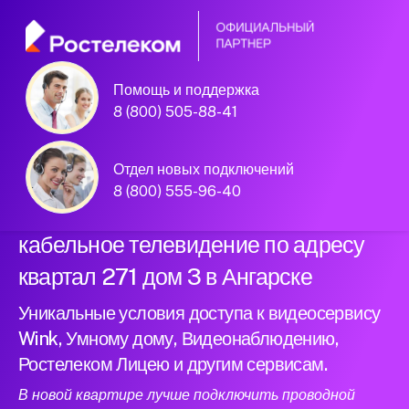
Помощь и поддержка
Официальный
8 (800) 505-88-41
партнер Ростелеком
Отдел новых подключений
8 (800) 555-96-40
Подключили новый интернет и
кабельное телевидение по адресу
квартал 271 дом 3 в Ангарске
Уникальные условия доступа к видеосервису
Wink, Умному дому, Видеонаблюдению,
Ростелеком Лицею и другим сервисам.
В новой квартире лучше подключить проводной