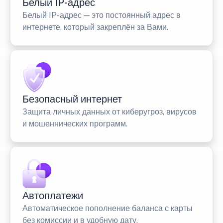
Белый IP-адрес
Белый IP-адрес — это постоянный адрес в
интернете, который закреплён за Вами.
Безопасный интернет
Защита личных данных от киберугроз, вирусов
и мошеннических программ.
Автоплатежи
Автоматическое пополнение баланса с карты
без комиссии и в удобную дату.