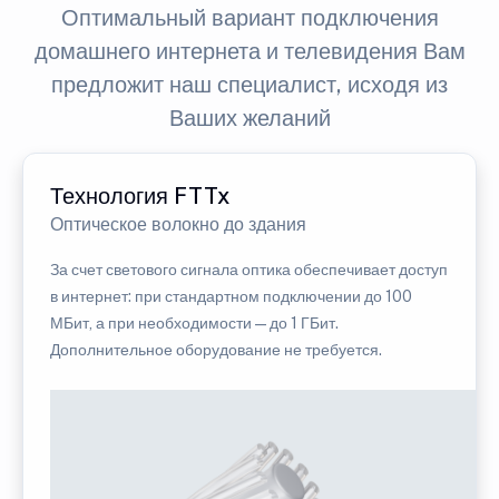
Оптимальный вариант подключения
домашнего интернета и телевидения Вам
предложит наш специалист, исходя из
Ваших желаний
Технология FTTx
Оптическое волокно до здания
За счет светового сигнала оптика обеспечивает доступ
в интернет: при стандартном подключении до 100
МБит, а при необходимости — до 1 ГБит.
Дополнительное оборудование не требуется.