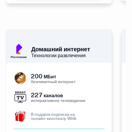
Домашний интернет
Технологии развлечения
200
МБит
безлимитный интернет
227
каналов
интерактивное телевидение
В подарок подписка на
онлайн-кинотеатр Wink