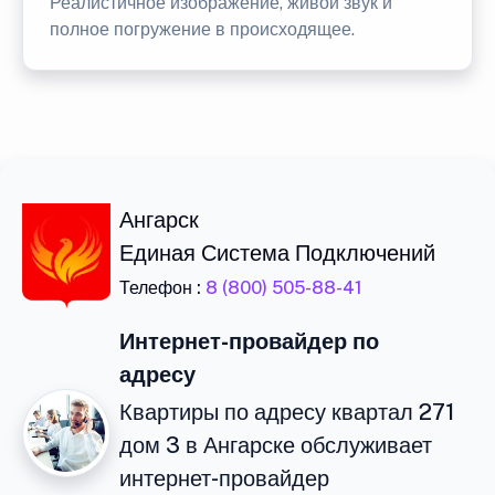
Реалистичное изображение, живой звук и
полное погружение в происходящее.
Ангарск
Единая Система Подключений
Телефон :
8 (800) 505-88-41
Интернет-провайдер по
адресу
Квартиры по адресу квартал 271
дом 3 в Ангарске обслуживает
интернет-провайдер