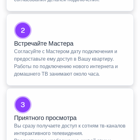
2
Встречайте Мастера
Согласуйте с Мастером дату подключения и
предоставьте ему доступ в Вашу квартиру.
Работы по подключению нового интернета и
домашнего ТВ занимают около часа.
3
Приятного просмотра
Вы сразу получаете доступ к сотням тв-каналов
интерактивного телевидения.