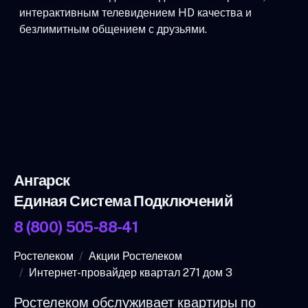
интерактивным телевидением HD качества и
безлимитным общением с друзьями.
Ангарск
Единая Система Подключений
8 (800) 505-88-41
Ростелеком
Акции Ростелеком
Интернет-провайдер квартал 271 дом 3
Ростелеком обслуживает квартиры по