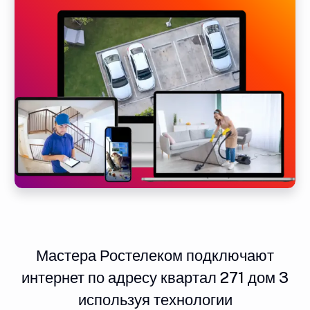
Мастера Ростелеком подключают
интернет по адресу квартал 271 дом 3
используя технологии