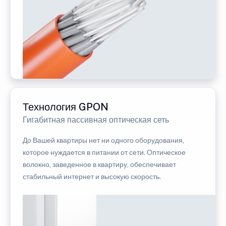
Технология GPON
Гигабитная пассивная оптическая сеть
До Вашей квартиры нет ни одного оборудования,
которое нуждается в питании от сети. Оптическое
волокно, заведенное в квартиру, обеспечивает
стабильный интернет и высокую скорость.