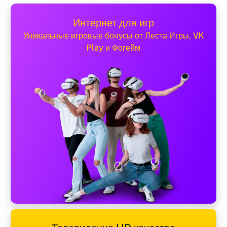
Интернет для игр
Уникальные игровые бонусы от Леста Игры, VK
Play и Фогейм