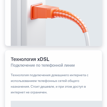
Технология xDSL
Подключение по телефонной линии
Технология подключения домашнего интернета с
использованием телефонных сетей общего
назначения. Стоит дешевле, и при этом доступ в
интернет не ограничен.