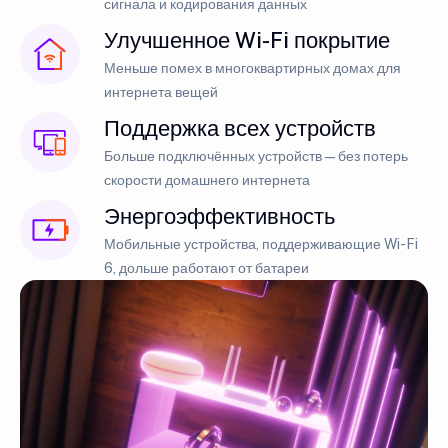
сигнала и кодирования данных
Улучшенное Wi-Fi покрытие
Меньше помех в многоквартирных домах для
интернета вещей
Поддержка всех устройств
Больше подключённых устройств — без потерь
скорости домашнего интернета
Энергоэффективность
Мобильные устройства, поддерживающие Wi-Fi
6, дольше работают от батареи