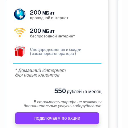
200
МБит
проводной интернет
200
МБит
беспроводной интернет
Cпецпредложения и скидки
( заказ через оператора )
* Домашний Интернет
для новых клиентов
550
рублей /в месяц
В стоимость тарифа не включены
дополнительные услуги и оборудование
подключаем по акции