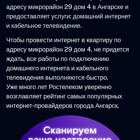
адресу микрорайон 29 дом 4 в Ангарске и
предоставляет услуги: домашний интернет
и кабельное телевидение.
Чтобы провести интернет в квартиру по
адресу микрорайон 29 дом 4, не придется
ждать, все работы по подключению
домашнего интернета и кабельного
телевидения выполняются быстро.
Уже много лет Ростелеком уверенно
возглавляет рейтинг самых популярных
интернет-провайдеров города Ангарск.