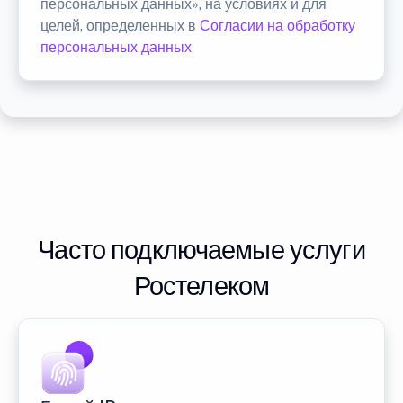
персональных данных», на условиях и для
целей, определенных в
Согласии на обработку
персональных данных
Часто подключаемые услуги
Ростелеком