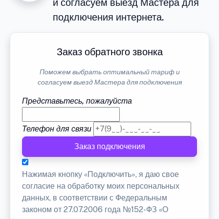
и согласуем выезд Мастера для
подключения интернета.
Заказ обратного звонка
Поможем выбрать оптимальный тариф и
согласуем выезд Мастера для подключения
Представьтесь, пожалуйста
Телефон для связи
Заказ подключения
Нажимая кнопку «Подключить», я даю свое
согласие на обработку моих персональных
данных, в соответствии с Федеральным
законом от 27.07.2006 года №152-ФЗ «О