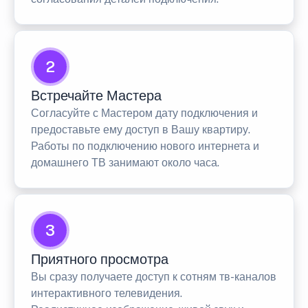
2
Встречайте Мастера
Согласуйте с Мастером дату подключения и
предоставьте ему доступ в Вашу квартиру.
Работы по подключению нового интернета и
домашнего ТВ занимают около часа.
3
Приятного просмотра
Вы сразу получаете доступ к сотням тв-каналов
интерактивного телевидения.