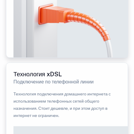
Технология xDSL
Подключение по телефонной линии
Технология подключения домашнего интернета с
использованием телефонных сетей общего
назначения. Стоит дешевле, и при этом доступ в
интернет не ограничен.