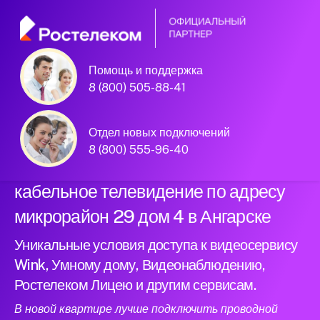
Помощь и поддержка
Официальный
8 (800) 505-88-41
партнер Ростелеком
Отдел новых подключений
8 (800) 555-96-40
Подключили новый интернет и
кабельное телевидение по адресу
микрорайон 29 дом 4 в Ангарске
Уникальные условия доступа к видеосервису
Wink, Умному дому, Видеонаблюдению,
Ростелеком Лицею и другим сервисам.
В новой квартире лучше подключить проводной