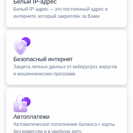
Белый IP-адрес
Белый IP-адрес — это постоянный адрес в
интернете, который закреплён за Вами.
Безопасный интернет
Защита личных данных от киберугроз, вирусов
и мошеннических программ.
Автоплатежи
Автоматическое пополнение баланса с карты
без комиссии и в удобную дату.