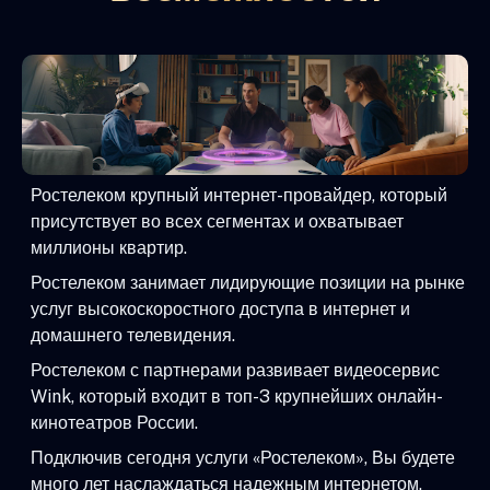
Ростелеком крупный интернет-провайдер, который
присутствует во всех сегментах и охватывает
миллионы квартир.
Ростелеком занимает лидирующие позиции на рынке
услуг высокоскоростного доступа в интернет и
домашнего телевидения.
Ростелеком с партнерами развивает видеосервис
Wink, который входит в топ-3 крупнейших онлайн-
кинотеатров России.
Подключив сегодня услуги «Ростелеком», Вы будете
много лет наслаждаться надежным интернетом,