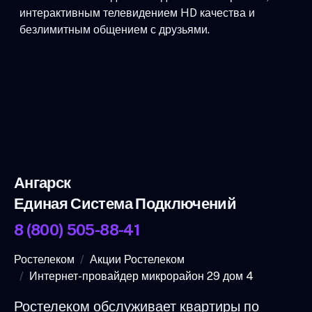
интерактивным телевидением HD качества и
безлимитным общением с друзьями.
Ангарск
Единая Система Подключений
8 (800) 505-88-41
Ростелеком
Акции Ростелеком
Интернет-провайдер микрорайон 29 дом 4
Ростелеком обслуживает квартиры по