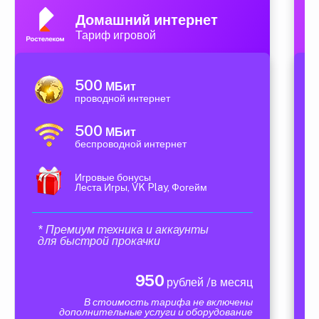
Домашний интернет
Тариф игровой
500
МБит
проводной интернет
500
МБит
беспроводной интернет
Игровые бонусы
Леста Игры, VK Play, Фогейм
* Премиум техника и аккаунты
для быстрой прокачки
950
рублей /в месяц
В стоимость тарифа не включены
дополнительные услуги и оборудование