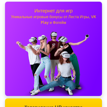
Интернет для игр
Уникальные игровые бонусы от Леста Игры, VK
Play и Фогейм