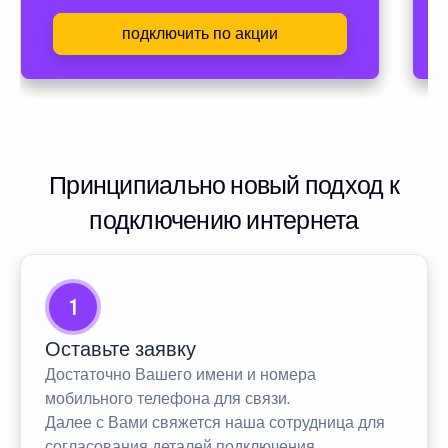
подключить по акции
Принципиально новый подход к
подключению интернета
1
Оставьте заявку
Достаточно Вашего имени и номера
мобильного телефона для связи.
Далее с Вами свяжется наша сотрудница для
согласования деталей подключения.