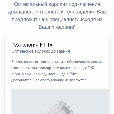
Оптимальный вариант подключения
домашнего интернета и телевидения Вам
предложит наш специалист, исходя из
Ваших желаний
Технология FTTx
Оптическое волокно до здания
За счет светового сигнала оптика обеспечивает доступ
в интернет: при стандартном подключении до 100
МБит, а при необходимости — до 1 ГБит.
Дополнительное оборудование не требуется.