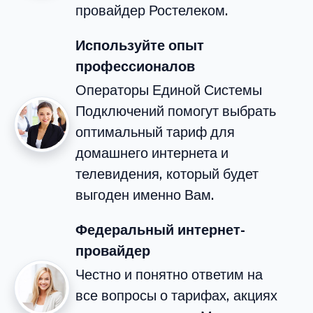
провайдер Ростелеком.
Используйте опыт
профессионалов
Операторы Единой Системы
Подключений помогут выбрать
оптимальный тариф для
домашнего интернета и
телевидения, который будет
выгоден именно Вам.
Федеральный интернет-
провайдер
Честно и понятно ответим на
все вопросы о тарифах, акциях