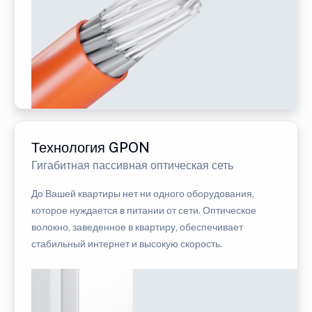
Технология GPON
Гигабитная пассивная оптическая сеть
До Вашей квартиры нет ни одного оборудования,
которое нуждается в питании от сети. Оптическое
волокно, заведенное в квартиру, обеспечивает
стабильный интернет и высокую скорость.