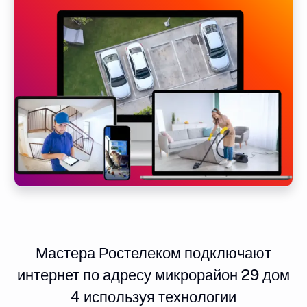
Мастера Ростелеком подключают
интернет по адресу микрорайон 29 дом
4 используя технологии