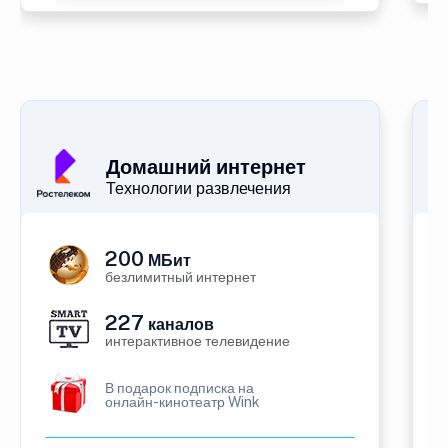
Домашний интернет
Технологии развлечения
200
МБит
безлимитный интернет
227
каналов
интерактивное телевидение
В подарок подписка на
онлайн-кинотеатр Wink