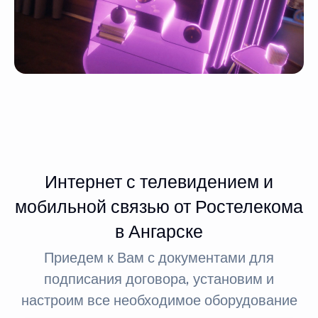
Интернет с телевидением и
мобильной связью от Ростелекома
в Ангарске
Приедем к Вам с документами для
подписания договора, установим и
настроим все необходимое оборудование