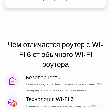
Чем отличается роутер с Wi-
Fi 6 от обычного Wi-Fi
роутера
Безопасность
Новые стандарты безопасности домашнего Wi-Fi
интернета и усиленная защита данных
Технология Wi-Fi 6
Более эффективные методы модуляции Wi-Fi