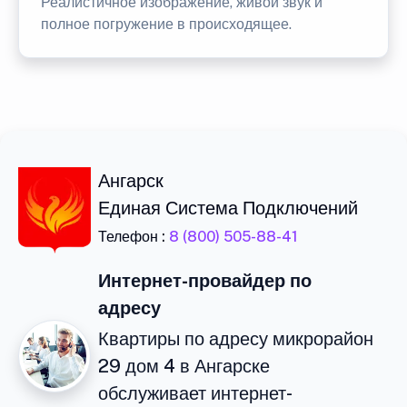
Реалистичное изображение, живой звук и
полное погружение в происходящее.
Ангарск
Единая Система Подключений
Телефон :
8 (800) 505-88-41
Интернет-провайдер по
адресу
Квартиры по адресу микрорайон
29 дом 4 в Ангарске
обслуживает интернет-