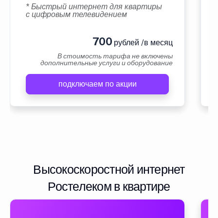
* Быстрый интернет для квартиры
с цифровым телевидением
700
рублей /в месяц
В стоимость тарифа не включены
дополнительные услуги и оборудование
подключаем по акции
Высокоскоростной интернет
Ростелеком в квартире