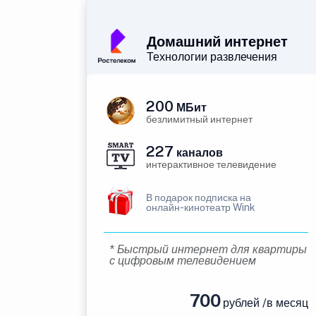
Домашний интернет
Технологии развлечения
200
МБит
безлимитный интернет
227
каналов
интерактивное телевидение
В подарок подписка на
онлайн-кинотеатр Wink
* Быстрый интернет для квартиры
с цифровым телевидением
700
рублей /в месяц