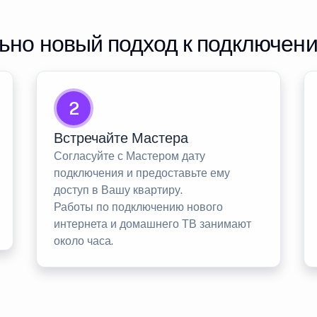
но новый подход к подключен
2
Встречайте Мастера
Согласуйте с Мастером дату
подключения и предоставьте ему
доступ в Вашу квартиру.
Работы по подключению нового
интернета и домашнего ТВ занимают
около часа.