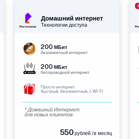
Домашний интернет
Технологии доступа
200
МБит
безлимитный интернет
200
МБит
беспроводной интернет
Просто интернет
быстрый, безлимитный, с Wi-Fi
* Домашний Интернет
для новых клиентов
550
рублей /в месяц