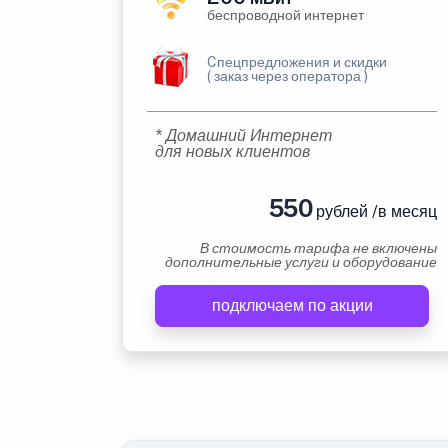
беспроводной интернет
Cпецпредложения и скидки
( заказ через оператора )
* Домашний Интернет
для новых клиентов
550
рублей /в месяц
В стоимость тарифа не включены
дополнительные услуги и оборудование
подключаем по акции