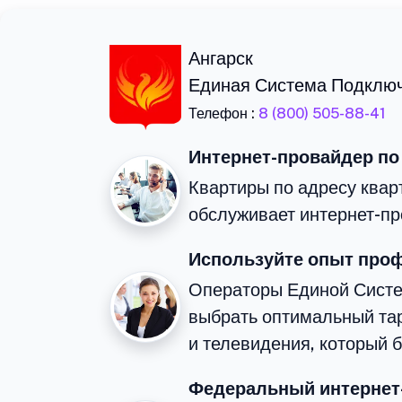
Ангарск
Единая Система Подклю
Телефон :
8 (800) 505-88-41
Интернет-провайдер по
Квартиры по адресу квар
обслуживает интернет-пр
Используйте опыт про
Операторы Единой Сист
выбрать оптимальный та
и телевидения, который 
Федеральный интернет