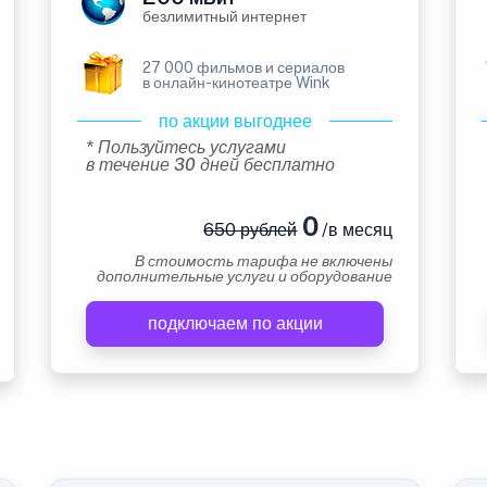
безлимитный интернет
27 000 фильмов и сериалов
в онлайн-кинотеатре Wink
по акции выгоднее
* Пользуйтесь услугами
в течение 30 дней бесплатно
0
650 рублей
/в месяц
В стоимость тарифа не включены
дополнительные услуги и оборудование
подключаем по акции