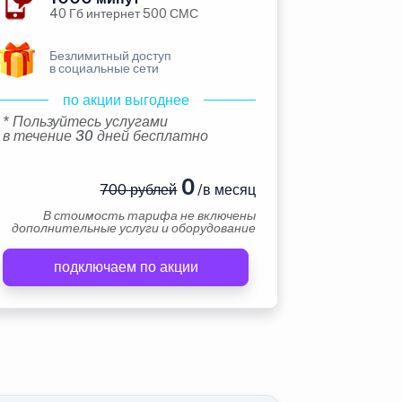
40 Гб интернет 500 СМС
Безлимитный доступ
в социальные сети
по акции выгоднее
* Пользуйтесь услугами
в течение 30 дней бесплатно
0
700 рублей
/в месяц
В стоимость тарифа не включены
дополнительные услуги и оборудование
подключаем по акции