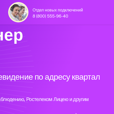
Отдел новых подключений
8 (800) 555-96-40
нер
евидение по адресу квартал
аблюдению, Ростелеком Лицею и другим