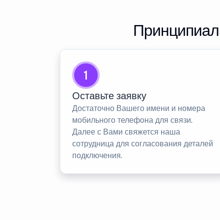
Принципиаль
1
Оставьте заявку
Достаточно Вашего имени и номера
мобильного телефона для связи.
Далее с Вами свяжется наша
сотрудница для согласования деталей
подключения.