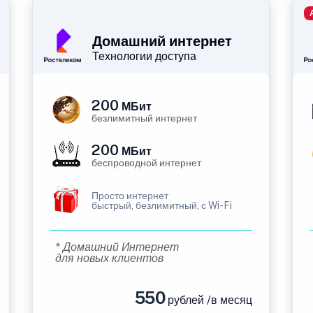
Домашний интернет
Технологии доступа
200
МБит
безлимитный интернет
200
МБит
беспроводной интернет
Просто интернет
быстрый, безлимитный, с Wi-Fi
* Домашний Интернет
для новых клиентов
550
рублей /в месяц