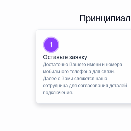
Принципиаль
1
Оставьте заявку
Достаточно Вашего имени и номера
мобильного телефона для связи.
Далее с Вами свяжется наша
сотрудница для согласования деталей
подключения.