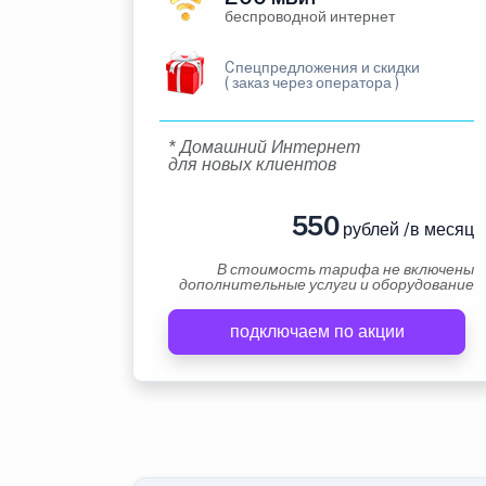
беспроводной интернет
Cпецпредложения и скидки
( заказ через оператора )
* Домашний Интернет
для новых клиентов
550
рублей /в месяц
В стоимость тарифа не включены
дополнительные услуги и оборудование
подключаем по акции