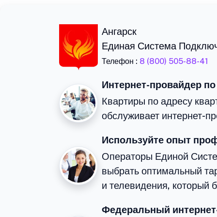
Ангарск
Единая Система Подклю
Телефон :
8 (800) 505-88-41
Интернет-провайдер по
Квартиры по адресу квар
обслуживает интернет-пр
Используйте опыт про
Операторы Единой Сист
выбрать оптимальный та
и телевидения, который 
Федеральный интернет