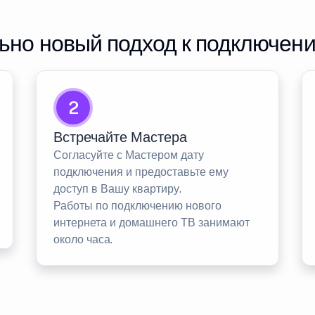
но новый подход к подключен
2
Встречайте Мастера
Согласуйте с Мастером дату
подключения и предоставьте ему
доступ в Вашу квартиру.
Работы по подключению нового
интернета и домашнего ТВ занимают
около часа.