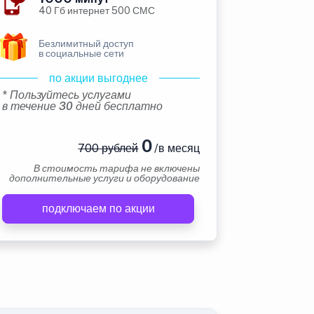
40 Гб интернет 500 СМС
Безлимитный доступ
в социальные сети
по акции выгоднее
* Пользуйтесь услугами
в течение 30 дней бесплатно
0
700 рублей
/в месяц
В стоимость тарифа не включены
дополнительные услуги и оборудование
подключаем по акции