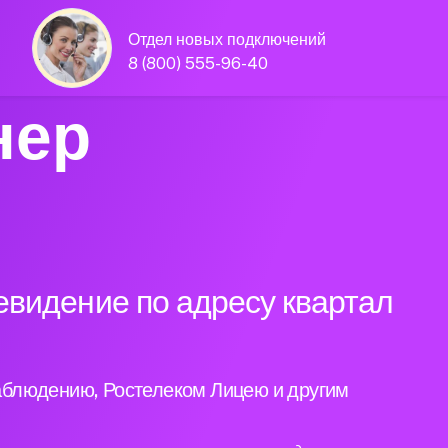
Отдел новых подключений
8 (800) 555-96-40
нер
евидение по адресу квартал
аблюдению, Ростелеком Лицею и другим