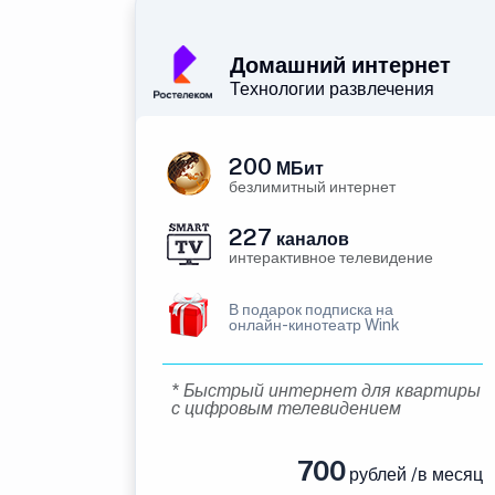
Домашний интернет
Технологии развлечения
200
МБит
безлимитный интернет
227
каналов
интерактивное телевидение
В подарок подписка на
онлайн-кинотеатр Wink
* Быстрый интернет для квартиры
с цифровым телевидением
700
рублей /в месяц