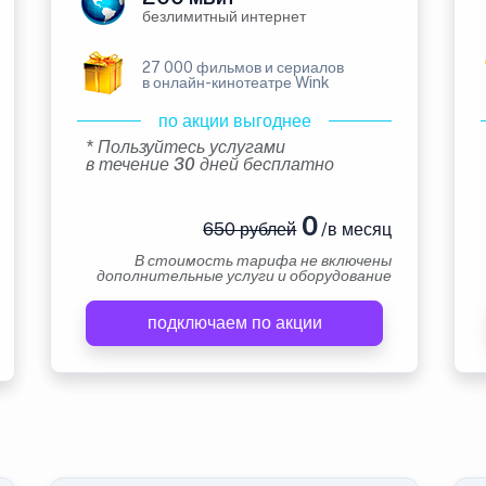
безлимитный интернет
27 000 фильмов и сериалов
в онлайн-кинотеатре Wink
по акции выгоднее
* Пользуйтесь услугами
в течение 30 дней бесплатно
0
650 рублей
/в месяц
В стоимость тарифа не включены
дополнительные услуги и оборудование
подключаем по акции