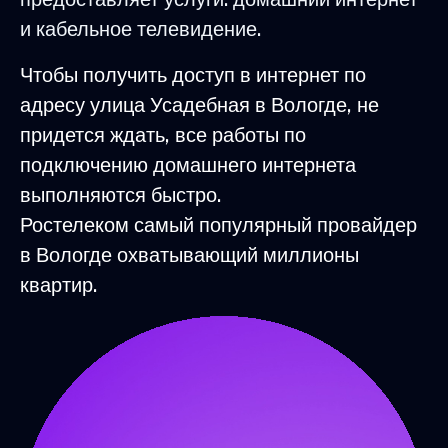
и кабельное телевидение.
Чтобы получить доступ в интернет по
адресу улица Усадебная в Вологде, не
придется ждать, все работы по
подключению домашнего интернета
выполняются быстро.
Ростелеком самый популярный провайдер
в Вологде охватывающий миллионы
квартир.