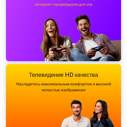
интернет-провайдеров для игр
Телевидение HD качества
Насладитесь максимальным комфортом и высокой
четкостью изображения