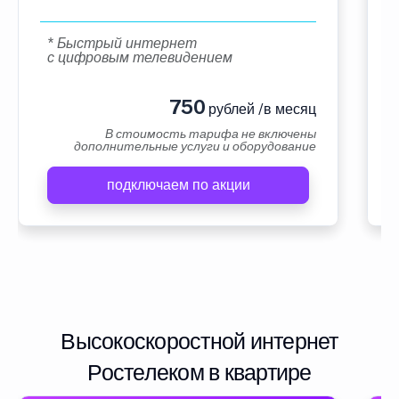
* Быстрый интернет
с цифровым телевидением
750
рублей /в месяц
В стоимость тарифа не включены
дополнительные услуги и оборудование
подключаем по акции
Высокоскоростной интернет
Ростелеком в квартире