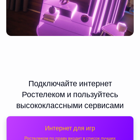
Подключайте интернет
Ростелеком и пользуйтесь
высококлассными сервисами
Интернет для игр
Ростелеком по праву входит в список лучших