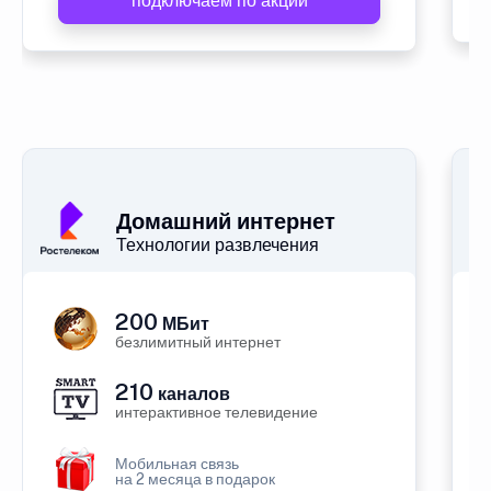
подключаем по акции
Домашний интернет
Технологии развлечения
200
МБит
безлимитный интернет
210
каналов
интерактивное телевидение
Мобильная связь
на 2 месяца в подарок