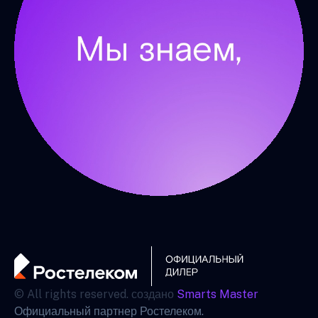
© All rights reserved. создано
Smarts Master
Официальный партнер Ростелеком.