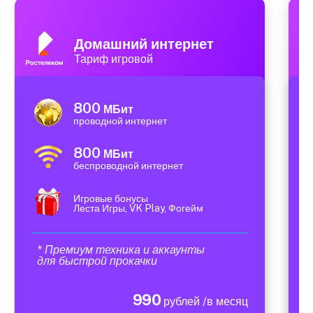
Домашний интернет
Тариф игровой
800
МБит
проводной интернет
800
МБит
беспроводной интернет
Игровые бонусы
Леста Игры, VK Play, Фогейм
* Премиум техника и аккаунты
для быстрой прокачки
990
рублей /в месяц