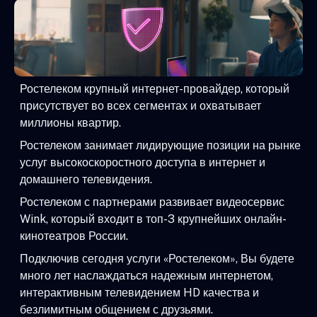
Ростелеком крупный интернет-провайдер, который
присутствует во всех сегментах и охватывает
миллионы квартир.
Ростелеком занимает лидирующие позиции на рынке
услуг высокоскоростного доступа в интернет и
домашнего телевидения.
Ростелеком с партнерами развивает видеосервис
Wink, который входит в топ-3 крупнейших онлайн-
кинотеатров России.
Подключив сегодня услуги «Ростелеком», Вы будете
много лет наслаждаться надежным интернетом,
интерактивным телевидением HD качества и
безлимитным общением с друзьями.