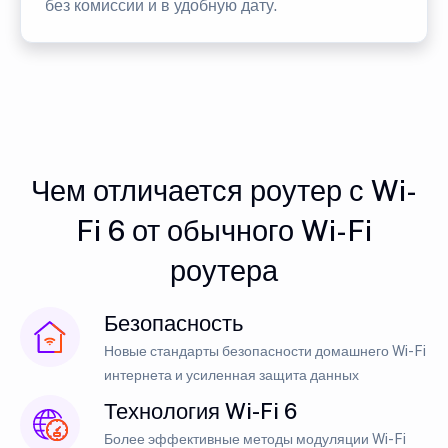
без комиссии и в удобную дату.
Чем отличается роутер с Wi-
Fi 6 от обычного Wi-Fi
роутера
Безопасность
Новые стандарты безопасности домашнего Wi-Fi
интернета и усиленная защита данных
Технология Wi-Fi 6
Более эффективные методы модуляции Wi-Fi