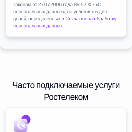
законом от 27.07.2006 года №152-ФЗ «О
персональных данных», на условиях и для
целей, определенных в
Согласии на обработку
персональных данных
Часто подключаемые услуги
Ростелеком