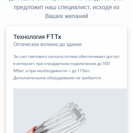
предложит наш специалист, исходя из
Ваших желаний
Технология FTTx
Оптическое волокно до здания
За счет светового сигнала оптика обеспечивает доступ
в интернет: при стандартном подключении до 100
МБит, а при необходимости — до 1 ГБит.
Дополнительное оборудование не требуется.