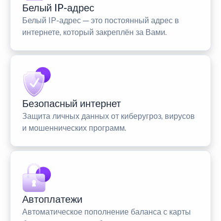
Белый IP-адрес
Белый IP-адрес — это постоянный адрес в
интернете, который закреплён за Вами.
Безопасный интернет
Защита личных данных от киберугроз, вирусов
и мошеннических программ.
Автоплатежи
Автоматическое пополнение баланса с карты