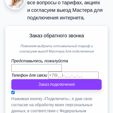
все вопросы о тарифах, акциях
и согласуем выезд Мастера для
подключения интернета.
Заказ обратного звонка
Поможем выбрать оптимальный тариф и
согласуем выезд Мастера для подключения
Представьтесь, пожалуйста
Телефон для связи
Заказ подключения
Нажимая кнопку «Подключить», я даю свое
согласие на обработку моих персональных
данных, в соответствии с Федеральным