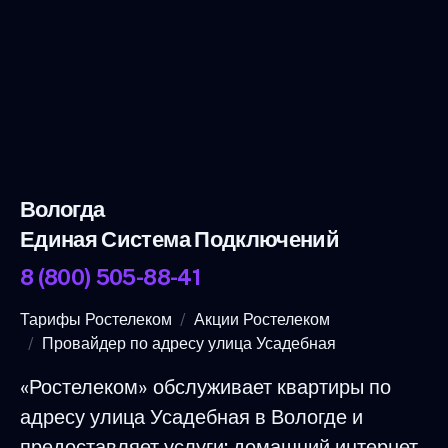
Вологда
Единая Система Подключений
8 (800) 505-88-41
Тарифы Ростелеком
Акции Ростелеком
Провайдер по адресу улица Усадебная
«Ростелеком» обслуживает квартиры по
адресу улица Усадебная в Вологде и
предоставляет услуги: домашний интернет