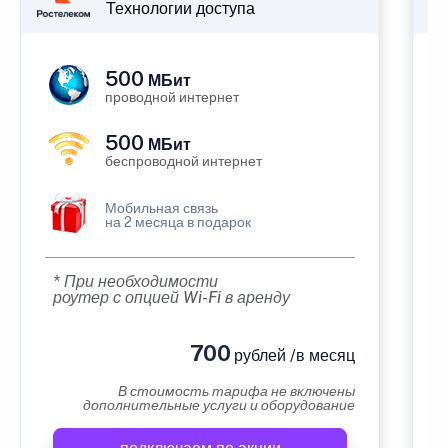
Технологии доступа
500
МБит
проводной интернет
500
МБит
беспроводной интернет
Мобильная связь
на 2 месяца в подарок
* При необходимости
роутер с опцией Wi-Fi в аренду
700
рублей /в месяц
В стоимость тарифа не включены
дополнительные услуги и оборудование