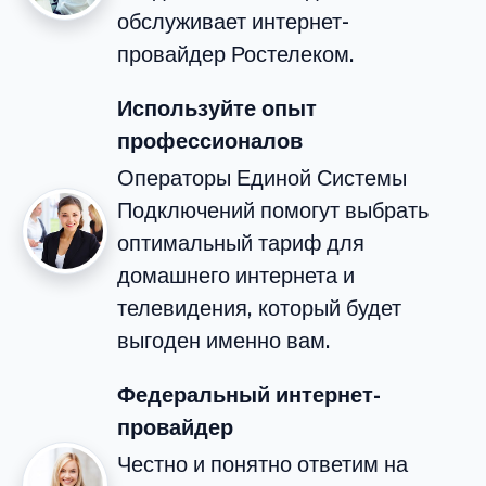
обслуживает интернет-
провайдер Ростелеком.
Используйте опыт
профессионалов
Операторы Единой Системы
Подключений помогут выбрать
оптимальный тариф для
домашнего интернета и
телевидения, который будет
выгоден именно вам.
Федеральный интернет-
провайдер
Честно и понятно ответим на