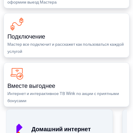
оформим выезд Мастера
Подключение
Мастер все подключит и расскажет как пользоваться каждой
услугой
Вместе выгоднее
Интернет и интерактивное ТВ Wink по акции с приятными
бонусами
Домашний интернет