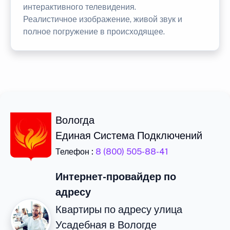
интерактивного телевидения.
Реалистичное изображение, живой звук и
полное погружение в происходящее.
Вологда
Единая Система Подключений
Телефон :
8 (800) 505-88-41
Интернет-провайдер по
адресу
Квартиры по адресу улица
Усадебная в Вологде