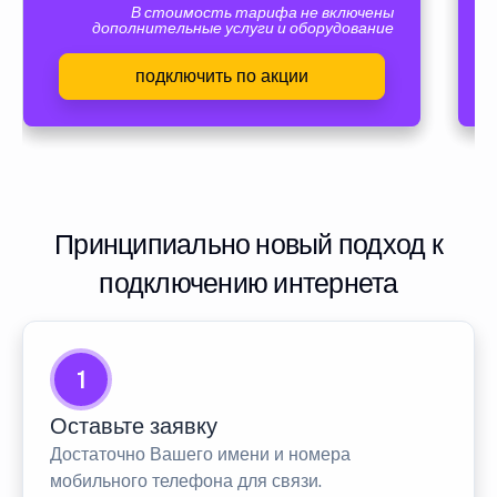
В стоимость тарифа не включены
дополнительные услуги и оборудование
подключить по акции
Принципиально новый подход к
подключению интернета
1
Оставьте заявку
Достаточно Вашего имени и номера
мобильного телефона для связи.