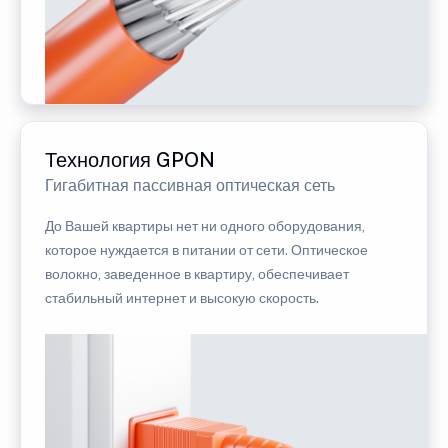
Технология GPON
Гигабитная пассивная оптическая сеть
До Вашей квартиры нет ни одного оборудования,
которое нуждается в питании от сети. Оптическое
волокно, заведенное в квартиру, обеспечивает
стабильный интернет и высокую скорость.