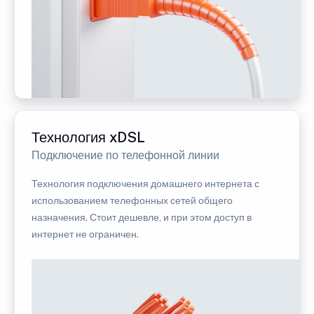
Технология xDSL
Подключение по телефонной линии
Технология подключения домашнего интернета с
использованием телефонных сетей общего
назначения. Стоит дешевле, и при этом доступ в
интернет не ограничен.