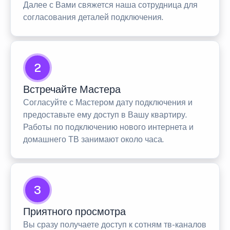
Далее с Вами свяжется наша сотрудница для
согласования деталей подключения.
2
Встречайте Мастера
Согласуйте с Мастером дату подключения и
предоставьте ему доступ в Вашу квартиру.
Работы по подключению нового интернета и
домашнего ТВ занимают около часа.
3
Приятного просмотра
Вы сразу получаете доступ к сотням тв-каналов