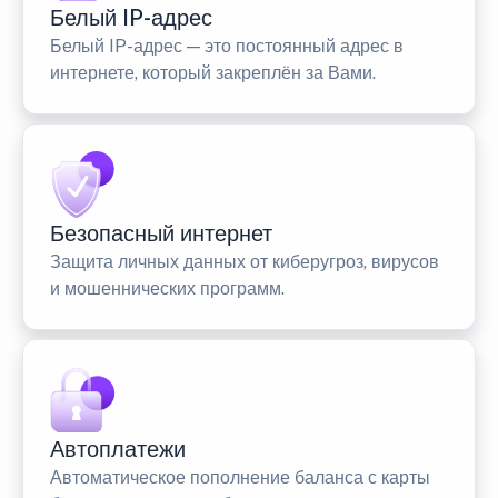
Белый IP-адрес
Белый IP-адрес — это постоянный адрес в
интернете, который закреплён за Вами.
Безопасный интернет
Защита личных данных от киберугроз, вирусов
и мошеннических программ.
Автоплатежи
Автоматическое пополнение баланса с карты