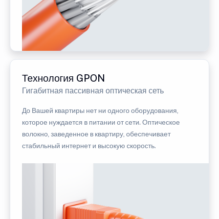
Технология GPON
Гигабитная пассивная оптическая сеть
До Вашей квартиры нет ни одного оборудования,
которое нуждается в питании от сети. Оптическое
волокно, заведенное в квартиру, обеспечивает
стабильный интернет и высокую скорость.