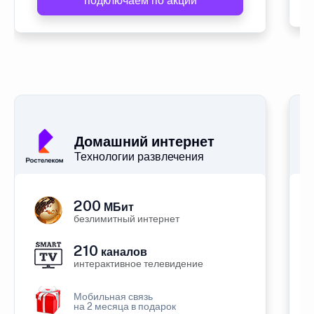
подключаем по акции
Домашний интернет
Технологии развлечения
200
МБит
безлимитный интернет
210
каналов
интерактивное телевидение
Мобильная связь
на 2 месяца в подарок