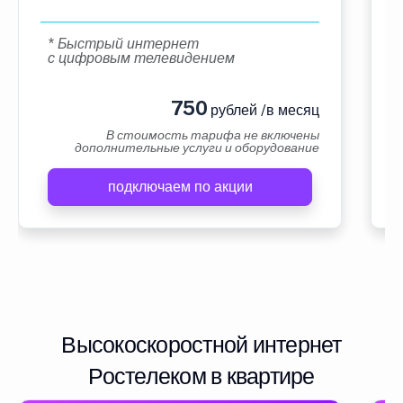
* Быстрый интернет
с цифровым телевидением
750
рублей /в месяц
В стоимость тарифа не включены
дополнительные услуги и оборудование
подключаем по акции
Высокоскоростной интернет
Ростелеком в квартире