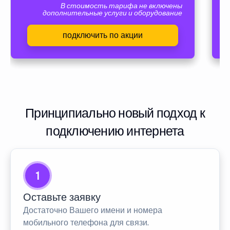
В стоимость тарифа не включены
дополнительные услуги и оборудование
подключить по акции
Принципиально новый подход к
подключению интернета
1
Оставьте заявку
Достаточно Вашего имени и номера
мобильного телефона для связи.