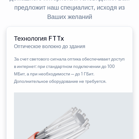
предложит наш специалист, исходя из
Ваших желаний
Технология FTTx
Оптическое волокно до здания
За счет светового сигнала оптика обеспечивает доступ
в интернет: при стандартном подключении до 100
МБит, а при необходимости — до 1 ГБит.
Дополнительное оборудование не требуется.