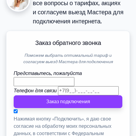
все вопросы о тарифах, акциях
и согласуем выезд Мастера для
подключения интернета.
Заказ обратного звонка
Поможем выбрать оптимальный тариф и
согласуем выезд Мастера для подключения
Представьтесь, пожалуйста
Телефон для связи
Заказ подключения
Нажимая кнопку «Подключить», я даю свое
согласие на обработку моих персональных
данных, в соответствии с Федеральным