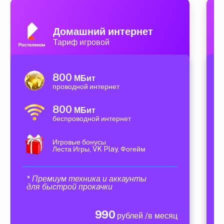
Домашний интернет
Тариф игровой
800
МБит
проводной интернет
800
МБит
беспроводной интернет
Игровые бонусы
Леста Игры, VK Play, Фогейм
* Премиум техника и аккаунты
для быстрой прокачки
990
рублей /в месяц