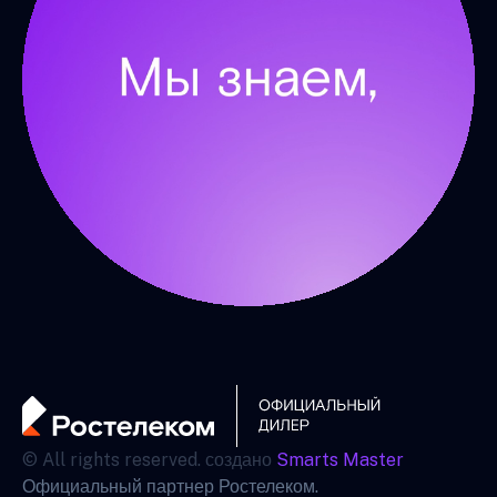
© All rights reserved. создано
Smarts Master
Официальный партнер Ростелеком.