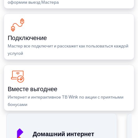
оформим выезд Мастера
Подключение
Мастер все подключит и расскажет как пользоваться каждой
услугой
Вместе выгоднее
Интернет и интерактивное ТВ Wink по акции с приятными
бонусами
Домашний интернет