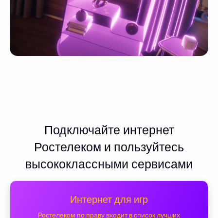
Подключайте интернет
Ростелеком и пользуйтесь
высококлассными сервисами
Интернет для игр
Ростелеком по праву входит в список лучших