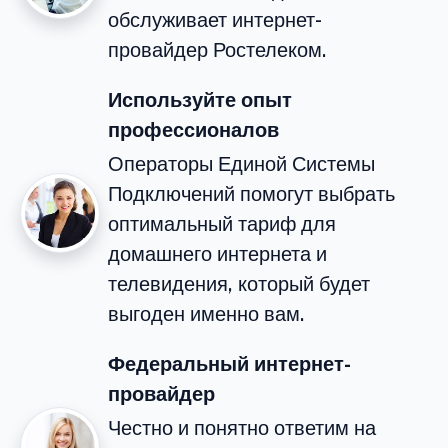
обслуживает интернет-
провайдер Ростелеком.
Используйте опыт
профессионалов
Операторы Единой Системы
Подключений помогут выбрать
оптимальный тариф для
домашнего интернета и
телевидения, который будет
выгоден именно вам.
Федеральный интернет-
провайдер
Честно и понятно ответим на