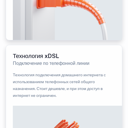
Технология xDSL
Подключение по телефонной линии
Технология подключения домашнего интернета с
использованием телефонных сетей общего
назначения. Стоит дешевле, и при этом доступ в
интернет не ограничен.