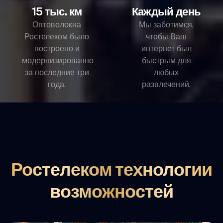
15 тыс. км
Каждый день
Оптоволокна
Мы заботимся,
Ростелеком было
чтобы Ваш
построено и
интернет был
модернизированно
быстрым для
за последние три
любых
года.
развлечений.
Ростелеком технологии
возможностей