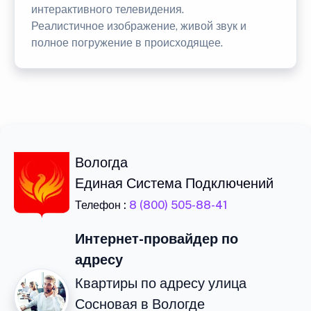
интерактивного телевидения.
Реалистичное изображение, живой звук и
полное погружение в происходящее.
Вологда
Единая Система Подключений
Телефон :
8 (800) 505-88-41
Интернет-провайдер по
адресу
Квартиры по адресу улица
Сосновая в Вологде