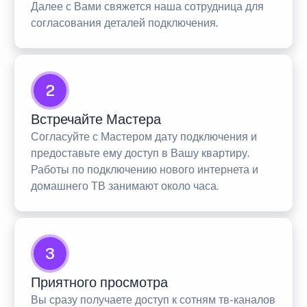
Далее с Вами свяжется наша сотрудница для
согласования деталей подключения.
2
Встречайте Мастера
Согласуйте с Мастером дату подключения и
предоставьте ему доступ в Вашу квартиру.
Работы по подключению нового интернета и
домашнего ТВ занимают около часа.
3
Приятного просмотра
Вы сразу получаете доступ к сотням тв-каналов