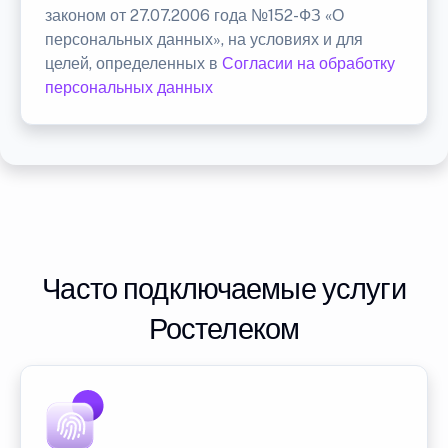
законом от 27.07.2006 года №152-ФЗ «О
персональных данных», на условиях и для
целей, определенных в
Согласии на обработку
персональных данных
Часто подключаемые услуги
Ростелеком