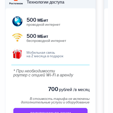
Технологии доступа
500
МБит
проводной интернет
500
МБит
беспроводной интернет
Мобильная связь
на 2 месяца в подарок
* При необходимости
роутер с опцией Wi-Fi в аренду
700
рублей /в месяц
В стоимость тарифа не включены
дополнительные услуги и оборудование