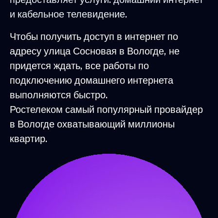
и кабельное телевидение.
Чтобы получить доступ в интернет по
адресу улица Сосновая в Вологде, не
придется ждать, все работы по
подключению домашнего интернета
выполняются быстро.
Ростелеком самый популярный провайдер
в Вологде охватывающий миллионы
квартир.