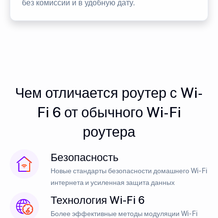
без комиссии и в удобную дату.
Чем отличается роутер с Wi-
Fi 6 от обычного Wi-Fi
роутера
Безопасность
Новые стандарты безопасности домашнего Wi-Fi
интернета и усиленная защита данных
Технология Wi-Fi 6
Более эффективные методы модуляции Wi-Fi