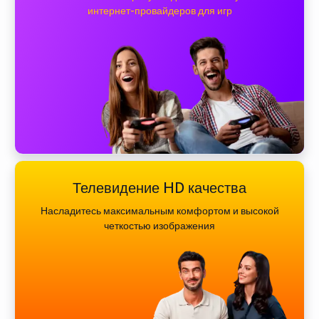
интернет-провайдеров для игр
Телевидение HD качества
Насладитесь максимальным комфортом и высокой
четкостью изображения