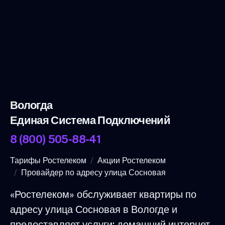
Вологда
Единая Система Подключений
8 (800) 505-88-41
Тарифы Ростелеком
Акции Ростелеком
Провайдер по адресу улица Сосновая
«Ростелеком» обслуживает квартиры по
адресу улица Сосновая в Вологде и
предоставляет услуги: домашний интернет