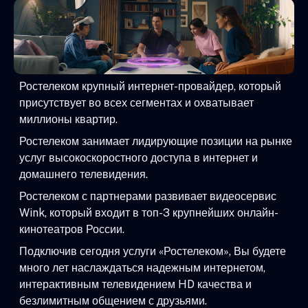
Ростелеком крупный интернет-провайдер, который
присутствует во всех сегментах и охватывает
миллионы квартир.
Ростелеком занимает лидирующие позиции на рынке
услуг высокоскоростного доступа в интернет и
домашнего телевидения.
Ростелеком с партнерами развивает видеосервис
Wink, который входит в топ-3 крупнейших онлайн-
кинотеатров России.
Подключив сегодня услуги «Ростелеком», Вы будете
много лет наслаждаться надежным интернетом,
интерактивным телевидением HD качества и
безлимитным общением с друзьями.