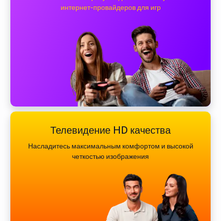
интернет-провайдеров для игр
Телевидение HD качества
Насладитесь максимальным комфортом и высокой
четкостью изображения