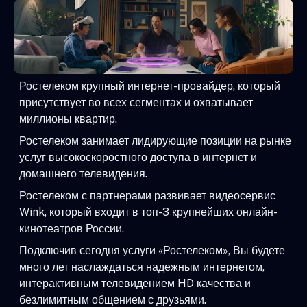
Ростелеком крупный интернет-провайдер, который
присутствует во всех сегментах и охватывает
миллионы квартир.
Ростелеком занимает лидирующие позиции на рынке
услуг высокоскоростного доступа в интернет и
домашнего телевидения.
Ростелеком с партнерами развивает видеосервис
Wink, который входит в топ-3 крупнейших онлайн-
кинотеатров России.
Подключив сегодня услуги «Ростелеком», Вы будете
много лет наслаждаться надежным интернетом,
интерактивным телевидением HD качества и
безлимитным общением с друзьями.