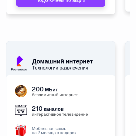
подключаем по акции
Домашний интернет
Технологии развлечения
200
МБит
безлимитный интернет
210
каналов
интерактивное телевидение
Мобильная связь
на 2 месяца в подарок