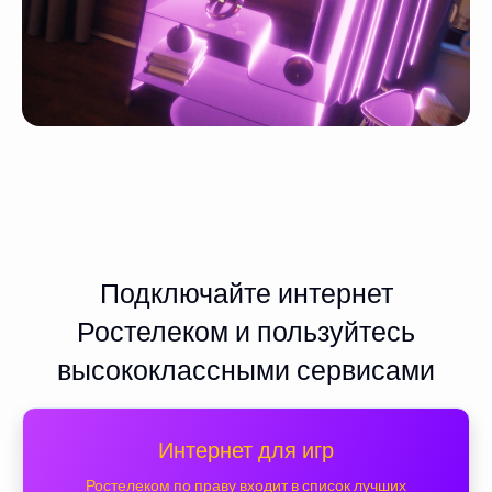
Подключайте интернет
Ростелеком и пользуйтесь
высококлассными сервисами
Интернет для игр
Ростелеком по праву входит в список лучших