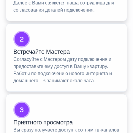
Далее с Вами свяжется наша сотрудница для
согласования деталей подключения.
2
Встречайте Мастера
Согласуйте с Мастером дату подключения и
предоставьте ему доступ в Вашу квартиру.
Работы по подключению нового интернета и
домашнего ТВ занимают около часа.
3
Приятного просмотра
Вы сразу получаете доступ к сотням тв-каналов