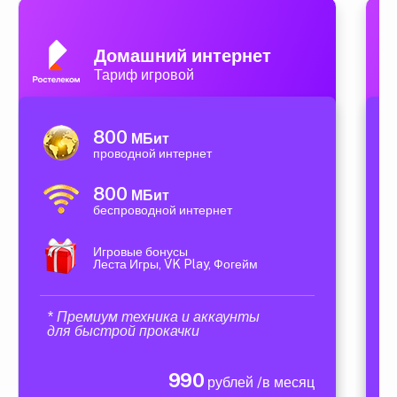
Домашний интернет
Тариф игровой
800
МБит
проводной интернет
800
МБит
беспроводной интернет
Игровые бонусы
Леста Игры, VK Play, Фогейм
* Премиум техника и аккаунты
для быстрой прокачки
990
рублей /в месяц