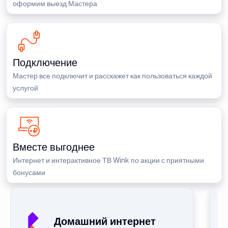
оформим выезд Мастера
Подключение
Мастер все подключит и расскажет как пользоваться каждой
услугой
Вместе выгоднее
Интернет и интерактивное ТВ Wink по акции с приятными
бонусами
Домашний интернет