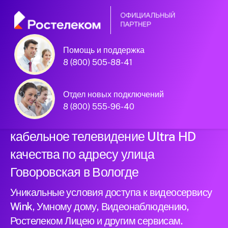
Помощь и поддержка
Официальный
8 (800) 505-88-41
партнер Ростелеком
Отдел новых подключений
8 (800) 555-96-40
Подключили новый интернет и
кабельное телевидение Ultra HD
качества по адресу улица
Говоровская в Вологде
Уникальные условия доступа к видеосервису
Wink, Умному дому, Видеонаблюдению,
Ростелеком Лицею и другим сервисам.