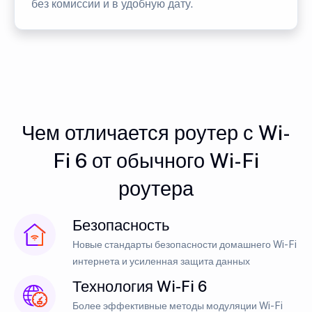
без комиссии и в удобную дату.
Чем отличается роутер с Wi-
Fi 6 от обычного Wi-Fi
роутера
Безопасность
Новые стандарты безопасности домашнего Wi-Fi
интернета и усиленная защита данных
Технология Wi-Fi 6
Более эффективные методы модуляции Wi-Fi