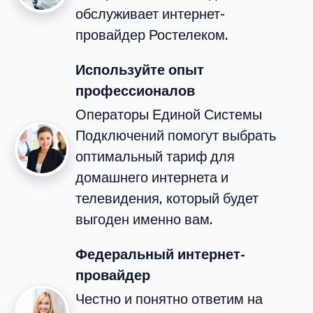
обслуживает интернет-
провайдер Ростелеком.
Используйте опыт
профессионалов
Операторы Единой Системы
Подключений помогут выбрать
оптимальный тариф для
домашнего интернета и
телевидения, который будет
выгоден именно вам.
Федеральный интернет-
провайдер
Честно и понятно ответим на