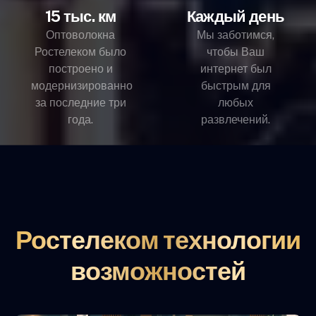
15 тыс. км
Каждый день
Оптоволокна
Мы заботимся,
Ростелеком было
чтобы Ваш
построено и
интернет был
модернизированно
быстрым для
за последние три
любых
года.
развлечений.
Ростелеком технологии
возможностей