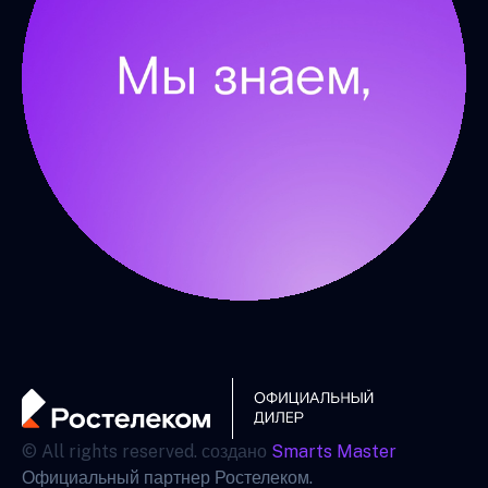
© All rights reserved. создано
Smarts Master
Официальный партнер Ростелеком.