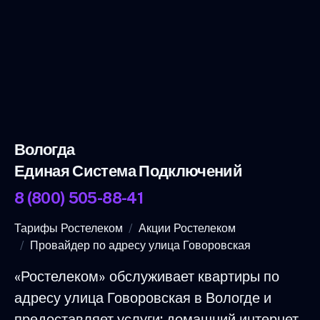
Вологда
Единая Система Подключений
8 (800) 505-88-41
Тарифы Ростелеком
Акции Ростелеком
Провайдер по адресу улица Говоровская
«Ростелеком» обслуживает квартиры по
адресу улица Говоровская в Вологде и
предоставляет услуги: домашний интернет