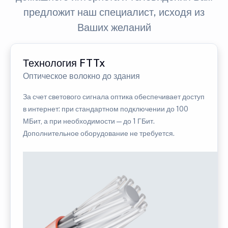
предложит наш специалист, исходя из
Ваших желаний
Технология FTTx
Оптическое волокно до здания
За счет светового сигнала оптика обеспечивает доступ
в интернет: при стандартном подключении до 100
МБит, а при необходимости — до 1 ГБит.
Дополнительное оборудование не требуется.