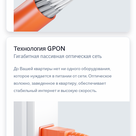
Технология GPON
Гигабитная пассивная оптическая сеть
До Вашей квартиры нет ни одного оборудования,
которое нуждается в питании от сети. Оптическое
волокно, заведенное в квартиру, обеспечивает
стабильный интернет и высокую скорость.