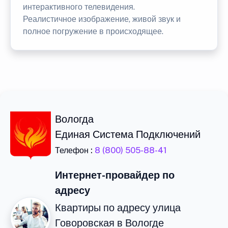
интерактивного телевидения.
Реалистичное изображение, живой звук и
полное погружение в происходящее.
Вологда
Единая Система Подключений
Телефон :
8 (800) 505-88-41
Интернет-провайдер по
адресу
Квартиры по адресу улица
Говоровская в Вологде