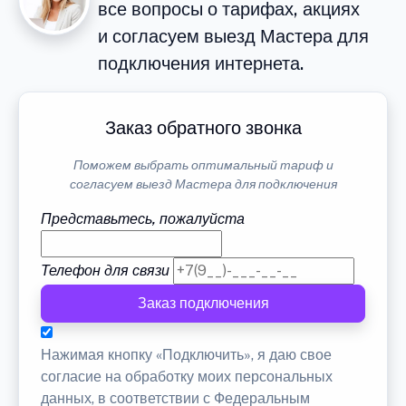
все вопросы о тарифах, акциях
и согласуем выезд Мастера для
подключения интернета.
Заказ обратного звонка
Поможем выбрать оптимальный тариф и
согласуем выезд Мастера для подключения
Представьтесь, пожалуйста
Телефон для связи
Заказ подключения
Нажимая кнопку «Подключить», я даю свое
согласие на обработку моих персональных
данных, в соответствии с Федеральным