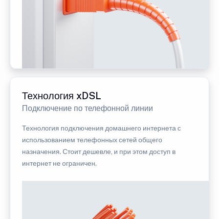
Технология xDSL
Подключение по телефонной линии
Технология подключения домашнего интернета с
использованием телефонных сетей общего
назначения. Стоит дешевле, и при этом доступ в
интернет не ограничен.