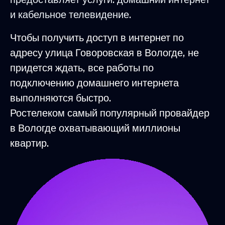
и кабельное телевидение.
Чтобы получить доступ в интернет по
адресу улица Говоровская в Вологде, не
придется ждать, все работы по
подключению домашнего интернета
выполняются быстро.
Ростелеком самый популярный провайдер
в Вологде охватывающий миллионы
квартир.