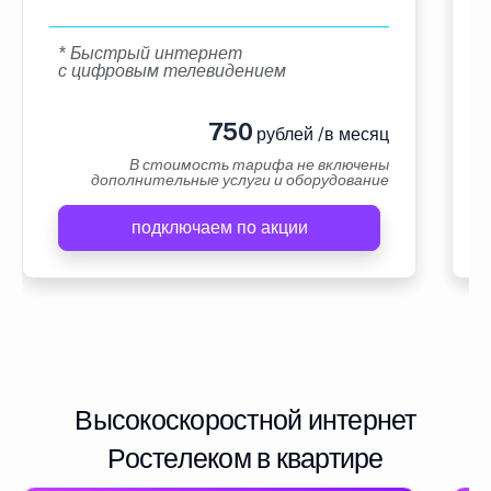
* Быстрый интернет
с цифровым телевидением
750
рублей /в месяц
В стоимость тарифа не включены
дополнительные услуги и оборудование
подключаем по акции
Высокоскоростной интернет
Ростелеком в квартире