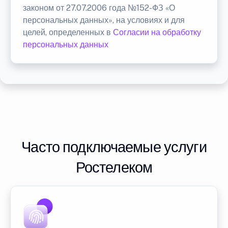
законом от 27.07.2006 года №152-ФЗ «О
персональных данных», на условиях и для
целей, определенных в
Согласии на обработку
персональных данных
Часто подключаемые услуги
Ростелеком