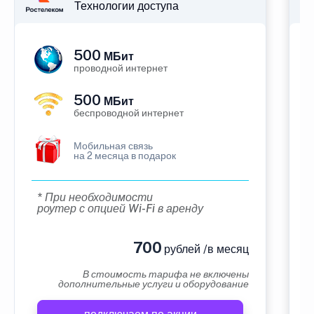
Технологии доступа
500
МБит
проводной интернет
500
МБит
беспроводной интернет
Мобильная связь
на 2 месяца в подарок
* При необходимости
роутер с опцией Wi-Fi в аренду
700
рублей /в месяц
В стоимость тарифа не включены
дополнительные услуги и оборудование