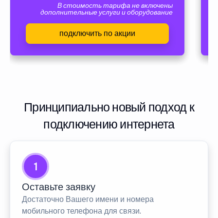
В стоимость тарифа не включены
дополнительные услуги и оборудование
подключить по акции
Принципиально новый подход к
подключению интернета
1
Оставьте заявку
Достаточно Вашего имени и номера
мобильного телефона для связи.