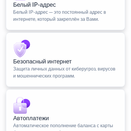
Белый IP-адрес
Белый IP-адрес — это постоянный адрес в
интернете, который закреплён за Вами.
Безопасный интернет
Защита личных данных от киберугроз, вирусов
и мошеннических программ.
Автоплатежи
Автоматическое пополнение баланса с карты