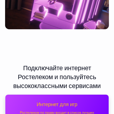
Подключайте интернет
Ростелеком и пользуйтесь
высококлассными сервисами
Интернет для игр
Ростелеком по праву входит в список лучших