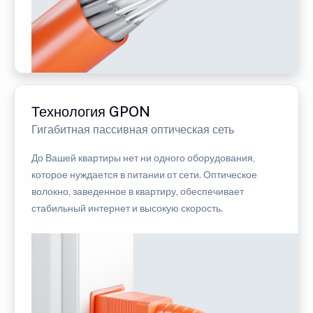
Технология GPON
Гигабитная пассивная оптическая сеть
До Вашей квартиры нет ни одного оборудования,
которое нуждается в питании от сети. Оптическое
волокно, заведенное в квартиру, обеспечивает
стабильный интернет и высокую скорость.