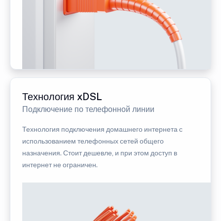
Технология xDSL
Подключение по телефонной линии
Технология подключения домашнего интернета с
использованием телефонных сетей общего
назначения. Стоит дешевле, и при этом доступ в
интернет не ограничен.