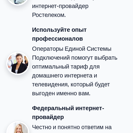
интернет-провайдер
Ростелеком.
Используйте опыт
профессионалов
Операторы Единой Системы
Подключений помогут выбрать
оптимальный тариф для
домашнего интернета и
телевидения, который будет
выгоден именно вам.
Федеральный интернет-
провайдер
Честно и понятно ответим на