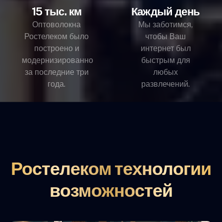
15 тыс. км
Каждый день
Оптоволокна
Мы заботимся,
Ростелеком было
чтобы Ваш
построено и
интернет был
модернизированно
быстрым для
за последние три
любых
года.
развлечений.
Ростелеком технологии
возможностей