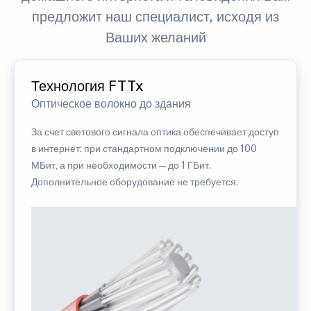
предложит наш специалист, исходя из
Ваших желаний
Технология FTTx
Оптическое волокно до здания
За счет светового сигнала оптика обеспечивает доступ
в интернет: при стандартном подключении до 100
МБит, а при необходимости — до 1 ГБит.
Дополнительное оборудование не требуется.