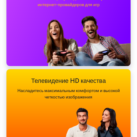
интернет-провайдеров для игр
Телевидение HD качества
Насладитесь максимальным комфортом и высокой
четкостью изображения