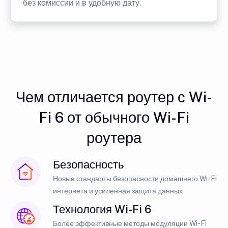
без комиссии и в удобную дату.
Чем отличается роутер с Wi-
Fi 6 от обычного Wi-Fi
роутера
Безопасность
Новые стандарты безопасности домашнего Wi-Fi
интернета и усиленная защита данных
Технология Wi-Fi 6
Более эффективные методы модуляции Wi-Fi