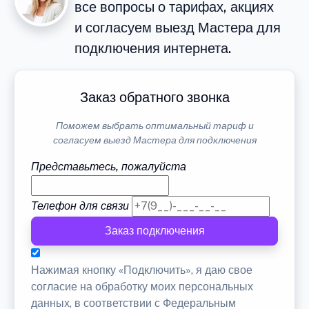
все вопросы о тарифах, акциях
и согласуем выезд Мастера для
подключения интернета.
Заказ обратного звонка
Поможем выбрать оптимальный тариф и
согласуем выезд Мастера для подключения
Представьтесь, пожалуйста
Телефон для связи
Заказ подключения
Нажимая кнопку «Подключить», я даю свое
согласие на обработку моих персональных
данных, в соответствии с Федеральным