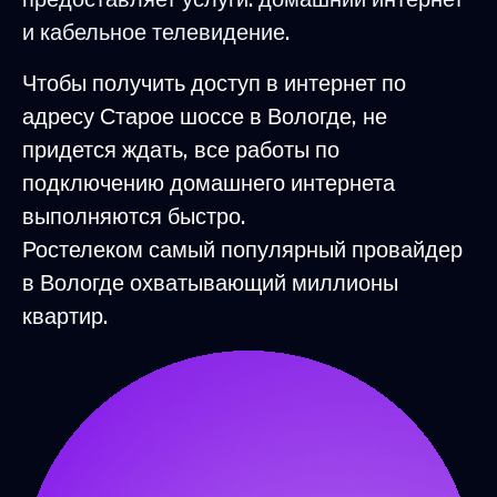
и кабельное телевидение.
Чтобы получить доступ в интернет по
адресу Старое шоссе в Вологде, не
придется ждать, все работы по
подключению домашнего интернета
выполняются быстро.
Ростелеком самый популярный провайдер
в Вологде охватывающий миллионы
квартир.