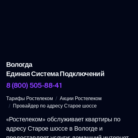
Вологда
Единая Система Подключений
8 (800) 505-88-41
Тарифы Ростелеком
Акции Ростелеком
Провайдер по адресу Старое шоссе
«Ростелеком» обслуживает квартиры по
адресу Старое шоссе в Вологде и
предоставляет услуги: домашний интернет