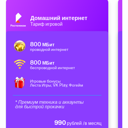
Домашний интернет
Тариф игровой
800
МБит
проводной интернет
800
МБит
беспроводной интернет
Игровые бонусы
Леста Игры, VK Play, Фогейм
* Премиум техника и аккаунты
для быстрой прокачки
990
рублей /в месяц