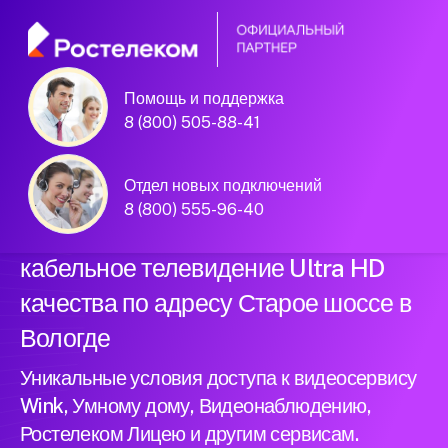
Помощь и поддержка
Официальный
8 (800) 505-88-41
партнер Ростелеком
Отдел новых подключений
8 (800) 555-96-40
Подключили новый интернет и
кабельное телевидение Ultra HD
качества по адресу Старое шоссе в
Вологде
Уникальные условия доступа к видеосервису
Wink, Умному дому, Видеонаблюдению,
Ростелеком Лицею и другим сервисам.