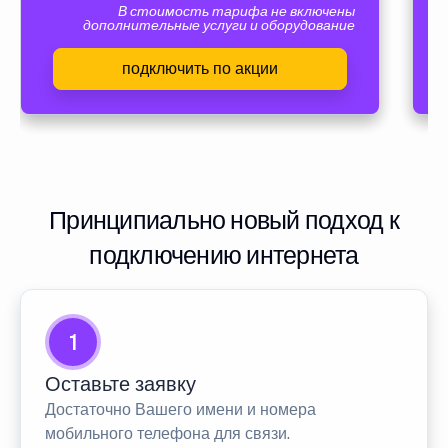
В стоимость тарифа не включены
дополнительные услуги и оборудование
подключить по акции
Принципиально новый подход к
подключению интернета
1
Оставьте заявку
Достаточно Вашего имени и номера
мобильного телефона для связи.