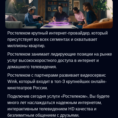
Ростелеком крупный интернет-провайдер, который
присутствует во всех сегментах и охватывает
миллионы квартир.
Ростелеком занимает лидирующие позиции на рынке
услуг высокоскоростного доступа в интернет и
домашнего телевидения.
Ростелеком с партнерами развивает видеосервис
Wink, который входит в топ-3 крупнейших онлайн-
кинотеатров России.
Подключив сегодня услуги «Ростелеком», Вы будете
много лет наслаждаться надежным интернетом,
интерактивным телевидением HD качества и
безлимитным общением с друзьями.