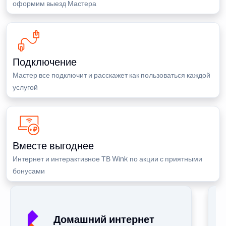
оформим выезд Мастера
Подключение
Мастер все подключит и расскажет как пользоваться каждой
услугой
Вместе выгоднее
Интернет и интерактивное ТВ Wink по акции с приятными
бонусами
Домашний интернет