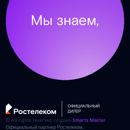
© All rights reserved. создано
Smarts Master
Официальный партнер Ростелеком.