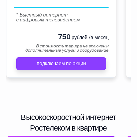
* Быстрый интернет
с цифровым телевидением
750
рублей /в месяц
В стоимость тарифа не включены
дополнительные услуги и оборудование
подключаем по акции
Высокоскоростной интернет
Ростелеком в квартире