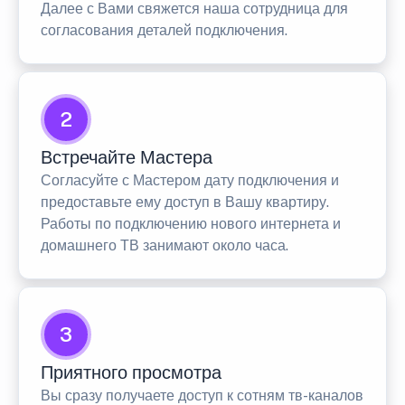
Далее с Вами свяжется наша сотрудница для
согласования деталей подключения.
2
Встречайте Мастера
Согласуйте с Мастером дату подключения и
предоставьте ему доступ в Вашу квартиру.
Работы по подключению нового интернета и
домашнего ТВ занимают около часа.
3
Приятного просмотра
Вы сразу получаете доступ к сотням тв-каналов