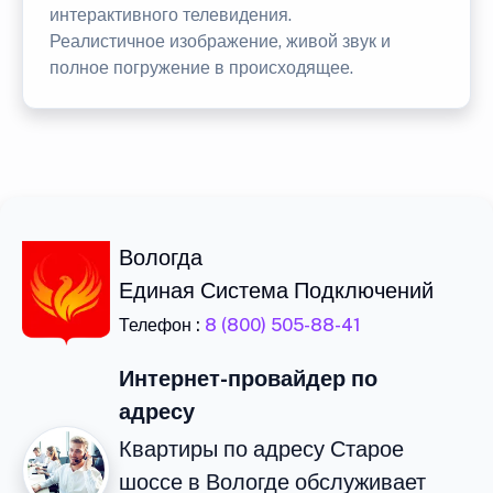
интерактивного телевидения.
Реалистичное изображение, живой звук и
полное погружение в происходящее.
Вологда
Единая Система Подключений
Телефон :
8 (800) 505-88-41
Интернет-провайдер по
адресу
Квартиры по адресу Старое
шоссе в Вологде обслуживает