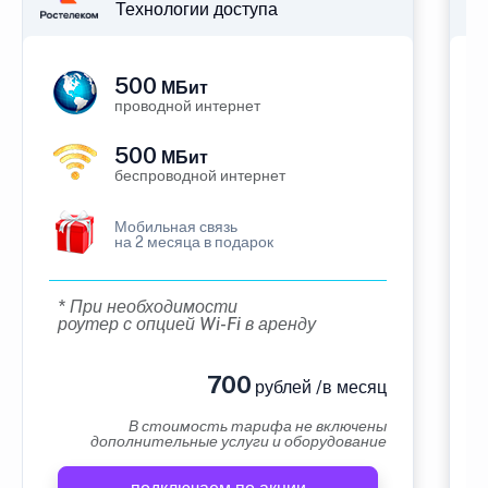
Технологии доступа
500
МБит
проводной интернет
500
МБит
беспроводной интернет
Мобильная связь
на 2 месяца в подарок
* При необходимости
роутер с опцией Wi-Fi в аренду
700
рублей /в месяц
В стоимость тарифа не включены
дополнительные услуги и оборудование