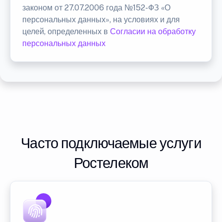
законом от 27.07.2006 года №152-ФЗ «О
персональных данных», на условиях и для
целей, определенных в
Согласии на обработку
персональных данных
Часто подключаемые услуги
Ростелеком