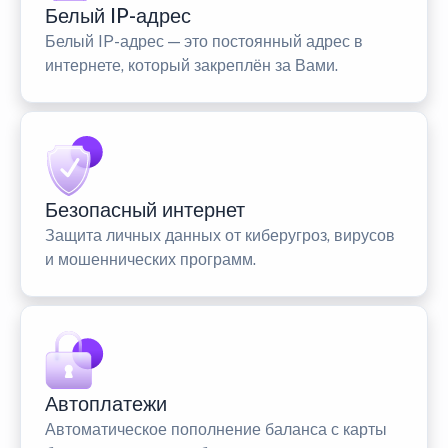
Белый IP-адрес
Белый IP-адрес — это постоянный адрес в
интернете, который закреплён за Вами.
Безопасный интернет
Защита личных данных от киберугроз, вирусов
и мошеннических программ.
Автоплатежи
Автоматическое пополнение баланса с карты