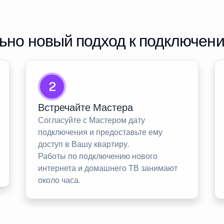
но новый подход к подключен
2
Встречайте Мастера
Согласуйте с Мастером дату
подключения и предоставьте ему
доступ в Вашу квартиру.
Работы по подключению нового
интернета и домашнего ТВ занимают
около часа.