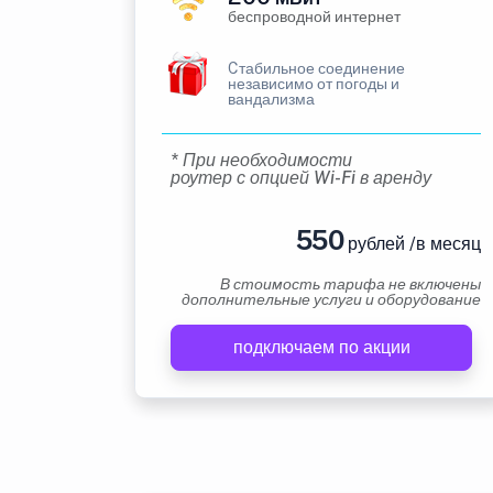
беспроводной интернет
Cтабильное соединение
независимо от погоды и
вандализма
* При необходимости
роутер с опцией Wi-Fi в аренду
550
рублей /в месяц
В стоимость тарифа не включены
дополнительные услуги и оборудование
подключаем по акции