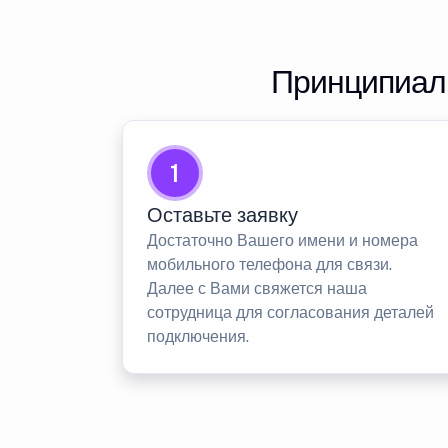
Принципиаль
1
Оставьте заявку
Достаточно Вашего имени и номера
мобильного телефона для связи.
Далее с Вами свяжется наша
сотрудница для согласования деталей
подключения.