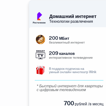
Домашний интернет
Технологии развлечения
200
МБит
безлимитный интернет
209
каналов
интерактивное телевидение
В подарок подписка на
умный онлайн-кинотеатр Wink
* Быстрый интернет для квартиры
с цифровым телевидением
700
рублей /в месяц