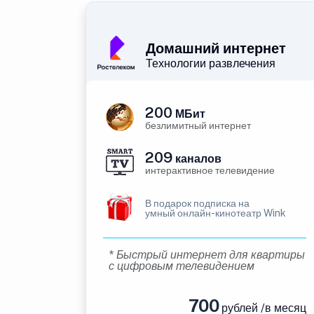
Домашний интернет
Технологии развлечения
200
МБит
безлимитный интернет
209
каналов
интерактивное телевидение
В подарок подписка на
умный онлайн-кинотеатр Wink
* Быстрый интернет для квартиры
с цифровым телевидением
700
рублей /в месяц