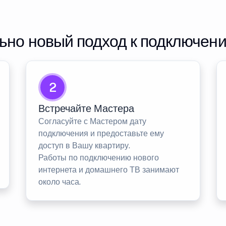
но новый подход к подключен
2
Встречайте Мастера
Согласуйте с Мастером дату
подключения и предоставьте ему
доступ в Вашу квартиру.
Работы по подключению нового
интернета и домашнего ТВ занимают
около часа.