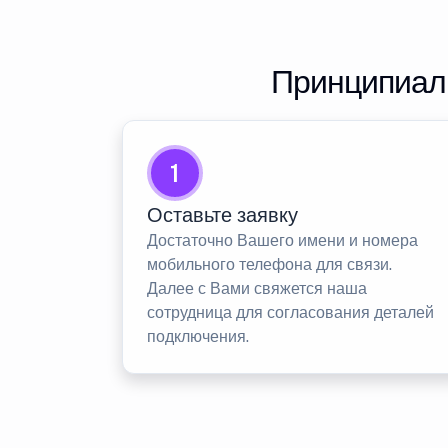
Принципиаль
1
Оставьте заявку
Достаточно Вашего имени и номера
мобильного телефона для связи.
Далее с Вами свяжется наша
сотрудница для согласования деталей
подключения.