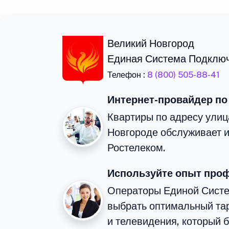
Великий Новгород
Единая Система Подклю
Телефон :
8 (800) 505-88-41
Интернет-провайдер по
Квартиры по адресу улиц
Новгороде обслуживает 
Ростелеком.
Используйте опыт про
Операторы Единой Сист
выбрать оптимальный та
и телевидения, который 