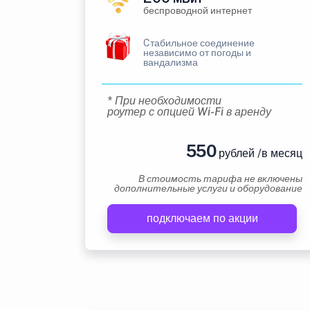
беспроводной интернет
Cтабильное соединение
независимо от погоды и
вандализма
* При необходимости
роутер с опцией Wi-Fi в аренду
550
рублей /в месяц
В стоимость тарифа не включены
дополнительные услуги и оборудование
подключаем по акции