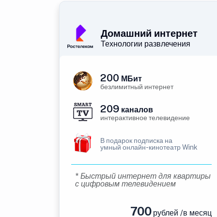
Домашний интернет
Технологии развлечения
200
МБит
безлимитный интернет
209
каналов
интерактивное телевидение
В подарок подписка на
умный онлайн-кинотеатр Wink
* Быстрый интернет для квартиры
с цифровым телевидением
700
рублей /в месяц