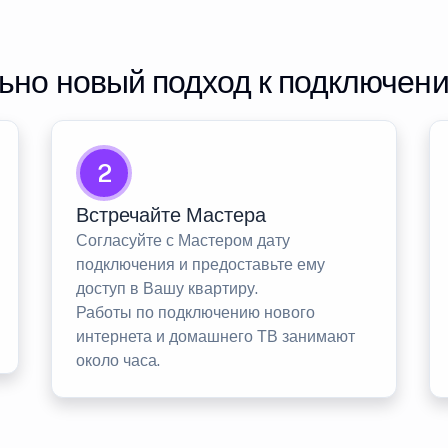
но новый подход к подключен
2
Встречайте Мастера
Согласуйте с Мастером дату
подключения и предоставьте ему
доступ в Вашу квартиру.
Работы по подключению нового
интернета и домашнего ТВ занимают
около часа.