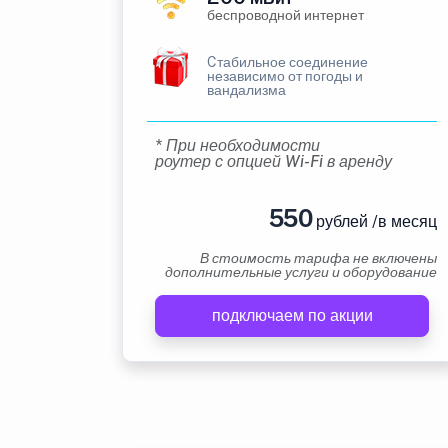
беспроводной интернет
Cтабильное соединение
независимо от погоды и
вандализма
* При необходимости
роутер с опцией Wi-Fi в аренду
550
рублей /в месяц
В стоимость тарифа не включены
дополнительные услуги и оборудование
подключаем по акции