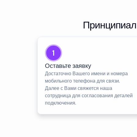
Принципиаль
1
Оставьте заявку
Достаточно Вашего имени и номера
мобильного телефона для связи.
Далее с Вами свяжется наша
сотрудница для согласования деталей
подключения.