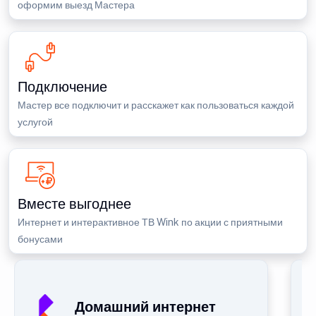
оформим выезд Мастера
Подключение
Мастер все подключит и расскажет как пользоваться каждой
услугой
Вместе выгоднее
Интернет и интерактивное ТВ Wink по акции с приятными
бонусами
Домашний интернет