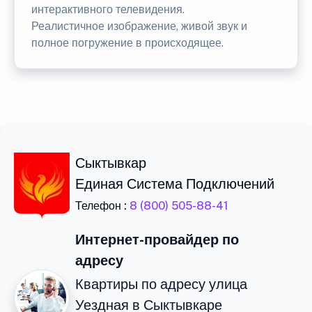
интерактивного телевидения.
Реалистичное изображение, живой звук и
полное погружение в происходящее.
Сыктывкар
Единая Система Подключений
Телефон :
8 (800) 505-88-41
Интернет-провайдер по
адресу
Квартиры по адресу улица
Уездная в Сыктывкаре