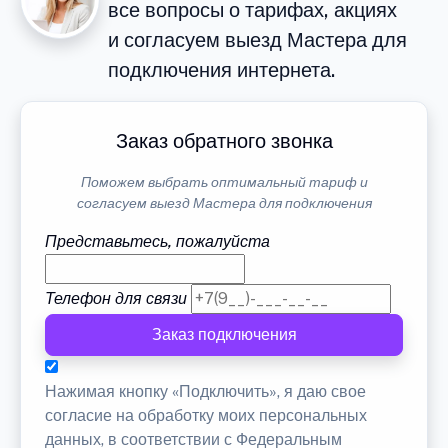
все вопросы о тарифах, акциях
и согласуем выезд Мастера для
подключения интернета.
Заказ обратного звонка
Поможем выбрать оптимальный тариф и
согласуем выезд Мастера для подключения
Представьтесь, пожалуйста
Телефон для связи
Заказ подключения
Нажимая кнопку «Подключить», я даю свое
согласие на обработку моих персональных
данных, в соответствии с Федеральным