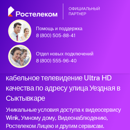
Помощь и поддержка
Официальный
8 (800) 505-88-41
партнер Ростелеком
Отдел новых подключений
8 (800) 555-96-40
Подключили новый интернет и
кабельное телевидение Ultra HD
качества по адресу улица Уездная в
Сыктывкаре
Уникальные условия доступа к видеосервису
Wink, Умному дому, Видеонаблюдению,
Ростелеком Лицею и другим сервисам.