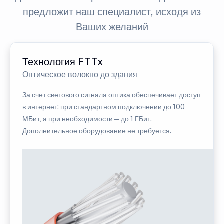
предложит наш специалист, исходя из
Ваших желаний
Технология FTTx
Оптическое волокно до здания
За счет светового сигнала оптика обеспечивает доступ
в интернет: при стандартном подключении до 100
МБит, а при необходимости — до 1 ГБит.
Дополнительное оборудование не требуется.