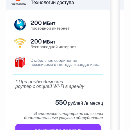
Технологии доступа
200
МБит
проводной интернет
200
МБит
беспроводной интернет
Cтабильное соединение
независимо от погоды и вандализма
* При необходимости
роутер с опцией Wi-Fi в аренду
550
рублей /в месяц
В стоимость тарифа не включены
дополнительные услуги и оборудование