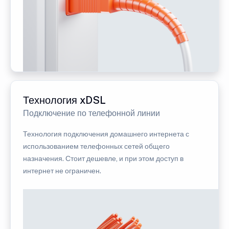
Технология xDSL
Подключение по телефонной линии
Технология подключения домашнего интернета с
использованием телефонных сетей общего
назначения. Стоит дешевле, и при этом доступ в
интернет не ограничен.