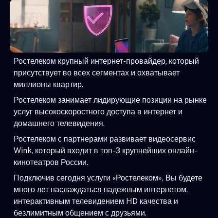
Ростелеком крупный интернет-провайдер, который
присутствует во всех сегментах и охватывает
миллионы квартир.
Ростелеком занимает лидирующие позиции на рынке
услуг высокоскоростного доступа в интернет и
домашнего телевидения.
Ростелеком с партнерами развивает видеосервис
Wink, который входит в топ-3 крупнейших онлайн-
кинотеатров России.
Подключив сегодня услуги «Ростелеком», Вы будете
много лет наслаждаться надежным интернетом,
интерактивным телевидением HD качества и
безлимитным общением с друзьями.