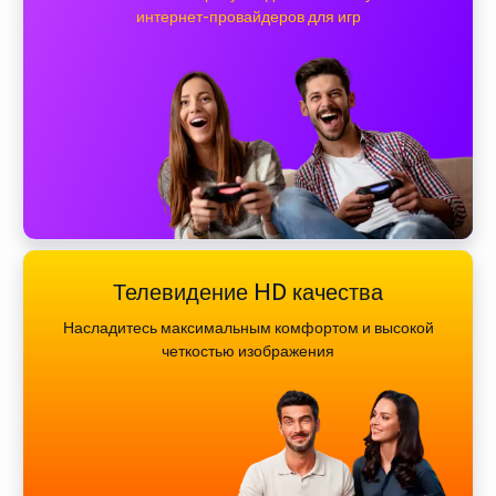
интернет-провайдеров для игр
Телевидение HD качества
Насладитесь максимальным комфортом и высокой
четкостью изображения