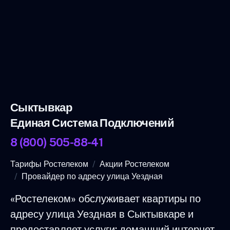
Сыктывкар
Единая Система Подключений
8 (800) 505-88-41
Тарифы Ростелеком
Акции Ростелеком
Провайдер по адресу улица Уездная
«Ростелеком» обслуживает квартиры по
адресу улица Уездная в Сыктывкаре и
предоставляет услуги: домашний интернет