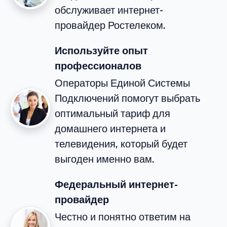
обслуживает интернет-
провайдер Ростелеком.
Используйте опыт
профессионалов
Операторы Единой Системы
Подключений помогут выбрать
оптимальный тариф для
домашнего интернета и
телевидения, который будет
выгоден именно вам.
Федеральный интернет-
провайдер
Честно и понятно ответим на