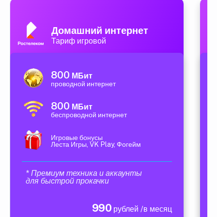
Домашний интернет
Тариф игровой
800
МБит
проводной интернет
800
МБит
беспроводной интернет
Игровые бонусы
Леста Игры, VK Play, Фогейм
* Премиум техника и аккаунты
для быстрой прокачки
990
рублей /в месяц