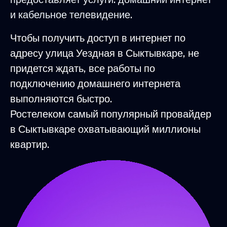
и кабельное телевидение.
Чтобы получить доступ в интернет по
адресу улица Уездная в Сыктывкаре, не
придется ждать, все работы по
подключению домашнего интернета
выполняются быстро.
Ростелеком самый популярный провайдер
в Сыктывкаре охватывающий миллионы
квартир.