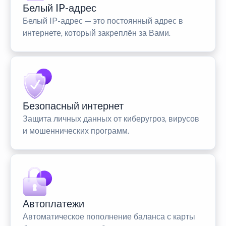
Белый IP-адрес
Белый IP-адрес — это постоянный адрес в
интернете, который закреплён за Вами.
Безопасный интернет
Защита личных данных от киберугроз, вирусов
и мошеннических программ.
Автоплатежи
Автоматическое пополнение баланса с карты