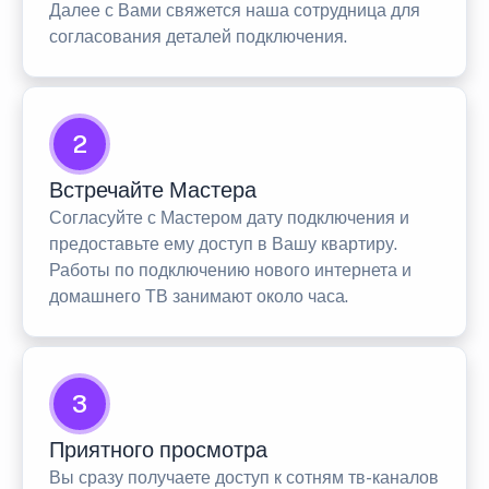
Далее с Вами свяжется наша сотрудница для
согласования деталей подключения.
2
Встречайте Мастера
Согласуйте с Мастером дату подключения и
предоставьте ему доступ в Вашу квартиру.
Работы по подключению нового интернета и
домашнего ТВ занимают около часа.
3
Приятного просмотра
Вы сразу получаете доступ к сотням тв-каналов