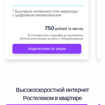
* Быстрый интернет для квартиры
с цифровым телевидением
750
рублей /в месяц
В стоимость тарифа не включены
дополнительные услуги и оборудование
подключаем по акции
Высокоскоростной интернет
Ростелеком в квартире