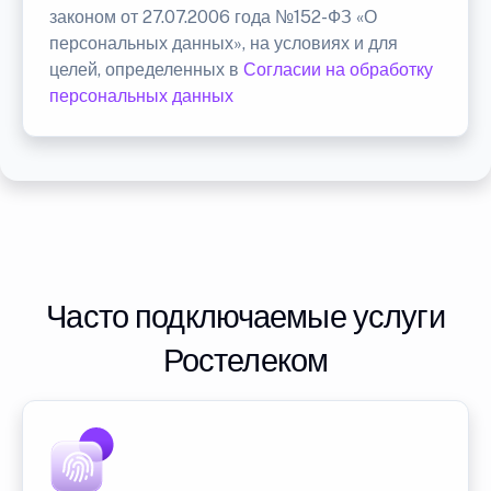
законом от 27.07.2006 года №152-ФЗ «О
персональных данных», на условиях и для
целей, определенных в
Согласии на обработку
персональных данных
Часто подключаемые услуги
Ростелеком