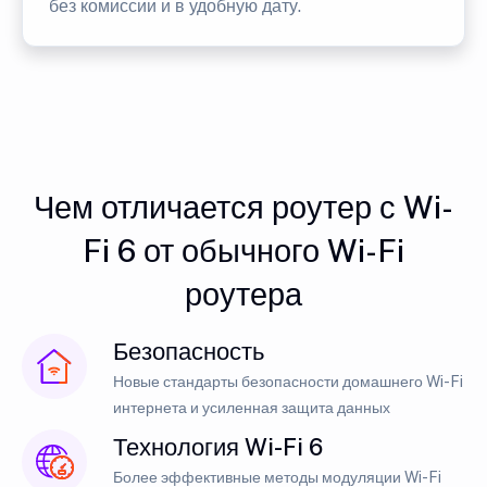
без комиссии и в удобную дату.
Чем отличается роутер с Wi-
Fi 6 от обычного Wi-Fi
роутера
Безопасность
Новые стандарты безопасности домашнего Wi-Fi
интернета и усиленная защита данных
Технология Wi-Fi 6
Более эффективные методы модуляции Wi-Fi