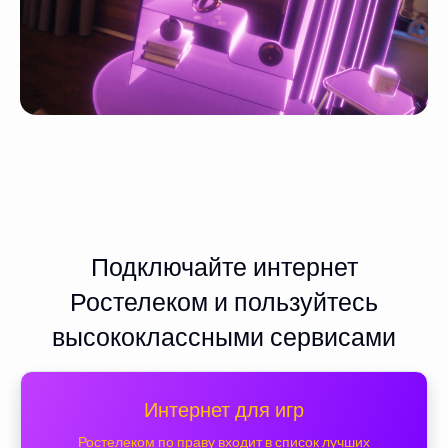
Подключайте интернет
Ростелеком и пользуйтесь
высококлассными сервисами
Интернет для игр
Ростелеком по праву входит в список лучших