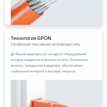
Технология GPON
Гигабитная пассивная оптическая сеть
До Вашей квартиры нет ни одного оборудования,
которое нуждается в питании от сети. Оптическое
волокно, заведенное в квартиру, обеспечивает
стабильный интернет и высокую скорость.