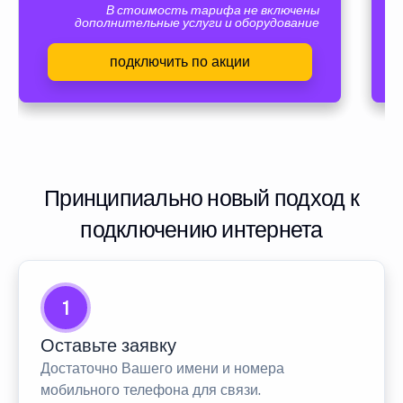
В стоимость тарифа не включены
дополнительные услуги и оборудование
подключить по акции
Принципиально новый подход к
подключению интернета
1
Оставьте заявку
Достаточно Вашего имени и номера
мобильного телефона для связи.