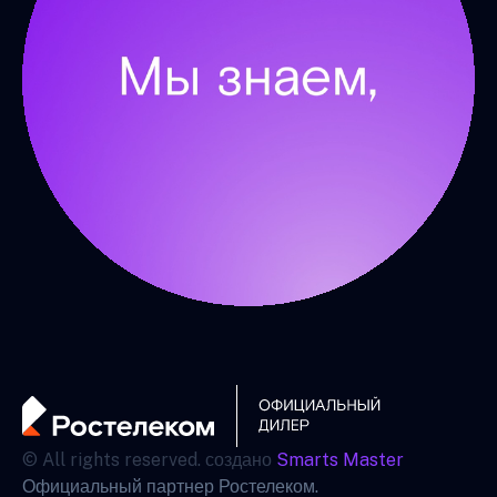
© All rights reserved. создано
Smarts Master
Официальный партнер Ростелеком.