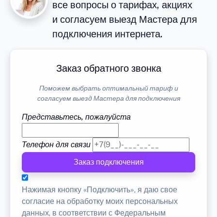
все вопросы о тарифах, акциях
и согласуем выезд Мастера для
подключения интернета.
Заказ обратного звонка
Поможем выбрать оптимальный тариф и
согласуем выезд Мастера для подключения
Представьтесь, пожалуйста
Телефон для связи
Заказ подключения
Нажимая кнопку «Подключить», я даю свое
согласие на обработку моих персональных
данных, в соответствии с Федеральным