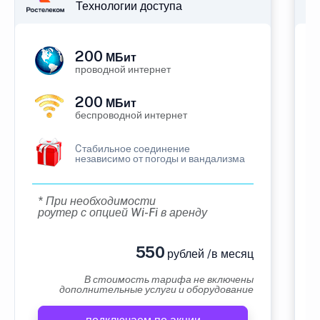
Технологии доступа
200
МБит
проводной интернет
200
МБит
беспроводной интернет
Cтабильное соединение
независимо от погоды и вандализма
* При необходимости
роутер с опцией Wi-Fi в аренду
550
рублей /в месяц
В стоимость тарифа не включены
дополнительные услуги и оборудование