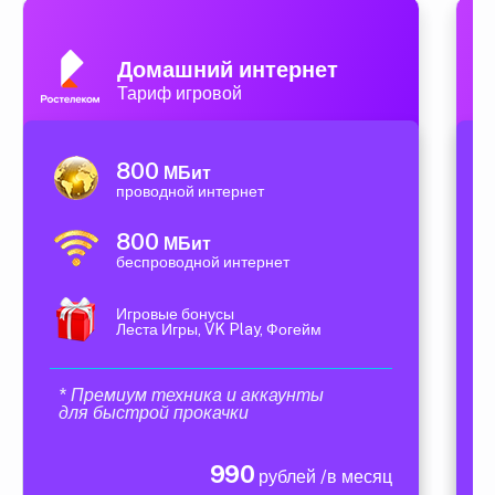
Домашний интернет
Тариф игровой
800
МБит
проводной интернет
800
МБит
беспроводной интернет
Игровые бонусы
Леста Игры, VK Play, Фогейм
* Премиум техника и аккаунты
для быстрой прокачки
990
рублей /в месяц