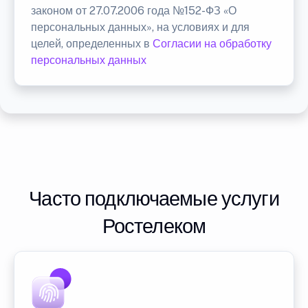
законом от 27.07.2006 года №152-ФЗ «О
персональных данных», на условиях и для
целей, определенных в
Согласии на обработку
персональных данных
Часто подключаемые услуги
Ростелеком