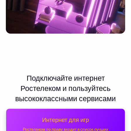
Подключайте интернет
Ростелеком и пользуйтесь
высококлассными сервисами
Интернет для игр
Ростелеком по праву входит в список лучших