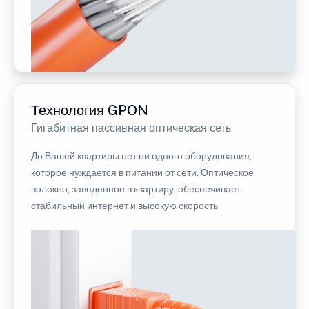
Технология GPON
Гигабитная пассивная оптическая сеть
До Вашей квартиры нет ни одного оборудования,
которое нуждается в питании от сети. Оптическое
волокно, заведенное в квартиру, обеспечивает
стабильный интернет и высокую скорость.