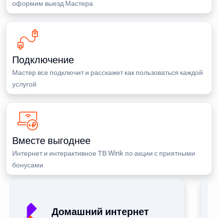
оформим выезд Мастера
Подключение
Мастер все подключит и расскажет как пользоваться каждой
услугой
Вместе выгоднее
Интернет и интерактивное ТВ Wink по акции с приятными
бонусами
Домашний интернет