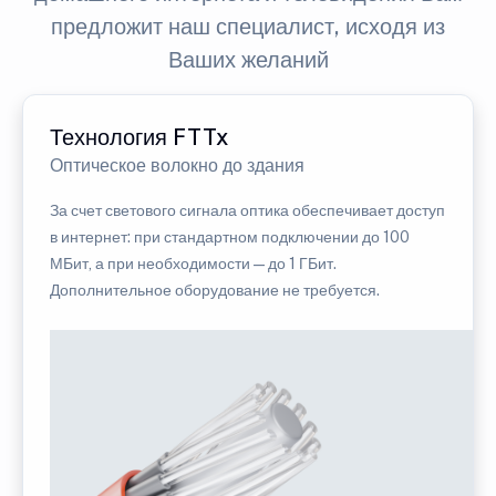
предложит наш специалист, исходя из
Ваших желаний
Технология FTTx
Оптическое волокно до здания
За счет светового сигнала оптика обеспечивает доступ
в интернет: при стандартном подключении до 100
МБит, а при необходимости — до 1 ГБит.
Дополнительное оборудование не требуется.