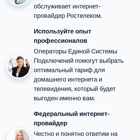
обслуживает интернет-
провайдер Ростелеком.
Используйте опыт
профессионалов
Операторы Единой Системы
Подключений помогут выбрать
оптимальный тариф для
домашнего интернета и
телевидения, который будет
выгоден именно вам.
Федеральный интернет-
провайдер
Честно и понятно ответим на