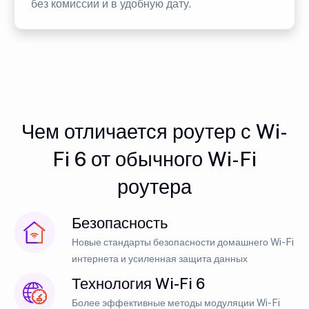
без комиссии и в удобную дату.
Чем отличается роутер с Wi-
Fi 6 от обычного Wi-Fi
роутера
Безопасность
Новые стандарты безопасности домашнего Wi-Fi
интернета и усиленная защита данных
Технология Wi-Fi 6
Более эффективные методы модуляции Wi-Fi