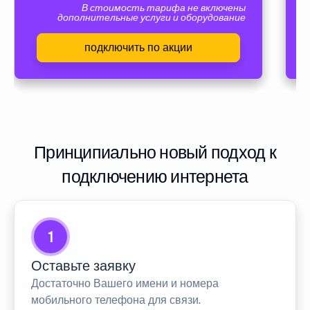
В стоимость тарифа не включены
дополнительные услуги и оборудование
подключить по акции
Принципиально новый подход к
подключению интернета
1
Оставьте заявку
Достаточно Вашего имени и номера
мобильного телефона для связи.