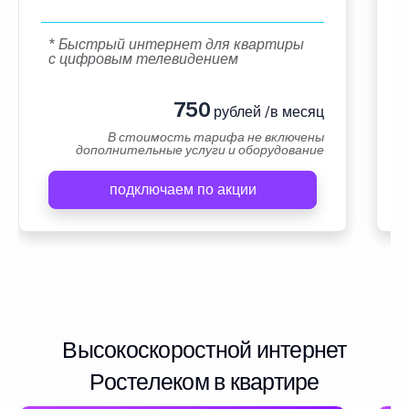
* Быстрый интернет для квартиры
с цифровым телевидением
750
рублей /в месяц
В стоимость тарифа не включены
дополнительные услуги и оборудование
подключаем по акции
Высокоскоростной интернет
Ростелеком в квартире