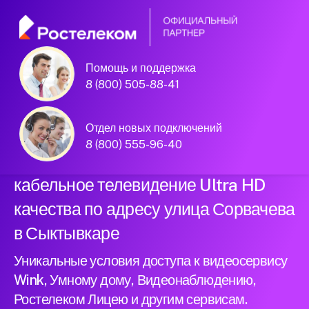
Помощь и поддержка
Официальный
8 (800) 505-88-41
партнер Ростелеком
Отдел новых подключений
8 (800) 555-96-40
Подключили новый интернет и
кабельное телевидение Ultra HD
качества по адресу улица Сорвачева
в Сыктывкаре
Уникальные условия доступа к видеосервису
Wink, Умному дому, Видеонаблюдению,
Ростелеком Лицею и другим сервисам.