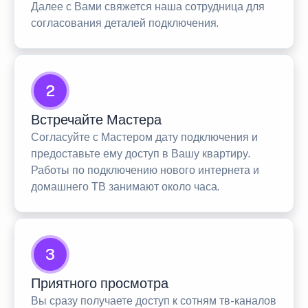
Далее с Вами свяжется наша сотрудница для
согласования деталей подключения.
2
Встречайте Мастера
Согласуйте с Мастером дату подключения и
предоставьте ему доступ в Вашу квартиру.
Работы по подключению нового интернета и
домашнего ТВ занимают около часа.
3
Приятного просмотра
Вы сразу получаете доступ к сотням тв-каналов