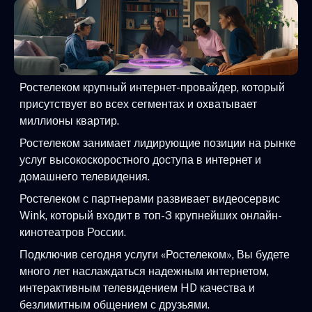
Ростелеком крупный интернет-провайдер, который
присутствует во всех сегментах и охватывает
миллионы квартир.
Ростелеком занимает лидирующие позиции на рынке
услуг высокоскоростного доступа в интернет и
домашнего телевидения.
Ростелеком с партнерами развивает видеосервис
Wink, который входит в топ-3 крупнейших онлайн-
кинотеатров России.
Подключив сегодня услуги «Ростелеком», Вы будете
много лет наслаждаться надежным интернетом,
интерактивным телевидением HD качества и
безлимитным общением с друзьями.