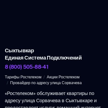
Сыктывкар
Единая Система Подключений
8 (800) 505-88-41
Тарифы Ростелеком
Акции Ростелеком
Провайдер по адресу улица Сорвачева
«Ростелеком» обслуживает квартиры по
адресу улица Сорвачева в Сыктывкаре и
предоставляет услуги: домашний интернет