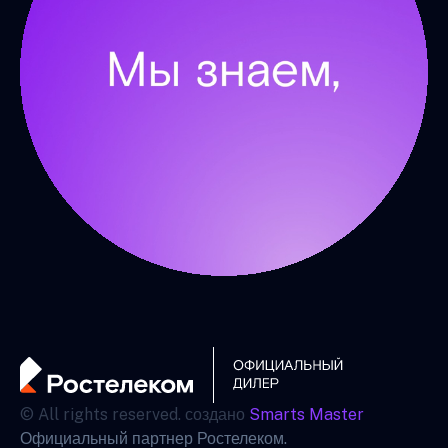
© All rights reserved. создано
Smarts Master
Официальный партнер Ростелеком.