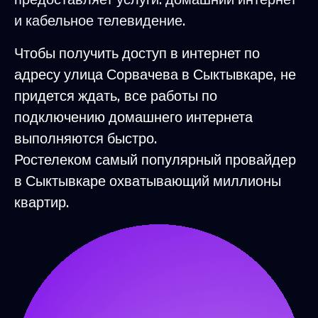
и кабельное телевидение.
Чтобы получить доступ в интернет по
адресу улица Сорвачева в Сыктывкаре, не
придется ждать, все работы по
подключению домашнего интернета
выполняются быстро.
Ростелеком самый популярный провайдер
в Сыктывкаре охватывающий миллионы
квартир.