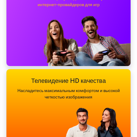
интернет-провайдеров для игр
Телевидение HD качества
Насладитесь максимальным комфортом и высокой
четкостью изображения