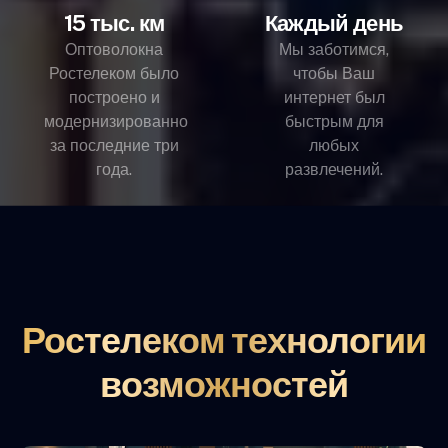
15 тыс. км
Каждый день
Оптоволокна
Мы заботимся,
Ростелеком было
чтобы Ваш
построено и
интернет был
модернизированно
быстрым для
за последние три
любых
года.
развлечений.
Ростелеком технологии
возможностей