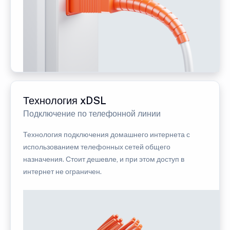
Технология xDSL
Подключение по телефонной линии
Технология подключения домашнего интернета с
использованием телефонных сетей общего
назначения. Стоит дешевле, и при этом доступ в
интернет не ограничен.