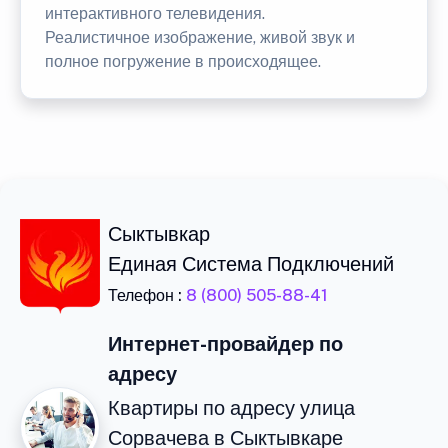
интерактивного телевидения.
Реалистичное изображение, живой звук и
полное погружение в происходящее.
Сыктывкар
Единая Система Подключений
Телефон :
8 (800) 505-88-41
Интернет-провайдер по
адресу
Квартиры по адресу улица
Сорвачева в Сыктывкаре