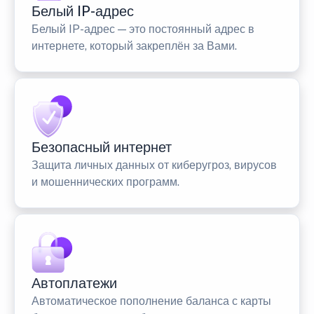
Белый IP-адрес
Белый IP-адрес — это постоянный адрес в
интернете, который закреплён за Вами.
Безопасный интернет
Защита личных данных от киберугроз, вирусов
и мошеннических программ.
Автоплатежи
Автоматическое пополнение баланса с карты