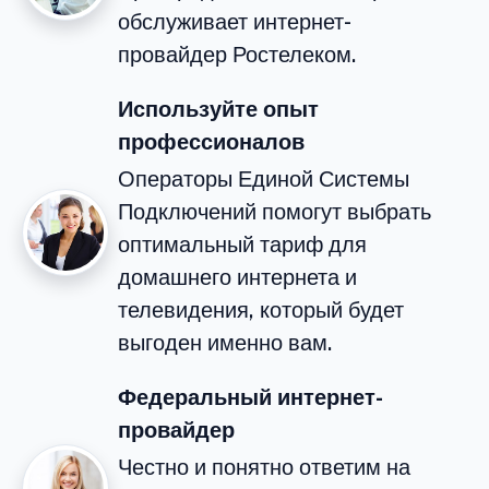
обслуживает интернет-
провайдер Ростелеком.
Используйте опыт
профессионалов
Операторы Единой Системы
Подключений помогут выбрать
оптимальный тариф для
домашнего интернета и
телевидения, который будет
выгоден именно вам.
Федеральный интернет-
провайдер
Честно и понятно ответим на