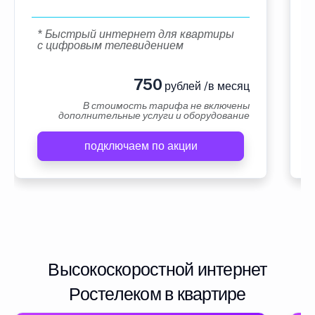
* Быстрый интернет для квартиры
с цифровым телевидением
750
рублей /в месяц
В стоимость тарифа не включены
дополнительные услуги и оборудование
подключаем по акции
Высокоскоростной интернет
Ростелеком в квартире