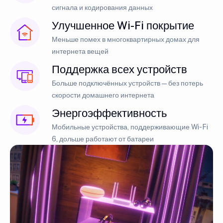
сигнала и кодирования данных
Улучшенное Wi-Fi покрытие
Меньше помех в многоквартирных домах для
интернета вещей
Поддержка всех устройств
Больше подключённых устройств — без потерь
скорости домашнего интернета
Энергоэффективность
Мобильные устройства, поддерживающие Wi-Fi
6, дольше работают от батареи