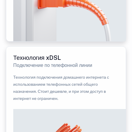
Технология xDSL
Подключение по телефонной линии
Технология подключения домашнего интернета с
использованием телефонных сетей общего
назначения. Стоит дешевле, и при этом доступ в
интернет не ограничен.