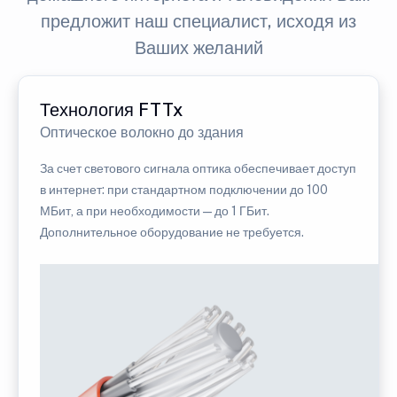
предложит наш специалист, исходя из
Ваших желаний
Технология FTTx
Оптическое волокно до здания
За счет светового сигнала оптика обеспечивает доступ
в интернет: при стандартном подключении до 100
МБит, а при необходимости — до 1 ГБит.
Дополнительное оборудование не требуется.