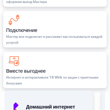
оформим выезд Мастера
Подключение
Мастер все подключит и расскажет как пользоваться каждой
услугой
Вместе выгоднее
Интернет и интерактивное ТВ Wink по акции с приятными
бонусами
Домашний интернет