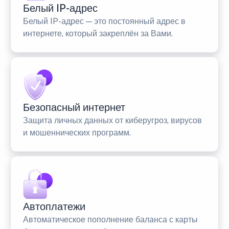
Белый IP-адрес
Белый IP-адрес — это постоянный адрес в
интернете, который закреплён за Вами.
Безопасный интернет
Защита личных данных от киберугроз, вирусов
и мошеннических программ.
Автоплатежи
Автоматическое пополнение баланса с карты