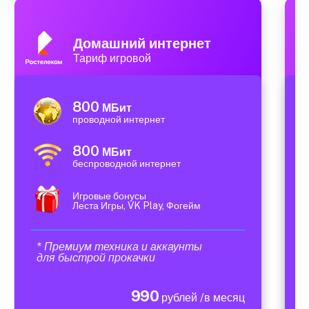
Домашний интернет
Тариф игровой
800
МБит
проводной интернет
800
МБит
беспроводной интернет
Игровые бонусы
Леста Игры, VK Play, Фогейм
* Премиум техника и аккаунты
для быстрой прокачки
990
рублей /в месяц