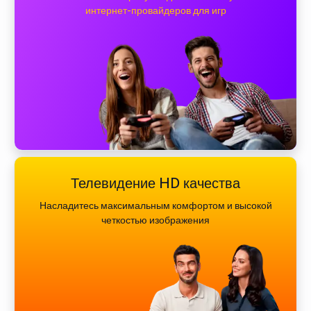
интернет-провайдеров для игр
Телевидение HD качества
Насладитесь максимальным комфортом и высокой
четкостью изображения