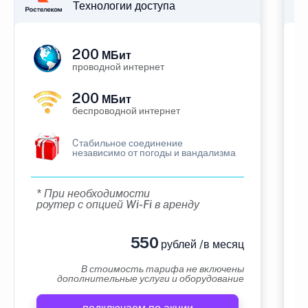
Технологии доступа
200
МБит
проводной интернет
200
МБит
беспроводной интернет
Cтабильное соединение
независимо от погоды и вандализма
* При необходимости
роутер с опцией Wi-Fi в аренду
550
рублей /в месяц
В стоимость тарифа не включены
дополнительные услуги и оборудование