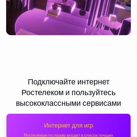
Подключайте интернет
Ростелеком и пользуйтесь
высококлассными сервисами
Интернет для игр
Ростелеком по праву входит в список лучших