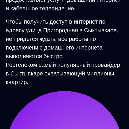
и кабельное телевидение.
Чтобы получить доступ в интернет по
адресу улица Пригородная в Сыктывкаре,
не придется ждать, все работы по
подключению домашнего интернета
выполняются быстро.
Ростелеком самый популярный провайдер
в Сыктывкаре охватывающий миллионы
квартир.