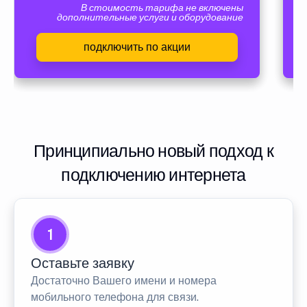
В стоимость тарифа не включены
дополнительные услуги и оборудование
подключить по акции
Принципиально новый подход к
подключению интернета
1
Оставьте заявку
Достаточно Вашего имени и номера
мобильного телефона для связи.