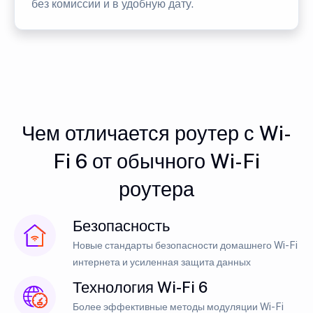
без комиссии и в удобную дату.
Чем отличается роутер с Wi-
Fi 6 от обычного Wi-Fi
роутера
Безопасность
Новые стандарты безопасности домашнего Wi-Fi
интернета и усиленная защита данных
Технология Wi-Fi 6
Более эффективные методы модуляции Wi-Fi