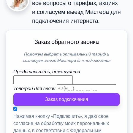
все вопросы о тарифах, акциях
и согласуем выезд Мастера для
подключения интернета.
Заказ обратного звонка
Поможем выбрать оптимальный тариф и
согласуем выезд Мастера для подключения
Представьтесь, пожалуйста
Телефон для связи
Заказ подключения
Нажимая кнопку «Подключить», я даю свое
согласие на обработку моих персональных
данных, в соответствии с Федеральным