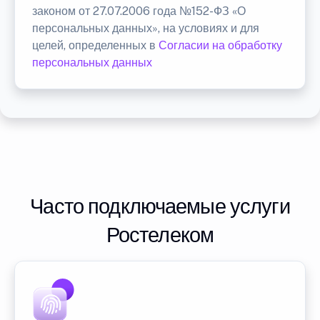
законом от 27.07.2006 года №152-ФЗ «О
персональных данных», на условиях и для
целей, определенных в
Согласии на обработку
персональных данных
Часто подключаемые услуги
Ростелеком