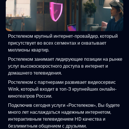
Ростелеком крупный интернет-провайдер, который
присутствует во всех сегментах и охватывает
миллионы квартир.
Ростелеком занимает лидирующие позиции на рынке
услуг высокоскоростного доступа в интернет и
домашнего телевидения.
Ростелеком с партнерами развивает видеосервис
Wink, который входит в топ-3 крупнейших онлайн-
кинотеатров России.
Подключив сегодня услуги «Ростелеком», Вы будете
много лет наслаждаться надежным интернетом,
интерактивным телевидением HD качества и
безлимитным общением с друзьями.