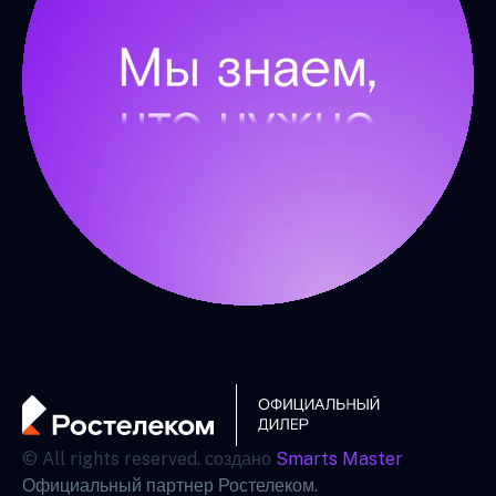
© All rights reserved. создано
Smarts Master
Официальный партнер Ростелеком.