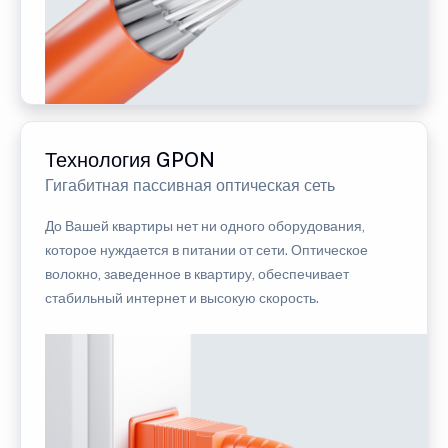
Технология GPON
Гигабитная пассивная оптическая сеть
До Вашей квартиры нет ни одного оборудования,
которое нуждается в питании от сети. Оптическое
волокно, заведенное в квартиру, обеспечивает
стабильный интернет и высокую скорость.