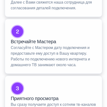
Далее с Вами свяжется наша сотрудница для
согласования деталей подключения.
2
Встречайте Мастера
Согласуйте с Мастером дату подключения и
предоставьте ему доступ в Вашу квартиру.
Работы по подключению нового интернета и
домашнего ТВ занимают около часа.
3
Приятного просмотра
Вы сразу получаете доступ к сотням тв-каналов