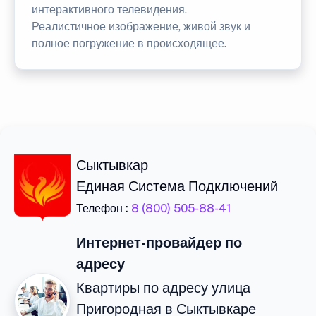
интерактивного телевидения.
Реалистичное изображение, живой звук и
полное погружение в происходящее.
Сыктывкар
Единая Система Подключений
Телефон :
8 (800) 505-88-41
Интернет-провайдер по
адресу
Квартиры по адресу улица
Пригородная в Сыктывкаре