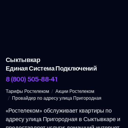
Сыктывкар
Единая Система Подключений
8 (800) 505-88-41
Тарифы Ростелеком
Акции Ростелеком
Провайдер по адресу улица Пригородная
«Ростелеком» обслуживает квартиры по
адресу улица Пригородная в Сыктывкаре и
предоставляет услуги: домашний интернет