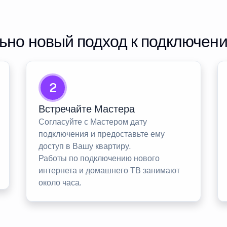
но новый подход к подключен
2
Встречайте Мастера
Согласуйте с Мастером дату
подключения и предоставьте ему
доступ в Вашу квартиру.
Работы по подключению нового
интернета и домашнего ТВ занимают
около часа.