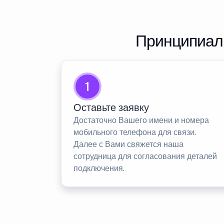
Принципиаль
1
Оставьте заявку
Достаточно Вашего имени и номера
мобильного телефона для связи.
Далее с Вами свяжется наша
сотрудница для согласования деталей
подключения.