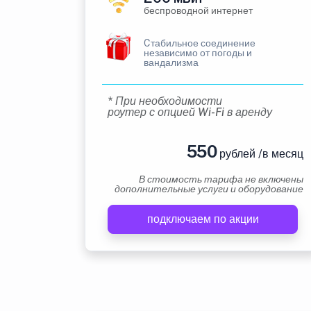
беспроводной интернет
Cтабильное соединение
независимо от погоды и
вандализма
* При необходимости
роутер с опцией Wi-Fi в аренду
550
рублей /в месяц
В стоимость тарифа не включены
дополнительные услуги и оборудование
подключаем по акции