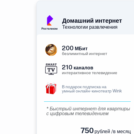
Домашний интернет
Технологии развлечения
200
МБит
безлимитный интернет
210
каналов
интерактивное телевидение
В подарок подписка на
умный онлайн-кинотеатр Wink
* Быстрый интернет для квартиры
с цифровым телевидением
750
рублей /в месяц