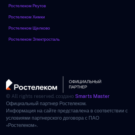
Ростелеком Реутов
Ростелеком Химки
Ростелеком Щелково
Ростелеком Электросталь
© All rights reserved. создано
Smarts Master
Официальный партнер Ростелеком.
Информация на сайте представлена в соответствии с
условиями партнерского договора с ПАО
«Ростелеком».