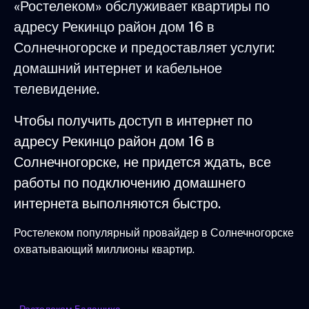
«Ростелеком» обслуживает квартиры по
адресу Рекинцо район дом 16 в
Солнечногорске и предоставляет услуги:
домашний интернет и кабельное
телевидение.
Чтобы получить доступ в интернет по
адресу Рекинцо район дом 16 в
Солнечногорске, не придется ждать, все
работы по подключению домашнего
интернета выполняются быстро.
Ростелеком популярный провайдер в Солнечногорске
охватывающий миллионы квартир.