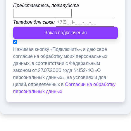
Представьтесь, пожалуйста
Телефон для связи
Заказ подключения
Нажимая кнопку «Подключить», я даю свое
согласие на обработку моих персональных
данных, в соответствии с Федеральным
законом от 27.07.2006 года №152-ФЗ «О
персональных данных», на условиях и для
целей, определенных в
Согласии на обработку
персональных данных