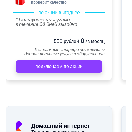
проверит качество
по акции выгоднее
* Пользуйтесь услугами
в течение 30 дней выгодно
0
550 рублей
/в месяц
В стоимость тарифа не включены
дополнительные услуги и оборудование
подключаем по акции
А
Домашний интернет