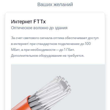
Ваших желаний
Интернет FTTx
Оптическое волокно до здания
За счет светового сигнала оптика обеспечивает доступ
в интернет: при стандартном подключении до 100
МБит, а при необходимости — до 1 ГБит.
Дополнительное оборудование не требуется.