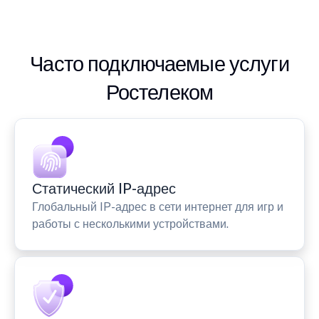
Часто подключаемые услуги
Ростелеком
Статический IP-адрес
Глобальный IP-адрес в сети интернет для игр и
работы с несколькими устройствами.