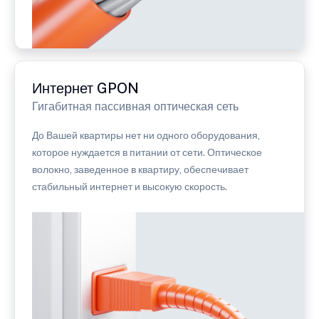
Интернет GPON
Гигабитная пассивная оптическая сеть
До Вашей квартиры нет ни одного оборудования,
которое нуждается в питании от сети. Оптическое
волокно, заведенное в квартиру, обеспечивает
стабильный интернет и высокую скорость.