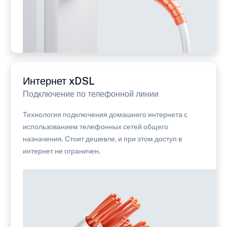
Интернет xDSL
Подключение по телефонной линии
Технология подключения домашнего интернета с
использованием телефонных сетей общего
назначения. Стоит дешевле, и при этом доступ в
интернет не ограничен.