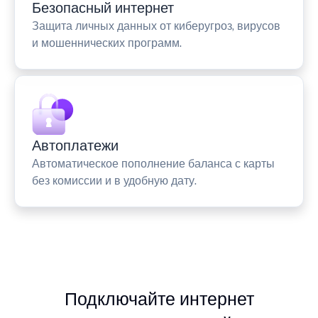
Безопасный интернет
Защита личных данных от киберугроз, вирусов
и мошеннических программ.
Автоплатежи
Автоматическое пополнение баланса с карты
без комиссии и в удобную дату.
Подключайте интернет