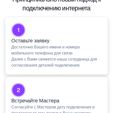
подключению интернета
1
Оставьте заявку
Достаточно Вашего имени и номера
мобильного телефона для связи.
Далее с Вами свяжется наша сотрудница для
согласования деталей подключения.
2
Встречайте Мастера
Согласуйте с Мастером дату подключения и