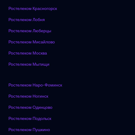
Ростелеком Красногорск
Ростелеком Лобня
Ростелеком Люберцы
Ростелеком Мисайлово
Ростелеком Москва
Ростелеком Мытищи
Ростелеком Наро-Фоминск
Ростелеком Ногинск
Ростелеком Одинцово
Ростелеком Подольск
Ростелеком Пушкино