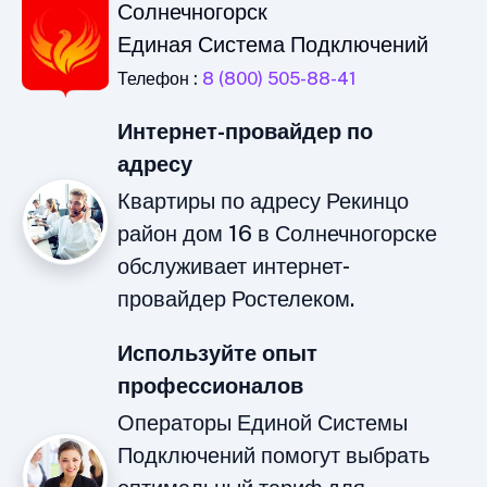
Солнечногорск
Единая Система Подключений
Телефон :
8 (800) 505-88-41
Интернет-провайдер по
адресу
Квартиры по адресу Рекинцо
район дом 16 в Солнечногорске
обслуживает интернет-
провайдер Ростелеком.
Используйте опыт
профессионалов
Операторы Единой Системы
Подключений помогут выбрать