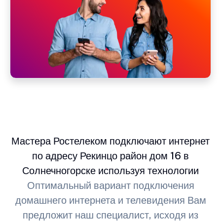
Мастера Ростелеком подключают интернет
по адресу Рекинцо район дом 16 в
Солнечногорске используя технологии
Оптимальный вариант подключения
домашнего интернета и телевидения Вам
предложит наш специалист, исходя из