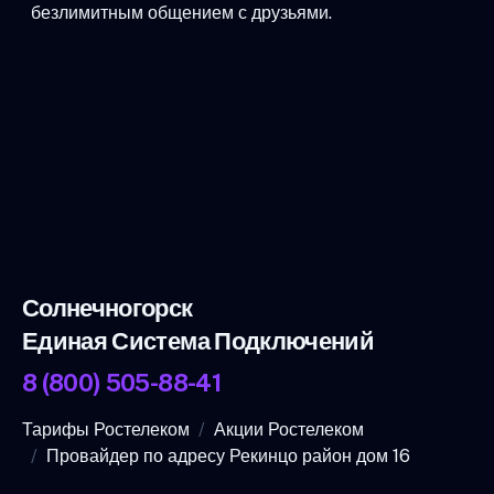
безлимитным общением с друзьями.
Солнечногорск
Единая Система Подключений
8 (800) 505-88-41
Тарифы Ростелеком
Акции Ростелеком
Провайдер по адресу Рекинцо район дом 16