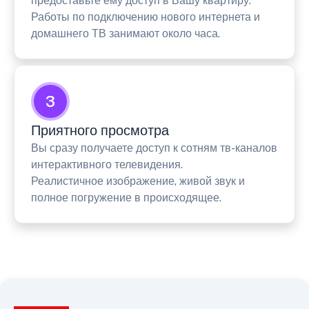
предоставьте ему доступ в Вашу квартиру.
Работы по подключению нового интернета и
домашнего ТВ занимают около часа.
3
Приятного просмотра
Вы сразу получаете доступ к сотням тв-каналов
интерактивного телевидения.
Реалистичное изображение, живой звук и
полное погружение в происходящее.