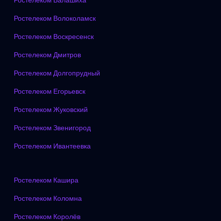
Ростелеком Балашиха
Ростелеком Волоколамск
Ростелеком Воскресенск
Ростелеком Дмитров
Ростелеком Долгопрудный
Ростелеком Егорьевск
Ростелеком Жуковский
Ростелеком Звенигород
Ростелеком Ивантеевка
Ростелеком Кашира
Ростелеком Коломна
Ростелеком Королёв