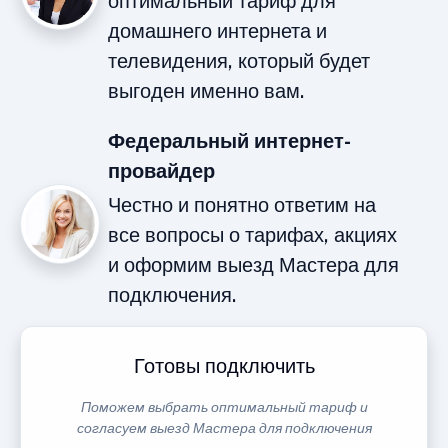
оптимальный тариф для
домашнего интернета и
телевидения, который будет
выгоден именно вам.
Федеральный интернет-
провайдер
Честно и понятно ответим на
все вопросы о тарифах, акциях
и оформим выезд Мастера для
подключения.
Готовы подключить
Поможем выбрать оптимальный тариф и
согласуем выезд Мастера для подключения