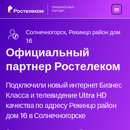
Солнечногорск, Рекинцо район дом
16
Официальный
партнер Ростелеком
Подключили новый интернет Бизнес
Класса и телевидение Ultra HD
качества по адресу Рекинцо район
дом 16 в Солнечногорске