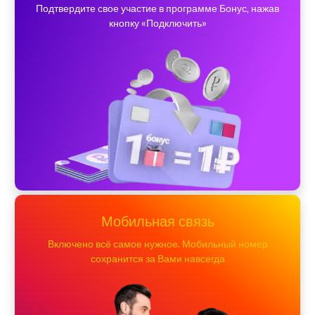
Подтвердите свое участие в программе Бонус, нажав
кнопку «Подключить»
Мобильная связь
Включено всё самое нужное. Мобильный номер
сохранится за Вами навсегда