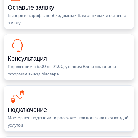
Оставьте заявку
Выберите тариф с необходимыми Вам опциями и оставьте
заявку
Консультация
Перезвоним с 9:00 до 21:00, уточним Ваши желания и
оформим выезд Мастера
Подключение
Мастер все подключит и расскажет как пользоваться каждой
услугой