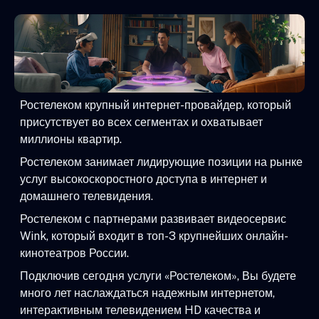
Ростелеком крупный интернет-провайдер, который
присутствует во всех сегментах и охватывает
миллионы квартир.
Ростелеком занимает лидирующие позиции на рынке
услуг высокоскоростного доступа в интернет и
домашнего телевидения.
Ростелеком с партнерами развивает видеосервис
Wink, который входит в топ-3 крупнейших онлайн-
кинотеатров России.
Подключив сегодня услуги «Ростелеком», Вы будете
много лет наслаждаться надежным интернетом,
интерактивным телевидением HD качества и