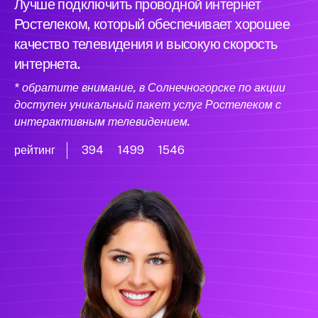
Лучше подключить проводной интернет
Ростелеком, который обеспечивает хорошее
качество телевидения и высокую скорость
интернета.
* обратите внимание, в Солнечногорске по акции
доступен уникальный пакет услуг Ростелеком с
интерактивным телевидением.
рейтинг
394
1499
1546