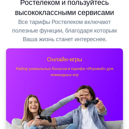
Ростелеком и пользуйтесь
высококлассными сервисами
Все тарифы Ростелеком включают
полезные функции, благодаря которым
Ваша жизнь станет интереснее.
Онлайн-игры
Набор уникальных бонусов в тарифе «Игровой» для
командных игр