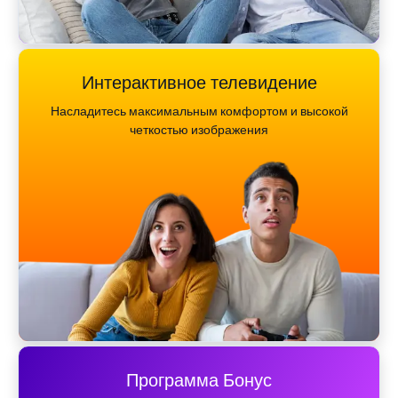
Интерактивное телевидение
Насладитесь максимальным комфортом и высокой
четкостью изображения
Программа Бонус