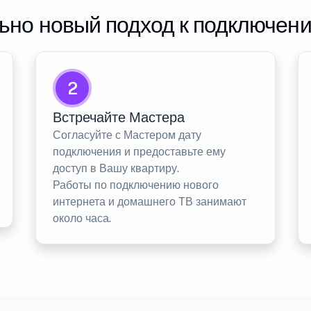
но новый подход к подключен
2
Встречайте Мастера
Согласуйте с Мастером дату
подключения и предоставьте ему
доступ в Вашу квартиру.
Работы по подключению нового
интернета и домашнего ТВ занимают
около часа.