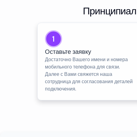
Принципиаль
1
Оставьте заявку
Достаточно Вашего имени и номера
мобильного телефона для связи.
Далее с Вами свяжется наша
сотрудница для согласования деталей
подключения.