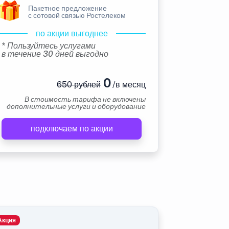
Пакетное предложение
с сотовой связью Ростелеком
по акции выгоднее
* Пользуйтесь услугами
в течение 30 дней выгодно
0
650 рублей
/в месяц
В стоимость тарифа не включены
дополнительные услуги и оборудование
подключаем по акции
Акция