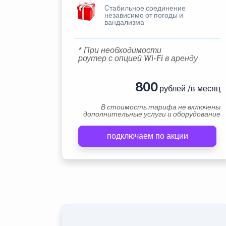
Cтабильное соединение
независимо от погоды и
вандализма
* При необходимости
роутер с опцией Wi-Fi в аренду
800
рублей /в месяц
В стоимость тарифа не включены
дополнительные услуги и оборудование
подключаем по акции