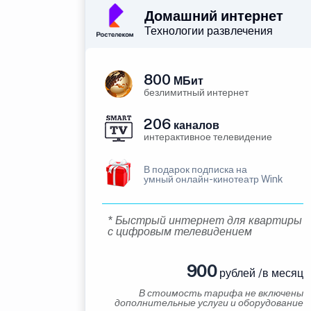
Домашний интернет
Технологии развлечения
800
МБит
безлимитный интернет
206
каналов
интерактивное телевидение
В подарок подписка на
умный онлайн-кинотеатр Wink
* Быстрый интернет для квартиры
с цифровым телевидением
900
рублей /в месяц
В стоимость тарифа не включены
дополнительные услуги и оборудование